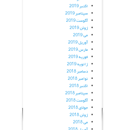
اکتبر 2019
سپتامبر 2019
آگوست 2019
ژوئن 2019
می 2019
آوریل 2019
مارس 2019
فوریه 2019
ژانویه 2019
دسامبر 2018
نوامبر 2018
اکتبر 2018
سپتامبر 2018
آگوست 2018
جولای 2018
ژوئن 2018
می 2018
آوریل 2018