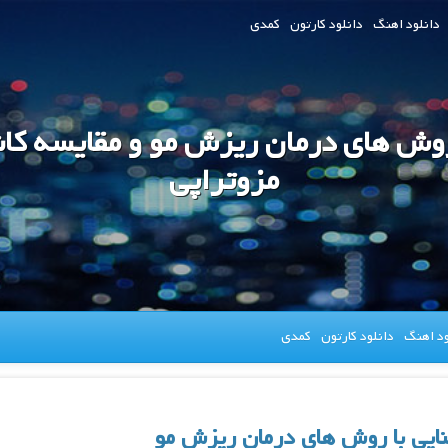
دانلود اهنگ
دانلود کارتون
کمدی
ش های درمان ریزش مو و مقایسه کا
مزوتراپی
ود اهنگ
دانلود کارتون
کمدی
یی با روش های درمان ریزش مو