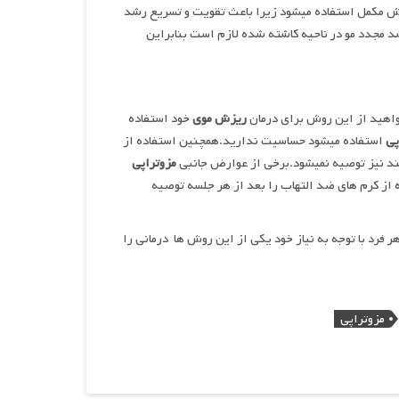
 مکمل استفاده میشود زیرا باعث تقویت و تسریع رشد
د مجدد مو در ناحیه کاشته شده لازم است بنابراین
واهید از این روش برای درمان
ریزش
موی
خود استفاده
پی
استفاده میشود حساسیت ندارید.همچنین استفاده از
تند نیز توصیه نمیشود.برخی از عوارض جانبی
مزوتراپی
 از کرم های ضد التهاب را بعد از هر جلسه توصیه
 فرد با توجه به نیاز خود یکی از این روش ها درمانی را
مزوتراپی