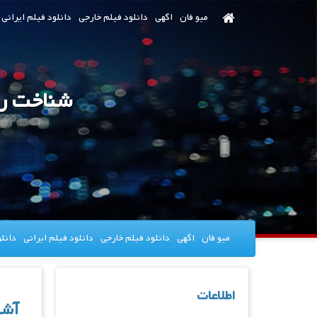
رش
میو فان
اگهی
دانلود فیلم خارجی
دانلود فیلم ایرانی
ه
حتوای
صلی
شناخت رو
میو فان
اگهی
دانلود فیلم خارجی
دانلود فیلم ایرانی
دانل
اطلاعات
آشنا