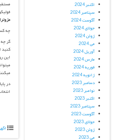
مستقیم
اکتبر 2024
فولیکو
سپتامبر 2024
مزوترا
آگوست 2024
جولای 2024
چه کسا
ژوئن 2024
گر چه
می 2024
کنید ا
آوریل 2024
این رو
مارس 2024
میتوان
فوریه 2024
میکنند
ژانویه 2024
دسامبر 2023
در پای
نوامبر 2023
انتخاب
اکتبر 2023
سپتامبر 2023
آگوست 2023
جولای 2023
اگه
ژوئن 2023
می 2023