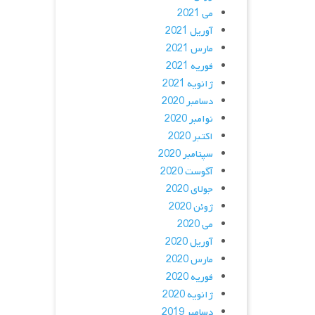
می 2021
آوریل 2021
مارس 2021
فوریه 2021
ژانویه 2021
دسامبر 2020
نوامبر 2020
اکتبر 2020
سپتامبر 2020
آگوست 2020
جولای 2020
ژوئن 2020
می 2020
آوریل 2020
مارس 2020
فوریه 2020
ژانویه 2020
دسامبر 2019