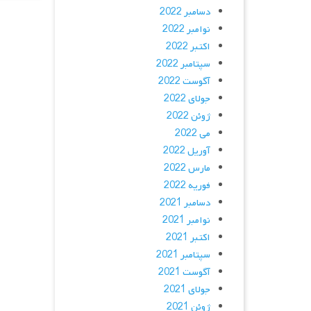
دسامبر 2022
نوامبر 2022
اکتبر 2022
سپتامبر 2022
آگوست 2022
جولای 2022
ژوئن 2022
می 2022
آوریل 2022
مارس 2022
فوریه 2022
دسامبر 2021
نوامبر 2021
اکتبر 2021
سپتامبر 2021
آگوست 2021
جولای 2021
ژوئن 2021