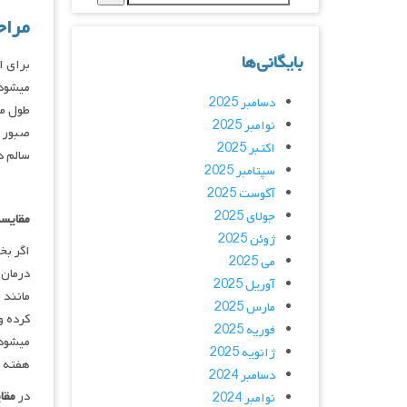
مراح
بایگانی‌ها
برای ا
دسامبر 2025
نوامبر 2025
صبور باشید زی
اکتبر 2025
سالم د
سپتامبر 2025
آگوست 2025
جولای 2025
مقایسه
ژوئن 2025
اگر بخ
می 2025
درمان 
آوریل 2025
مانند 
مارس 2025
کرده و
فوریه 2025
میشود.
ژانویه 2025
هفته ب
دسامبر 2024
در
مقا
نوامبر 2024