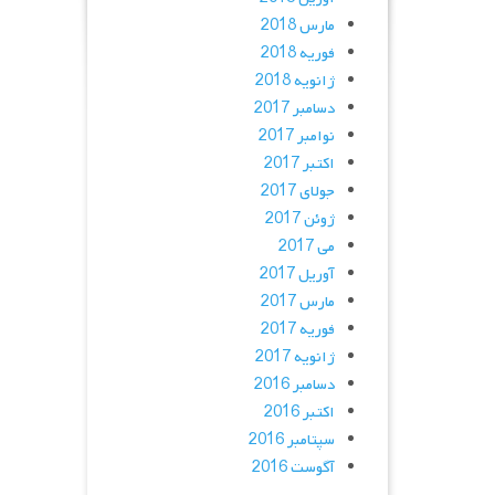
مارس 2018
فوریه 2018
ژانویه 2018
دسامبر 2017
نوامبر 2017
اکتبر 2017
جولای 2017
ژوئن 2017
می 2017
آوریل 2017
مارس 2017
فوریه 2017
ژانویه 2017
دسامبر 2016
اکتبر 2016
سپتامبر 2016
آگوست 2016