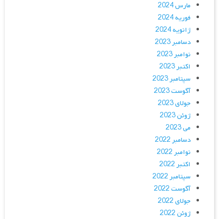
مارس 2024
فوریه 2024
ژانویه 2024
دسامبر 2023
نوامبر 2023
اکتبر 2023
سپتامبر 2023
آگوست 2023
جولای 2023
ژوئن 2023
می 2023
دسامبر 2022
نوامبر 2022
اکتبر 2022
سپتامبر 2022
آگوست 2022
جولای 2022
ژوئن 2022