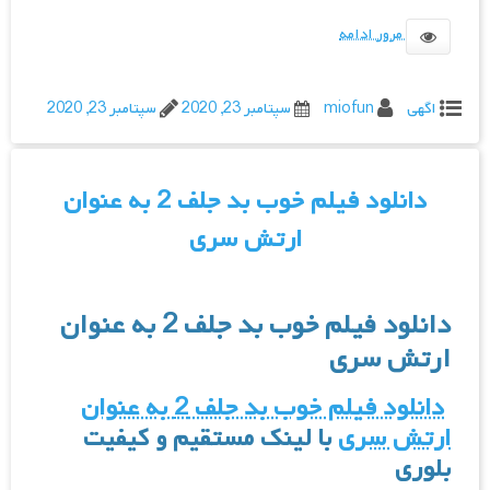
مرور ادامه
اگهی
miofun
سپتامبر 23, 2020
سپتامبر 23, 2020
دانلود فیلم خوب بد جلف 2 به عنوان
ارتش سری
دانلود فیلم خوب بد جلف 2 به عنوان
ارتش سری
دانلود فیلم خوب بد جلف 2 به عنوان
ارتش سری
با لینک مستقیم و کیفیت
بلوری