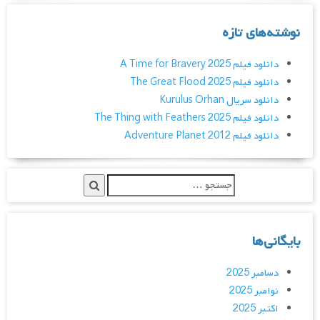
نوشته‌های تازه
دانلود فیلم A Time for Bravery 2025
دانلود فیلم The Great Flood 2025
دانلود سریال Kurulus Orhan
دانلود فیلم The Thing with Feathers 2025
دانلود فیلم Adventure Planet 2012
بایگانی‌ها
دسامبر 2025
نوامبر 2025
اکتبر 2025