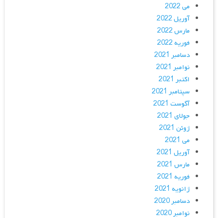
می 2022
آوریل 2022
مارس 2022
فوریه 2022
دسامبر 2021
نوامبر 2021
اکتبر 2021
سپتامبر 2021
آگوست 2021
جولای 2021
ژوئن 2021
می 2021
آوریل 2021
مارس 2021
فوریه 2021
ژانویه 2021
دسامبر 2020
نوامبر 2020