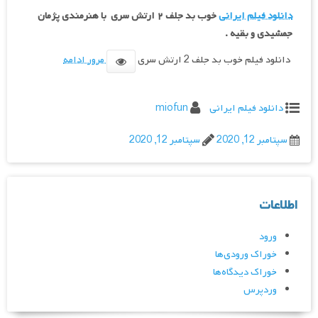
دانلود فیلم ایرانی
خوب بد جلف ۲ ارتش سری با هنرمندی پژمان
جمشیدی و بقیه .
دانلود فیلم خوب بد جلف 2 ارتش سری
مرور ادامه
دانلود فیلم ایرانی
miofun
سپتامبر 12, 2020
سپتامبر 12, 2020
اطلاعات
ورود
خوراک ورودی‌ها
خوراک دیدگاه‌ها
وردپرس