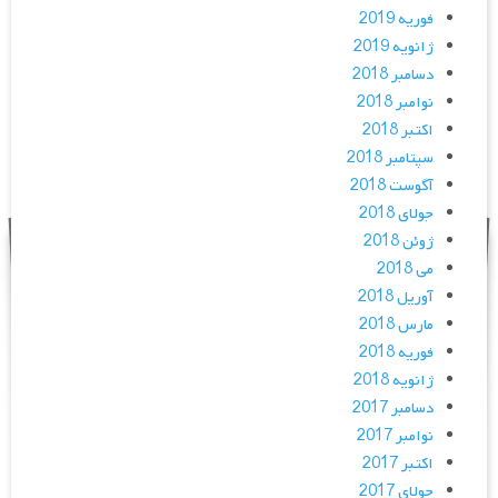
فوریه 2019
ژانویه 2019
دسامبر 2018
نوامبر 2018
اکتبر 2018
سپتامبر 2018
آگوست 2018
جولای 2018
ژوئن 2018
می 2018
آوریل 2018
مارس 2018
فوریه 2018
ژانویه 2018
دسامبر 2017
نوامبر 2017
اکتبر 2017
جولای 2017