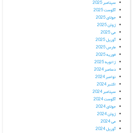
سپتامبر 2025
آگوست 2025
جولای 2025
ژوئن 2025
می 2025
آوریل 2025
مارس 2025
فوریه 2025
ژانویه 2025
دسامبر 2024
نوامبر 2024
اکتبر 2024
سپتامبر 2024
آگوست 2024
جولای 2024
ژوئن 2024
می 2024
آوریل 2024