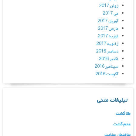
ژوئن 2017
می 2017
آوریل 2017
مارس 2017
فوریه 2017
ژانویه 2017
دسامبر 2016
اکتبر 2016
سپتامبر 2016
آگوست 2016
تبلیغات متنی
طلا گشت
عجم گشت
ساختمان سلامت