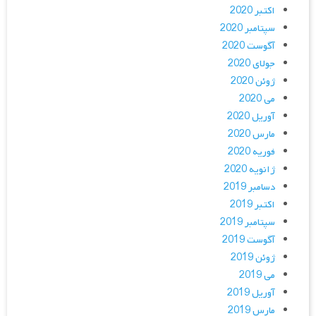
اکتبر 2020
سپتامبر 2020
آگوست 2020
جولای 2020
ژوئن 2020
می 2020
آوریل 2020
مارس 2020
فوریه 2020
ژانویه 2020
دسامبر 2019
اکتبر 2019
سپتامبر 2019
آگوست 2019
ژوئن 2019
می 2019
آوریل 2019
مارس 2019