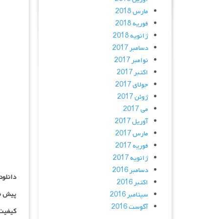
مارس 2018
فوریه 2018
ژانویه 2018
دسامبر 2017
نوامبر 2017
اکتبر 2017
جولای 2017
ژوئن 2017
می 2017
آوریل 2017
مارس 2017
فوریه 2017
ژانویه 2017
دسامبر 2016
دانلود
اکتبر 2016
پیش ن
سپتامبر 2016
آگوست 2016
کیفیت ۱۰۸۰p اضاف