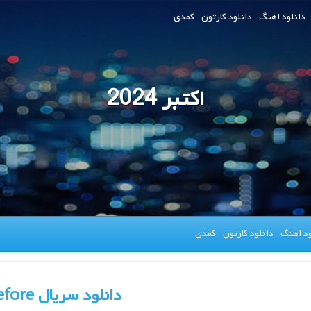
دانلود اهنگ
دانلود کارتون
کمدی
اکتبر 2024
ود اهنگ
دانلود کارتون
کمدی
دانلود سریال Before