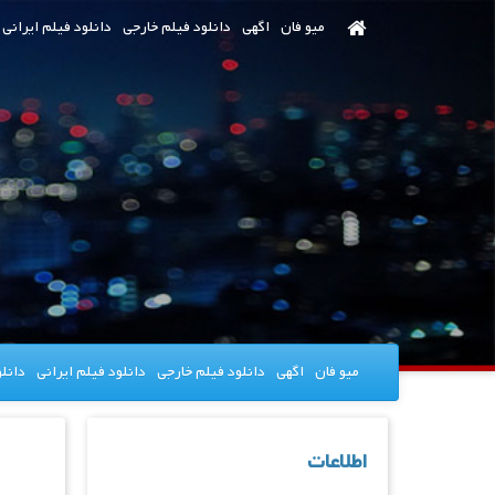
رش
میو فان
اگهی
دانلود فیلم خارجی
دانلود فیلم ایرانی
ه
حتوای
صلی
میو فان
اگهی
دانلود فیلم خارجی
دانلود فیلم ایرانی
دانل
اطلاعات