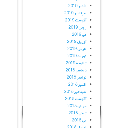
اکتبر 2019
سپتامبر 2019
آگوست 2019
ژوئن 2019
می 2019
آوریل 2019
مارس 2019
فوریه 2019
ژانویه 2019
دسامبر 2018
نوامبر 2018
اکتبر 2018
سپتامبر 2018
آگوست 2018
جولای 2018
ژوئن 2018
می 2018
آوریل 2018