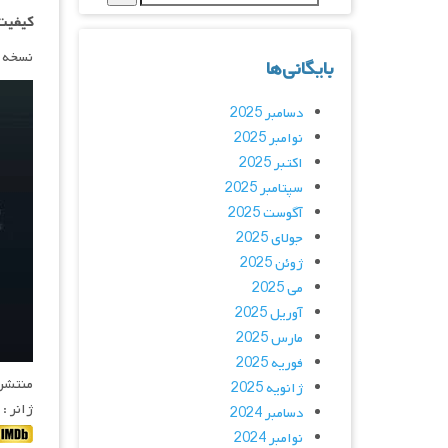
کیفیت ۱۰۸۰p اضاف
نسخه 
بایگانی‌ها
دسامبر 2025
نوامبر 2025
اکتبر 2025
سپتامبر 2025
آگوست 2025
جولای 2025
ژوئن 2025
می 2025
آوریل 2025
مارس 2025
فوریه 2025
منتشر کنن
ژانویه 2025
ژانر :
دسامبر 2024
نوامبر 2024