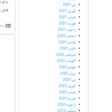
برای ب
می 2021
کانال 
آوریل 2021
مارس 2021
فوریه 2021
دانل
ژانویه 2021
دسامبر 2020
نوامبر 2020
اکتبر 2020
سپتامبر 2020
آگوست 2020
جولای 2020
ژوئن 2020
می 2020
آوریل 2020
مارس 2020
فوریه 2020
ژانویه 2020
دسامبر 2019