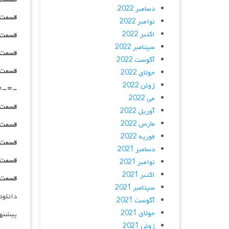
دسامبر 2022
قسمت ۰۱ _ ۷۲۰p : | لینک مستق
نوامبر 2022
اکتبر 2022
قسمت ۰۱ _ ۱۰۸۰p : | لینک مستق
سپتامبر 2022
قسمت ۰۱ _ ۱۰۸۰HQ : | لینک مستق
آگوست 2022
قسمت ۰۱ _ پخش آنلاین : | لینک مست
جولای 2022
ژوئن 2022
=-=-
می 2022
قسمت ۰۲ _ ۴۸۰p : | لینک مستق
آوریل 2022
مارس 2022
قسمت ۰۲ _ ۷۲۰p : | لینک مستق
فوریه 2022
قسمت ۰۲ _ ۱۰۸۰p : | لینک مستق
دسامبر 2021
قسمت ۰۲ _ ۱۰۸۰HQ : | لینک مستق
نوامبر 2021
اکتبر 2021
قسمت ۰۲ _ پخش آنلاین : | لینک مست
سپتامبر 2021
دانلود و پخش 
آگوست 2021
جولای 2021
پیشنه
ژوئن 2021