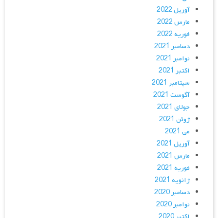
آوریل 2022
مارس 2022
فوریه 2022
دسامبر 2021
نوامبر 2021
اکتبر 2021
سپتامبر 2021
آگوست 2021
جولای 2021
ژوئن 2021
می 2021
آوریل 2021
مارس 2021
فوریه 2021
ژانویه 2021
دسامبر 2020
نوامبر 2020
اکتبر 2020