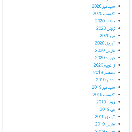
سپتامبر 2020
آگوست 2020
جولای 2020
ژوئن 2020
می 2020
آوریل 2020
مارس 2020
فوریه 2020
ژانویه 2020
دسامبر 2019
اکتبر 2019
سپتامبر 2019
آگوست 2019
ژوئن 2019
می 2019
آوریل 2019
مارس 2019
فوریه 2019