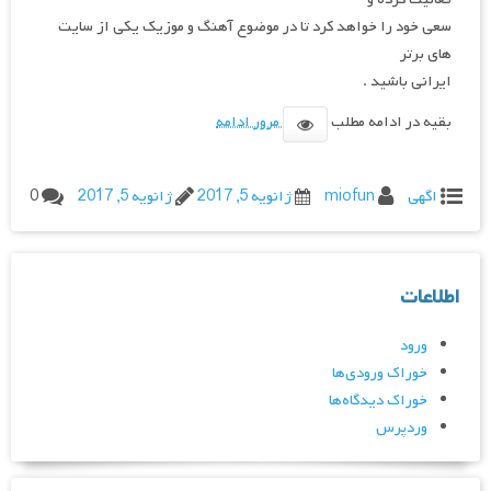
سعی خود را خواهد کرد تا در موضوع آهنگ و موزیک یکی از سایت
های برتر
ایرانی باشید .
بقیه در ادامه مطلب
مرور ادامه
اگهی
miofun
ژانویه 5, 2017
ژانویه 5, 2017
0
اطلاعات
ورود
خوراک ورودی‌ها
خوراک دیدگاه‌ها
وردپرس