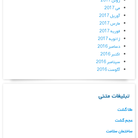
ژوئن 2017
می 2017
آوریل 2017
مارس 2017
فوریه 2017
ژانویه 2017
دسامبر 2016
اکتبر 2016
سپتامبر 2016
آگوست 2016
تبلیغات متنی
طلا گشت
عجم گشت
ساختمان سلامت