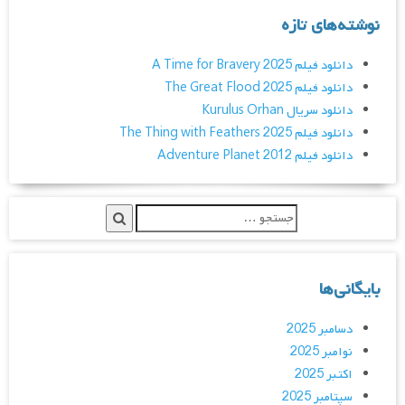
نوشته‌های تازه
دانلود فیلم A Time for Bravery 2025
دانلود فیلم The Great Flood 2025
دانلود سریال Kurulus Orhan
دانلود فیلم The Thing with Feathers 2025
دانلود فیلم Adventure Planet 2012
بایگانی‌ها
دسامبر 2025
نوامبر 2025
اکتبر 2025
سپتامبر 2025