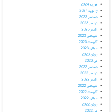
فوریه 2024
ژانویه 2024
دسامبر 2023
نوامبر 2023
اکتبر 2023
سپتامبر 2023
آگوست 2023
جولای 2023
ژوئن 2023
می 2023
دسامبر 2022
نوامبر 2022
اکتبر 2022
سپتامبر 2022
آگوست 2022
جولای 2022
ژوئن 2022
می 2022