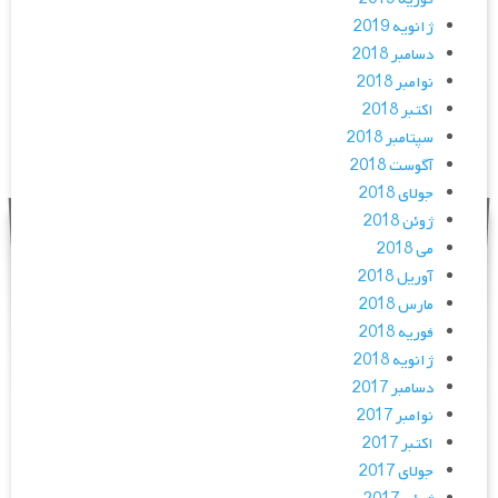
ژانویه 2019
دسامبر 2018
نوامبر 2018
اکتبر 2018
سپتامبر 2018
آگوست 2018
جولای 2018
ژوئن 2018
می 2018
آوریل 2018
مارس 2018
فوریه 2018
ژانویه 2018
دسامبر 2017
نوامبر 2017
اکتبر 2017
جولای 2017