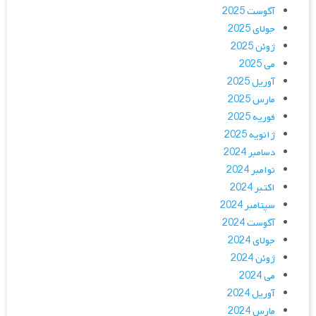
آگوست 2025
جولای 2025
ژوئن 2025
می 2025
آوریل 2025
مارس 2025
فوریه 2025
ژانویه 2025
دسامبر 2024
نوامبر 2024
اکتبر 2024
سپتامبر 2024
آگوست 2024
جولای 2024
ژوئن 2024
می 2024
آوریل 2024
مارس 2024