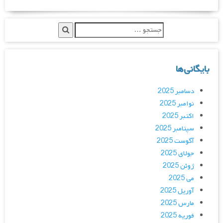
بایگانی‌ها
دسامبر 2025
نوامبر 2025
اکتبر 2025
سپتامبر 2025
آگوست 2025
جولای 2025
ژوئن 2025
می 2025
آوریل 2025
مارس 2025
فوریه 2025