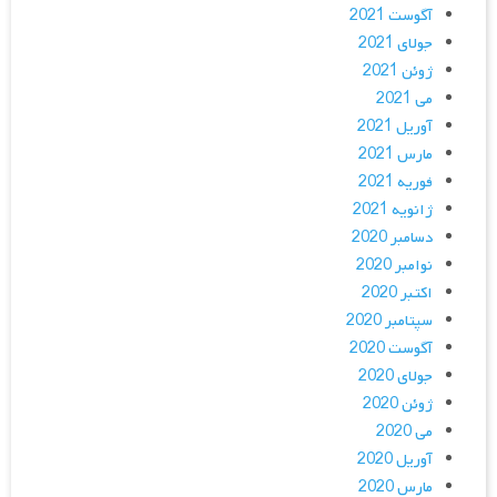
آگوست 2021
جولای 2021
ژوئن 2021
می 2021
آوریل 2021
مارس 2021
فوریه 2021
ژانویه 2021
دسامبر 2020
نوامبر 2020
اکتبر 2020
سپتامبر 2020
آگوست 2020
جولای 2020
ژوئن 2020
می 2020
آوریل 2020
مارس 2020