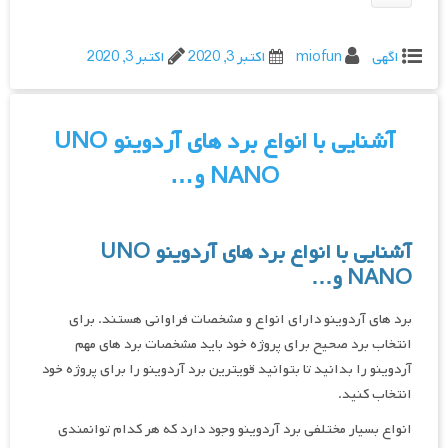
اگهی
miofun
اکتبر 3, 2020
اکتبر 3, 2020
آشنایی با انواع برد های آردوینو UNO
NANO و…
آشنایی با انواع برد های آردوینو UNO
NANO و…
برد های آردوینو دارای انواع و مشخصات فراوانی هستند. برای
انتخاب برد صحیح برای پروژه خود باید مشخصات برد های مهم
آردوینو را بدانید تا بتوانید قویترین برد آردوینو را برای پروژه خود
انتخاب کنید.
انواع بسیار مختلفی برد آردوینو وجود دارد که هر کدام توانمندی