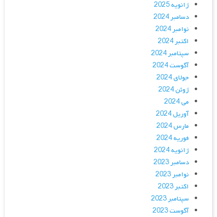
ژانویه 2025
دسامبر 2024
نوامبر 2024
اکتبر 2024
سپتامبر 2024
آگوست 2024
جولای 2024
ژوئن 2024
می 2024
آوریل 2024
مارس 2024
فوریه 2024
ژانویه 2024
دسامبر 2023
نوامبر 2023
اکتبر 2023
سپتامبر 2023
آگوست 2023