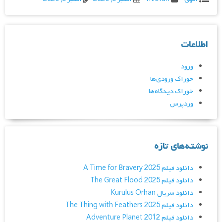
اطلاعات
ورود
خوراک ورودی‌ها
خوراک دیدگاه‌ها
وردپرس
نوشته‌های تازه
دانلود فیلم A Time for Bravery 2025
دانلود فیلم The Great Flood 2025
دانلود سریال Kurulus Orhan
دانلود فیلم The Thing with Feathers 2025
دانلود فیلم Adventure Planet 2012