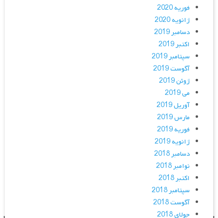
فوریه 2020
ژانویه 2020
دسامبر 2019
اکتبر 2019
سپتامبر 2019
آگوست 2019
ژوئن 2019
می 2019
آوریل 2019
مارس 2019
فوریه 2019
ژانویه 2019
دسامبر 2018
نوامبر 2018
اکتبر 2018
سپتامبر 2018
آگوست 2018
جولای 2018