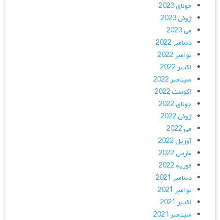
جولای 2023
ژوئن 2023
می 2023
دسامبر 2022
نوامبر 2022
اکتبر 2022
سپتامبر 2022
آگوست 2022
جولای 2022
ژوئن 2022
می 2022
آوریل 2022
مارس 2022
فوریه 2022
دسامبر 2021
نوامبر 2021
اکتبر 2021
سپتامبر 2021