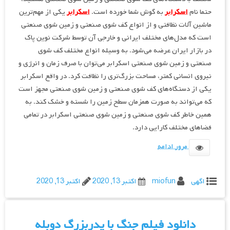
حتما نام
اسکرابر
به گوش شما خورده است.
اسکرابر
یکی از مهم‌ترین
ماشین آلات نظافتی و از انواع کف شوی صنعتی و زمین شوی صنعتی
است که مدل‌های مختلف ایرانی و خارجی آن توسط شرکت نوین پاک
در بازار ایران عرضه می‌شود. به وسیله انواع مختلف کف شوی
صنعتی و زمین شوی صنعتی اسکرابر می‌توان با صرف زمان و انرژی و
نیروی انسانی کمتر، مساحت بزرگ‌تری را نظافت کرد. در واقع اسکرابر
یکی از دستگاه‌های کف شوی صنعتی و زمین شوی صنعتی مجهز است
که می‌تواند به صورت همزمان سطح زمین را شسته و خشک کند. به
همین خاطر کف شوی صنعتی و زمین شوی صنعتی اسکرابر در تمامی
فضاهای مختلف کارایی دارد.
مرور ادامه
اگهی
miofun
اکتبر 13, 2020
اکتبر 13, 2020
دانلود فیلم جنگ با پدربزرگ دوبله