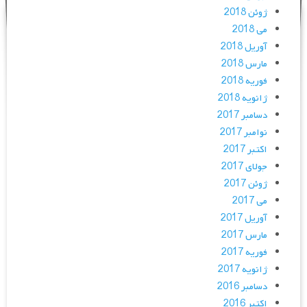
ژوئن 2018
می 2018
آوریل 2018
مارس 2018
فوریه 2018
ژانویه 2018
دسامبر 2017
نوامبر 2017
اکتبر 2017
جولای 2017
ژوئن 2017
می 2017
آوریل 2017
مارس 2017
فوریه 2017
ژانویه 2017
دسامبر 2016
اکتبر 2016