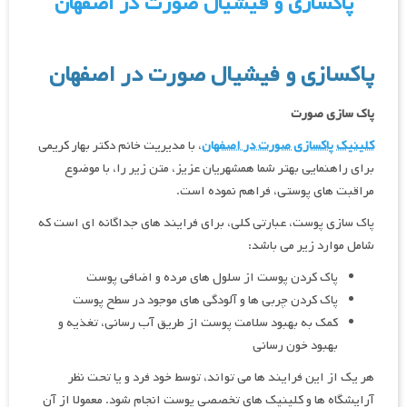
پاکسازی و فیشیال صورت در اصفهان
پاکسازی و فیشیال صورت در اصفهان
پاک سازی صورت
کلینیک پاکسازی صورت در اصفهان
، با مدیریت خانم دکتر بهار کریمی
برای راهنمایی بهتر شما همشهریان عزیز، متن زیر را، با موضوع
مراقبت های پوستی، فراهم نموده است.
پاک سازی پوست، عبارتی کلی، برای فرایند های جداگانه ای است که
شامل موارد زیر می باشد:
پاک کردن پوست از سلول های مرده و اضافی پوست
پاک کردن چربی ها و آلودگی های موجود در سطح پوست
کمک به بهبود سلامت پوست از طریق آب رسانی، تغذیه و
بهبود خون رسانی
هر یک از این فرایند ها می تواند، توسط خود فرد و یا تحت نظر
آرایشگاه ها و کلینیک های تخصصی پوست انجام شود. معمولا از آن