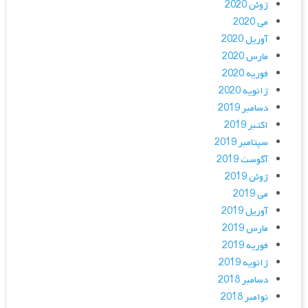
ژوئن 2020
می 2020
آوریل 2020
مارس 2020
فوریه 2020
ژانویه 2020
دسامبر 2019
اکتبر 2019
سپتامبر 2019
آگوست 2019
ژوئن 2019
می 2019
آوریل 2019
مارس 2019
فوریه 2019
ژانویه 2019
دسامبر 2018
نوامبر 2018