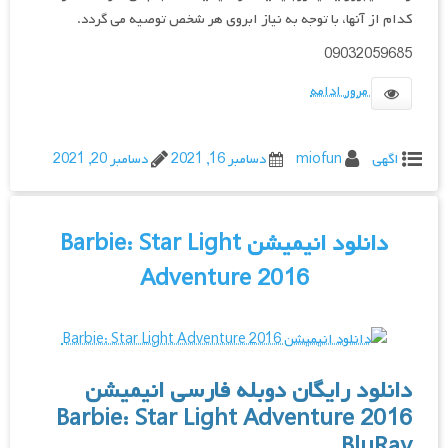
کدام از آنها، با توجه به نیاز ابروی هر شخص توصیه می گردد.
09032059685
مرور ادامه
اگهی
miofun
دسامبر 16, 2021
دسامبر 20, 2021
دانلود انیمیشن Barbie: Star Light
Adventure 2016
دانلود رایگان دوبله فارسی انیمیشن
Barbie: Star Light Adventure 2016
BluRay