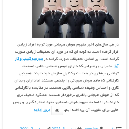
در طی سال‌های اخیر مفهوم هوش هیجانی مورد توجه افراد زیادی
قرار گرفته است. به گونه‌ ای که در مورد آن تحقیقات زیادی صورت
گرفته است. بر اساس تحقیقات صورت گرفته در
مدرسه کسب و کار
آیا
، مدیران و رهبرانی که دارای هوش هیجانی بالایی هستند،
توانایی بیشتری در هدایت و کنترل سازمان خود دارند. همچنین
کارکنانی که فاقد هوش هیجانی و اجتماعی هستند اما دارای وجدان
کاری و احساس وظیفه شناسی بالایی هستند، در مقایسه با کارکنانی
که از هوش هیجانی بالاتری برخوردار هستند، عملکرد ضعیف‌ تری
دارند. در ادامه به مفهوم هوش هیجانی، نحوه اندازه‌ گیری و روش
هایی برای تقویت آن پرداخته ایم.
مرور ادامه