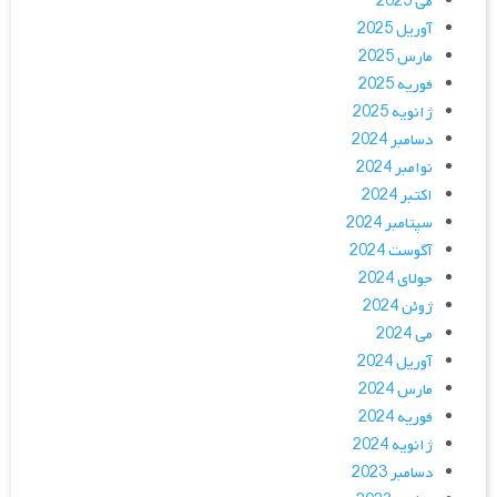
می 2025
آوریل 2025
مارس 2025
فوریه 2025
ژانویه 2025
دسامبر 2024
نوامبر 2024
اکتبر 2024
سپتامبر 2024
آگوست 2024
جولای 2024
ژوئن 2024
می 2024
آوریل 2024
مارس 2024
فوریه 2024
ژانویه 2024
دسامبر 2023