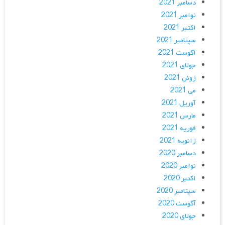
دسامبر 2021
نوامبر 2021
اکتبر 2021
سپتامبر 2021
آگوست 2021
جولای 2021
ژوئن 2021
می 2021
آوریل 2021
مارس 2021
فوریه 2021
ژانویه 2021
دسامبر 2020
نوامبر 2020
اکتبر 2020
سپتامبر 2020
آگوست 2020
جولای 2020