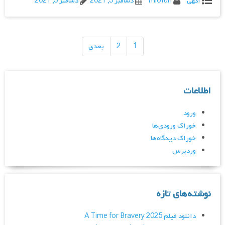
اگهی
miofun
دسامبر 3, 2021
دسامبر 3, 2021
راهبری
نوشته‌ها
1
2
بعدی
اطلاعات
ورود
خوراک ورودی‌ها
خوراک دیدگاه‌ها
وردپرس
نوشته‌های تازه
دانلود فیلم A Time for Bravery 2025