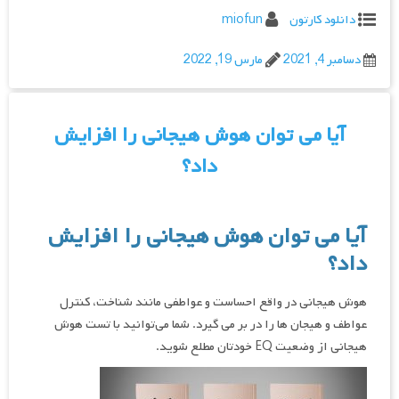
دانلود کارتون
miofun
دسامبر 4, 2021
مارس 19, 2022
آیا می‌ توان هوش هیجانی را افزایش
داد؟
آیا می‌ توان هوش هیجانی را افزایش
داد؟
هوش هیجانی در واقع احساست و عواطفی مانند شناخت، کنترل
عواطف و هیجان‌ ها را در بر می‌ گیرد. شما می‌توانید با تست هوش
هیجانی از وضعیت EQ خودتان مطلع شوید.