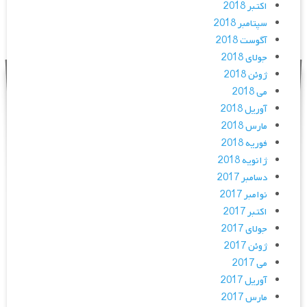
اکتبر 2018
سپتامبر 2018
آگوست 2018
جولای 2018
ژوئن 2018
می 2018
آوریل 2018
مارس 2018
فوریه 2018
ژانویه 2018
دسامبر 2017
نوامبر 2017
اکتبر 2017
جولای 2017
ژوئن 2017
می 2017
آوریل 2017
مارس 2017