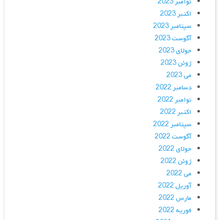
نوامبر 2023
اکتبر 2023
سپتامبر 2023
آگوست 2023
جولای 2023
ژوئن 2023
می 2023
دسامبر 2022
نوامبر 2022
اکتبر 2022
سپتامبر 2022
آگوست 2022
جولای 2022
ژوئن 2022
می 2022
آوریل 2022
مارس 2022
فوریه 2022