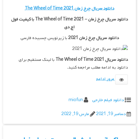
دانلود سریال چرخ زمان The Wheel of Time 2021
دانلود سریال چرخ زمان – The Wheel of Time 2021 با کیفیت فول
اچ دی
دانلود سریال چرخ زمان 2021
با زیرنویس چسبیده فارسی
دانلود سریال The Wheel of Time 2021
با لینک مستقیم برای
دانلود به ادامه مطلب مراجعه کنید.
مرور ادامه
دانلود فیلم خارجی
miofun
دسامبر 19, 2021
مارس 19, 2022