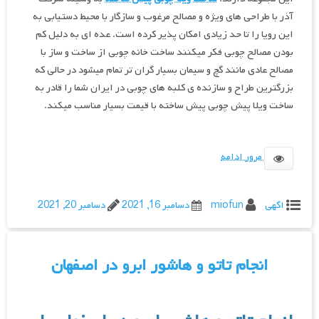
آذر با طراحی های ویژه و مصالح مرغوب و سازگار با محیط دستیابی به
این رویا را تا حد زیادی امکان پذیر کرده است. عده ای به دلیل کم
بودن مصالح چوبی فکر میکنند ساخت خانه چوبی از ساخت و ساز با
مصالح عادی مانند گچ و سیمان بسیار گران تر تمام میشود در حالی که
بزرگترین طراح و سازنده ی کلبه های چوبی در ایران شما را قادر به
ساخت ویلا پیش چوبی پیش ساخته با قیمت بسیار مناسب میکند.
مرور ادامه
اگهی
miofun
دسامبر 16, 2021
دسامبر 20, 2021
انجام تاتو و هاشور ابرو در اصفهان