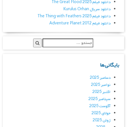
دانلود فیلم The Great Flood 2025
دانلود سریال Kurulus Orhan
دانلود فیلم The Thing with Feathers 2025
دانلود فیلم Adventure Planet 2012
بایگانی‌ها
دسامبر 2025
نوامبر 2025
اکتبر 2025
سپتامبر 2025
آگوست 2025
جولای 2025
ژوئن 2025