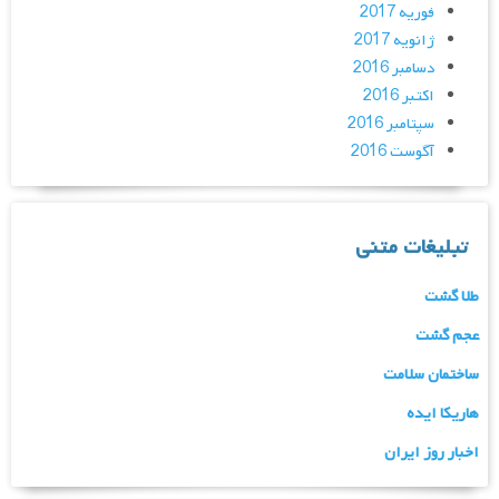
فوریه 2017
ژانویه 2017
دسامبر 2016
اکتبر 2016
سپتامبر 2016
آگوست 2016
تبلیغات متنی
طلا گشت
عجم گشت
ساختمان سلامت
هاریکا ایده
اخبار روز ایران