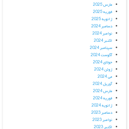
مارس 2025
فوریه 2025
ژانویه 2025
دسامبر 2024
نوامبر 2024
اکتبر 2024
سپتامبر 2024
آگوست 2024
جولای 2024
ژوئن 2024
می 2024
آوریل 2024
مارس 2024
فوریه 2024
ژانویه 2024
دسامبر 2023
نوامبر 2023
اکتبر 2023