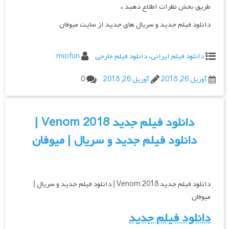
طریق بخش نظرات اطلاع دهید *
دانلود فیلم جدید و سریال های جدید از سایت میوفان
دانلود فیلم ایرانی
،
دانلود فیلم خارجی
miofun
آوریل 26, 2018
آوریل 26, 2018
0
دانلود فیلم جدید Venom 2018 |
دانلود فیلم جدید و سریال | میوفان
دانلود فیلم جدید Venom 2018 | دانلود فیلم جدید و سریال |
میوفان
دانلود فیلم جدید