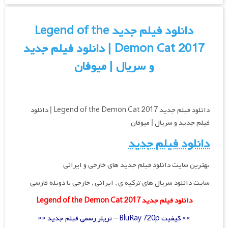
دانلود فیلم جدید Legend of the
Demon Cat 2017 | دانلود فیلم جدید
و سریال | میوفان
دانلود فیلم جدید Legend of the Demon Cat 2017 | دانلود
فیلم جدید و سریال | میوفان
دانلود فیلم جدید
بهترین سایت دانلود فیلم جدید های خارجی و ایرانی
سایت دانلود سریال های ترکیه ی , ایرانی , خارجی با دوبله فارسی
دانلود فیلم جدید Legend of the Demon Cat 2017
»» کیفیت BluRay 720p – تریلر رسمی فیلم جدید ««