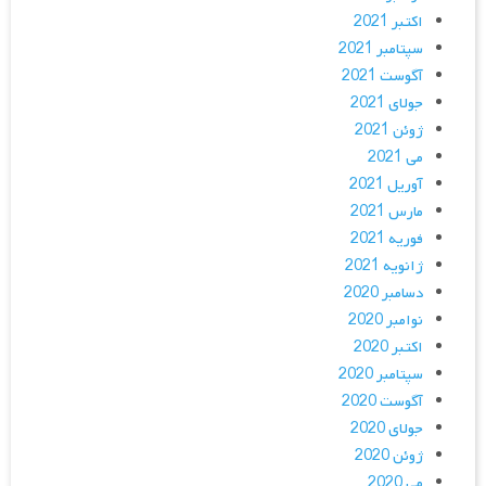
اکتبر 2021
سپتامبر 2021
آگوست 2021
جولای 2021
ژوئن 2021
می 2021
آوریل 2021
مارس 2021
فوریه 2021
ژانویه 2021
دسامبر 2020
نوامبر 2020
اکتبر 2020
سپتامبر 2020
آگوست 2020
جولای 2020
ژوئن 2020
می 2020