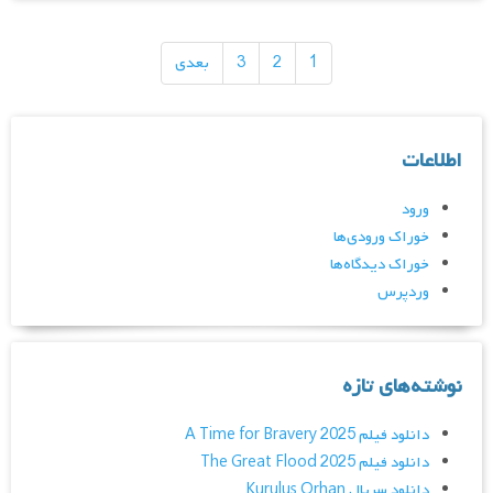
راهبری
نوشته‌ها
1
2
3
بعدی
اطلاعات
ورود
خوراک ورودی‌ها
خوراک دیدگاه‌ها
وردپرس
نوشته‌های تازه
دانلود فیلم A Time for Bravery 2025
دانلود فیلم The Great Flood 2025
دانلود سریال Kurulus Orhan