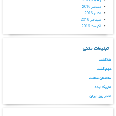
ژانویه 2017
دسامبر 2016
اکتبر 2016
سپتامبر 2016
آگوست 2016
تبلیغات متنی
طلا گشت
عجم گشت
ساختمان سلامت
هاریکا ایده
اخبار روز ایران