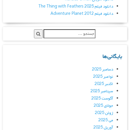
دانلود فیلم The Thing with Feathers 2025
دانلود فیلم Adventure Planet 2012
بایگانی‌ها
دسامبر 2025
نوامبر 2025
اکتبر 2025
سپتامبر 2025
آگوست 2025
جولای 2025
ژوئن 2025
می 2025
آوریل 2025