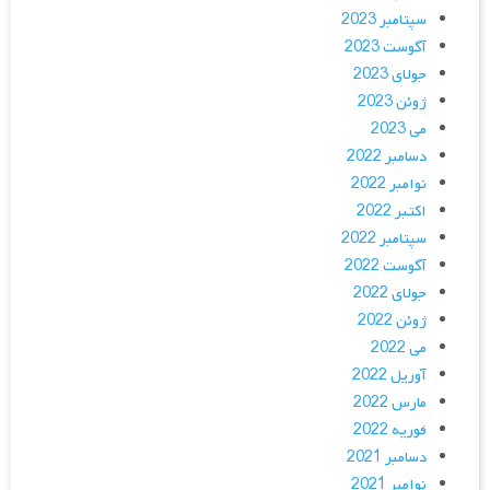
سپتامبر 2023
آگوست 2023
جولای 2023
ژوئن 2023
می 2023
دسامبر 2022
نوامبر 2022
اکتبر 2022
سپتامبر 2022
آگوست 2022
جولای 2022
ژوئن 2022
می 2022
آوریل 2022
مارس 2022
فوریه 2022
دسامبر 2021
نوامبر 2021