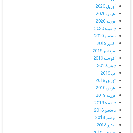
آوریل 2020
مارس 2020
فوریه 2020
ژانویه 2020
دسامبر 2019
اکتبر 2019
سپتامبر 2019
آگوست 2019
ژوئن 2019
می 2019
آوریل 2019
مارس 2019
فوریه 2019
ژانویه 2019
دسامبر 2018
نوامبر 2018
اکتبر 2018
سپتامبر 2018