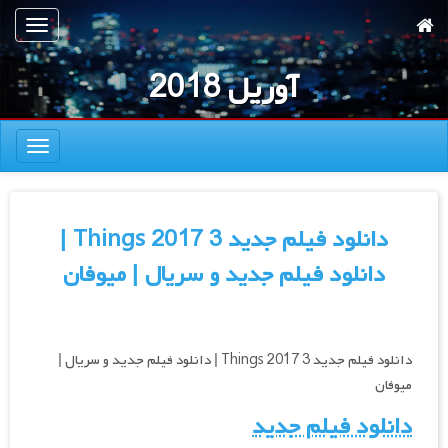
رش
تعویض
ه
ناوبری
حتوای
آوریل 2018
صلی
تعویض
ناوبری
دانلود فیلم جدید 3 Things 2017 |
دانلود فیلم جدید و سریال | میوفان
دانلود فیلم جدید 3 Things 2017 | دانلود فیلم جدید و سریال |
میوفان
دانلود فیلم جدید