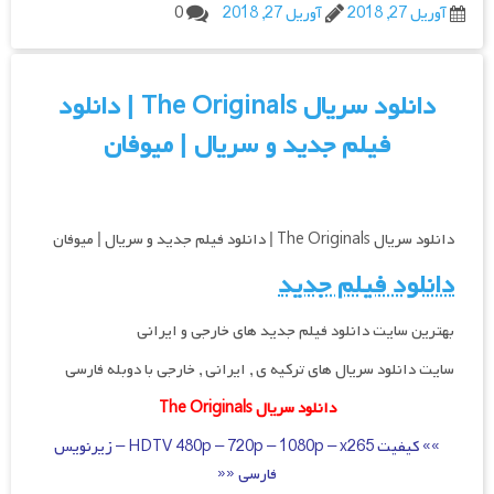
آوریل 27, 2018
آوریل 27, 2018
0
دانلود سریال The Originals | دانلود
فیلم جدید و سریال | میوفان
دانلود سریال The Originals | دانلود فیلم جدید و سریال | میوفان
دانلود فیلم جدید
بهترین سایت دانلود فیلم جدید های خارجی و ایرانی
سایت دانلود سریال های ترکیه ی , ایرانی , خارجی با دوبله فارسی
دانلود سریال The Originals
»» کیفیت HDTV 480p – 720p – 1080p – x265 – زیرنویس
فارسی ««