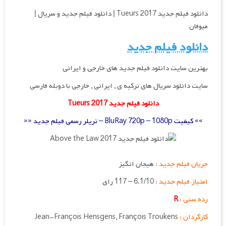
دانلود فیلم جدید Tueurs 2017 | دانلود فیلم جدید و سریال |
میوفان
دانلود فیلم جدید
بهترین سایت دانلود فیلم جدید های خارجی و ایرانی
سایت دانلود سریال های ترکیه ی , ایرانی , خارجی با دوبله فارسی
دانلود فیلم جدید Tueurs 2017
»» کیفیت BluRay 720p – 1080p – تریلر رسمی فیلم جدید ««
جریان فیلم جدید :
هیجان انگیز
امتیاز فیلم جدید :
6.1/10 – 117 رای
رده سنی :
R
کارگردان :
Jean-François Hensgens, François Troukens