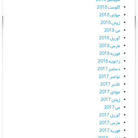
آگوست 2018
جولای 2018
ژوئن 2018
می 2018
آوریل 2018
مارس 2018
فوریه 2018
ژانویه 2018
دسامبر 2017
نوامبر 2017
اکتبر 2017
جولای 2017
ژوئن 2017
می 2017
آوریل 2017
مارس 2017
فوریه 2017