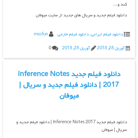
کند و…
دانلود فیلم جدید و سریال های جدید از سایت میوفان
دانلود فیلم ایرانی
،
دانلود فیلم خارجی
miofun
آوریل 28, 2018
آوریل 28, 2018
0
دانلود فیلم جدید Inference Notes
2017 | دانلود فیلم جدید و سریال |
میوفان
دانلود فیلم جدید Inference Notes 2017 | دانلود فیلم جدید و
سریال | میوفان