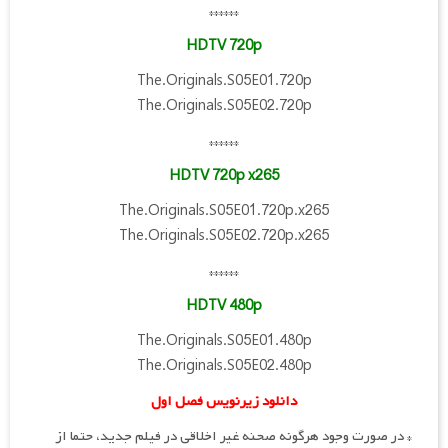
******
HDTV 720p
The.Originals.S05E01.720p
The.Originals.S05E02.720p
******
HDTV 720p x265
The.Originals.S05E01.720p.x265
The.Originals.S05E02.720p.x265
******
HDTV 480p
The.Originals.S05E01.480p
The.Originals.S05E02.480p
دانلود زیرنویس فصل اول
* در صورت وجود هرگونه صحنه غیر اخلاقی در فیلم جدید، حتما از