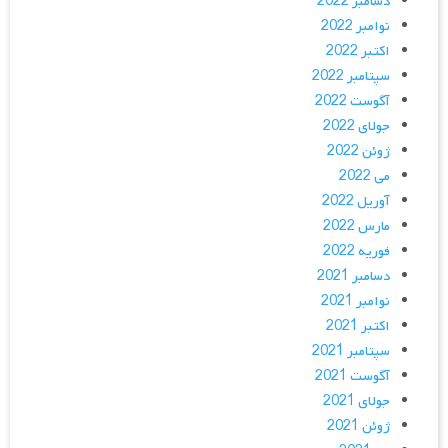
دسامبر 2022
نوامبر 2022
اکتبر 2022
سپتامبر 2022
آگوست 2022
جولای 2022
ژوئن 2022
می 2022
آوریل 2022
مارس 2022
فوریه 2022
دسامبر 2021
نوامبر 2021
اکتبر 2021
سپتامبر 2021
آگوست 2021
جولای 2021
ژوئن 2021