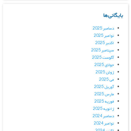
بایگانی‌ها
دسامبر 2025
نوامبر 2025
اکتبر 2025
سپتامبر 2025
آگوست 2025
جولای 2025
ژوئن 2025
می 2025
آوریل 2025
مارس 2025
فوریه 2025
ژانویه 2025
دسامبر 2024
نوامبر 2024
اکتبر 2024