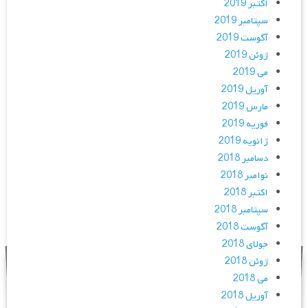
اکتبر 2019
سپتامبر 2019
آگوست 2019
ژوئن 2019
می 2019
آوریل 2019
مارس 2019
فوریه 2019
ژانویه 2019
دسامبر 2018
نوامبر 2018
اکتبر 2018
سپتامبر 2018
آگوست 2018
جولای 2018
ژوئن 2018
می 2018
آوریل 2018