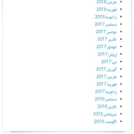
مارس 2018
فوریه 2018
ژانویه 2018
دسامبر 2017
نوامبر 2017
اکتبر 2017
جولای 2017
ژوئن 2017
می 2017
آوریل 2017
مارس 2017
فوریه 2017
ژانویه 2017
دسامبر 2016
اکتبر 2016
سپتامبر 2016
آگوست 2016