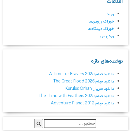
اطلاعات
ورود
خوراک ورودی‌ها
خوراک دیدگاه‌ها
وردپرس
نوشته‌های تازه
دانلود فیلم A Time for Bravery 2025
دانلود فیلم The Great Flood 2025
دانلود سریال Kurulus Orhan
دانلود فیلم The Thing with Feathers 2025
دانلود فیلم Adventure Planet 2012