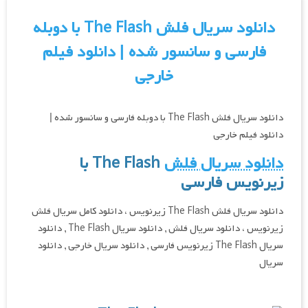
دانلود سریال فلش The Flash با دوبله
فارسی و سانسور شده | دانلود فیلم
خارجی
دانلود سریال فلش The Flash با دوبله فارسی و سانسور شده |
دانلود فیلم خارجی
دانلود سریال فلش
The Flash
با
زیرنویس فارسی
دانلود سریال فلش The Flash زیرنویس ، دانلود کامل سریال فلش
زیرنویس ، دانلود سریال فلش , دانلود سریال The Flash , دانلود
سریال The Flash زیرنویس فارسی , دانلود سریال خارجی , دانلود
سریال