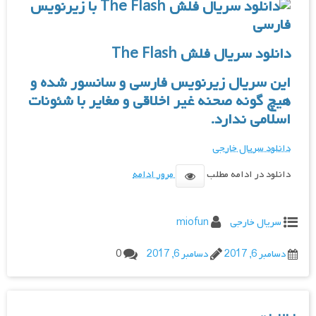
دانلود سریال فلش The Flash
این سریال زیرنویس فارسی و سانسور شده و
هیچ گونه صحنه غیر اخلاقی و مغایر با شئونات
اسلامی ندارد.
دانلود سریال خارجی
دانلود در ادامه مطلب
مرور ادامه
سریال خارجی
miofun
دسامبر 6, 2017
دسامبر 6, 2017
0