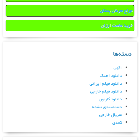
جراح سرطان پستان
خرید هاست ارزان
دسته‌ها
اگهی
دانلود اهنگ
دانلود فیلم ایرانی
دانلود فیلم خارجی
دانلود کارتون
دسته‌بندی نشده
سریال خارجی
کمدی