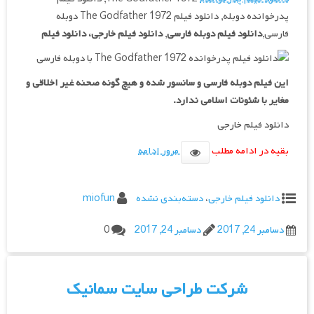
پدرخوانده دوبله, دانلود فیلم The Godfather 1972 دوبله
فارسی,
دانلود فیلم دوبله فارسی
,
دانلود فیلم خارجی، دانلود فیلم
این فیلم دوبله فارسی و سانسور شده و هیچ گونه صحنه غیر اخلاقی و
مغایر با شئونات اسلامی ندارد.
دانلود فیلم خارجی
بقیه در ادامه مطلب
مرور ادامه
دانلود فیلم خارجی
،
دسته‌بندی نشده
miofun
دسامبر 24, 2017
دسامبر 24, 2017
0
شرکت طراحی سایت سمانیک