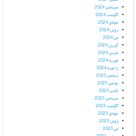
سپتامبر 2024
آگوست 2024
جولای 2024
ژوئن 2024
می 2024
آوریل 2024
مارس 2024
فوریه 2024
ژانویه 2024
دسامبر 2023
نوامبر 2023
اکتبر 2023
سپتامبر 2023
آگوست 2023
جولای 2023
ژوئن 2023
می 2023