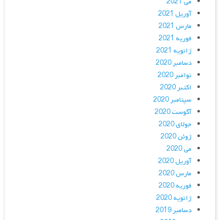
می 2021
آوریل 2021
مارس 2021
فوریه 2021
ژانویه 2021
دسامبر 2020
نوامبر 2020
اکتبر 2020
سپتامبر 2020
آگوست 2020
جولای 2020
ژوئن 2020
می 2020
آوریل 2020
مارس 2020
فوریه 2020
ژانویه 2020
دسامبر 2019