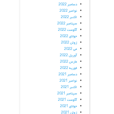
دسامبر 2022
نوامبر 2022
اکتبر 2022
سپتامبر 2022
آگوست 2022
جولای 2022
ژوئن 2022
می 2022
آوریل 2022
مارس 2022
فوریه 2022
دسامبر 2021
نوامبر 2021
اکتبر 2021
سپتامبر 2021
آگوست 2021
جولای 2021
ژوئن 2021