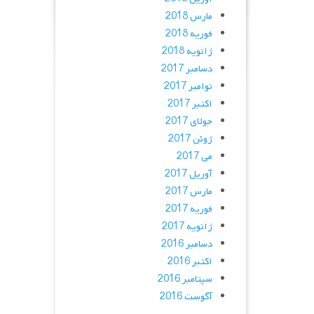
مارس 2018
فوریه 2018
ژانویه 2018
دسامبر 2017
نوامبر 2017
اکتبر 2017
جولای 2017
ژوئن 2017
می 2017
آوریل 2017
مارس 2017
فوریه 2017
ژانویه 2017
دسامبر 2016
اکتبر 2016
سپتامبر 2016
آگوست 2016