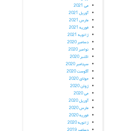
می 2021
آوریل 2021
مارس 2021
فوریه 2021
ژانویه 2021
دسامبر 2020
نوامبر 2020
اکتبر 2020
سپتامبر 2020
آگوست 2020
جولای 2020
ژوئن 2020
می 2020
آوریل 2020
مارس 2020
فوریه 2020
ژانویه 2020
دسامبر 2019