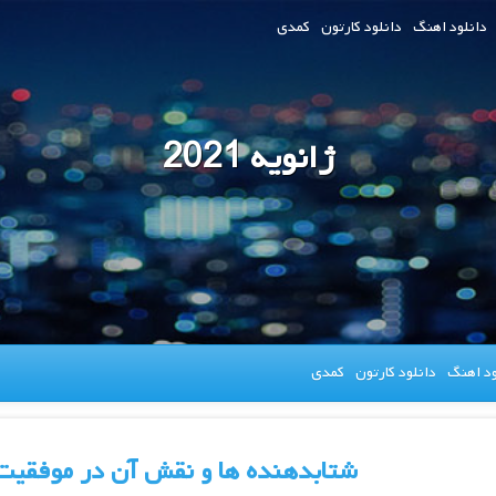
دانلود اهنگ
دانلود کارتون
کمدی
ژانویه 2021
ود اهنگ
دانلود کارتون
کمدی
شتابدهنده ها و نقش آن در موفقیت 