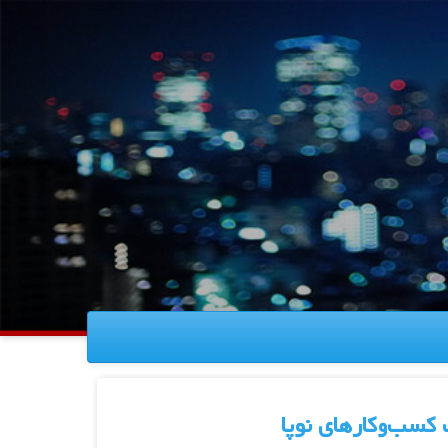
کسب‌وکارهای نوپا