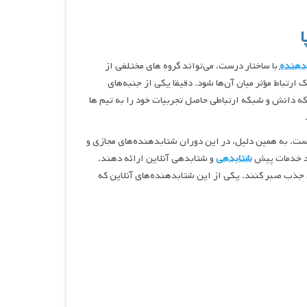
دهنده
با ساختار درست، می‌تواند گروه های مختلفی از
 ارتباط مؤثر میان آن‌ها شود. دقیقا یکی از جنبه‌های
که دانش و شبکه ارتباطی حاصل تجربیات خود را به تیم ها
است. به همین دلیل، در این دوران شتابدهنده‌های مجازی و
ند خدمات پیش
شتابدهی
و شتابدهی آنلاین ارائه دهند.
ن جذب صبر کنند. یکی از این شتابدهنده‌های آنلاین که