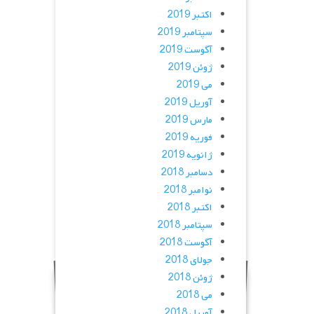
اکتبر 2019
سپتامبر 2019
آگوست 2019
ژوئن 2019
می 2019
آوریل 2019
مارس 2019
فوریه 2019
ژانویه 2019
دسامبر 2018
نوامبر 2018
اکتبر 2018
سپتامبر 2018
آگوست 2018
جولای 2018
ژوئن 2018
می 2018
آوریل 2018