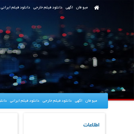
رش
میو فان
اگهی
دانلود فیلم خارجی
دانلود فیلم ایرانی
ه
حتوای
صلی
میو فان
اگهی
دانلود فیلم خارجی
دانلود فیلم ایرانی
دانل
اطلاعات