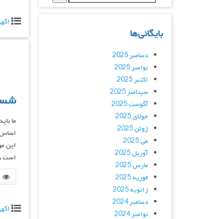
اگه
بایگانی‌ها
دسامبر 2025
نوامبر 2025
اکتبر 2025
سپتامبر 2025
شست
آگوست 2025
جولای 2025
ما بای
ژوئن 2025
اساس ج
می 2025
این مو
آوریل 2025
است و 
مارس 2025
فوریه 2025
ژانویه 2025
دسامبر 2024
اگه
نوامبر 2024