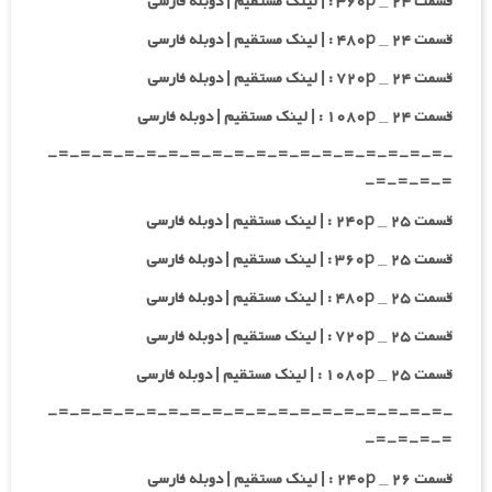
قسمت ۲۴ _ ۳۶۰p : | لینک مستقیم | دوبله فارسی
قسمت ۲۴ _ ۴۸۰p : | لینک مستقیم | دوبله فارسی
قسمت ۲۴ _ ۷۲۰p : | لینک مستقیم | دوبله فارسی
قسمت ۲۴ _ ۱۰۸۰p : | لینک مستقیم | دوبله فارسی
-=-=-=-=-=-=-=-=-=-=-=-=-=-=-=-=-=-=-
=-=-=-=-
قسمت ۲۵ _ ۲۴۰p : | لینک مستقیم | دوبله فارسی
قسمت ۲۵ _ ۳۶۰p : | لینک مستقیم | دوبله فارسی
قسمت ۲۵ _ ۴۸۰p : | لینک مستقیم | دوبله فارسی
قسمت ۲۵ _ ۷۲۰p : | لینک مستقیم | دوبله فارسی
قسمت ۲۵ _ ۱۰۸۰p : | لینک مستقیم | دوبله فارسی
-=-=-=-=-=-=-=-=-=-=-=-=-=-=-=-=-=-=-
=-=-=-=-
قسمت ۲۶ _ ۲۴۰p : | لینک مستقیم | دوبله فارسی