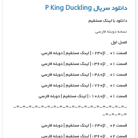
دانلود سریال P King Duckling
دانلود با لینک مستقیم
نسخه دوبله فارسی
فصل اول
قسمت ۰۱ _ ۲۴۰p : | لینک مستقیم | دوبله فارسی
قسمت ۰۱ _ ۳۶۰p : | لینک مستقیم | دوبله فارسی
قسمت ۰۱ _ ۴۸۰p : | لینک مستقیم | دوبله فارسی
قسمت ۰۱ _ ۷۲۰p : | لینک مستقیم | دوبله فارسی
قسمت ۰۱ _ ۱۰۸۰p : | لینک مستقیم | دوبله فارسی
-=-=-=-=-=-=-=-=-=-=-=-=-=-=-=-=-=-=-
=-=-=-=-
قسمت ۰۲ _ ۲۴۰p : | لینک مستقیم | دوبله فارسی
قسمت ۰۲ _ ۳۶۰p : | لینک مستقیم | دوبله فارسی