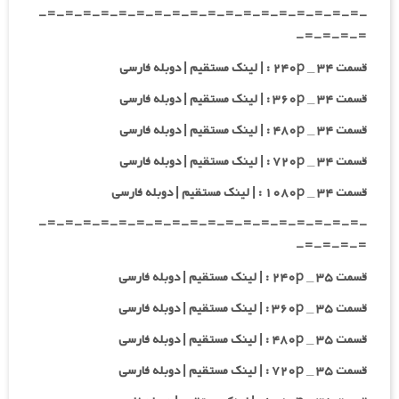
-=-=-=-=-=-=-=-=-=-=-=-=-=-=-=-=-=-=-
=-=-=-=-
قسمت ۳۴ _ ۲۴۰p : | لینک مستقیم | دوبله فارسی
قسمت ۳۴ _ ۳۶۰p : | لینک مستقیم | دوبله فارسی
قسمت ۳۴ _ ۴۸۰p : | لینک مستقیم | دوبله فارسی
قسمت ۳۴ _ ۷۲۰p : | لینک مستقیم | دوبله فارسی
قسمت ۳۴ _ ۱۰۸۰p : | لینک مستقیم | دوبله فارسی
-=-=-=-=-=-=-=-=-=-=-=-=-=-=-=-=-=-=-
=-=-=-=-
قسمت ۳۵ _ ۲۴۰p : | لینک مستقیم | دوبله فارسی
قسمت ۳۵ _ ۳۶۰p : | لینک مستقیم | دوبله فارسی
قسمت ۳۵ _ ۴۸۰p : | لینک مستقیم | دوبله فارسی
قسمت ۳۵ _ ۷۲۰p : | لینک مستقیم | دوبله فارسی