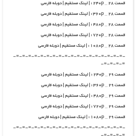
قسمت ۲۸ _ ۲۴۰p : | لینک مستقیم | دوبله فارسی
قسمت ۲۸ _ ۳۶۰p : | لینک مستقیم | دوبله فارسی
قسمت ۲۸ _ ۴۸۰p : | لینک مستقیم | دوبله فارسی
قسمت ۲۸ _ ۷۲۰p : | لینک مستقیم | دوبله فارسی
قسمت ۲۸ _ ۱۰۸۰p : | لینک مستقیم | دوبله فارسی
-=-=-=-=-=-=-=-=-=-=-=-=-=-=-=-=-=-=-
=-=-=-=-
قسمت ۲۹ _ ۲۴۰p : | لینک مستقیم | دوبله فارسی
قسمت ۲۹ _ ۳۶۰p : | لینک مستقیم | دوبله فارسی
قسمت ۲۹ _ ۴۸۰p : | لینک مستقیم | دوبله فارسی
قسمت ۲۹ _ ۷۲۰p : | لینک مستقیم | دوبله فارسی
قسمت ۲۹ _ ۱۰۸۰p : | لینک مستقیم | دوبله فارسی
-=-=-=-=-=-=-=-=-=-=-=-=-=-=-=-=-=-=-
=-=-=-=-