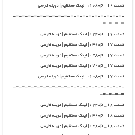
قسمت ۱۶ _ ۱۰۸۰p : | لینک مستقیم | دوبله فارسی
-=-=-=-=-=-=-=-=-=-=-=-=-=-=-=-=-=-=-
=-=-=-=-
قسمت ۱۷ _ ۲۴۰p : | لینک مستقیم | دوبله فارسی
قسمت ۱۷ _ ۳۶۰p : | لینک مستقیم | دوبله فارسی
قسمت ۱۷ _ ۴۸۰p : | لینک مستقیم | دوبله فارسی
قسمت ۱۷ _ ۷۲۰p : | لینک مستقیم | دوبله فارسی
قسمت ۱۷ _ ۱۰۸۰p : | لینک مستقیم | دوبله فارسی
-=-=-=-=-=-=-=-=-=-=-=-=-=-=-=-=-=-=-
=-=-=-=-
قسمت ۱۸ _ ۲۴۰p : | لینک مستقیم | دوبله فارسی
قسمت ۱۸ _ ۳۶۰p : | لینک مستقیم | دوبله فارسی
قسمت ۱۸ _ ۴۸۰p : | لینک مستقیم | دوبله فارسی