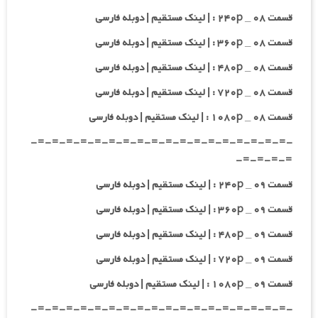
قسمت ۰۸ _ ۲۴۰p : | لینک مستقیم | دوبله فارسی
قسمت ۰۸ _ ۳۶۰p : | لینک مستقیم | دوبله فارسی
قسمت ۰۸ _ ۴۸۰p : | لینک مستقیم | دوبله فارسی
قسمت ۰۸ _ ۷۲۰p : | لینک مستقیم | دوبله فارسی
قسمت ۰۸ _ ۱۰۸۰p : | لینک مستقیم | دوبله فارسی
-=-=-=-=-=-=-=-=-=-=-=-=-=-=-=-=-=-=-
=-=-=-=-
قسمت ۰۹ _ ۲۴۰p : | لینک مستقیم | دوبله فارسی
قسمت ۰۹ _ ۳۶۰p : | لینک مستقیم | دوبله فارسی
قسمت ۰۹ _ ۴۸۰p : | لینک مستقیم | دوبله فارسی
قسمت ۰۹ _ ۷۲۰p : | لینک مستقیم | دوبله فارسی
قسمت ۰۹ _ ۱۰۸۰p : | لینک مستقیم | دوبله فارسی
-=-=-=-=-=-=-=-=-=-=-=-=-=-=-=-=-=-=-