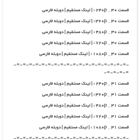
قسمت ۳۰ _ ۲۴۰p : | لینک مستقیم | دوبله فارسی
قسمت ۳۰ _ ۳۶۰p : | لینک مستقیم | دوبله فارسی
قسمت ۳۰ _ ۴۸۰p : | لینک مستقیم | دوبله فارسی
قسمت ۳۰ _ ۷۲۰p : | لینک مستقیم | دوبله فارسی
قسمت ۳۰ _ ۱۰۸۰p : | لینک مستقیم | دوبله فارسی
-=-=-=-=-=-=-=-=-=-=-=-=-=-=-=-=-=-=-
=-=-=-=-
قسمت ۳۱ _ ۲۴۰p : | لینک مستقیم | دوبله فارسی
قسمت ۳۱ _ ۳۶۰p : | لینک مستقیم | دوبله فارسی
قسمت ۳۱ _ ۴۸۰p : | لینک مستقیم | دوبله فارسی
قسمت ۳۱ _ ۷۲۰p : | لینک مستقیم | دوبله فارسی
قسمت ۳۱ _ ۱۰۸۰p : | لینک مستقیم | دوبله فارسی
-=-=-=-=-=-=-=-=-=-=-=-=-=-=-=-=-=-=-