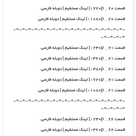
قسمت ۲۰ _ ۷۲۰p : | لینک مستقیم | دوبله فارسی
قسمت ۲۰ _ ۱۰۸۰p : | لینک مستقیم | دوبله فارسی
-=-=-=-=-=-=-=-=-=-=-=-=-=-=-=-=-=-=-
=-=-=-=-
قسمت ۲۱ _ ۲۴۰p : | لینک مستقیم | دوبله فارسی
قسمت ۲۱ _ ۳۶۰p : | لینک مستقیم | دوبله فارسی
قسمت ۲۱ _ ۴۸۰p : | لینک مستقیم | دوبله فارسی
قسمت ۲۱ _ ۷۲۰p : | لینک مستقیم | دوبله فارسی
قسمت ۲۱ _ ۱۰۸۰p : | لینک مستقیم | دوبله فارسی
-=-=-=-=-=-=-=-=-=-=-=-=-=-=-=-=-=-=-
=-=-=-=-
قسمت ۲۲ _ ۲۴۰p : | لینک مستقیم | دوبله فارسی
قسمت ۲۲ _ ۳۶۰p : | لینک مستقیم | دوبله فارسی