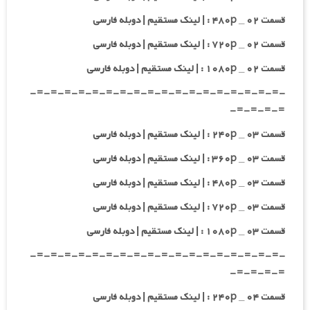
قسمت ۰۲ _ ۴۸۰p : | لینک مستقیم | دوبله فارسی
قسمت ۰۲ _ ۷۲۰p : | لینک مستقیم | دوبله فارسی
قسمت ۰۲ _ ۱۰۸۰p : | لینک مستقیم | دوبله فارسی
-=-=-=-=-=-=-=-=-=-=-=-=-=-=-=-=-=-=-
=-=-=-=-
قسمت ۰۳ _ ۲۴۰p : | لینک مستقیم | دوبله فارسی
قسمت ۰۳ _ ۳۶۰p : | لینک مستقیم | دوبله فارسی
قسمت ۰۳ _ ۴۸۰p : | لینک مستقیم | دوبله فارسی
قسمت ۰۳ _ ۷۲۰p : | لینک مستقیم | دوبله فارسی
قسمت ۰۳ _ ۱۰۸۰p : | لینک مستقیم | دوبله فارسی
-=-=-=-=-=-=-=-=-=-=-=-=-=-=-=-=-=-=-
=-=-=-=-
قسمت ۰۴ _ ۲۴۰p : | لینک مستقیم | دوبله فارسی