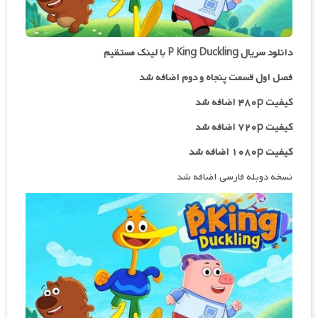
دانلود سریال P King Duckling با لینک مستقیم
فصل اول قسمت پنجاه و دوم اضافه شد
کیفیت ۴۸۰p اضافه شد
کیفیت ۷۲۰p
اضافه شد
کیفیت ۱۰۸۰p اضافه شد
نسخه دوبله فارسی اضافه شد