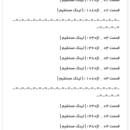
قسمت ۰۲ _ ۷۲۰p : | لینک مستقیم |
قسمت ۰۲ _ ۱۰۸۰p : | لینک مستقیم |
-=-=-=-=-=-=-=-=-=-=-=-=-=-=-=-=-=-=-
=-=-=-=-
قسمت ۰۳ _ ۲۴۰p : | لینک مستقیم |
قسمت ۰۳ _ ۳۶۰p : | لینک مستقیم |
قسمت ۰۳ _ ۴۸۰p : | لینک مستقیم |
قسمت ۰۳ _ ۷۲۰p : | لینک مستقیم |
قسمت ۰۳ _ ۱۰۸۰p : | لینک مستقیم |
-=-=-=-=-=-=-=-=-=-=-=-=-=-=-=-=-=-=-
=-=-=-=-
قسمت ۰۴ _ ۲۴۰p : | لینک مستقیم |
قسمت ۰۴ _ ۳۶۰p : | لینک مستقیم |
قسمت ۰۴ _ ۴۸۰p : | لینک مستقیم |