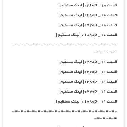
قسمت ۱۰ _ ۳۶۰p : | لینک مستقیم |
قسمت ۱۰ _ ۴۸۰p : | لینک مستقیم |
قسمت ۱۰ _ ۷۲۰p : | لینک مستقیم |
قسمت ۱۰ _ ۱۰۸۰p : | لینک مستقیم |
-=-=-=-=-=-=-=-=-=-=-=-=-=-=-=-=-=-=-
=-=-=-=-
قسمت ۱۱ _ ۲۴۰p : | لینک مستقیم |
قسمت ۱۱ _ ۳۶۰p : | لینک مستقیم |
قسمت ۱۱ _ ۴۸۰p : | لینک مستقیم |
قسمت ۱۱ _ ۷۲۰p : | لینک مستقیم |
قسمت ۱۱ _ ۱۰۸۰p : | لینک مستقیم |
-=-=-=-=-=-=-=-=-=-=-=-=-=-=-=-=-=-=-
=-=-=-=-