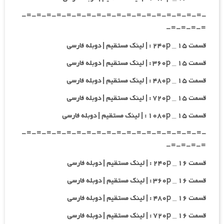
-=-=-=-=-=-=-=-=-=-=-=-=-=-=-=-=-=-=-
=-=-=-=-
قسمت ۱۵ _ ۲۴۰p : | لینک مستقیم | دوبله فارسی
قسمت ۱۵ _ ۳۶۰p : | لینک مستقیم | دوبله فارسی
قسمت ۱۵ _ ۴۸۰p : | لینک مستقیم | دوبله فارسی
قسمت ۱۵ _ ۷۲۰p : | لینک مستقیم | دوبله فارسی
قسمت ۱۵ _ ۱۰۸۰p : | لینک مستقیم | دوبله فارسی
-=-=-=-=-=-=-=-=-=-=-=-=-=-=-=-=-=-=-
=-=-=-=-
قسمت ۱۶ _ ۲۴۰p : | لینک مستقیم | دوبله فارسی
قسمت ۱۶ _ ۳۶۰p : | لینک مستقیم | دوبله فارسی
قسمت ۱۶ _ ۴۸۰p : | لینک مستقیم | دوبله فارسی
قسمت ۱۶ _ ۷۲۰p : | لینک مستقیم | دوبله فارسی