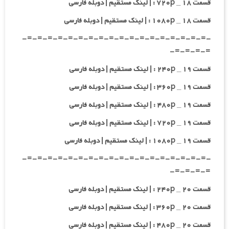
قسمت ۱۸ _ ۷۲۰p : | لینک مستقیم | دوبله فارسی
قسمت ۱۸ _ ۱۰۸۰p : | لینک مستقیم | دوبله فارسی
-=-=-=-=-=-=-=-=-=-=-=-=-=-=-=-=-=-=-
=-=-=-=-
قسمت ۱۹ _ ۲۴۰p : | لینک مستقیم | دوبله فارسی
قسمت ۱۹ _ ۳۶۰p : | لینک مستقیم | دوبله فارسی
قسمت ۱۹ _ ۴۸۰p : | لینک مستقیم | دوبله فارسی
قسمت ۱۹ _ ۷۲۰p : | لینک مستقیم | دوبله فارسی
قسمت ۱۹ _ ۱۰۸۰p : | لینک مستقیم | دوبله فارسی
-=-=-=-=-=-=-=-=-=-=-=-=-=-=-=-=-=-=-
=-=-=-=-
قسمت ۲۰ _ ۲۴۰p : | لینک مستقیم | دوبله فارسی
قسمت ۲۰ _ ۳۶۰p : | لینک مستقیم | دوبله فارسی
قسمت ۲۰ _ ۴۸۰p : | لینک مستقیم | دوبله فارسی