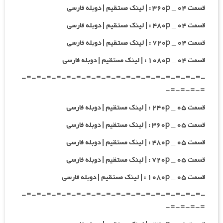
قسمت ۰۴ _ ۳۶۰p : | لینک مستقیم | دوبله فارسی
قسمت ۰۴ _ ۴۸۰p : | لینک مستقیم | دوبله فارسی
قسمت ۰۴ _ ۷۲۰p : | لینک مستقیم | دوبله فارسی
قسمت ۰۴ _ ۱۰۸۰p : | لینک مستقیم | دوبله فارسی
-=-=-=-=-=-=-=-=-=-=-=-=-=-=-=-=-=-=-
=-=-=-=-
قسمت ۰۵ _ ۲۴۰p : | لینک مستقیم | دوبله فارسی
قسمت ۰۵ _ ۳۶۰p : | لینک مستقیم | دوبله فارسی
قسمت ۰۵ _ ۴۸۰p : | لینک مستقیم | دوبله فارسی
قسمت ۰۵ _ ۷۲۰p : | لینک مستقیم | دوبله فارسی
قسمت ۰۵ _ ۱۰۸۰p : | لینک مستقیم | دوبله فارسی
-=-=-=-=-=-=-=-=-=-=-=-=-=-=-=-=-=-=-
=-=-=-=-