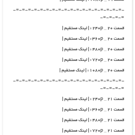
-=-=-=-=-=-=-=-=-=-=-=-=-=-=-=-=-=-=-
=-=-=-=-
قسمت ۲۰ _ ۲۴۰p : | لینک مستقیم |
قسمت ۲۰ _ ۳۶۰p : | لینک مستقیم |
قسمت ۲۰ _ ۴۸۰p : | لینک مستقیم |
قسمت ۲۰ _ ۷۲۰p : | لینک مستقیم |
قسمت ۲۰ _ ۱۰۸۰p : | لینک مستقیم |
-=-=-=-=-=-=-=-=-=-=-=-=-=-=-=-=-=-=-
=-=-=-=-
قسمت ۲۱ _ ۲۴۰p : | لینک مستقیم |
قسمت ۲۱ _ ۳۶۰p : | لینک مستقیم |
قسمت ۲۱ _ ۴۸۰p : | لینک مستقیم |
قسمت ۲۱ _ ۷۲۰p : | لینک مستقیم |