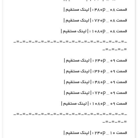
قسمت ۰۸ _ ۴۸۰p : | لینک مستقیم |
قسمت ۰۸ _ ۷۲۰p : | لینک مستقیم |
قسمت ۰۸ _ ۱۰۸۰p : | لینک مستقیم |
-=-=-=-=-=-=-=-=-=-=-=-=-=-=-=-=-=-=-
=-=-=-=-
قسمت ۰۹ _ ۲۴۰p : | لینک مستقیم |
قسمت ۰۹ _ ۳۶۰p : | لینک مستقیم |
قسمت ۰۹ _ ۴۸۰p : | لینک مستقیم |
قسمت ۰۹ _ ۷۲۰p : | لینک مستقیم |
قسمت ۰۹ _ ۱۰۸۰p : | لینک مستقیم |
-=-=-=-=-=-=-=-=-=-=-=-=-=-=-=-=-=-=-
=-=-=-=-
قسمت ۱۰ _ ۲۴۰p : | لینک مستقیم |