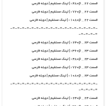
قسمت ۲۲ _ ۴۸۰p : | لینک مستقیم | دوبله فارسی
قسمت ۲۲ _ ۷۲۰p : | لینک مستقیم | دوبله فارسی
قسمت ۲۲ _ ۱۰۸۰p : | لینک مستقیم | دوبله فارسی
-=-=-=-=-=-=-=-=-=-=-=-=-=-=-=-=-=-=-
=-=-=-=-
قسمت ۲۳ _ ۲۴۰p : | لینک مستقیم | دوبله فارسی
قسمت ۲۳ _ ۳۶۰p : | لینک مستقیم | دوبله فارسی
قسمت ۲۳ _ ۴۸۰p : | لینک مستقیم | دوبله فارسی
قسمت ۲۳ _ ۷۲۰p : | لینک مستقیم | دوبله فارسی
قسمت ۲۳ _ ۱۰۸۰p : | لینک مستقیم | دوبله فارسی
-=-=-=-=-=-=-=-=-=-=-=-=-=-=-=-=-=-=-
=-=-=-=-
قسمت ۲۴ _ ۲۴۰p : | لینک مستقیم | دوبله فارسی