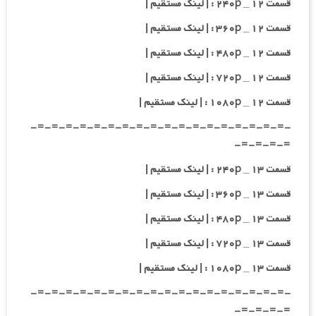
قسمت ۱۲ _ ۲۴۰p : | لینک مستقیم |
قسمت ۱۲ _ ۳۶۰p : | لینک مستقیم |
قسمت ۱۲ _ ۴۸۰p : | لینک مستقیم |
قسمت ۱۲ _ ۷۲۰p : | لینک مستقیم |
قسمت ۱۲ _ ۱۰۸۰p : | لینک مستقیم |
-=-=-=-=-=-=-=-=-=-=-=-=-=-=-=-=-=-=-
=-=-=-=-
قسمت ۱۳ _ ۲۴۰p : | لینک مستقیم |
قسمت ۱۳ _ ۳۶۰p : | لینک مستقیم |
قسمت ۱۳ _ ۴۸۰p : | لینک مستقیم |
قسمت ۱۳ _ ۷۲۰p : | لینک مستقیم |
قسمت ۱۳ _ ۱۰۸۰p : | لینک مستقیم |
-=-=-=-=-=-=-=-=-=-=-=-=-=-=-=-=-=-=-
=-=-=-=-