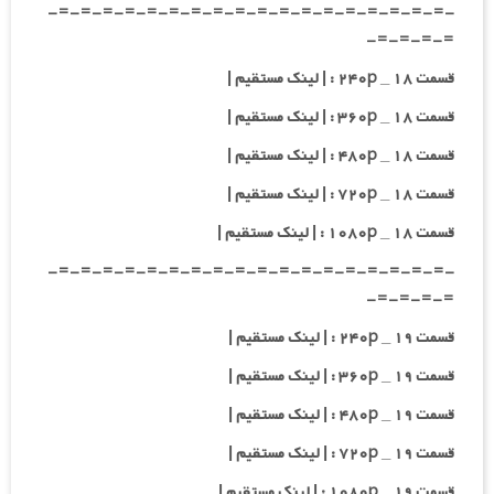
-=-=-=-=-=-=-=-=-=-=-=-=-=-=-=-=-=-=-
=-=-=-=-
قسمت ۱۸ _ ۲۴۰p : | لینک مستقیم |
قسمت ۱۸ _ ۳۶۰p : | لینک مستقیم |
قسمت ۱۸ _ ۴۸۰p : | لینک مستقیم |
قسمت ۱۸ _ ۷۲۰p : | لینک مستقیم |
قسمت ۱۸ _ ۱۰۸۰p : | لینک مستقیم |
-=-=-=-=-=-=-=-=-=-=-=-=-=-=-=-=-=-=-
=-=-=-=-
قسمت ۱۹ _ ۲۴۰p : | لینک مستقیم |
قسمت ۱۹ _ ۳۶۰p : | لینک مستقیم |
قسمت ۱۹ _ ۴۸۰p : | لینک مستقیم |
قسمت ۱۹ _ ۷۲۰p : | لینک مستقیم |
قسمت ۱۹ _ ۱۰۸۰p : | لینک مستقیم |