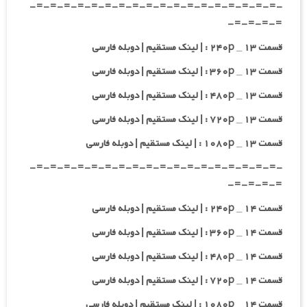
-=-=-=-=-=-=-=-=-=-=-=-=-=-=-=-=-=-=-
=-=-=-=-
قسمت ۱۳ _ ۲۴۰p : | لینک مستقیم | دوبله فارسی
قسمت ۱۳ _ ۳۶۰p : | لینک مستقیم | دوبله فارسی
قسمت ۱۳ _ ۴۸۰p : | لینک مستقیم | دوبله فارسی
قسمت ۱۳ _ ۷۲۰p : | لینک مستقیم | دوبله فارسی
قسمت ۱۳ _ ۱۰۸۰p : | لینک مستقیم | دوبله فارسی
-=-=-=-=-=-=-=-=-=-=-=-=-=-=-=-=-=-=-
=-=-=-=-
قسمت ۱۴ _ ۲۴۰p : | لینک مستقیم | دوبله فارسی
قسمت ۱۴ _ ۳۶۰p : | لینک مستقیم | دوبله فارسی
قسمت ۱۴ _ ۴۸۰p : | لینک مستقیم | دوبله فارسی
قسمت ۱۴ _ ۷۲۰p : | لینک مستقیم | دوبله فارسی
قسمت ۱۴ _ ۱۰۸۰p : | لینک مستقیم | دوبله فارسی