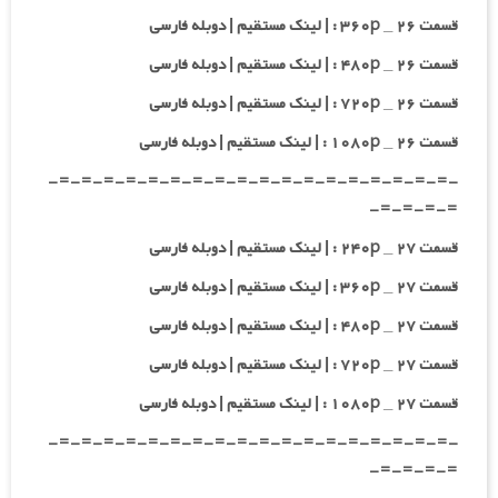
قسمت ۲۶ _ ۳۶۰p : | لینک مستقیم | دوبله فارسی
قسمت ۲۶ _ ۴۸۰p : | لینک مستقیم | دوبله فارسی
قسمت ۲۶ _ ۷۲۰p : | لینک مستقیم | دوبله فارسی
قسمت ۲۶ _ ۱۰۸۰p : | لینک مستقیم | دوبله فارسی
-=-=-=-=-=-=-=-=-=-=-=-=-=-=-=-=-=-=-
=-=-=-=-
قسمت ۲۷ _ ۲۴۰p : | لینک مستقیم | دوبله فارسی
قسمت ۲۷ _ ۳۶۰p : | لینک مستقیم | دوبله فارسی
قسمت ۲۷ _ ۴۸۰p : | لینک مستقیم | دوبله فارسی
قسمت ۲۷ _ ۷۲۰p : | لینک مستقیم | دوبله فارسی
قسمت ۲۷ _ ۱۰۸۰p : | لینک مستقیم | دوبله فارسی
-=-=-=-=-=-=-=-=-=-=-=-=-=-=-=-=-=-=-
=-=-=-=-