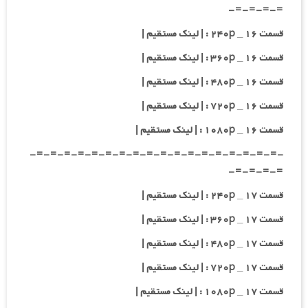
=-=-=-=-
قسمت ۱۶ _ ۲۴۰p : | لینک مستقیم |
قسمت ۱۶ _ ۳۶۰p : | لینک مستقیم |
قسمت ۱۶ _ ۴۸۰p : | لینک مستقیم |
قسمت ۱۶ _ ۷۲۰p : | لینک مستقیم |
قسمت ۱۶ _ ۱۰۸۰p : | لینک مستقیم |
-=-=-=-=-=-=-=-=-=-=-=-=-=-=-=-=-=-=-
=-=-=-=-
قسمت ۱۷ _ ۲۴۰p : | لینک مستقیم |
قسمت ۱۷ _ ۳۶۰p : | لینک مستقیم |
قسمت ۱۷ _ ۴۸۰p : | لینک مستقیم |
قسمت ۱۷ _ ۷۲۰p : | لینک مستقیم |
قسمت ۱۷ _ ۱۰۸۰p : | لینک مستقیم |