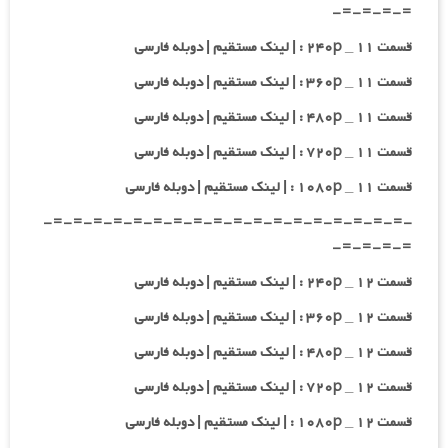
=-=-=-=-
قسمت ۱۱ _ ۲۴۰p : | لینک مستقیم | دوبله فارسی
قسمت ۱۱ _ ۳۶۰p : | لینک مستقیم | دوبله فارسی
قسمت ۱۱ _ ۴۸۰p : | لینک مستقیم | دوبله فارسی
قسمت ۱۱ _ ۷۲۰p : | لینک مستقیم | دوبله فارسی
قسمت ۱۱ _ ۱۰۸۰p : | لینک مستقیم | دوبله فارسی
-=-=-=-=-=-=-=-=-=-=-=-=-=-=-=-=-=-=-
=-=-=-=-
قسمت ۱۲ _ ۲۴۰p : | لینک مستقیم | دوبله فارسی
قسمت ۱۲ _ ۳۶۰p : | لینک مستقیم | دوبله فارسی
قسمت ۱۲ _ ۴۸۰p : | لینک مستقیم | دوبله فارسی
قسمت ۱۲ _ ۷۲۰p : | لینک مستقیم | دوبله فارسی
قسمت ۱۲ _ ۱۰۸۰p : | لینک مستقیم | دوبله فارسی