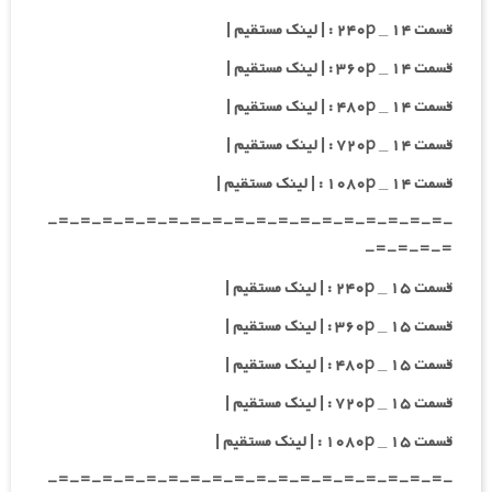
قسمت ۱۴ _ ۲۴۰p : | لینک مستقیم |
قسمت ۱۴ _ ۳۶۰p : | لینک مستقیم |
قسمت ۱۴ _ ۴۸۰p : | لینک مستقیم |
قسمت ۱۴ _ ۷۲۰p : | لینک مستقیم |
قسمت ۱۴ _ ۱۰۸۰p : | لینک مستقیم |
-=-=-=-=-=-=-=-=-=-=-=-=-=-=-=-=-=-=-
=-=-=-=-
قسمت ۱۵ _ ۲۴۰p : | لینک مستقیم |
قسمت ۱۵ _ ۳۶۰p : | لینک مستقیم |
قسمت ۱۵ _ ۴۸۰p : | لینک مستقیم |
قسمت ۱۵ _ ۷۲۰p : | لینک مستقیم |
قسمت ۱۵ _ ۱۰۸۰p : | لینک مستقیم |
-=-=-=-=-=-=-=-=-=-=-=-=-=-=-=-=-=-=-