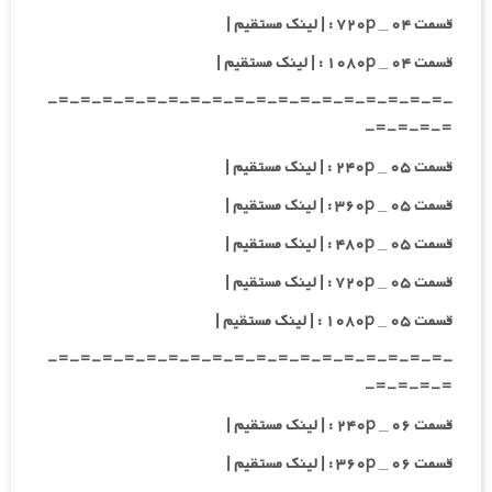
قسمت ۰۴ _ ۷۲۰p : | لینک مستقیم |
قسمت ۰۴ _ ۱۰۸۰p : | لینک مستقیم |
-=-=-=-=-=-=-=-=-=-=-=-=-=-=-=-=-=-=-
=-=-=-=-
قسمت ۰۵ _ ۲۴۰p : | لینک مستقیم |
قسمت ۰۵ _ ۳۶۰p : | لینک مستقیم |
قسمت ۰۵ _ ۴۸۰p : | لینک مستقیم |
قسمت ۰۵ _ ۷۲۰p : | لینک مستقیم |
قسمت ۰۵ _ ۱۰۸۰p : | لینک مستقیم |
-=-=-=-=-=-=-=-=-=-=-=-=-=-=-=-=-=-=-
=-=-=-=-
قسمت ۰۶ _ ۲۴۰p : | لینک مستقیم |
قسمت ۰۶ _ ۳۶۰p : | لینک مستقیم |