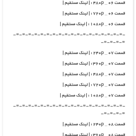
قسمت ۰۶ _ ۴۸۰p : | لینک مستقیم |
قسمت ۰۶ _ ۷۲۰p : | لینک مستقیم |
قسمت ۰۶ _ ۱۰۸۰p : | لینک مستقیم |
-=-=-=-=-=-=-=-=-=-=-=-=-=-=-=-=-=-=-
=-=-=-=-
قسمت ۰۷ _ ۲۴۰p : | لینک مستقیم |
قسمت ۰۷ _ ۳۶۰p : | لینک مستقیم |
قسمت ۰۷ _ ۴۸۰p : | لینک مستقیم |
قسمت ۰۷ _ ۷۲۰p : | لینک مستقیم |
قسمت ۰۷ _ ۱۰۸۰p : | لینک مستقیم |
-=-=-=-=-=-=-=-=-=-=-=-=-=-=-=-=-=-=-
=-=-=-=-
قسمت ۰۸ _ ۲۴۰p : | لینک مستقیم |
قسمت ۰۸ _ ۳۶۰p : | لینک مستقیم |