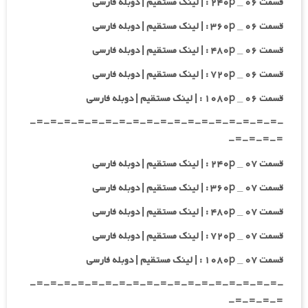
قسمت ۰۶ _ ۲۴۰p : | لینک مستقیم | دوبله فارسی
قسمت ۰۶ _ ۳۶۰p : | لینک مستقیم | دوبله فارسی
قسمت ۰۶ _ ۴۸۰p : | لینک مستقیم | دوبله فارسی
قسمت ۰۶ _ ۷۲۰p : | لینک مستقیم | دوبله فارسی
قسمت ۰۶ _ ۱۰۸۰p : | لینک مستقیم | دوبله فارسی
-=-=-=-=-=-=-=-=-=-=-=-=-=-=-=-=-=-=-
=-=-=-=-
قسمت ۰۷ _ ۲۴۰p : | لینک مستقیم | دوبله فارسی
قسمت ۰۷ _ ۳۶۰p : | لینک مستقیم | دوبله فارسی
قسمت ۰۷ _ ۴۸۰p : | لینک مستقیم | دوبله فارسی
قسمت ۰۷ _ ۷۲۰p : | لینک مستقیم | دوبله فارسی
قسمت ۰۷ _ ۱۰۸۰p : | لینک مستقیم | دوبله فارسی
-=-=-=-=-=-=-=-=-=-=-=-=-=-=-=-=-=-=-
=-=-=-=-