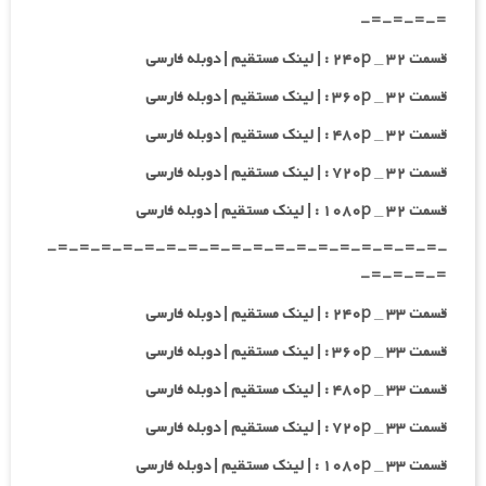
=-=-=-=-
قسمت ۳۲ _ ۲۴۰p : | لینک مستقیم | دوبله فارسی
قسمت ۳۲ _ ۳۶۰p : | لینک مستقیم | دوبله فارسی
قسمت ۳۲ _ ۴۸۰p : | لینک مستقیم | دوبله فارسی
قسمت ۳۲ _ ۷۲۰p : | لینک مستقیم | دوبله فارسی
قسمت ۳۲ _ ۱۰۸۰p : | لینک مستقیم | دوبله فارسی
-=-=-=-=-=-=-=-=-=-=-=-=-=-=-=-=-=-=-
=-=-=-=-
قسمت ۳۳ _ ۲۴۰p : | لینک مستقیم | دوبله فارسی
قسمت ۳۳ _ ۳۶۰p : | لینک مستقیم | دوبله فارسی
قسمت ۳۳ _ ۴۸۰p : | لینک مستقیم | دوبله فارسی
قسمت ۳۳ _ ۷۲۰p : | لینک مستقیم | دوبله فارسی
قسمت ۳۳ _ ۱۰۸۰p : | لینک مستقیم | دوبله فارسی