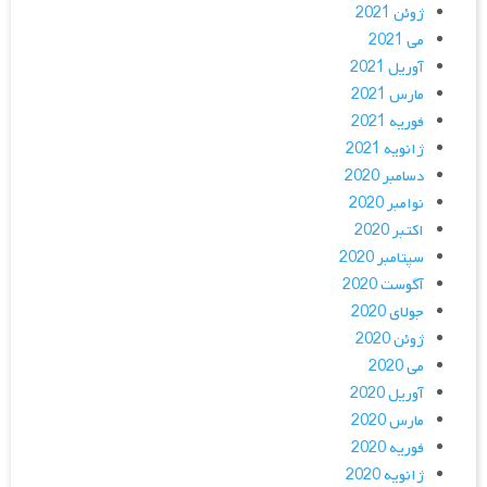
ژوئن 2021
می 2021
آوریل 2021
مارس 2021
فوریه 2021
ژانویه 2021
دسامبر 2020
نوامبر 2020
اکتبر 2020
سپتامبر 2020
آگوست 2020
جولای 2020
ژوئن 2020
می 2020
آوریل 2020
مارس 2020
فوریه 2020
ژانویه 2020