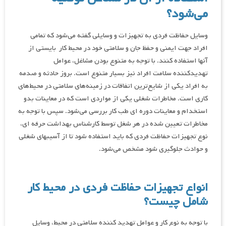
می‌شود؟
وسایل حفاظت فردی به تجهیزات و وسایلی گفته می‌شود که تمامی
افراد جهت ایمنی و حفظ جان و سلامتی خود در محیط کار بایستی از
آنها استفاده کنند. با توجه به متنوع بودن مشاغل، عوامل
تهدیدکننده سلامت افراد نیز بسیار متنوع است. بروز حادثه و صدمه
به افراد یکی از شایع‌ترین اتفاقات در زمینه‌های سلامتی در محیط‌های
کاری است. مخاطرات شغلی یکی از مواردی است که در معاینات بدو
استخدام و معاینات دوره ای طب کار بررسی می‌شود. سپس با توجه به
مخاطرات تعیین شده در هر شغل توسط کارشناس بهداشت حرفه ای،
نوع تجهیزات حفاظت فردی که باید استفاده شود تا از آسیبهای شغلی
و حوادث جلوگیری شود مشخص می‌شود.
انواع تجهیزات حفاظت فردی در محیط کار
شامل چیست؟
با توجه به نوع کار و عوامل تهدید کننده سلامتی در محیط، وسایل