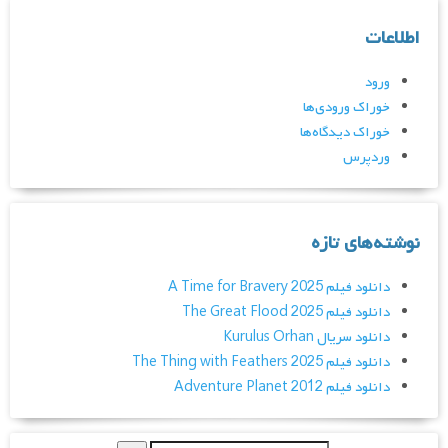
اطلاعات
ورود
خوراک ورودی‌ها
خوراک دیدگاه‌ها
وردپرس
نوشته‌های تازه
دانلود فیلم A Time for Bravery 2025
دانلود فیلم The Great Flood 2025
دانلود سریال Kurulus Orhan
دانلود فیلم The Thing with Feathers 2025
دانلود فیلم Adventure Planet 2012