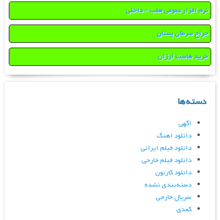
نرم افزار عمومی مطب – داخلی
جراح سرطان پستان
خرید هاست ارزان
دسته‌ها
اگهی
دانلود اهنگ
دانلود فیلم ایرانی
دانلود فیلم خارجی
دانلود کارتون
دسته‌بندی نشده
سریال خارجی
کمدی