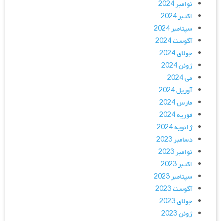
نوامبر 2024
اکتبر 2024
سپتامبر 2024
آگوست 2024
جولای 2024
ژوئن 2024
می 2024
آوریل 2024
مارس 2024
فوریه 2024
ژانویه 2024
دسامبر 2023
نوامبر 2023
اکتبر 2023
سپتامبر 2023
آگوست 2023
جولای 2023
ژوئن 2023