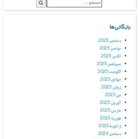
بایگانی‌ها
دسامبر 2025
نوامبر 2025
اکتبر 2025
سپتامبر 2025
آگوست 2025
جولای 2025
ژوئن 2025
می 2025
آوریل 2025
مارس 2025
فوریه 2025
ژانویه 2025
دسامبر 2024