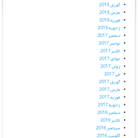
آوریل 2018
مارس 2018
فوریه 2018
ژانویه 2018
دسامبر 2017
نوامبر 2017
اکتبر 2017
جولای 2017
ژوئن 2017
می 2017
آوریل 2017
مارس 2017
فوریه 2017
ژانویه 2017
دسامبر 2016
اکتبر 2016
سپتامبر 2016
آگوست 2016