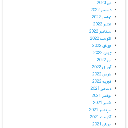
می 2023
دسامبر 2022
نوامبر 2022
اکتبر 2022
سپتامبر 2022
آگوست 2022
جولای 2022
ژوئن 2022
می 2022
آوریل 2022
مارس 2022
فوریه 2022
دسامبر 2021
نوامبر 2021
اکتبر 2021
سپتامبر 2021
آگوست 2021
جولای 2021