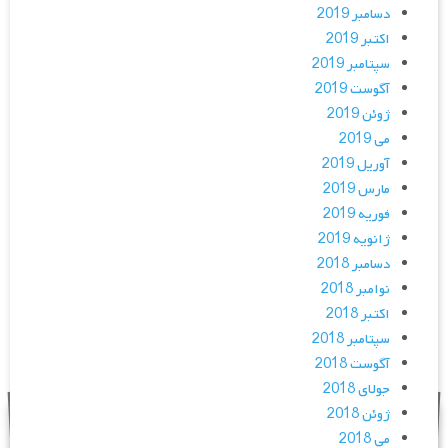
دسامبر 2019
اکتبر 2019
سپتامبر 2019
آگوست 2019
ژوئن 2019
می 2019
آوریل 2019
مارس 2019
فوریه 2019
ژانویه 2019
دسامبر 2018
نوامبر 2018
اکتبر 2018
سپتامبر 2018
آگوست 2018
جولای 2018
ژوئن 2018
می 2018