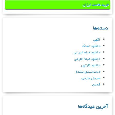
خرید هاست ارزان
دسته‌ها
اگهی
دانلود اهنگ
دانلود فیلم ایرانی
دانلود فیلم خارجی
دانلود کارتون
دسته‌بندی نشده
سریال خارجی
کمدی
آخرین دیدگاه‌ها