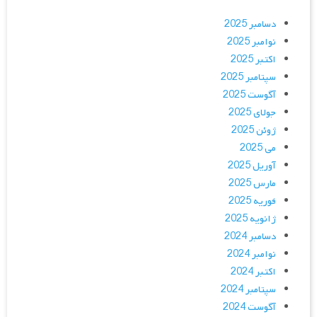
دسامبر 2025
نوامبر 2025
اکتبر 2025
سپتامبر 2025
آگوست 2025
جولای 2025
ژوئن 2025
می 2025
آوریل 2025
مارس 2025
فوریه 2025
ژانویه 2025
دسامبر 2024
نوامبر 2024
اکتبر 2024
سپتامبر 2024
آگوست 2024