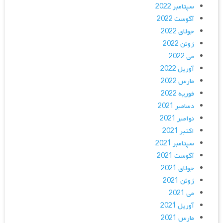
سپتامبر 2022
آگوست 2022
جولای 2022
ژوئن 2022
می 2022
آوریل 2022
مارس 2022
فوریه 2022
دسامبر 2021
نوامبر 2021
اکتبر 2021
سپتامبر 2021
آگوست 2021
جولای 2021
ژوئن 2021
می 2021
آوریل 2021
مارس 2021