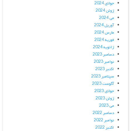
جولای 2024
ژوئن 2024
می 2024
آوریل 2024
مارس 2024
فوریه 2024
ژانویه 2024
دسامبر 2023
نوامبر 2023
اکتبر 2023
سپتامبر 2023
آگوست 2023
جولای 2023
ژوئن 2023
می 2023
دسامبر 2022
نوامبر 2022
اکتبر 2022