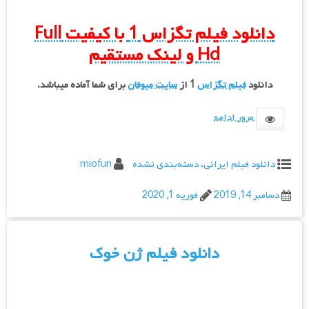
دانلود فیلم تگزاس 1 با کیفیت Full
Hd و لینک مستقیم
دانلود
فیلم تگزاس
1 از
سایت میوفان
برای شما آماده میباشد.
مرور ادامه
دانلود فیلم ایرانی
،
دسته‌بندی نشده
miofun
دسامبر 14, 2019
فوریه 1, 2020
دانلود فیلم ژن خوک