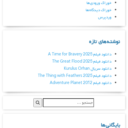
خوراک ورودی‌ها
خوراک دیدگاه‌ها
وردپرس
نوشته‌های تازه
دانلود فیلم A Time for Bravery 2025
دانلود فیلم The Great Flood 2025
دانلود سریال Kurulus Orhan
دانلود فیلم The Thing with Feathers 2025
دانلود فیلم Adventure Planet 2012
بایگانی‌ها