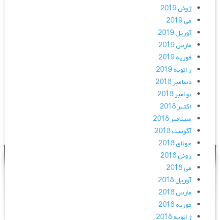
ژوئن 2019
می 2019
آوریل 2019
مارس 2019
فوریه 2019
ژانویه 2019
دسامبر 2018
نوامبر 2018
اکتبر 2018
سپتامبر 2018
آگوست 2018
جولای 2018
ژوئن 2018
می 2018
آوریل 2018
مارس 2018
فوریه 2018
ژانویه 2018