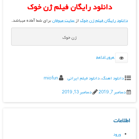
دانلود رایگان فیلم ژن خوک
دانلود رایگان فیلم ژن خوک
از
سایت میوفان
برای شما آماده میباشد.
ژن خوک
مرور ادامه
دانلود اهنگ
،
دانلود فیلم ایرانی
miofun
دسامبر 7, 2019
دسامبر 13, 2019
اطلاعات
ورود