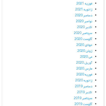
فوریه 2021
ژانویه 2021
دسامبر 2020
نوامبر 2020
اکتبر 2020
سپتامبر 2020
آگوست 2020
جولای 2020
ژوئن 2020
می 2020
آوریل 2020
مارس 2020
فوریه 2020
ژانویه 2020
دسامبر 2019
اکتبر 2019
سپتامبر 2019
آگوست 2019