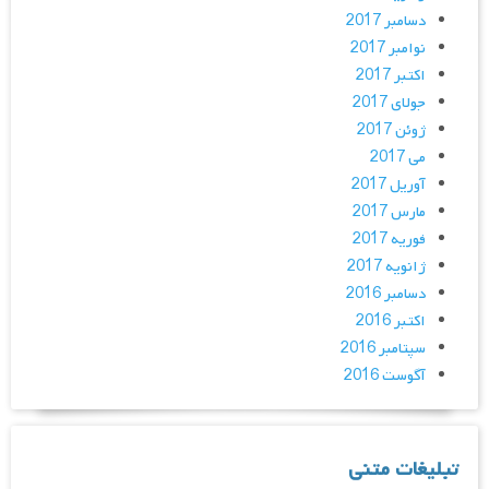
دسامبر 2017
نوامبر 2017
اکتبر 2017
جولای 2017
ژوئن 2017
می 2017
آوریل 2017
مارس 2017
فوریه 2017
ژانویه 2017
دسامبر 2016
اکتبر 2016
سپتامبر 2016
آگوست 2016
تبلیغات متنی