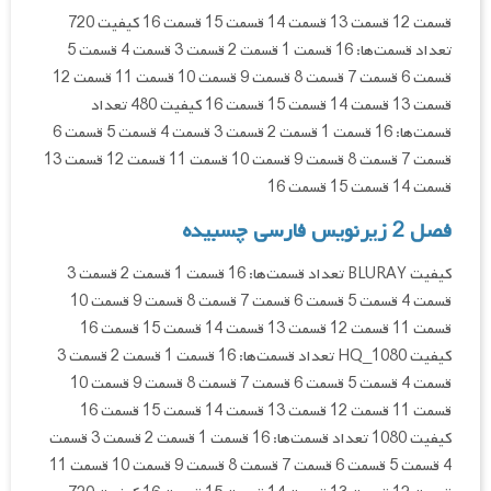
قسمت 12 قسمت 13 قسمت 14 قسمت 15 قسمت 16 کیفیت 720
تعداد قسمت‌ها: 16 قسمت 1 قسمت 2 قسمت 3 قسمت 4 قسمت 5
قسمت 6 قسمت 7 قسمت 8 قسمت 9 قسمت 10 قسمت 11 قسمت 12
قسمت 13 قسمت 14 قسمت 15 قسمت 16 کیفیت 480 تعداد
قسمت‌ها: 16 قسمت 1 قسمت 2 قسمت 3 قسمت 4 قسمت 5 قسمت 6
قسمت 7 قسمت 8 قسمت 9 قسمت 10 قسمت 11 قسمت 12 قسمت 13
قسمت 14 قسمت 15 قسمت 16
فصل 2 زیرنویس فارسی چسبیده
کیفیت BLURAY تعداد قسمت‌ها: 16 قسمت 1 قسمت 2 قسمت 3
قسمت 4 قسمت 5 قسمت 6 قسمت 7 قسمت 8 قسمت 9 قسمت 10
قسمت 11 قسمت 12 قسمت 13 قسمت 14 قسمت 15 قسمت 16
کیفیت HQ_1080 تعداد قسمت‌ها: 16 قسمت 1 قسمت 2 قسمت 3
قسمت 4 قسمت 5 قسمت 6 قسمت 7 قسمت 8 قسمت 9 قسمت 10
قسمت 11 قسمت 12 قسمت 13 قسمت 14 قسمت 15 قسمت 16
کیفیت 1080 تعداد قسمت‌ها: 16 قسمت 1 قسمت 2 قسمت 3 قسمت
4 قسمت 5 قسمت 6 قسمت 7 قسمت 8 قسمت 9 قسمت 10 قسمت 11