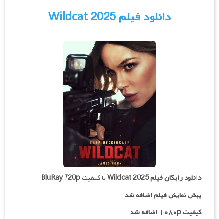
دانلود فیلم Wildcat 2025
دانلود رایگان فیلم
Wildcat 2025
با کیفیت
BluRay 720p
پیش نمایش فیلم اضافه شد
کیفیت ۱۰۸۰p اضافه شد