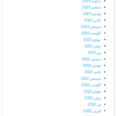
ژانویه 2024
دسامبر 2023
نوامبر 2023
اکتبر 2023
سپتامبر 2023
آگوست 2023
جولای 2023
ژوئن 2023
می 2023
دسامبر 2022
نوامبر 2022
اکتبر 2022
سپتامبر 2022
آگوست 2022
جولای 2022
ژوئن 2022
می 2022
آوریل 2022