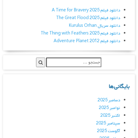
دانلود فیلم A Time for Bravery 2025
دانلود فیلم The Great Flood 2025
دانلود سریال Kurulus Orhan
دانلود فیلم The Thing with Feathers 2025
دانلود فیلم Adventure Planet 2012
بایگانی‌ها
دسامبر 2025
نوامبر 2025
اکتبر 2025
سپتامبر 2025
آگوست 2025