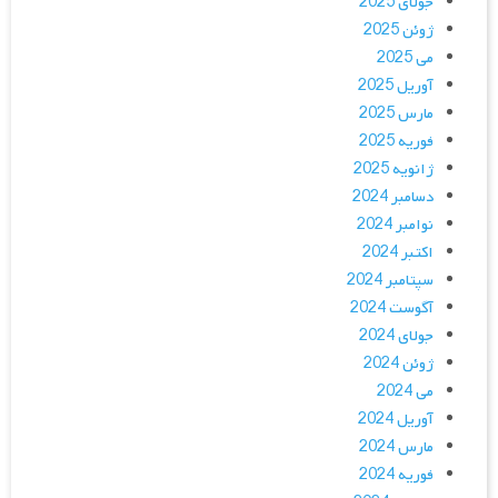
جولای 2025
ژوئن 2025
می 2025
آوریل 2025
مارس 2025
فوریه 2025
ژانویه 2025
دسامبر 2024
نوامبر 2024
اکتبر 2024
سپتامبر 2024
آگوست 2024
جولای 2024
ژوئن 2024
می 2024
آوریل 2024
مارس 2024
فوریه 2024