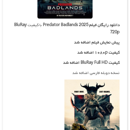
دانلود رایگان فیلم
Predator Badlands 2025
با کیفیت
BluRay
720p
پیش نمایش فیلم اضافه شد
کیفیت ۱۰۸۰p اضافه شد
کیفیت BluRay Full HD اضافه شد
نسخه دوبله فارسی اضافه شد