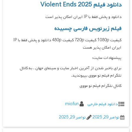
دانلود فیلم Violent Ends 2025
دانلود و پخش فقط با IP ایران امکان پذیر است
فیلم زیرنویس فارسی چسبیده
کیفیت 1080p کیفیت 720p کیفیت 480p دانلود و پخش فقط با IP
ایران امکان پذیر هست
پیشنهادات سایت:
برای باخبر شدن از آخرین اخبار سایت و سینمای جهان ، به کانال
تلگرام فیلم تو مووی بپیوندید.
کانال تلگرام فیلم تو مووی
دانلود فیلم خارجی
miofun
نوامبر 29, 2025
نوامبر 29, 2025