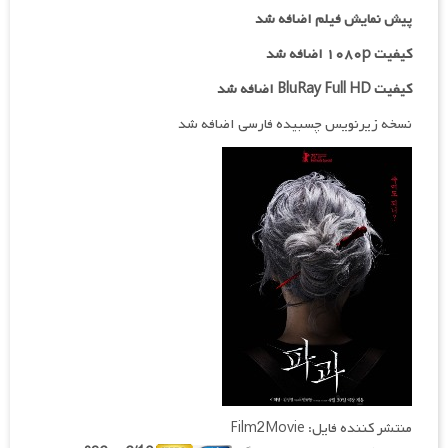
پیش نمایش فیلم اضافه شد
کیفیت ۱۰۸۰p اضافه شد
کیفیت BluRay Full HD اضافه شد
نسخه زیرنویس چسبیده فارسی اضافه شد
منتشر کننده فایل: Film2Movie