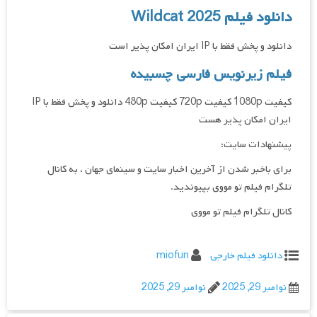
دانلود فیلم Wildcat 2025
دانلود و پخش فقط با IP ایران امکان پذیر است
فیلم زیرنویس فارسی چسبیده
کیفیت 1080p کیفیت 720p کیفیت 480p دانلود و پخش فقط با IP
ایران امکان پذیر هست
پیشنهادات سایت:
برای باخبر شدن از آخرین اخبار سایت و سینمای جهان ، به کانال
تلگرام فیلم تو مووی بپیوندید.
کانال تلگرام فیلم تو مووی
دانلود فیلم خارجی
miofun
نوامبر 29, 2025
نوامبر 29, 2025