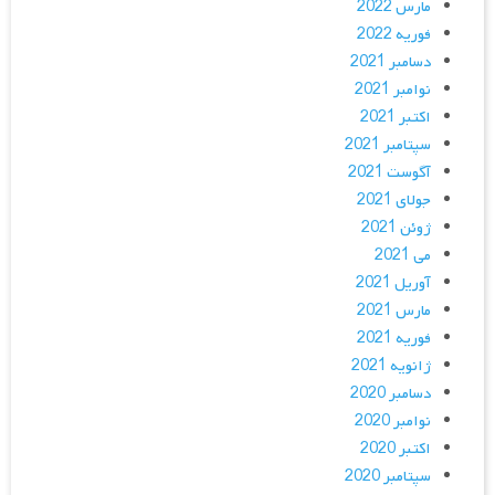
مارس 2022
فوریه 2022
دسامبر 2021
نوامبر 2021
اکتبر 2021
سپتامبر 2021
آگوست 2021
جولای 2021
ژوئن 2021
می 2021
آوریل 2021
مارس 2021
فوریه 2021
ژانویه 2021
دسامبر 2020
نوامبر 2020
اکتبر 2020
سپتامبر 2020