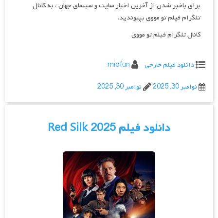
برای باخبر شدن از آخرین اخبار سایت و سینمای جهان ، به کانال
تلگرام فیلم تو مووی بپیوندید.
کانال تلگرام فیلم تو مووی
دانلود فیلم خارجی
miofun
نوامبر 30, 2025
نوامبر 30, 2025
دانلود فیلم Red Silk 2025