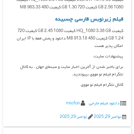
1080 2.56 GB کیفیت 720 1.30 GB کیفیت 480 963.33 MB
فیلم زیرنویس فارسی چسبیده
کیفیت HQ_1080 3.38 GB کیفیت 1080 2.45 GB کیفیت 720
1.24 GB کیفیت 480 913.18 MB دانلود و پخش فقط با IP ایران
امکان پذیر هست
پیشنهادات سایت:
برای باخبر شدن از آخرین اخبار سایت و سینمای جهان ، به کانال
تلگرام فیلم تو مووی بپیوندید.
کانال تلگرام فیلم تو مووی
دانلود فیلم خارجی
miofun
نوامبر 29, 2025
نوامبر 29, 2025