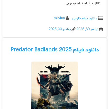
کانال تلگرام فیلم تو مووی
دانلود فیلم خارجی
miofun
نوامبر 30, 2025
نوامبر 30, 2025
دانلود فیلم Predator Badlands 2025