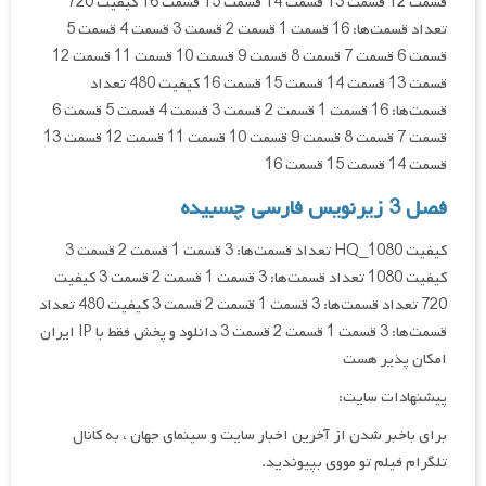
قسمت 12 قسمت 13 قسمت 14 قسمت 15 قسمت 16 کیفیت 720
تعداد قسمت‌ها: 16 قسمت 1 قسمت 2 قسمت 3 قسمت 4 قسمت 5
قسمت 6 قسمت 7 قسمت 8 قسمت 9 قسمت 10 قسمت 11 قسمت 12
قسمت 13 قسمت 14 قسمت 15 قسمت 16 کیفیت 480 تعداد
قسمت‌ها: 16 قسمت 1 قسمت 2 قسمت 3 قسمت 4 قسمت 5 قسمت 6
قسمت 7 قسمت 8 قسمت 9 قسمت 10 قسمت 11 قسمت 12 قسمت 13
قسمت 14 قسمت 15 قسمت 16
فصل 3 زیرنویس فارسی چسبیده
کیفیت HQ_1080 تعداد قسمت‌ها: 3 قسمت 1 قسمت 2 قسمت 3
کیفیت 1080 تعداد قسمت‌ها: 3 قسمت 1 قسمت 2 قسمت 3 کیفیت
720 تعداد قسمت‌ها: 3 قسمت 1 قسمت 2 قسمت 3 کیفیت 480 تعداد
قسمت‌ها: 3 قسمت 1 قسمت 2 قسمت 3 دانلود و پخش فقط با IP ایران
امکان پذیر هست
پیشنهادات سایت:
برای باخبر شدن از آخرین اخبار سایت و سینمای جهان ، به کانال
تلگرام فیلم تو مووی بپیوندید.