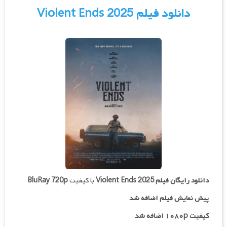
دانلود فیلم Violent Ends 2025
دانلود رایگان فیلم
Violent Ends 2025
با کیفیت
BluRay 720p
پیش نمایش فیلم اضافه شد
کیفیت ۱۰۸۰p اضافه شد