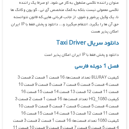
عنوان راننده تاکسی مشغول به کار می شود. او صرفا یک راننده
تاکسی معمولی نیست بلکه به کمک متخصص آی تی ، گو یون و کانگ ها
نا، یک وکیل پرشور و شوق، از جانب قربانی هایی که قانون نتوانسته
حق آن ها را بگیرد، انتقام میگیرد و… دانلود و پخش فقط با IP ایران
امکان پذیر هست
دانلود سریال Taxi Driver
دانلود و پخش فقط با IP ایران امکان پذیر است
فصل 1 دوبله فارسی
کیفیت BLURAY تعداد قسمت‌ها: 16 قسمت 1 قسمت 2 قسمت 3
قسمت 4 قسمت 5 قسمت 6 قسمت 7 قسمت 8 قسمت 9 قسمت 10
قسمت 11 قسمت 12 قسمت 13 قسمت 14 قسمت 15 قسمت 16
کیفیت HQ_1080 تعداد قسمت‌ها: 16 قسمت 1 قسمت 2 قسمت 3
قسمت 4 قسمت 5 قسمت 6 قسمت 7 قسمت 8 قسمت 9 قسمت 10
قسمت 11 قسمت 12 قسمت 13 قسمت 14 قسمت 15 قسمت 16
کیفیت 1080 تعداد قسمت‌ها: 16 قسمت 1 قسمت 2 قسمت 3 قسمت
4 قسمت 5 قسمت 6 قسمت 7 قسمت 8 قسمت 9 قسمت 10 قسمت 11