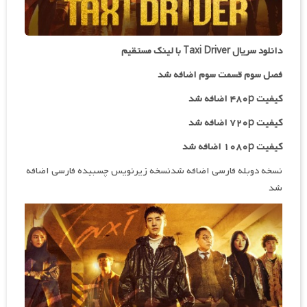
دانلود سریال Taxi Driver با لینک مستقیم
فصل سوم قسمت سوم اضافه شد
کیفیت ۴۸۰p اضافه شد
کیفیت ۷۲۰p
اضافه شد
کیفیت ۱۰۸۰p اضافه شد
نسخه دوبله فارسی اضافه شدنسخه زیرنویس چسبیده فارسی اضافه
شد