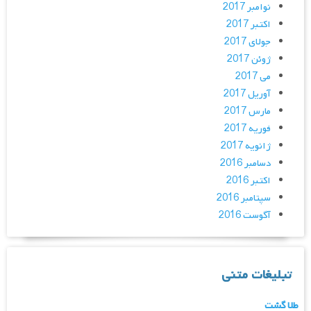
نوامبر 2017
اکتبر 2017
جولای 2017
ژوئن 2017
می 2017
آوریل 2017
مارس 2017
فوریه 2017
ژانویه 2017
دسامبر 2016
اکتبر 2016
سپتامبر 2016
آگوست 2016
تبلیغات متنی
طلا گشت