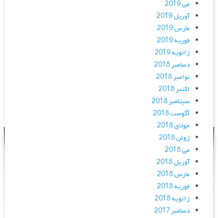
می 2019
آوریل 2019
مارس 2019
فوریه 2019
ژانویه 2019
دسامبر 2018
نوامبر 2018
اکتبر 2018
سپتامبر 2018
آگوست 2018
جولای 2018
ژوئن 2018
می 2018
آوریل 2018
مارس 2018
فوریه 2018
ژانویه 2018
دسامبر 2017