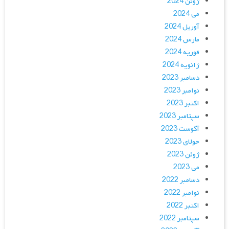
ژوئن 2024
می 2024
آوریل 2024
مارس 2024
فوریه 2024
ژانویه 2024
دسامبر 2023
نوامبر 2023
اکتبر 2023
سپتامبر 2023
آگوست 2023
جولای 2023
ژوئن 2023
می 2023
دسامبر 2022
نوامبر 2022
اکتبر 2022
سپتامبر 2022