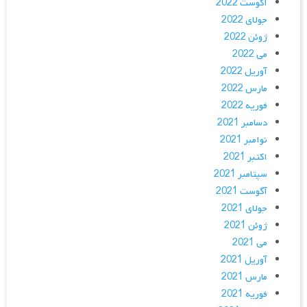
آگوست 2022
جولای 2022
ژوئن 2022
می 2022
آوریل 2022
مارس 2022
فوریه 2022
دسامبر 2021
نوامبر 2021
اکتبر 2021
سپتامبر 2021
آگوست 2021
جولای 2021
ژوئن 2021
می 2021
آوریل 2021
مارس 2021
فوریه 2021