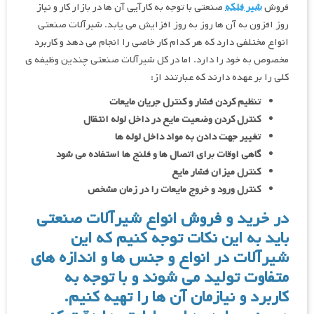
فروش
شیر فلکه
صنعتی با توجه به کارآیی آن ها در بازار کار و نیاز
روز افزون به آن ها روز به روز افزایش می یابد. شیرآلات صنعتی
انواع مختلفی دارد که هر کدام کار خاصی را انجام می دهد و کاربرد
مخصوص به خود را دارد. اما در کل شیرآلات صنعتی چندین وظیفه ی
کلی را بر عهده دارند که عبارتند از:
تنظیم کردن فشار و کنترل جریان مایعات
کنترل کردن وضعیت مایع در داخل لوله انتقال
تغییر جهت دادن به مواد داخل لوله ها
گاهی اوقات برای اتصال ها و فلنج ها استفاده می شود
کنترل میزان فشار مایع
کنترل ورود و خروج مایعات را در زمان مشخص
در خرید و فروش انواع شیرآلات صنعتی
باید به این نکات توجه کنیم که این
شیرآلات در انواع و جنس ها و اندازه های
متفاوت تولید می شوند و با توجه به
کاربرد و نیازمان آن ها را تهیه کنیم.