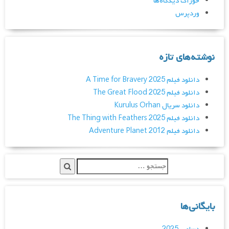
خوراک دیدگاه‌ها
وردپرس
نوشته‌های تازه
دانلود فیلم A Time for Bravery 2025
دانلود فیلم The Great Flood 2025
دانلود سریال Kurulus Orhan
دانلود فیلم The Thing with Feathers 2025
دانلود فیلم Adventure Planet 2012
بایگانی‌ها