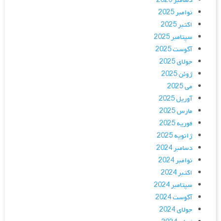
دسامبر 2025
نوامبر 2025
اکتبر 2025
سپتامبر 2025
آگوست 2025
جولای 2025
ژوئن 2025
می 2025
آوریل 2025
مارس 2025
فوریه 2025
ژانویه 2025
دسامبر 2024
نوامبر 2024
اکتبر 2024
سپتامبر 2024
آگوست 2024
جولای 2024