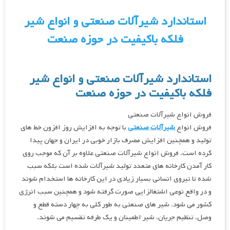
استاندارد شیرآلات صنعتی و انواع شیر
فلکه باکیفیت در حوزه صنعت
استاندارد شیرآلات صنعتی و انواع شیر
فلکه باکیفیت در حوزه صنعت
فروش انواع شیرآلات صنعتی
فروش انواع
شیرآلات صنعتی
با توجه به افزایش روز افزون خط های
تولید و همچنین افزایش مصرف بازار خوبی در ایران و جهان پیدا
کرده است. فروش انواع شیرآلات صنعتی علاوه بر آن که موجب روی
کار آمدن کارخانه های متعدد تولید شیرآلات شده است بلکه سبب
شده تا نیروی انسانی بسیار زیادی در این کارخانه ها استخدام شوند
و در واقع نوعی اشتغالزایی صورت گرفته شود و همچنین سبب انرژی
کشور می شود. شیر های صنعتی به طور کلی به چهار دسته قطع و
وصل، تنظیم جریان، شیر اطمینان و یک طرفه تقسیم می شوند.