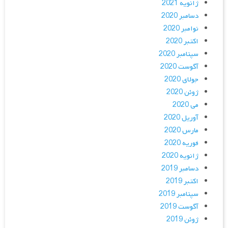
ژانویه 2021
دسامبر 2020
نوامبر 2020
اکتبر 2020
سپتامبر 2020
آگوست 2020
جولای 2020
ژوئن 2020
می 2020
آوریل 2020
مارس 2020
فوریه 2020
ژانویه 2020
دسامبر 2019
اکتبر 2019
سپتامبر 2019
آگوست 2019
ژوئن 2019