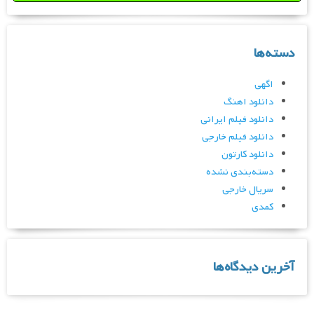
دسته‌ها
اگهی
دانلود اهنگ
دانلود فیلم ایرانی
دانلود فیلم خارجی
دانلود کارتون
دسته‌بندی نشده
سریال خارجی
کمدی
آخرین دیدگاه‌ها