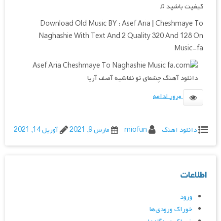
کیفیت باشید ♫
Download Old Music BY : Asef Aria | Cheshmaye To
Naghashie With Text And 2 Quality 320 And 128 On
Music-fa
مرور ادامه
دانلود اهنگ
miofun
مارس 9, 2021
آوریل 14, 2021
اطلاعات
ورود
خوراک ورودی‌ها