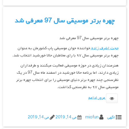
چهره برتر موسیقی سال 97 معرفی شد
چهره برتر موسیقی سال 97 معرفی شد
حجت اشرف زاده
خواننده جوان موسیقی پاپ کشورمان به عنوان
چهره برتر موسیقی سال ۹۷ با رای مخاطبان حالا خورشید انتخاب شد.
هنرمندان زیادی در حوزه موسیقی فعالیت میکنند و طرفداران
زیادی دارند، اما برنامه حالا خورشید در اسفند ماه سال 97 در یک
نظرسنجی چند چهره برتر دنیای موسیقی را برای انتخاب چهره برتر
موسیقی سال ۹۷ به نظرسنجی گذاشت.
مرور ادامه
اگهی
miofun
می 14, 2019
می 14, 2019