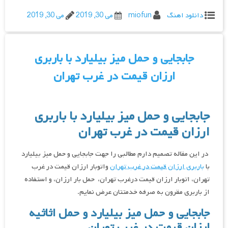
دانلود اهنگ
miofun
می 30, 2019
می 30, 2019
جابجایی و حمل میز بیلیارد با باربری
ارزان قیمت در غرب تهران
جابجایی و حمل میز بیلیارد با باربری
ارزان قیمت در غرب تهران
در این مقاله تصمیم دارم مطالبی را جهت جابجایی و حمل میز بیلیارد
با
باربری ارزان قیمت در غرب تهران
واتوبار ارزان قیمت در غرب
تهران، اتوبار ارزان قیمت درغرب تهران، حمل بار ارزان، و استفاده
از باربری مقرون به صرفه خدمتتان عرض نمایم.
جابجایی و حمل میز بیلیارد و حمل اثاثیه
ارزان قیمت در غرب تهران