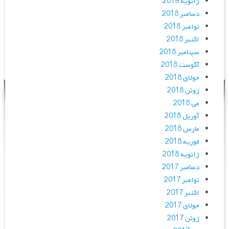
ژانویه 2019
دسامبر 2018
نوامبر 2018
اکتبر 2018
سپتامبر 2018
آگوست 2018
جولای 2018
ژوئن 2018
می 2018
آوریل 2018
مارس 2018
فوریه 2018
ژانویه 2018
دسامبر 2017
نوامبر 2017
اکتبر 2017
جولای 2017
ژوئن 2017