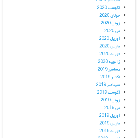
سپتامبر 2020
آگوست 2020
جولای 2020
ژوئن 2020
می 2020
آوریل 2020
مارس 2020
فوریه 2020
ژانویه 2020
دسامبر 2019
اکتبر 2019
سپتامبر 2019
آگوست 2019
ژوئن 2019
می 2019
آوریل 2019
مارس 2019
فوریه 2019