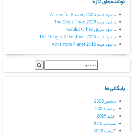
نوشته‌های تازه
دانلود فیلم A Time for Bravery 2025
دانلود فیلم The Great Flood 2025
دانلود سریال Kurulus Orhan
دانلود فیلم The Thing with Feathers 2025
دانلود فیلم Adventure Planet 2012
بایگانی‌ها
دسامبر 2025
نوامبر 2025
اکتبر 2025
سپتامبر 2025
آگوست 2025