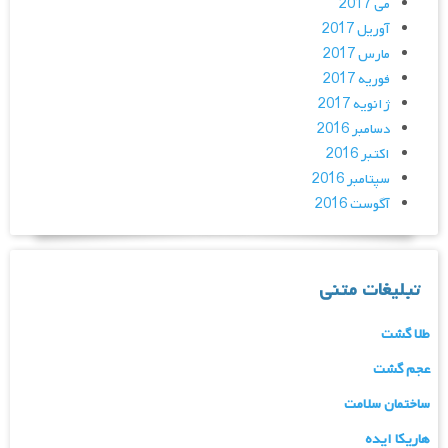
می 2017
آوریل 2017
مارس 2017
فوریه 2017
ژانویه 2017
دسامبر 2016
اکتبر 2016
سپتامبر 2016
آگوست 2016
تبلیغات متنی
طلا گشت
عجم گشت
ساختمان سلامت
هاریکا ایده