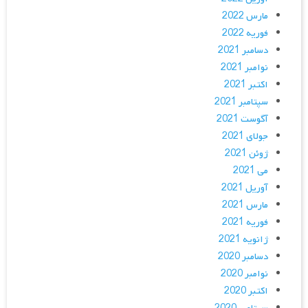
مارس 2022
فوریه 2022
دسامبر 2021
نوامبر 2021
اکتبر 2021
سپتامبر 2021
آگوست 2021
جولای 2021
ژوئن 2021
می 2021
آوریل 2021
مارس 2021
فوریه 2021
ژانویه 2021
دسامبر 2020
نوامبر 2020
اکتبر 2020