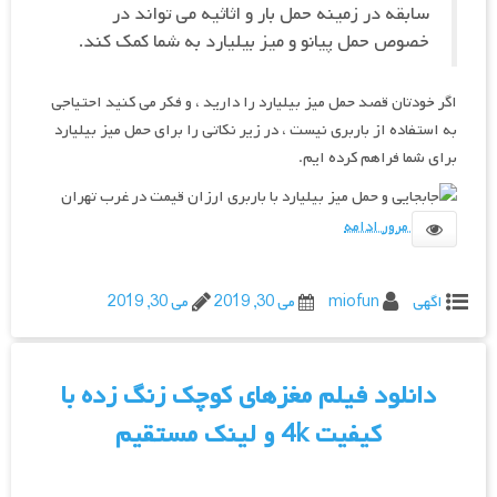
سابقه در زمینه حمل بار و اثاثیه می تواند در
خصوص حمل پیانو و میز بیلیارد به شما کمک کند.
اگر خودتان قصد حمل میز بیلیارد را دارید ، و فکر می کنید احتیاجی
به استفاده از باربری نیست ، در زیر نکاتی را برای حمل میز بیلیارد
برای شما فراهم کرده ایم.
مرور ادامه
اگهی
miofun
می 30, 2019
می 30, 2019
دانلود فیلم مغزهای کوچک زنگ زده با
کیفیت 4k و لینک مستقیم