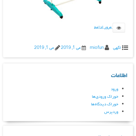
مرور ادامه
اگهی
miofun
می 1, 2019
می 1, 2019
اطلاعات
ورود
خوراک ورودی‌ها
خوراک دیدگاه‌ها
وردپرس