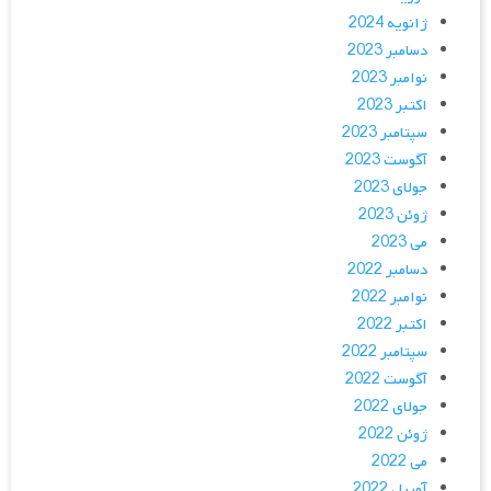
ژانویه 2024
دسامبر 2023
نوامبر 2023
اکتبر 2023
سپتامبر 2023
آگوست 2023
جولای 2023
ژوئن 2023
می 2023
دسامبر 2022
نوامبر 2022
اکتبر 2022
سپتامبر 2022
آگوست 2022
جولای 2022
ژوئن 2022
می 2022
آوریل 2022