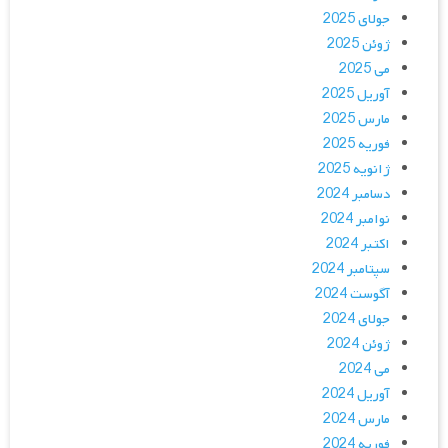
جولای 2025
ژوئن 2025
می 2025
آوریل 2025
مارس 2025
فوریه 2025
ژانویه 2025
دسامبر 2024
نوامبر 2024
اکتبر 2024
سپتامبر 2024
آگوست 2024
جولای 2024
ژوئن 2024
می 2024
آوریل 2024
مارس 2024
فوریه 2024