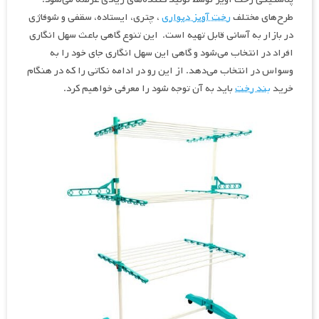
طرح‌های مختلف
رخت آویز دیواری
، چتری، ایستاده، سقفی و شوفاژی
در بازار به آسانی قابل تهیه است. این تنوع گاهی باعث سهل انگاری
افراد در انتخاب می‌شود و گاهی این سهل انگاری جای خود را به
وسواس در انتخاب می‌دهد. از این رو در ادامه نکاتی را که در هنگام
خرید
بند رخت
باید به آن توجه شود را معرفی خواهیم کرد.