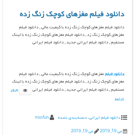
دانلود فیلم مغزهای کوچک زنگ زده
دانلود فیلم مغزهای کوچک زنگ زده با کیفیت عالی , دانلود فیلم
مغزهای کوچک زنگ زد , دانلود فیلم مغزهای کوچک زنگ زده با لینک
مستقیم , دانلود فیلم ایرانی جدید , دانلود فیلم ایرانی
دانلود فیلم
مغزهای کوچک زنگ زده با کیفیت عالی , دانلود فیلم
مغزهای کوچک زنگ زد , دانلود فیلم مغزهای کوچک زنگ زده با لینک
مستقیم , دانلود فیلم ایرانی جدید , دانلود فیلم ایرانی
مرور
ادامه
دانلود فیلم ایرانی
،
دسته‌بندی نشده
miofun
می 19, 2019
می 19, 2019