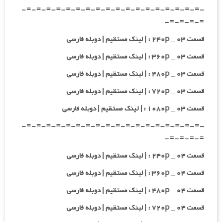
-=-=-=-=-=-=-=-=-=-=-=-=-=-=-=-=-=-=-
=-=-=-=-
قسمت ۰۳ _ ۲۴۰p : | لینک مستقیم | دوبله فارسی
قسمت ۰۳ _ ۳۶۰p : | لینک مستقیم | دوبله فارسی
قسمت ۰۳ _ ۴۸۰p : | لینک مستقیم | دوبله فارسی
قسمت ۰۳ _ ۷۲۰p : | لینک مستقیم | دوبله فارسی
قسمت ۰۳ _ ۱۰۸۰p : | لینک مستقیم | دوبله فارسی
-=-=-=-=-=-=-=-=-=-=-=-=-=-=-=-=-=-=-
=-=-=-=-
قسمت ۰۴ _ ۲۴۰p : | لینک مستقیم | دوبله فارسی
قسمت ۰۴ _ ۳۶۰p : | لینک مستقیم | دوبله فارسی
قسمت ۰۴ _ ۴۸۰p : | لینک مستقیم | دوبله فارسی
قسمت ۰۴ _ ۷۲۰p : | لینک مستقیم | دوبله فارسی