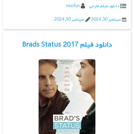
دانلود فیلم خارجی
miofun
سپتامبر 30, 2024
سپتامبر 30, 2024
دانلود فیلم Brads Status 2017