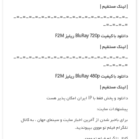
|
لینک مستقیم
|
-=-=-=-=-=-=-=-=-=-=-=-=-=-=-=-=-=-=-
=-=-=-=-
دانلود با کیفیت BluRay 720p ریلیز F2M
| لینک مستقیم
|
-=-=-=-=-=-=-=-=-=-=-=-=-=-=-=-=-=-=-
=-=-=-=-
دانلود با کیفیت BluRay 480p ریلیز F2M
| لینک مستقیم
|
دانلود و پخش فقط با IP ایران امکان پذیر هست
پیشنهادات سایت:
برای باخبر شدن از آخرین اخبار سایت و سینمای جهان ، به کانال
تلگرام فیلم تو مووی بپیوندید.
کانال تلگرام فیلم تو مووی