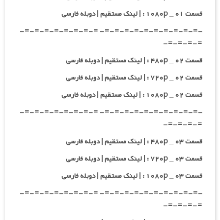
قسمت ۰۱ _ ۱۰۸۰p : | لینک مستقیم | دوبله فارسی
-=-=-=-=-=-=-=-=-=-=- =-=-=-=-=-=-=-=-
=-=-=-=-
قسمت ۰۲ _ ۴۸۰p : | لینک مستقیم | دوبله فارسی
قسمت ۰۲ _ ۷۲۰p : | لینک مستقیم | دوبله فارسی
قسمت ۰۲ _ ۱۰۸۰p : | لینک مستقیم | دوبله فارسی
-=-=-=-=-=-=-=-=-=-=- =-=-=-=-=-=-=-=-
=-=-=-=-
قسمت ۰۳ _ ۴۸۰p : | لینک مستقیم | دوبله فارسی
قسمت ۰۳ _ ۷۲۰p : | لینک مستقیم | دوبله فارسی
قسمت ۰۳ _ ۱۰۸۰p : | لینک مستقیم | دوبله فارسی
-=-=-=-=-=-=-=-=-=-=- =-=-=-=-=-=-=-=-
=-=-=-=-