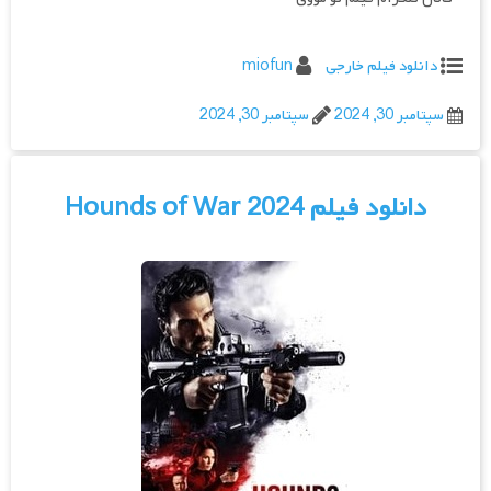
دانلود فیلم خارجی
miofun
سپتامبر 30, 2024
سپتامبر 30, 2024
دانلود فیلم Hounds of War 2024