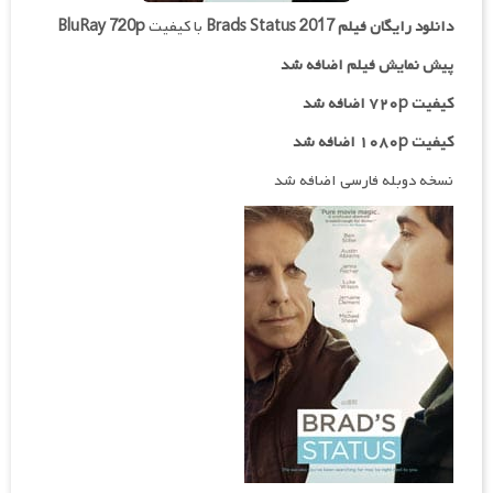
دانلود رایگان فیلم
Brads Status 2017
با کیفیت
BluRay 720p
پیش نمایش فیلم اضافه شد
کیفیت ۷۲۰p اضافه شد
کیفیت ۱۰۸۰p اضافه شد
نسخه دوبله فارسی اضافه شد