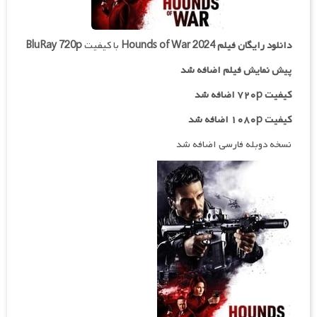
دانلود رایگان فیلم
Hounds of War 2024
با کیفیت
BluRay 720p
پیش نمایش فیلم اضافه شد
کیفیت ۷۲۰p اضافه شد
کیفیت ۱۰۸۰p اضافه شد
نسخه دوبله فارسی اضافه شد