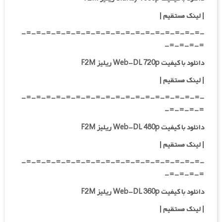
|
لینک مستقیم
|
-=-=-=-=-=-=-=-=-=-=-=-=-=-=-=-=-=-=-
=-=-=-=-
دانلود با کیفیت Web-DL 720p ریلیز F2M
|
لینک مستقیم
|
-=-=-=-=-=-=-=-=-=-=-=-=-=-=-=-=-=-=-
=-=-=-=-
دانلود با کیفیت Web-DL 480p ریلیز F2M
|
لینک مستقیم
|
-=-=-=-=-=-=-=-=-=-=-=-=-=-=-=-=-=-=-
=-=-=-=-
دانلود با کیفیت Web-DL 360p ریلیز F2M
| لینک مستقیم
|