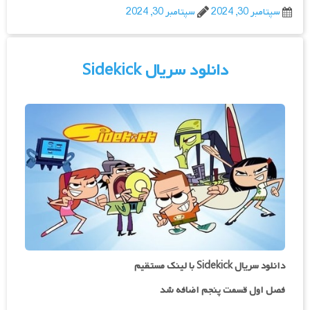
سپتامبر 30, 2024
سپتامبر 30, 2024
دانلود سریال Sidekick
دانلود سریال Sidekick با لینک مستقیم
فصل اول قسمت پنجم اضافه شد