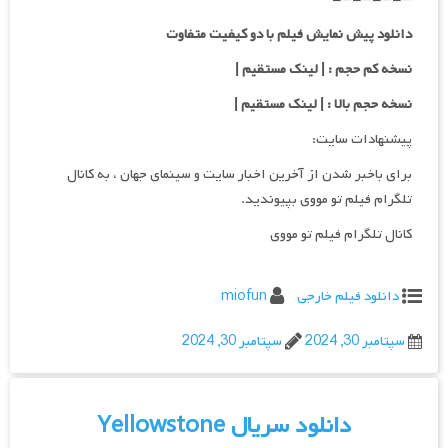
دانلود پیش نمایش فیلم با دو کیفیت متفاوت
نسخه کم حجم : | لینک مستقیم |
نسخه حجم بالا : | لینک مستقیم |
پیشنهادات سایت:
برای باخبر شدن از آخرین اخبار سایت و سینمای جهان ، به کانال
تلگرام فیلم تو مووی بپیوندید.
کانال تلگرام فیلم تو مووی
دانلود فیلم خارجی
miofun
سپتامبر 30, 2024
سپتامبر 30, 2024
دانلود سریال Yellowstone