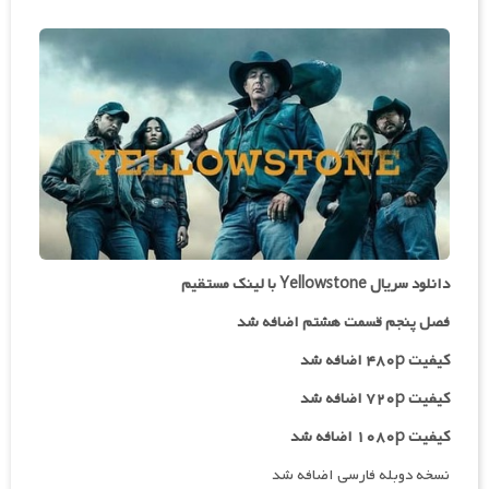
دانلود سریال Yellowstone با لینک مستقیم
فصل پنجم قسمت هشتم اضافه شد
کیفیت ۴۸۰p اضافه شد
کیفیت ۷۲۰p اضافه شد
کیفیت ۱۰۸۰p اضافه شد
نسخه دوبله فارسی اضافه شد