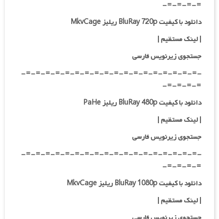
=-=-=-=-
دانلود با کیفیت BluRay 720p ریلیز MkvCage
|
لینک مستقیم
|
جستجوی زیرنویس فارسی
-=-=-=-=-=-=-=-=-=-=-=-=-=-=-=-=-=-=-
=-=-=-=-
دانلود با کیفیت BluRay 480p ریلیز PaHe
| لینک مستقیم
|
جستجوی زیرنویس فارسی
-=-=-=-=-=-=-=-=-=-=-=-=-=-=-=-=-=-=-
=-=-=-=-
دانلود با کیفیت BluRay 1080p ریلیز MkvCage
| لینک مستقیم
|
جستجوی زیرنویس فارسی