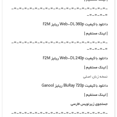
-=-=-=-=-=-=-=-=-=-=-=-=-=-=-=-=-=-=-
=-=-=-=-
دانلود با کیفیت Web-DL 360p ریلیز F2M
| لینک مستقیم
|
-=-=-=-=-=-=-=-=-=-=-=-=-=-=-=-=-=-=-
=-=-=-=-
دانلود با کیفیت Web-DL 240p ریلیز F2M
| لینک مستقیم
|
نسخه زبان اصلی
دانلود با کیفیت BluRay 720p ریلیز Ganool
|
لینک مستقیم
|
جستجوی زیرنویس فارسی
-=-=-=-=-=-=-=-=-=-=-=-=-=-=-=-=-=-=-