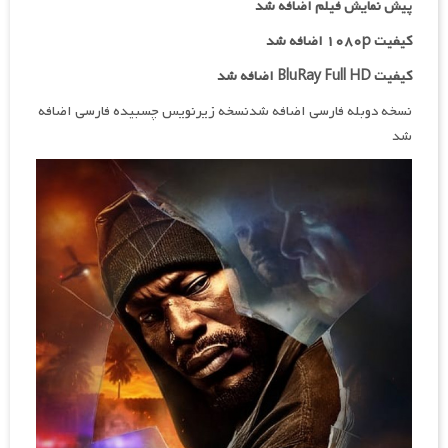
پیش نمایش فیلم اضافه شد
کیفیت ۱۰۸۰p اضافه شد
کیفیت BluRay Full HD اضافه شد
نسخه دوبله فارسی اضافه شدنسخه زیرنویس چسبیده فارسی اضافه
شد