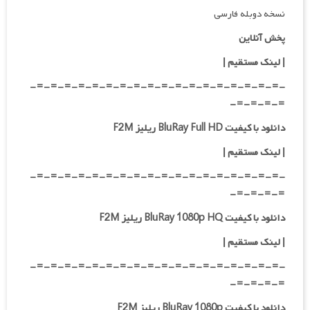
نسخه دوبله فارسی
پخش آنلاین
| لینک مستقیم
|
-=-=-=-=-=-=-=-=-=-=-=-=-=-=-=-=-=-=-
=-=-=-=-
دانلود با کیفیت BluRay Full HD ریلیز F2M
|
لینک مستقیم
|
-=-=-=-=-=-=-=-=-=-=-=-=-=-=-=-=-=-=-
=-=-=-=-
دانلود با کیفیت BluRay 1080p HQ ریلیز F2M
|
لینک مستقیم
|
-=-=-=-=-=-=-=-=-=-=-=-=-=-=-=-=-=-=-
=-=-=-=-
دانلود با کیفیت BluRay 1080p ریلیز F2M