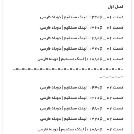
فصل اول
قسمت ۰۱ _ ۲۴۰p : | لینک مستقیم | دوبله فارسی
قسمت ۰۱ _ ۳۶۰p : | لینک مستقیم | دوبله فارسی
قسمت ۰۱ _ ۴۸۰p : | لینک مستقیم | دوبله فارسی
قسمت ۰۱ _ ۷۲۰p : | لینک مستقیم | دوبله فارسی
قسمت ۰۱ _ ۱۰۸۰p : | لینک مستقیم | دوبله فارسی
-=-=-=-=-=-=-=-=-=-=-=-=-=-=-=-=-=-=-
=-=-=-=-
قسمت ۰۲ _ ۲۴۰p : | لینک مستقیم | دوبله فارسی
قسمت ۰۲ _ ۳۶۰p : | لینک مستقیم | دوبله فارسی
قسمت ۰۲ _ ۴۸۰p : | لینک مستقیم | دوبله فارسی
قسمت ۰۲ _ ۷۲۰p : | لینک مستقیم | دوبله فارسی
قسمت ۰۲ _ ۱۰۸۰p : | لینک مستقیم | دوبله فارسی