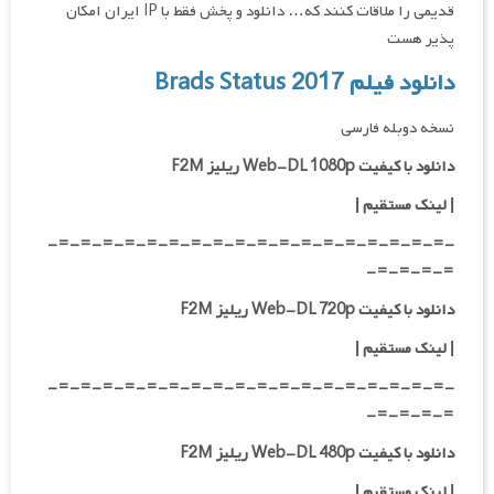
قدیمی را ملاقات کنند که… دانلود و پخش فقط با IP ایران امکان
پذیر هست
دانلود فیلم Brads Status 2017
نسخه دوبله فارسی
دانلود با کیفیت Web-DL 1080p ریلیز F2M
|
لینک مستقیم
|
-=-=-=-=-=-=-=-=-=-=-=-=-=-=-=-=-=-=-
=-=-=-=-
دانلود با کیفیت Web-DL 720p ریلیز F2M
|
لینک مستقیم
|
-=-=-=-=-=-=-=-=-=-=-=-=-=-=-=-=-=-=-
=-=-=-=-
دانلود با کیفیت Web-DL 480p ریلیز F2M
|
لینک مستقیم
|