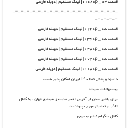
قسمت ۰۴ _ ۱۰۸۰p : | لینک مستقیم | دوبله فارسی
-=-=-=-=-=-=-=-=-=-=-=-=-=-=-=-=-=-=-
=-=-=-=-
قسمت ۰۵ _ ۲۴۰p : | لینک مستقیم | دوبله فارسی
قسمت ۰۵ _ ۳۶۰p : | لینک مستقیم | دوبله فارسی
قسمت ۰۵ _ ۴۸۰p : | لینک مستقیم | دوبله فارسی
قسمت ۰۵ _ ۷۲۰p : | لینک مستقیم | دوبله فارسی
قسمت ۰۵ _ ۱۰۸۰p : | لینک مستقیم | دوبله فارسی
دانلود و پخش فقط با IP ایران امکان پذیر هست
پیشنهادات سایت:
برای باخبر شدن از آخرین اخبار سایت و سینمای جهان ، به کانال
تلگرام فیلم تو مووی بپیوندید.
کانال تلگرام فیلم تو مووی