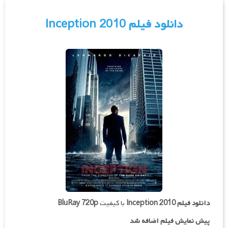
دانلود فیلم Inception 2010
دانلود فیلم
Inception 2010
با کیفیت
BluRay 720p
پیش نمایش فیلم اضافه شد