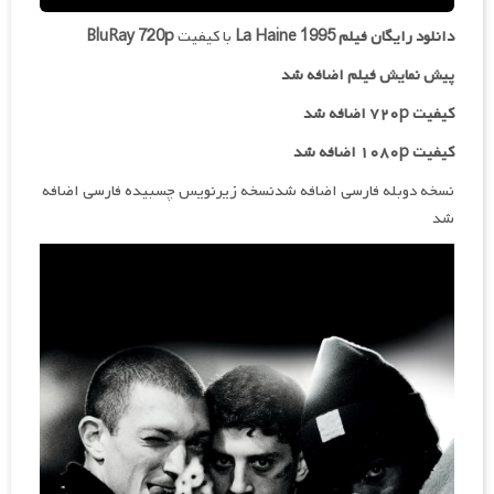
دانلود رایگان فیلم
La Haine 1995
با کیفیت
BluRay 720p
پیش نمایش فیلم اضافه شد
کیفیت ۷۲۰p اضافه شد
کیفیت ۱۰۸۰p اضافه شد
نسخه دوبله فارسی اضافه شدنسخه زیرنویس چسبیده فارسی اضافه
شد