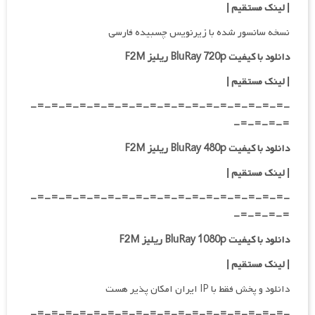
| لینک مستقیم
|
نسخه سانسور شده با زیرنویس چسبیده فارسی
دانلود با کیفیت BluRay 720p ریلیز F2M
| لینک مستقیم
|
-=-=-=-=-=-=-=-=-=-=-=-=-=-=-=-=-=-=-
=-=-=-=-
دانلود با کیفیت BluRay 480p ریلیز F2M
| لینک مستقیم
|
-=-=-=-=-=-=-=-=-=-=-=-=-=-=-=-=-=-=-
=-=-=-=-
دانلود با کیفیت BluRay 1080p ریلیز F2M
|
لینک مستقیم
|
دانلود و پخش فقط با IP ایران امکان پذیر هست
-=-=-=-=-=-=-=-=-=-=-=-=-=-=-=-=-=-=-