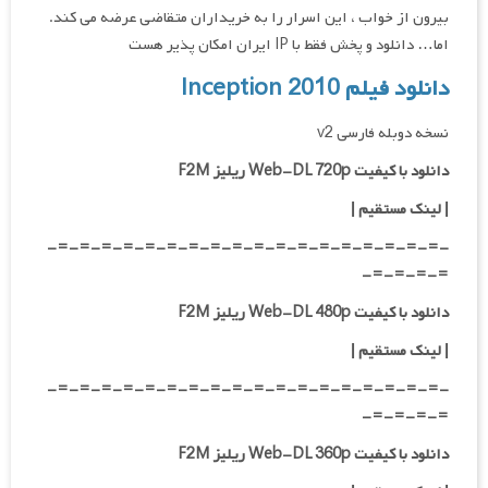
بیرون از خواب ، این اسرار را به خریداران متقاضی عرضه می کند.
اما… دانلود و پخش فقط با IP ایران امکان پذیر هست
دانلود فیلم Inception 2010
نسخه دوبله فارسی v2
دانلود با کیفیت Web-DL 720p ریلیز F2M
|
لینک مستقیم
|
-=-=-=-=-=-=-=-=-=-=-=-=-=-=-=-=-=-=-
=-=-=-=-
دانلود با کیفیت Web-DL 480p ریلیز F2M
|
لینک مستقیم
|
-=-=-=-=-=-=-=-=-=-=-=-=-=-=-=-=-=-=-
=-=-=-=-
دانلود با کیفیت Web-DL 360p ریلیز F2M