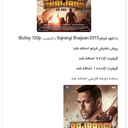
دانلود فیلم
Bajrangi Bhaijaan 2015
با کیفیت
BluRay 720p
پیش نمایش فیلم اضافه شد
کیفیت ۷۲۰p اضافه شد
کیفیت ۱۰۸۰p اضافه شد
نسخه دوبله فارسی اضافه شد