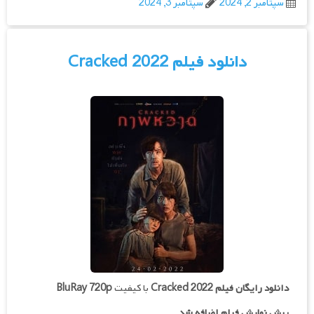
سپتامبر 2, 2024
سپتامبر 3, 2024
دانلود فیلم Cracked 2022
دانلود رایگان فیلم
Cracked 2022
با کیفیت
BluRay 720p
پیش نمایش فیلم اضافه شد