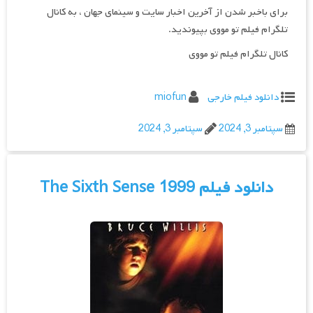
برای باخبر شدن از آخرین اخبار سایت و سینمای جهان ، به کانال
تلگرام فیلم تو مووی بپیوندید.
کانال تلگرام فیلم تو مووی
دانلود فیلم خارجی
miofun
سپتامبر 3, 2024
سپتامبر 3, 2024
دانلود فیلم The Sixth Sense 1999