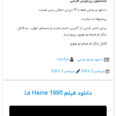
جستجوی زیرنویس فارسی
دانلود و پخش فقط با IP ایران امکان پذیر هست
پیشنهادات سایت:
برای باخبر شدن از آخرین اخبار سایت و سینمای جهان ، به کانال
تلگرام فیلم تو مووی بپیوندید.
کانال تلگرام فیلم تو مووی
دانلود فیلم خارجی
miofun
سپتامبر 3, 2024
سپتامبر 3, 2024
دانلود فیلم La Haine 1995