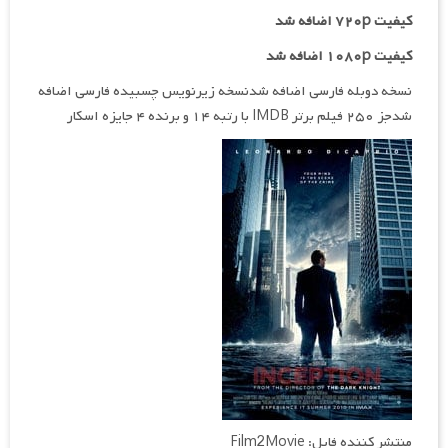
کیفیت ۷۲۰p اضافه شد
کیفیت ۱۰۸۰p اضافه شد
نسخه دوبله فارسی اضافه شدنسخه زیرنویس چسبیده فارسی اضافه
شدجز ۲۵۰ فیلم برتر IMDB با رتبه ۱۴ و برنده ۴ جایزه اسکار
منتشر کننده فایل: Film2Movie