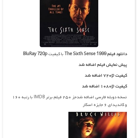
دانلود فیلم
The Sixth Sense 1999
با کیفیت
BluRay 720p
پیش نمایش فیلم اضافه شد
کیفیت ۷۲۰p اضافه شد
کیفیت ۱۰۸۰p اضافه شد
نسخه دوبله فارسی اضافه شدجز ۲۵۰ فیلم برتر IMDB با رتبه ۱۶۰
و کاندیدای ۶ جایزه اسکار