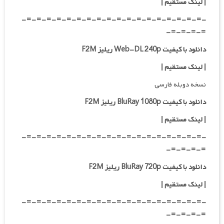
| لینک مستقیم
|
-=-=-=-=-=-=-=-=-=-=-=-=-=-=-=-=-=-=-
=-=-=-=-
دانلود با کیفیت Web-DL 240p ریلیز F2M
| لینک مستقیم
|
نسخه دوبله فارسی
دانلود با کیفیت BluRay 1080p ریلیز F2M
|
لینک مستقیم
|
-=-=-=-=-=-=-=-=-=-=-=-=-=-=-=-=-=-=-
=-=-=-=-
دانلود با کیفیت BluRay 720p ریلیز F2M
|
لینک مستقیم
|
-=-=-=-=-=-=-=-=-=-=-=-=-=-=-=-=-=-=-
=-=-=-=-