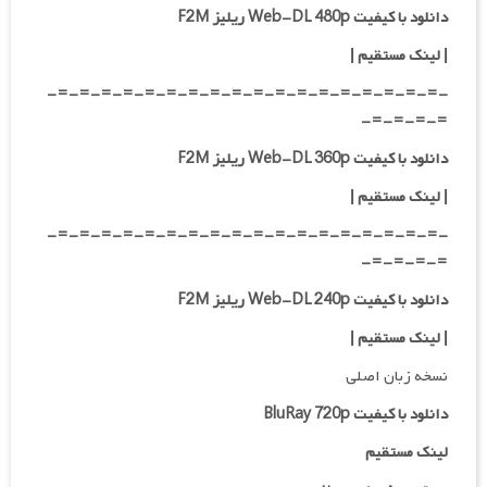
دانلود با کیفیت Web-DL 480p ریلیز F2M
|
لینک مستقیم
|
-=-=-=-=-=-=-=-=-=-=-=-=-=-=-=-=-=-=-
=-=-=-=-
دانلود با کیفیت Web-DL 360p ریلیز F2M
| لینک مستقیم
|
-=-=-=-=-=-=-=-=-=-=-=-=-=-=-=-=-=-=-
=-=-=-=-
دانلود با کیفیت Web-DL 240p ریلیز F2M
| لینک مستقیم
|
نسخه زبان اصلی
دانلود با کیفیت BluRay 720p
لینک مستقیم