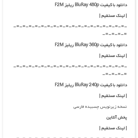
دانلود با کیفیت BluRay 480p ریلیز F2M
|
لینک مستقیم
|
-=-=-=-=-=-=-=-=-=-=-=-=-=-=-=-=-=-=-
=-=-=-=-
دانلود با کیفیت BluRay 360p ریلیز F2M
| لینک مستقیم
|
-=-=-=-=-=-=-=-=-=-=-=-=-=-=-=-=-=-=-
=-=-=-=-
دانلود با کیفیت BluRay 240p ریلیز F2M
| لینک مستقیم
|
نسخه زیرنویس چسبیده فارسی
پخش آنلاین
| لینک مستقیم
|