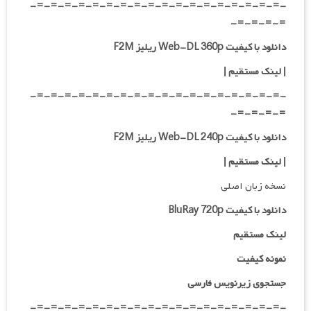
-=-=-=-=-=-=-=-=-=-=-=-=-=-=-=-=-=-=-
=-=-=-=-
دانلود با کیفیت Web-DL 360p ریلیز F2M
| لینک مستقیم
|
-=-=-=-=-=-=-=-=-=-=-=-=-=-=-=-=-=-=-
=-=-=-=-
دانلود با کیفیت Web-DL 240p ریلیز F2M
| لینک مستقیم
|
نسخه زبان اصلی
دانلود با کیفیت BluRay 720p
لینک مستقیم
نمونه کیفیت
جستجوی زیرنویس فارسی
-=-=-=-=-=-=-=-=-=-=-=-=-=-=-=-=-=-=-