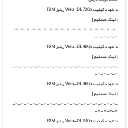
دانلود با کیفیت Web-DL 720p ریلیز F2M
|
لینک مستقیم
|
-=-=-=-=-=-=-=-=-=-=-=-=-=-=-=-=-=-=-
=-=-=-=-
دانلود با کیفیت Web-DL 480p ریلیز F2M
|
لینک مستقیم
|
-=-=-=-=-=-=-=-=-=-=-=-=-=-=-=-=-=-=-
=-=-=-=-
دانلود با کیفیت Web-DL 360p ریلیز F2M
| لینک مستقیم
|
-=-=-=-=-=-=-=-=-=-=-=-=-=-=-=-=-=-=-
=-=-=-=-
دانلود با کیفیت Web-DL 240p ریلیز F2M