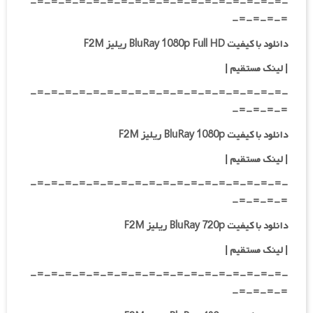
-=-=-=-=-=-=-=-=-=-=-=-=-=-=-=-=-=-=-
=-=-=-=-
دانلود با کیفیت BluRay 1080p Full HD ریلیز F2M
|
لینک مستقیم
|
-=-=-=-=-=-=-=-=-=-=-=-=-=-=-=-=-=-=-
=-=-=-=-
دانلود با کیفیت BluRay 1080p ریلیز F2M
|
لینک مستقیم
|
-=-=-=-=-=-=-=-=-=-=-=-=-=-=-=-=-=-=-
=-=-=-=-
دانلود با کیفیت BluRay 720p ریلیز F2M
| لینک مستقیم
|
-=-=-=-=-=-=-=-=-=-=-=-=-=-=-=-=-=-=-
=-=-=-=-