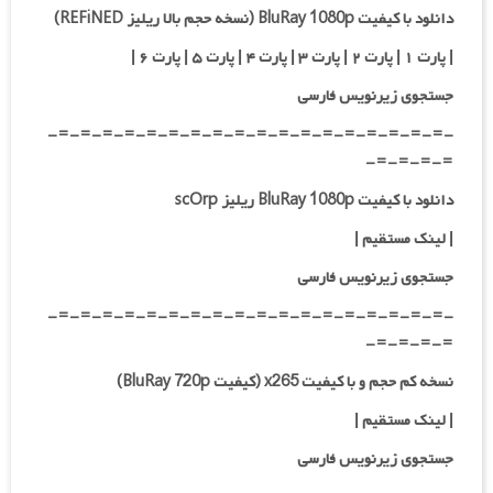
دانلود با کیفیت BluRay 1080p (نسخه حجم بالا ریلیز REFiNED)
| پارت ۱ |
پارت ۲
| پارت ۳ |
پارت ۴
| پارت ۵ | پارت ۶ |
جستجوی زیرنویس فارسی
-=-=-=-=-=-=-=-=-=-=-=-=-=-=-=-=-=-=-
=-=-=-=-
دانلود با کیفیت BluRay 1080p ریلیز scOrp
|
لینک مستقیم
|
جستجوی زیرنویس فارسی
-=-=-=-=-=-=-=-=-=-=-=-=-=-=-=-=-=-=-
=-=-=-=-
نسخه کم حجم و با کیفیت x265 (کیفیت BluRay 720p)
| لینک مستقیم |
جستجوی زیرنویس فارسی