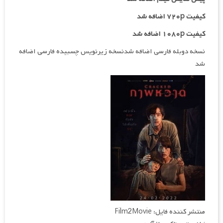
کیفیت ۷۲۰p اضافه شد
کیفیت ۱۰۸۰p اضافه شد
نسخه دوبله فارسی اضافه شدنسخه زیرنویس چسبیده فارسی اضافه
شد
منتشر کننده فایل: Film2Movie