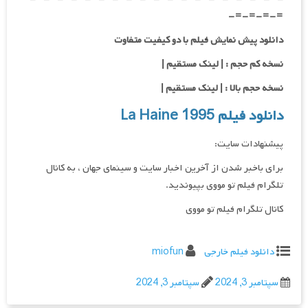
=-=-=-=-
دانلود پیش نمایش فیلم با دو کیفیت متفاوت
نسخه کم حجم : | لینک مستقیم |
نسخه حجم بالا : | لینک مستقیم |
دانلود فیلم La Haine 1995
پیشنهادات سایت:
برای باخبر شدن از آخرین اخبار سایت و سینمای جهان ، به کانال
تلگرام فیلم تو مووی بپیوندید.
کانال تلگرام فیلم تو مووی
دانلود فیلم خارجی
miofun
سپتامبر 3, 2024
سپتامبر 3, 2024