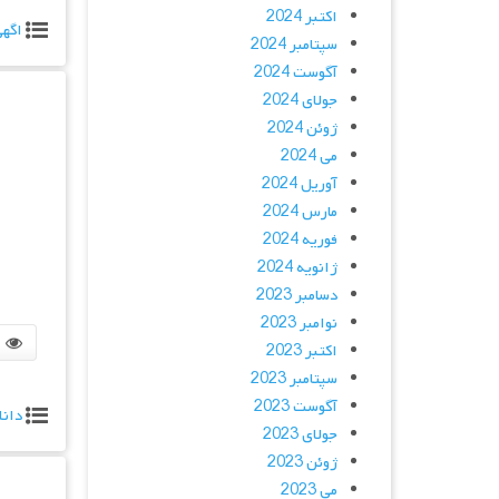
اکتبر 2024
اگه
سپتامبر 2024
آگوست 2024
جولای 2024
ژوئن 2024
می 2024
آوریل 2024
مارس 2024
فوریه 2024
ژانویه 2024
دسامبر 2023
نوامبر 2023
اکتبر 2023
سپتامبر 2023
آگوست 2023
دانل
جولای 2023
ژوئن 2023
می 2023