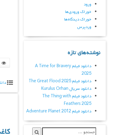
ورود
خوراک ورودی‌ها
خوراک دیدگاه‌ها
وردپرس
نوشته‌های تازه
دانلود فیلم A Time for Bravery
2025
دانلود فیلم The Great Flood 2025
دانل
دانلود سریال Kurulus Orhan
دانلود فیلم The Thing with
Feathers 2025
دانلود فیلم Adventure Planet 2012
کاغذ