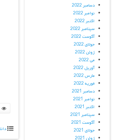
دسامبر 2022
نوامبر 2022
اکتبر 2022
سپتامبر 2022
آگوست 2022
جولای 2022
ژوئن 2022
می 2022
آوریل 2022
مارس 2022
فوریه 2022
دسامبر 2021
نوامبر 2021
اکتبر 2021
سپتامبر 2021
آگوست 2021
دانل
جولای 2021
ژوئن 2021