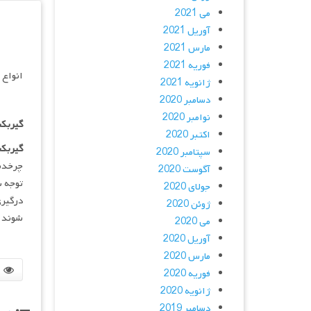
می 2021
آوریل 2021
مارس 2021
فوریه 2021
انواع
ژانویه 2021
دسامبر 2020
نوامبر 2020
گیربک
اکتبر 2020
گیربک
سپتامبر 2020
چرخدند
آگوست 2020
توجه ب
جولای 2020
درگیری
ژوئن 2020
شوند .
می 2020
آوریل 2020
مارس 2020
فوریه 2020
ژانویه 2020
دسامبر 2019