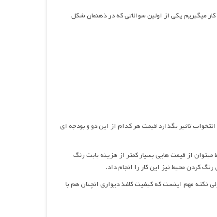
 کار میگیریم یکی از اولین سوالاتی که در ذهنمان شکل
 انتخواب تاثیر بگذارد قیمت هر کدام از این دو و بودجه ای
میتوان از قیمت هایی بسیار کمتر از هزینه بابت رنگ
 رنگ کردن محیط نیز این کار را انجام داد.
ولی نکته مهم اینست که کیفیت کاغذ دیواری انچنان هم با