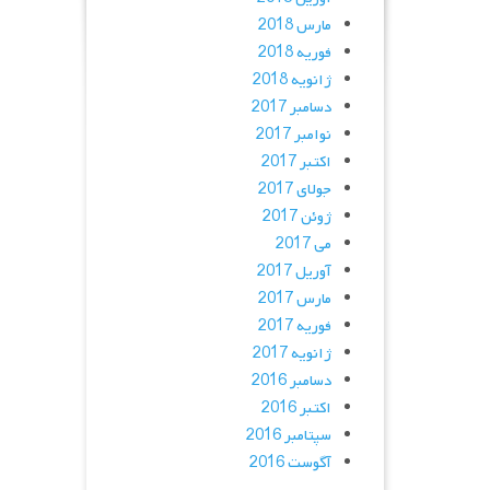
راهبری
مارس 2018
نوشته‌ه
فوریه 2018
ژانویه 2018
دسامبر 2017
نوامبر 2017
اکتبر 2017
جولای 2017
ژوئن 2017
می 2017
آوریل 2017
مارس 2017
فوریه 2017
ژانویه 2017
دسامبر 2016
اکتبر 2016
سپتامبر 2016
آگوست 2016