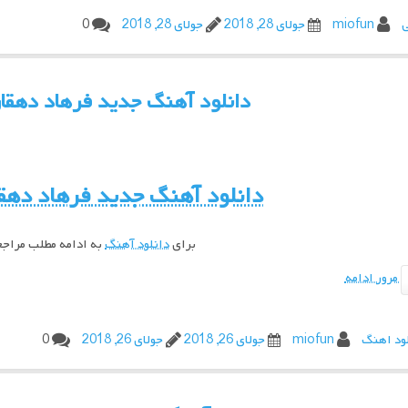
ی
miofun
جولای 28, 2018
جولای 28, 2018
0
دانلود آهنگ جدید فرهاد دهقان
دانلود آهنگ جدید
فرهاد دهق
برای
دانلود آهنگ
به ادامه مطلب مراج
مرور ادامه
ود اهنگ
miofun
جولای 26, 2018
جولای 26, 2018
0