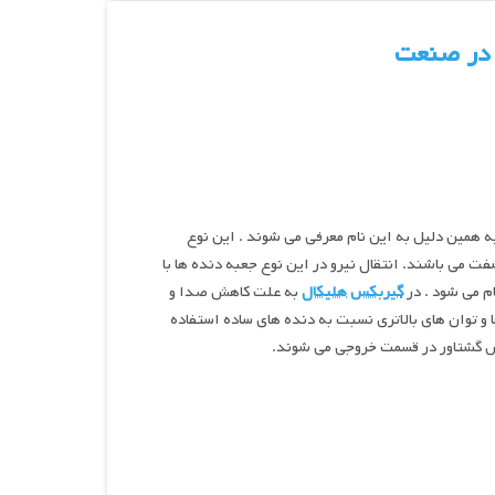
 در صنعت
ه همین دلیل به این نام معرفی می شوند . این نوع
 می باشند. انتقال نیرو در این نوع جعبه دنده ها با
ام می شود . در
گیربکس هلیکال
به علت کاهش صدا و
ا و توان های بالاتری نسبت به دنده های ساده استفاده
ش گشتاور در قسمت خروجی می شوند.