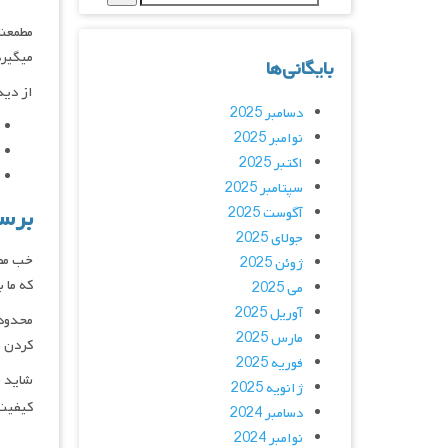
مطمعنا
میگیرد
بایگانی‌ها
از دید
دسامبر 2025
نوامبر 2025
اکتبر 2025
سپتامبر 2025
برسی
آگوست 2025
جولای 2025
خب مطم
ژوئن 2025
که ما 
می 2025
آوریل 2025
محدوده
مارس 2025
کردن م
فوریه 2025
شاید ق
ژانویه 2025
کیفیت 
دسامبر 2024
نوامبر 2024