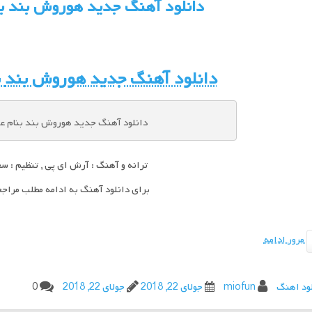
دانلود آهنگ جدید هوروش بند ب
دانلود آهنگ جدید
هوروش بند
ب
دانلود آهنگ جدید هوروش بند بنام 
ترانه و آهنگ : آرش ای پی , تنظیم :
برای دانلود آهنگ به ادامه مطلب مراج
مرور ادامه
ود اهنگ
miofun
جولای 22, 2018
جولای 22, 2018
0