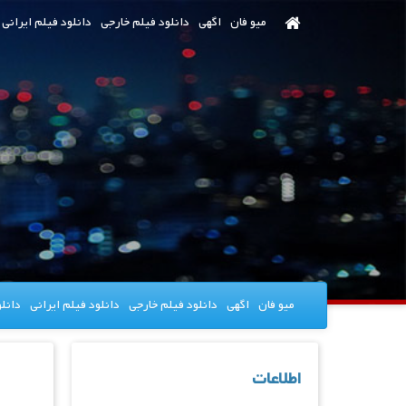
رش
میو فان
اگهی
دانلود فیلم خارجی
دانلود فیلم ایرانی
ه
حتوای
صلی
میو فان
اگهی
دانلود فیلم خارجی
دانلود فیلم ایرانی
دانل
اطلاعات