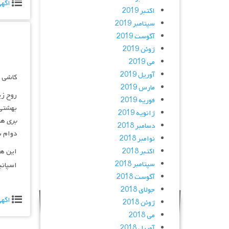
اگه
اکتبر 2019
سپتامبر 2019
آگوست 2019
ژوئن 2019
می 2019
آوریل 2019
کاشی ک
مارس 2019
روح زی
فوریه 2019
بهشتی 
ژانویه 2019
بری
های
دسامبر 2018
دوام ب
نوامبر 2018
این هن
اکتبر 2018
سپتامبر 2018
اسپانی
آگوست 2018
جولای 2018
اگه
ژوئن 2018
می 2018
آوریل 2018