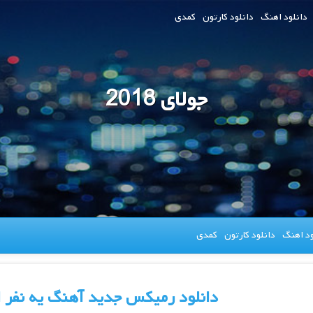
دانلود اهنگ
دانلود کارتون
کمدی
جولای 2018
ود اهنگ
دانلود کارتون
کمدی
دانلود رمیکس جدید آهنگ یه نفر 