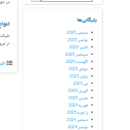
در انواع ساده
بایگانی‌ها
انوا
دسامبر 2025
شرکت آ
نوامبر 2025
از فروش
اکتبر 2025
سپتامبر 2025
آگوست 2025
اگه
جولای 2025
ژوئن 2025
می 2025
آوریل 2025
مارس 2025
فوریه 2025
ژانویه 2025
دسامبر 2024
نوامبر 2024