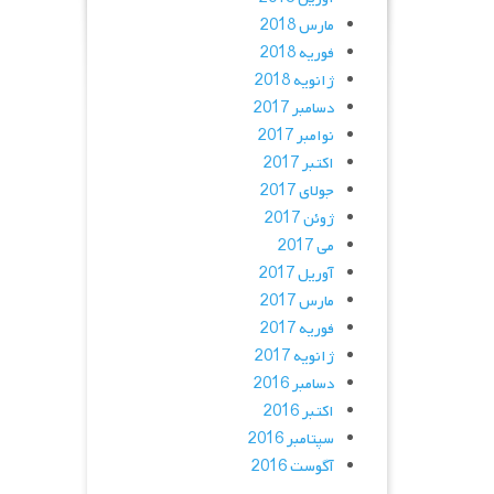
مارس 2018
فوریه 2018
ژانویه 2018
دسامبر 2017
نوامبر 2017
اکتبر 2017
جولای 2017
ژوئن 2017
می 2017
آوریل 2017
مارس 2017
فوریه 2017
ژانویه 2017
دسامبر 2016
اکتبر 2016
سپتامبر 2016
آگوست 2016