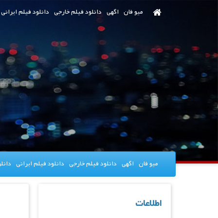
رش
میو فان
اگهی
دانلود فیلم خارجی
دانلود فیلم ایرانی
ه
حتوای
صلی
میو فان
اگهی
دانلود فیلم خارجی
دانلود فیلم ایرانی
دانل
اطلاعات