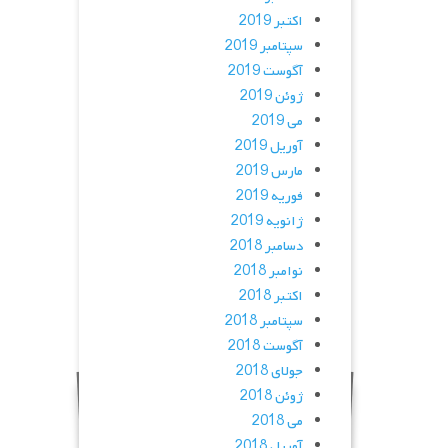
اکتبر 2019
سپتامبر 2019
آگوست 2019
ژوئن 2019
می 2019
آوریل 2019
مارس 2019
فوریه 2019
ژانویه 2019
دسامبر 2018
نوامبر 2018
اکتبر 2018
سپتامبر 2018
آگوست 2018
جولای 2018
ژوئن 2018
می 2018
آوریل 2018