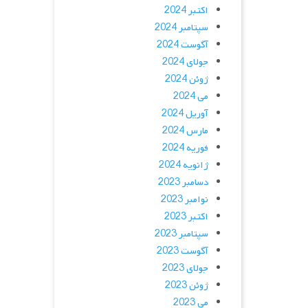
اکتبر 2024
سپتامبر 2024
آگوست 2024
جولای 2024
ژوئن 2024
می 2024
آوریل 2024
مارس 2024
فوریه 2024
ژانویه 2024
دسامبر 2023
نوامبر 2023
اکتبر 2023
سپتامبر 2023
آگوست 2023
جولای 2023
ژوئن 2023
می 2023