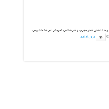
و با داشتن کادر مجرب و کارشناس فنی در امر خدمات پس
مرور ادامه