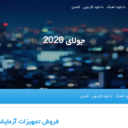
دانلود اهنگ
دانلود کارتون
کمدی
جولای 2020
ود اهنگ
دانلود کارتون
کمدی
فروش تجهیزات آزمایش