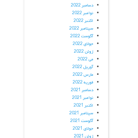
دسامبر 2022
نوامبر 2022
اکتبر 2022
سپتامبر 2022
آگوست 2022
جولای 2022
ژوئن 2022
می 2022
آوریل 2022
مارس 2022
فوریه 2022
دسامبر 2021
نوامبر 2021
اکتبر 2021
سپتامبر 2021
آگوست 2021
جولای 2021
ژوئن 2021