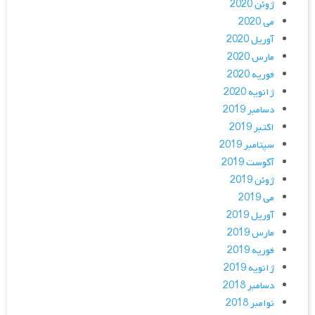
ژوئن 2020
می 2020
آوریل 2020
مارس 2020
فوریه 2020
ژانویه 2020
دسامبر 2019
اکتبر 2019
سپتامبر 2019
آگوست 2019
ژوئن 2019
می 2019
آوریل 2019
مارس 2019
فوریه 2019
ژانویه 2019
دسامبر 2018
نوامبر 2018