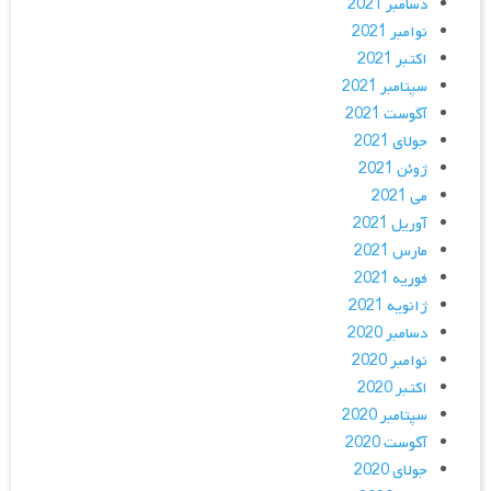
دسامبر 2021
نوامبر 2021
اکتبر 2021
سپتامبر 2021
آگوست 2021
جولای 2021
ژوئن 2021
می 2021
آوریل 2021
مارس 2021
فوریه 2021
ژانویه 2021
دسامبر 2020
نوامبر 2020
اکتبر 2020
سپتامبر 2020
آگوست 2020
جولای 2020