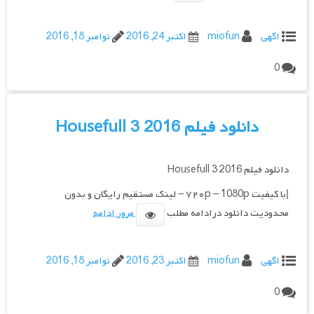
اگهی
miofun
اکتبر 24, 2016
نوامبر 18, 2016
0
دانلود فیلم Housefull 3 2016
دانلود فیلم Housefull 3 2016
|با کیفیت ۷۲۰p – 1080p – لینک مستقیم رایگان و بدون
محدودیت دانلود درادامه مطلب
مرور ادامه
اگهی
miofun
اکتبر 23, 2016
نوامبر 18, 2016
0