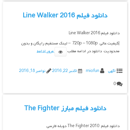
دانلود فیلم Line Walker 2016
دانلود فیلم Line Walker 2016
|کیفیت عالی 720p – 1080p – لینک مستقیم رایگان و بدون
محدودیت دانلود در ادامه مطلب
مرور ادامه
اگهی
miofun
اکتبر 22, 2016
نوامبر 18, 2016
0
دانلود فیلم مبارز The Fighter
دانلود فیلم The Fighter 2010 دوبله فارسی