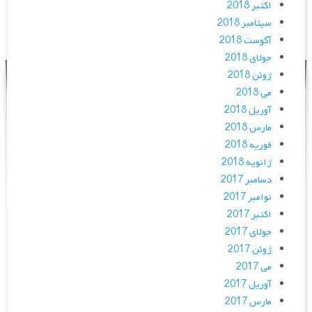
اکتبر 2018
سپتامبر 2018
آگوست 2018
جولای 2018
ژوئن 2018
می 2018
آوریل 2018
مارس 2018
فوریه 2018
ژانویه 2018
دسامبر 2017
نوامبر 2017
اکتبر 2017
جولای 2017
ژوئن 2017
می 2017
آوریل 2017
مارس 2017