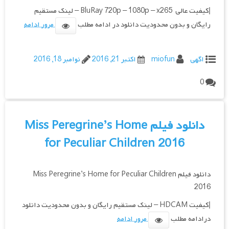
|کیفیت عالی BluRay 720p – 1080p – x265 – لینک مستقیم
رایگان و بدون محدودیت دانلود در ادامه مطلب
مرور ادامه
اگهی
miofun
اکتبر 21, 2016
نوامبر 18, 2016
0
دانلود فیلم Miss Peregrine’s Home
for Peculiar Children 2016
دانلود فیلم Miss Peregrine’s Home for Peculiar Children
2016
|کیفیت HDCAM – لینک مستقیم رایگان و بدون محدودیت دانلود
درادامه مطلب
مرور ادامه