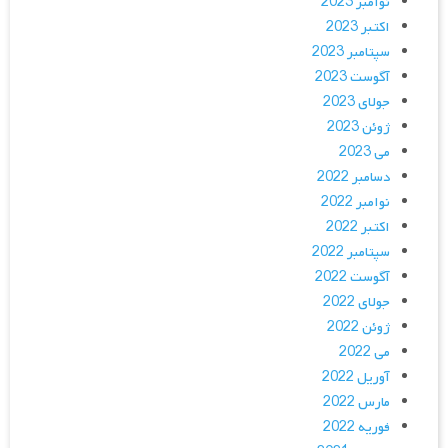
نوامبر 2023
اکتبر 2023
سپتامبر 2023
آگوست 2023
جولای 2023
ژوئن 2023
می 2023
دسامبر 2022
نوامبر 2022
اکتبر 2022
سپتامبر 2022
آگوست 2022
جولای 2022
ژوئن 2022
می 2022
آوریل 2022
مارس 2022
فوریه 2022