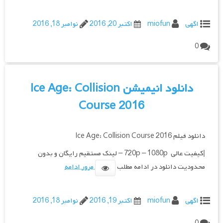
اگهی
miofun
اکتبر 20, 2016
نوامبر 18, 2016
0
دانلود انیمیشن Ice Age: Collision
Course 2016
دانلود فیلم Ice Age: Collision Course 2016
|کیفیت عالی 720p – 1080p – لینک مستقیم رایگان و بدون
محدودیت دانلود در ادامه مطلب
مرور ادامه
اگهی
miofun
اکتبر 19, 2016
نوامبر 18, 2016