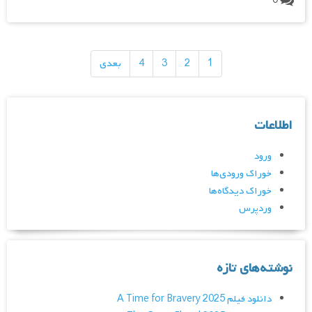
0
راهبری
نوشته‌ها
1
2
3
4
بعدی
اطلاعات
ورود
خوراک ورودی‌ها
خوراک دیدگاه‌ها
وردپرس
نوشته‌های تازه
دانلود فیلم A Time for Bravery 2025