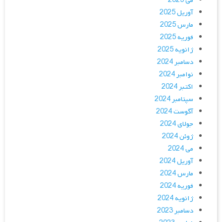
می 2025
آوریل 2025
مارس 2025
فوریه 2025
ژانویه 2025
دسامبر 2024
نوامبر 2024
اکتبر 2024
سپتامبر 2024
آگوست 2024
جولای 2024
ژوئن 2024
می 2024
آوریل 2024
مارس 2024
فوریه 2024
ژانویه 2024
دسامبر 2023