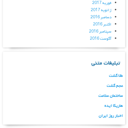
فوریه 2017
ژانویه 2017
دسامبر 2016
اکتبر 2016
سپتامبر 2016
آگوست 2016
تبلیغات متنی
طلا گشت
عجم گشت
ساختمان سلامت
هاریکا ایده
اخبار روز ایران