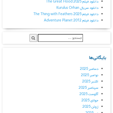
دانلود فیلم The Great Flood 2025
دانلود سریال Kurulus Orhan
دانلود فیلم The Thing with Feathers 2025
دانلود فیلم Adventure Planet 2012
بایگانی‌ها
دسامبر 2025
نوامبر 2025
اکتبر 2025
سپتامبر 2025
آگوست 2025
جولای 2025
ژوئن 2025