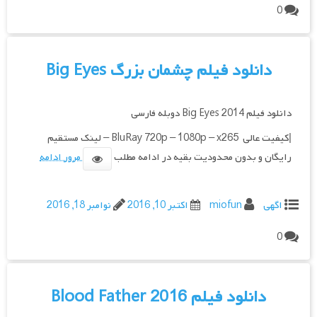
0
دانلود فیلم چشمان بزرگ Big Eyes
دانلود فیلم Big Eyes 2014 دوبله فارسی
|کیفیت عالی BluRay 720p – 1080p – x265 – لینک مستقیم
رایگان و بدون محدودیت بقیه در ادامه مطلب
مرور ادامه
اگهی
miofun
اکتبر 10, 2016
نوامبر 18, 2016
0
دانلود فیلم Blood Father 2016