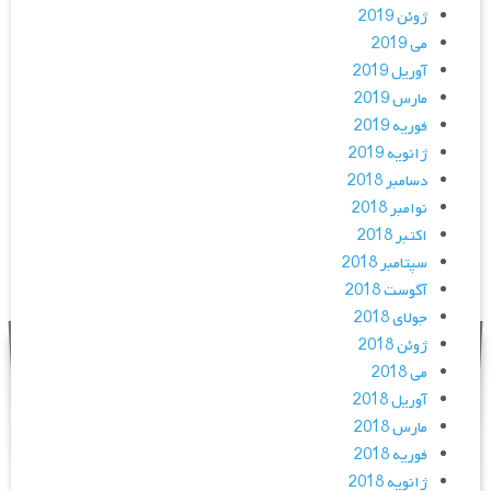
ژوئن 2019
می 2019
آوریل 2019
مارس 2019
فوریه 2019
ژانویه 2019
دسامبر 2018
نوامبر 2018
اکتبر 2018
سپتامبر 2018
آگوست 2018
جولای 2018
ژوئن 2018
می 2018
آوریل 2018
مارس 2018
فوریه 2018
ژانویه 2018