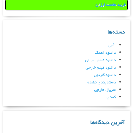
خرید هاست ارزان
دسته‌ها
اگهی
دانلود اهنگ
دانلود فیلم ایرانی
دانلود فیلم خارجی
دانلود کارتون
دسته‌بندی نشده
سریال خارجی
کمدی
آخرین دیدگاه‌ها