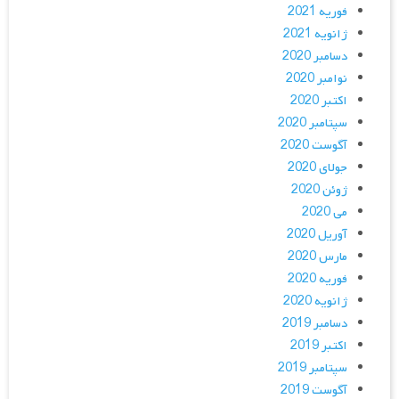
فوریه 2021
ژانویه 2021
دسامبر 2020
نوامبر 2020
اکتبر 2020
سپتامبر 2020
آگوست 2020
جولای 2020
ژوئن 2020
می 2020
آوریل 2020
مارس 2020
فوریه 2020
ژانویه 2020
دسامبر 2019
اکتبر 2019
سپتامبر 2019
آگوست 2019