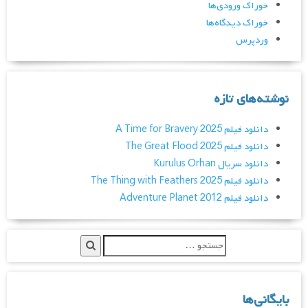
خوراک ورودی‌ها
خوراک دیدگاه‌ها
وردپرس
نوشته‌های تازه
دانلود فیلم A Time for Bravery 2025
دانلود فیلم The Great Flood 2025
دانلود سریال Kurulus Orhan
دانلود فیلم The Thing with Feathers 2025
دانلود فیلم Adventure Planet 2012
بایگانی‌ها