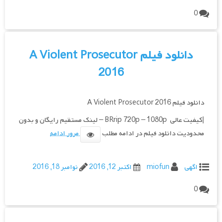
0
دانلود فیلم A Violent Prosecutor
2016
دانلود فیلم A Violent Prosecutor 2016
|کیفیت عالی BRrip 720p – 1080p – لینک مستقیم رایگان و بدون
محدودیت دانلود فیلم در ادامه مطلب
مرور ادامه
اگهی
miofun
اکتبر 12, 2016
نوامبر 18, 2016
0