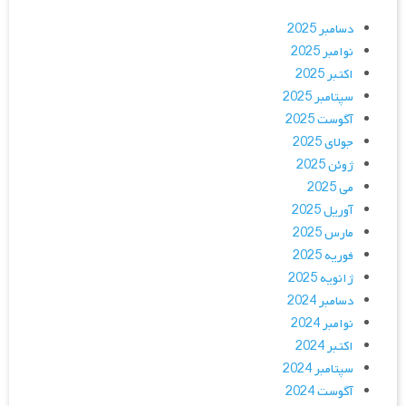
دسامبر 2025
نوامبر 2025
اکتبر 2025
سپتامبر 2025
آگوست 2025
جولای 2025
ژوئن 2025
می 2025
آوریل 2025
مارس 2025
فوریه 2025
ژانویه 2025
دسامبر 2024
نوامبر 2024
اکتبر 2024
سپتامبر 2024
آگوست 2024