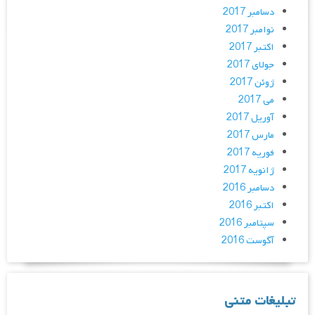
دسامبر 2017
نوامبر 2017
اکتبر 2017
جولای 2017
ژوئن 2017
می 2017
آوریل 2017
مارس 2017
فوریه 2017
ژانویه 2017
دسامبر 2016
اکتبر 2016
سپتامبر 2016
آگوست 2016
تبلیغات متنی