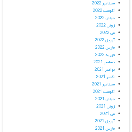
سپتامبر 2022
آگوست 2022
جولای 2022
ژوئن 2022
می 2022
آوریل 2022
مارس 2022
فوریه 2022
دسامبر 2021
نوامبر 2021
اکتبر 2021
سپتامبر 2021
آگوست 2021
جولای 2021
ژوئن 2021
می 2021
آوریل 2021
مارس 2021