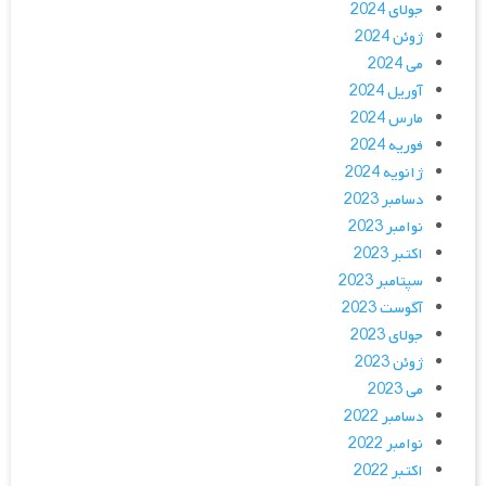
جولای 2024
ژوئن 2024
می 2024
آوریل 2024
مارس 2024
فوریه 2024
ژانویه 2024
دسامبر 2023
نوامبر 2023
اکتبر 2023
سپتامبر 2023
آگوست 2023
جولای 2023
ژوئن 2023
می 2023
دسامبر 2022
نوامبر 2022
اکتبر 2022