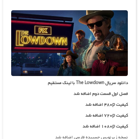
دانلود سریال The Lowdown با لینک مستقیم
فصل اول قسمت دوم اضافه شد
کیفیت ۴۸۰p اضافه شد
کیفیت ۷۲۰p
اضافه شد
کیفیت ۱۰۸۰p اضافه شد
نسخه زیرنویس چسبیده فارسی اضافه شد