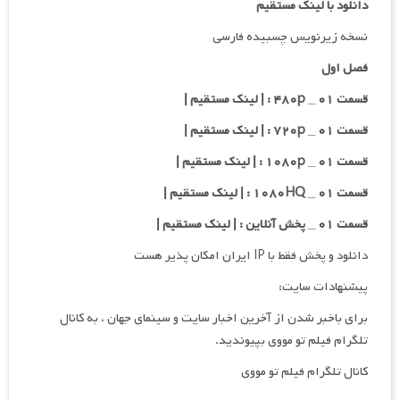
دانلود با لینک مستقیم
نسخه زیرنویس چسبیده فارسی
فصل اول
قسمت ۰۱ _ ۴۸۰p : | لینک مستقیم |
قسمت ۰۱ _ ۷۲۰p : | لینک مستقیم |
قسمت ۰۱ _ ۱۰۸۰p : | لینک مستقیم |
قسمت ۰۱ _ ۱۰۸۰HQ : | لینک مستقیم |
قسمت ۰۱ _ پخش آنلاین : | لینک مستقیم |
دانلود و پخش فقط با IP ایران امکان پذیر هست
پیشنهادات سایت:
برای باخبر شدن از آخرین اخبار سایت و سینمای جهان ، به کانال
تلگرام فیلم تو مووی بپیوندید.
کانال تلگرام فیلم تو مووی