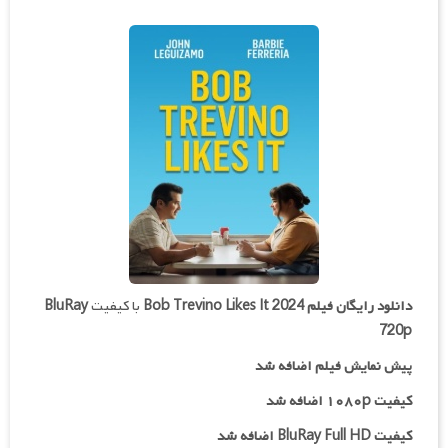
دانلود رایگان فیلم
Bob Trevino Likes It 2024
با کیفیت
BluRay
720p
پیش نمایش فیلم اضافه شد
کیفیت ۱۰۸۰p اضافه شد
کیفیت BluRay Full HD اضافه شد