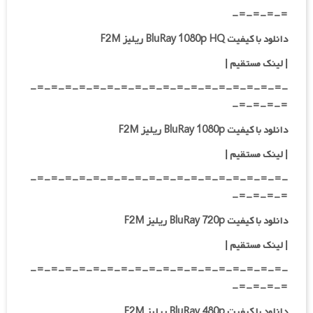
=-=-=-=-
دانلود با کیفیت BluRay 1080p HQ ریلیز F2M
| لینک مستقیم |
-=-=-=-=-=-=-=-=-=-=-=-=-=-=-=-=-=-=-
=-=-=-=-
دانلود با کیفیت BluRay 1080p ریلیز F2M
| لینک مستقیم |
-=-=-=-=-=-=-=-=-=-=-=-=-=-=-=-=-=-=-
=-=-=-=-
دانلود با کیفیت BluRay 720p ریلیز F2M
| لینک مستقیم |
-=-=-=-=-=-=-=-=-=-=-=-=-=-=-=-=-=-=-
=-=-=-=-
دانلود با کیفیت BluRay 480p ریلیز F2M