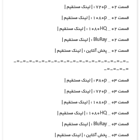
قسمت ۰۲ _ ۷۲۰p : | لینک مستقیم |
قسمت ۰۲ _ ۱۰۸۰p : | لینک مستقیم |
قسمت ۰۲ _ ۱۰۸۰HQ : | لینک مستقیم |
قسمت ۰۲ _ BluRay : | لینک مستقیم |
قسمت ۰۲ _ پخش آنلاین : | لینک مستقیم |
-=-=-=-=-=-=-=-=-=-=-=-=-=-=-=-=-=-=-
=-=-=-=-
قسمت ۰۳ _ ۴۸۰p : | لینک مستقیم |
قسمت ۰۳ _ ۷۲۰p : | لینک مستقیم |
قسمت ۰۳ _ ۱۰۸۰p : | لینک مستقیم |
قسمت ۰۳ _ ۱۰۸۰HQ : | لینک مستقیم |
قسمت ۰۳ _ BluRay : | لینک مستقیم |
قسمت ۰۳ _ پخش آنلاین : | لینک مستقیم |