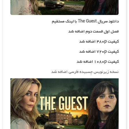
دانلود سریال The Guest با لینک مستقیم
فصل اول قسمت دوم اضافه شد
کیفیت ۴۸۰p اضافه شد
کیفیت ۷۲۰p
اضافه شد
کیفیت ۱۰۸۰p اضافه شد
نسخه زیرنویس چسبیده فارسی اضافه شد