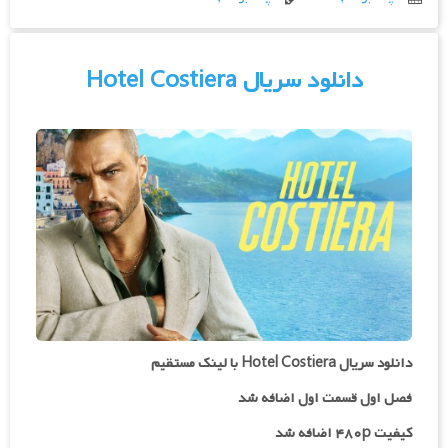
دانلود سریال Hotel Costiera
دانلود سریال Hotel Costiera با لینک مستقیم
فصل اول قسمت اول اضافه شد
کیفیت ۴۸۰p اضافه شد