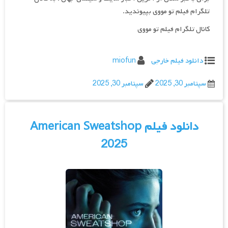
تلگرام فیلم تو مووی بپیوندید.
کانال تلگرام فیلم تو مووی
دانلود فیلم خارجی
miofun
سپتامبر 30, 2025
سپتامبر 30, 2025
دانلود فیلم American Sweatshop
2025