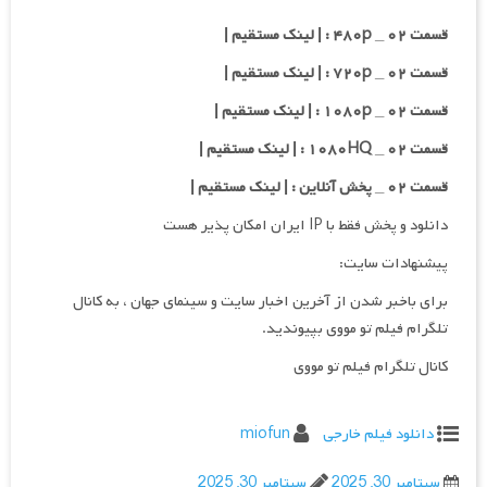
قسمت ۰۲ _ ۴۸۰p : | لینک مستقیم |
قسمت ۰۲ _ ۷۲۰p : | لینک مستقیم |
قسمت ۰۲ _ ۱۰۸۰p : | لینک مستقیم |
قسمت ۰۲ _ ۱۰۸۰HQ : | لینک مستقیم |
قسمت ۰۲ _ پخش آنلاین : | لینک مستقیم |
دانلود و پخش فقط با IP ایران امکان پذیر هست
پیشنهادات سایت:
برای باخبر شدن از آخرین اخبار سایت و سینمای جهان ، به کانال
تلگرام فیلم تو مووی بپیوندید.
کانال تلگرام فیلم تو مووی
دانلود فیلم خارجی
miofun
سپتامبر 30, 2025
سپتامبر 30, 2025