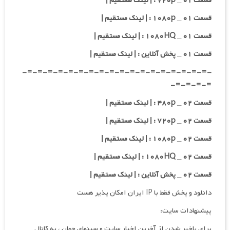
قسمت ۰۱ _ ۷۲۰p : | لینک مستقیم |
قسمت ۰۱ _ ۱۰۸۰p : | لینک مستقیم |
قسمت ۰۱ _ ۱۰۸۰HQ : | لینک مستقیم |
قسمت ۰۱ _ پخش آنلاین : | لینک مستقیم |
-=-=-=-=-=-=-=-=-=-=-=-=-=-=-=-=-=-=-
=-=-=-=-
قسمت ۰۲ _ ۴۸۰p : | لینک مستقیم |
قسمت ۰۲ _ ۷۲۰p : | لینک مستقیم |
قسمت ۰۲ _ ۱۰۸۰p : | لینک مستقیم |
قسمت ۰۲ _ ۱۰۸۰HQ : | لینک مستقیم |
قسمت ۰۲ _ پخش آنلاین : | لینک مستقیم |
دانلود و پخش فقط با IP ایران امکان پذیر هست
پیشنهادات سایت:
برای باخبر شدن از آخرین اخبار سایت و سینمای جهان ، به کانال