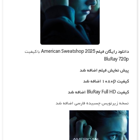
دانلود رایگان فیلم
American Sweatshop 2025
با کیفیت
BluRay 720p
پیش نمایش فیلم اضافه شد
کیفیت ۱۰۸۰p اضافه شد
کیفیت BluRay Full HD اضافه شد
نسخه زیرنویس چسبیده فارسی اضافه شد