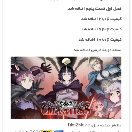
فصل اول قسمت پنجم اضافه شد
کیفیت ۴۸۰p اضافه شد
کیفیت ۷۲۰p
اضافه شد
کیفیت ۱۰۸۰p اضافه شد
نسخه دوبله فارسی اضافه شد
منتشر کننده فایل: Film2Movie