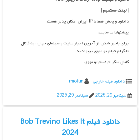
| لینک مستقیم |
دانلود و پخش فقط با IP ایران امکان پذیر هست
پیشنهادات سایت:
برای باخبر شدن از آخرین اخبار سایت و سینمای جهان ، به کانال
تلگرام فیلم تو مووی بپیوندید.
کانال تلگرام فیلم تو مووی
دانلود فیلم خارجی
miofun
سپتامبر 29, 2025
سپتامبر 29, 2025
دانلود فیلم Bob Trevino Likes It
2024