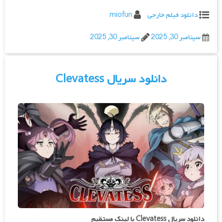
دانلود فیلم خارجی
miofun
سپتامبر 30, 2025
سپتامبر 30, 2025
دانلود سریال Clevatess
دانلود سریال Clevatess با لینک مستقیم