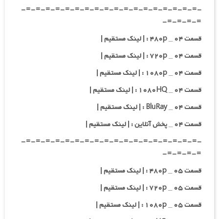
-=-=-=-=-=-=-=-=-=-=-=-=-=-=-=-=-=-=-
=-=-=-=-
قسمت ۰۴ _ ۴۸۰p : | لینک مستقیم |
قسمت ۰۴ _ ۷۲۰p : | لینک مستقیم |
قسمت ۰۴ _ ۱۰۸۰p : | لینک مستقیم |
قسمت ۰۴ _ ۱۰۸۰HQ : | لینک مستقیم |
قسمت ۰۴ _ BluRay : | لینک مستقیم |
قسمت ۰۴ _ پخش آنلاین : | لینک مستقیم |
-=-=-=-=-=-=-=-=-=-=-=-=-=-=-=-=-=-=-
=-=-=-=-
قسمت ۰۵ _ ۴۸۰p : | لینک مستقیم |
قسمت ۰۵ _ ۷۲۰p : | لینک مستقیم |
قسمت ۰۵ _ ۱۰۸۰p : | لینک مستقیم |