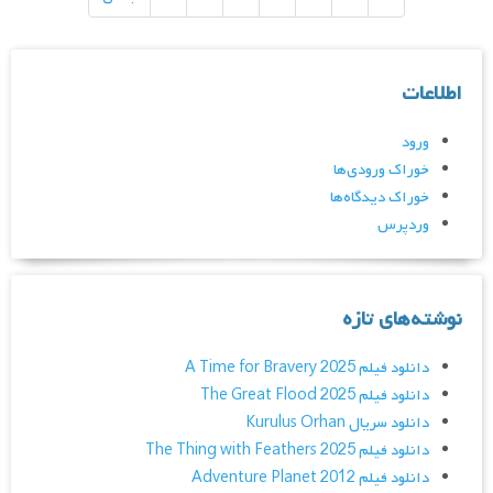
اطلاعات
ورود
خوراک ورودی‌ها
خوراک دیدگاه‌ها
وردپرس
نوشته‌های تازه
دانلود فیلم A Time for Bravery 2025
دانلود فیلم The Great Flood 2025
دانلود سریال Kurulus Orhan
دانلود فیلم The Thing with Feathers 2025
دانلود فیلم Adventure Planet 2012