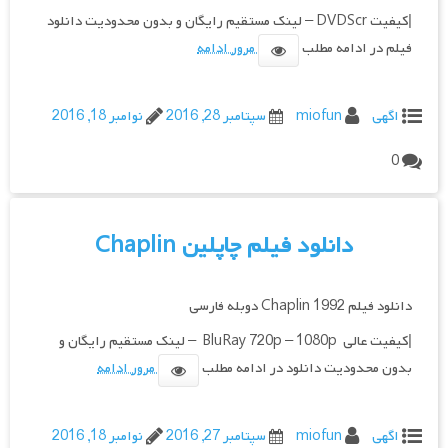
|کیفیت DVDScr – لینک مستقیم رایگان و بدون محدودیت دانلود
فیلم در ادامه مطلب
مرور ادامه
اگهی
miofun
سپتامبر 28, 2016
نوامبر 18, 2016
0
دانلود فیلم چاپلین Chaplin
دانلود فیلم Chaplin 1992 دوبله فارسی
|کیفیت عالی BluRay 720p – 1080p – لینک مستقیم رایگان و
بدون محدودیت دانلود در ادامه مطلب
مرور ادامه
اگهی
miofun
سپتامبر 27, 2016
نوامبر 18, 2016