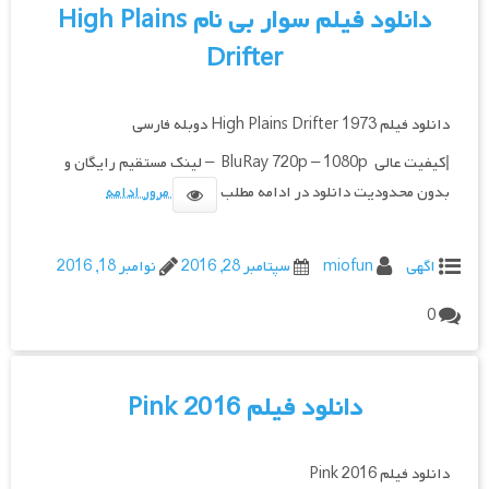
دانلود فیلم سوار بی نام High Plains
Drifter
دانلود فیلم High Plains Drifter 1973 دوبله فارسی
|کیفیت عالی BluRay 720p – 1080p – لینک مستقیم رایگان و
بدون محدودیت دانلود در ادامه مطلب
مرور ادامه
اگهی
miofun
سپتامبر 28, 2016
نوامبر 18, 2016
0
دانلود فیلم Pink 2016
دانلود فیلم Pink 2016