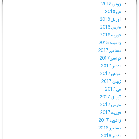
ژوئن 2018
می 2018
آوریل 2018
مارس 2018
فوریه 2018
ژانویه 2018
دسامبر 2017
نوامبر 2017
اکتبر 2017
جولای 2017
ژوئن 2017
می 2017
آوریل 2017
مارس 2017
فوریه 2017
ژانویه 2017
دسامبر 2016
اکتبر 2016