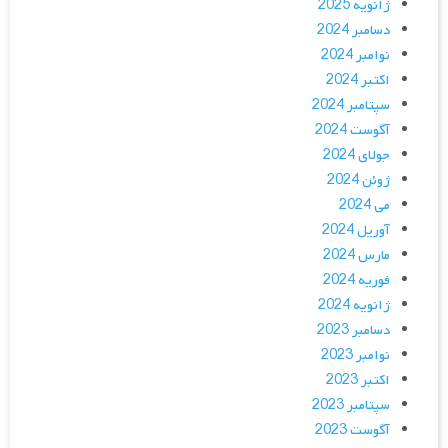
ژانویه 2025
دسامبر 2024
نوامبر 2024
اکتبر 2024
سپتامبر 2024
آگوست 2024
جولای 2024
ژوئن 2024
می 2024
آوریل 2024
مارس 2024
فوریه 2024
ژانویه 2024
دسامبر 2023
نوامبر 2023
اکتبر 2023
سپتامبر 2023
آگوست 2023