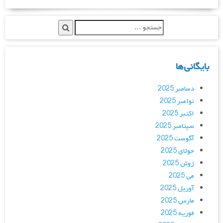
بایگانی‌ها
دسامبر 2025
نوامبر 2025
اکتبر 2025
سپتامبر 2025
آگوست 2025
جولای 2025
ژوئن 2025
می 2025
آوریل 2025
مارس 2025
فوریه 2025