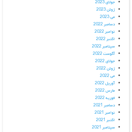
جولای 2023
ژوئن 2023
می 2023
دسامبر 2022
نوامبر 2022
اکتبر 2022
سپتامبر 2022
آگوست 2022
جولای 2022
ژوئن 2022
می 2022
آوریل 2022
مارس 2022
فوریه 2022
دسامبر 2021
نوامبر 2021
اکتبر 2021
سپتامبر 2021