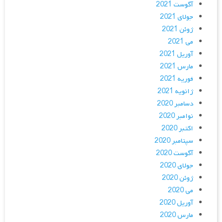
آگوست 2021
جولای 2021
ژوئن 2021
می 2021
آوریل 2021
مارس 2021
فوریه 2021
ژانویه 2021
دسامبر 2020
نوامبر 2020
اکتبر 2020
سپتامبر 2020
آگوست 2020
جولای 2020
ژوئن 2020
می 2020
آوریل 2020
مارس 2020