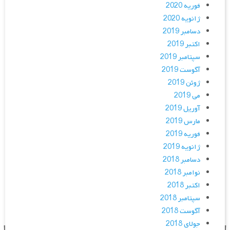
فوریه 2020
ژانویه 2020
دسامبر 2019
اکتبر 2019
سپتامبر 2019
آگوست 2019
ژوئن 2019
می 2019
آوریل 2019
مارس 2019
فوریه 2019
ژانویه 2019
دسامبر 2018
نوامبر 2018
اکتبر 2018
سپتامبر 2018
آگوست 2018
جولای 2018