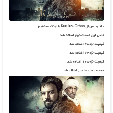
دانلود سریال Kurulus: Orhan با لینک مستقیم
فصل اول قسمت دوم اضافه شد
کیفیت ۴۸۰p اضافه شد
کیفیت ۷۲۰p
اضافه شد
کیفیت ۱۰۸۰p اضافه شد
نسخه دوبله فارسی اضافه شد