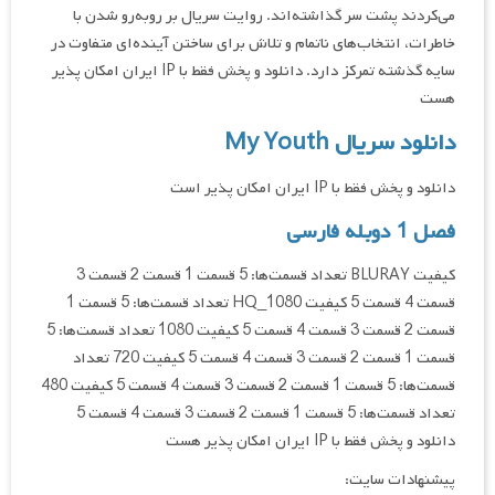
می‌کردند پشت سر گذاشته‌اند. روایت سریال بر روبه‌رو شدن با
خاطرات، انتخاب‌های ناتمام و تلاش برای ساختن آینده‌ای متفاوت در
سایه گذشته تمرکز دارد. دانلود و پخش فقط با IP ایران امکان پذیر
هست
دانلود سریال My Youth
دانلود و پخش فقط با IP ایران امکان پذیر است
فصل 1 دوبله فارسی
کیفیت BLURAY تعداد قسمت‌ها: 5 قسمت 1 قسمت 2 قسمت 3
قسمت 4 قسمت 5 کیفیت HQ_1080 تعداد قسمت‌ها: 5 قسمت 1
قسمت 2 قسمت 3 قسمت 4 قسمت 5 کیفیت 1080 تعداد قسمت‌ها: 5
قسمت 1 قسمت 2 قسمت 3 قسمت 4 قسمت 5 کیفیت 720 تعداد
قسمت‌ها: 5 قسمت 1 قسمت 2 قسمت 3 قسمت 4 قسمت 5 کیفیت 480
تعداد قسمت‌ها: 5 قسمت 1 قسمت 2 قسمت 3 قسمت 4 قسمت 5
دانلود و پخش فقط با IP ایران امکان پذیر هست
پیشنهادات سایت: