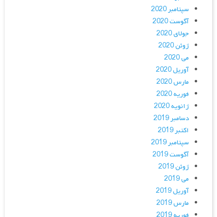
سپتامبر 2020
آگوست 2020
جولای 2020
ژوئن 2020
می 2020
آوریل 2020
مارس 2020
فوریه 2020
ژانویه 2020
دسامبر 2019
اکتبر 2019
سپتامبر 2019
آگوست 2019
ژوئن 2019
می 2019
آوریل 2019
مارس 2019
فوریه 2019