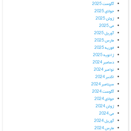
آگوست 2025
جولای 2025
ژوئن 2025
می 2025
آوریل 2025
مارس 2025
فوریه 2025
ژانویه 2025
دسامبر 2024
نوامبر 2024
اکتبر 2024
سپتامبر 2024
آگوست 2024
جولای 2024
ژوئن 2024
می 2024
آوریل 2024
مارس 2024