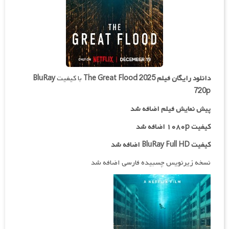
دانلود رایگان فیلم
The Great Flood 2025
با کیفیت
BluRay
720p
پیش نمایش فیلم اضافه شد
کیفیت ۱۰۸۰p اضافه شد
کیفیت BluRay Full HD اضافه شد
نسخه زیرنویس چسبیده فارسی اضافه شد