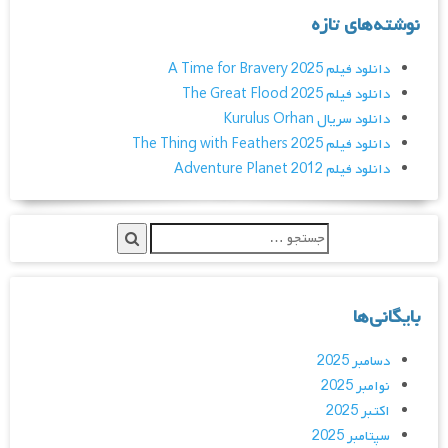
نوشته‌های تازه
دانلود فیلم A Time for Bravery 2025
دانلود فیلم The Great Flood 2025
دانلود سریال Kurulus Orhan
دانلود فیلم The Thing with Feathers 2025
دانلود فیلم Adventure Planet 2012
بایگانی‌ها
دسامبر 2025
نوامبر 2025
اکتبر 2025
سپتامبر 2025