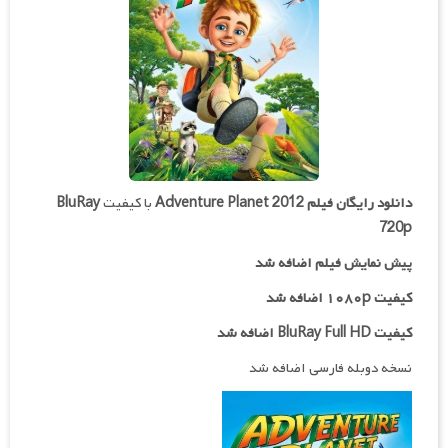
دانلود رایگان فیلم
Adventure Planet 2012
با کیفیت
BluRay
720p
پیش نمایش فیلم اضافه شد
کیفیت ۱۰۸۰p اضافه شد
کیفیت BluRay Full HD اضافه شد
نسخه دوبله فارسی اضافه شد