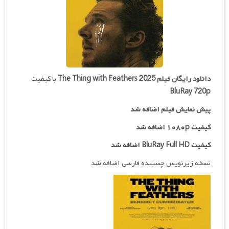
دانلود رایگان فیلم
The Thing with Feathers 2025
با کیفیت
BluRay 720p
پیش نمایش فیلم اضافه شد
کیفیت ۱۰۸۰p اضافه شد
کیفیت BluRay Full HD اضافه شد
نسخه زیرنویس چسبیده فارسی اضافه شد