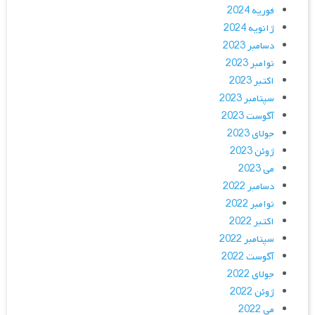
فوریه 2024
ژانویه 2024
دسامبر 2023
نوامبر 2023
اکتبر 2023
سپتامبر 2023
آگوست 2023
جولای 2023
ژوئن 2023
می 2023
دسامبر 2022
نوامبر 2022
اکتبر 2022
سپتامبر 2022
آگوست 2022
جولای 2022
ژوئن 2022
می 2022