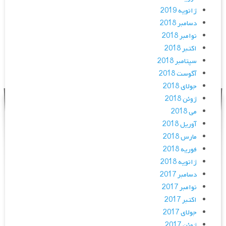
ژانویه 2019
دسامبر 2018
نوامبر 2018
اکتبر 2018
سپتامبر 2018
آگوست 2018
جولای 2018
ژوئن 2018
می 2018
آوریل 2018
مارس 2018
فوریه 2018
ژانویه 2018
دسامبر 2017
نوامبر 2017
اکتبر 2017
جولای 2017
ژوئن 2017