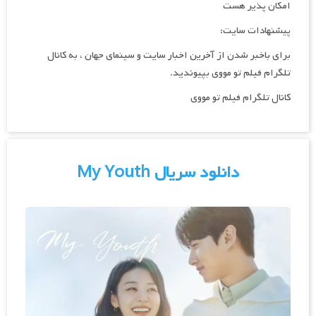
امکان پذیر هست
پیشنهادات سایت:
برای باخبر شدن از آخرین اخبار سایت و سینمای جهان ، به کانال
تلگرام فیلم تو مووی بپیوندید.
کانال تلگرام فیلم تو مووی
دانلود سریال My Youth