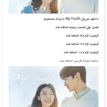
دانلود سریال My Youth با لینک مستقیم
فصل اول قسمت پنجم اضافه شد
کیفیت ۴۸۰p اضافه شد
کیفیت ۷۲۰p
اضافه شد
کیفیت ۱۰۸۰p اضافه شد
نسخه دوبله فارسی اضافه شد