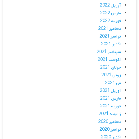
آوریل 2022
مارس 2022
فوریه 2022
دسامبر 2021
نوامبر 2021
اکتبر 2021
سپتامبر 2021
آگوست 2021
جولای 2021
ژوئن 2021
می 2021
آوریل 2021
مارس 2021
فوریه 2021
ژانویه 2021
دسامبر 2020
نوامبر 2020
اکتبر 2020