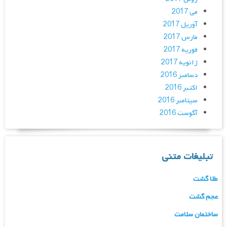
می 2017
آوریل 2017
مارس 2017
فوریه 2017
ژانویه 2017
دسامبر 2016
اکتبر 2016
سپتامبر 2016
آگوست 2016
تبلیغات متنی
طلا گشت
عجم گشت
ساختمان سلامت