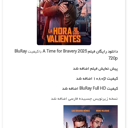
دانلود رایگان فیلم
A Time for Bravery 2025
با کیفیت
BluRay
720p
پیش نمایش فیلم اضافه شد
کیفیت ۱۰۸۰p اضافه شد
کیفیت BluRay Full HD اضافه شد
نسخه زیرنویس چسبیده فارسی اضافه شد