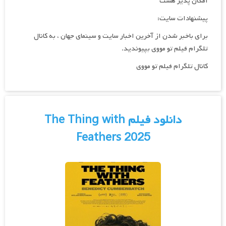
امکان پذیر هست
پیشنهادات سایت:
برای باخبر شدن از آخرین اخبار سایت و سینمای جهان ، به کانال
تلگرام فیلم تو مووی بپیوندید.
کانال تلگرام فیلم تو مووی
دانلود فیلم The Thing with
Feathers 2025