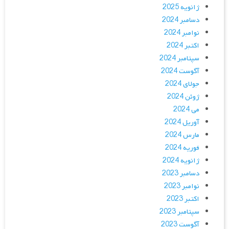
ژانویه 2025
دسامبر 2024
نوامبر 2024
اکتبر 2024
سپتامبر 2024
آگوست 2024
جولای 2024
ژوئن 2024
می 2024
آوریل 2024
مارس 2024
فوریه 2024
ژانویه 2024
دسامبر 2023
نوامبر 2023
اکتبر 2023
سپتامبر 2023
آگوست 2023