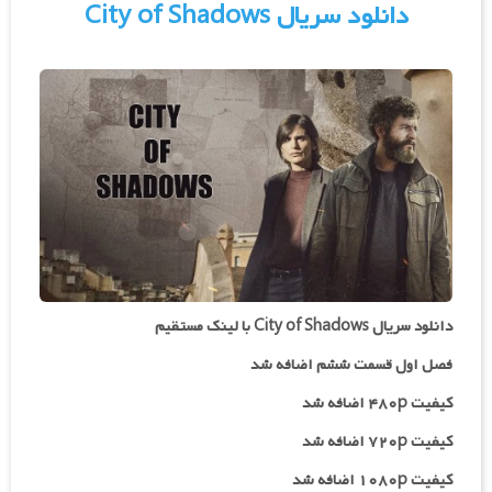
دانلود سریال City of Shadows
دانلود سریال City of Shadows با لینک مستقیم
فصل اول قسمت ششم اضافه شد
کیفیت ۴۸۰p اضافه شد
کیفیت ۷۲۰p
اضافه شد
کیفیت ۱۰۸۰p اضافه شد