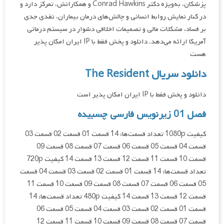
پزشکان، به‌ویژه دکتر Conrad Hawkins و همکارانش، تمرکز دارد و
در کنار نمایش روابط انسانی و چالش‌های درمان بیماران، نقدی جدی
بر فساد، مشکلات مالی و تصمیمات اخلاقی دشوار در سیستم درمانی
آمریکا ارائه می‌دهد. دانلود و پخش فقط با IP ایران امکان پذیر
هست
دانلود سریال The Resident
دانلود و پخش فقط با IP ایران امکان پذیر است
فصل 01 زیرنویس فارسی چسبیده
کیفیت 1080p تعداد قسمت‌ها: 14 قسمت 01 قسمت 02 قسمت 03
قسمت 04 قسمت 05 قسمت 06 قسمت 07 قسمت 08 قسمت 09
قسمت 10 قسمت 11 قسمت 12 قسمت 13 قسمت 14 کیفیت 720p
تعداد قسمت‌ها: 14 قسمت 01 قسمت 02 قسمت 03 قسمت 04 قسمت
05 قسمت 06 قسمت 07 قسمت 08 قسمت 09 قسمت 10 قسمت 11
قسمت 12 قسمت 13 قسمت 14 کیفیت 480p تعداد قسمت‌ها: 14
قسمت 01 قسمت 02 قسمت 03 قسمت 04 قسمت 05 قسمت 06
قسمت 07 قسمت 08 قسمت 09 قسمت 10 قسمت 11 قسمت 12