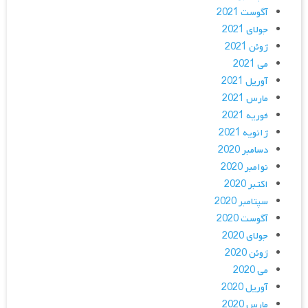
آگوست 2021
جولای 2021
ژوئن 2021
می 2021
آوریل 2021
مارس 2021
فوریه 2021
ژانویه 2021
دسامبر 2020
نوامبر 2020
اکتبر 2020
سپتامبر 2020
آگوست 2020
جولای 2020
ژوئن 2020
می 2020
آوریل 2020
مارس 2020