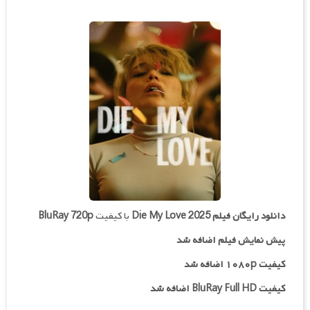
دانلود رایگان فیلم
Die My Love 2025
با کیفیت
BluRay 720p
پیش نمایش فیلم اضافه شد
کیفیت ۱۰۸۰p اضافه شد
کیفیت BluRay Full HD اضافه شد