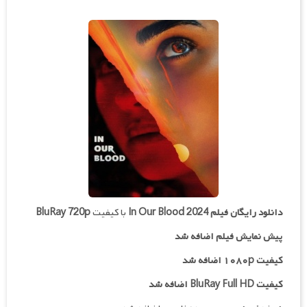
دانلود رایگان فیلم
In Our Blood 2024
با کیفیت
BluRay 720p
پیش نمایش فیلم اضافه شد
کیفیت ۱۰۸۰p اضافه شد
کیفیت BluRay Full HD اضافه شد