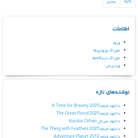
826
بعدی
اطلاعات
ورود
خوراک ورودی‌ها
خوراک دیدگاه‌ها
وردپرس
نوشته‌های تازه
دانلود فیلم A Time for Bravery 2025
دانلود فیلم The Great Flood 2025
دانلود سریال Kurulus Orhan
دانلود فیلم The Thing with Feathers 2025
دانلود فیلم Adventure Planet 2012