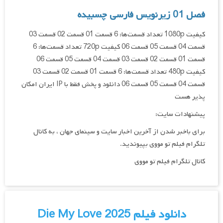
فصل 01 زیرنویس فارسی چسبیده
کیفیت 1080p تعداد قسمت‌ها: 6 قسمت 01 قسمت 02 قسمت 03
قسمت 04 قسمت 05 قسمت 06 کیفیت 720p تعداد قسمت‌ها: 6
قسمت 01 قسمت 02 قسمت 03 قسمت 04 قسمت 05 قسمت 06
کیفیت 480p تعداد قسمت‌ها: 6 قسمت 01 قسمت 02 قسمت 03
قسمت 04 قسمت 05 قسمت 06 دانلود و پخش فقط با IP ایران امکان
پذیر هست
پیشنهادات سایت:
برای باخبر شدن از آخرین اخبار سایت و سینمای جهان ، به کانال
تلگرام فیلم تو مووی بپیوندید.
کانال تلگرام فیلم تو مووی
دانلود فیلم Die My Love 2025