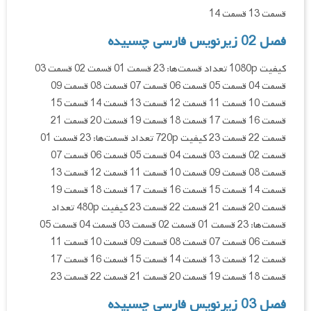
قسمت 13 قسمت 14
فصل 02 زیرنویس فارسی چسبیده
کیفیت 1080p تعداد قسمت‌ها: 23 قسمت 01 قسمت 02 قسمت 03
قسمت 04 قسمت 05 قسمت 06 قسمت 07 قسمت 08 قسمت 09
قسمت 10 قسمت 11 قسمت 12 قسمت 13 قسمت 14 قسمت 15
قسمت 16 قسمت 17 قسمت 18 قسمت 19 قسمت 20 قسمت 21
قسمت 22 قسمت 23 کیفیت 720p تعداد قسمت‌ها: 23 قسمت 01
قسمت 02 قسمت 03 قسمت 04 قسمت 05 قسمت 06 قسمت 07
قسمت 08 قسمت 09 قسمت 10 قسمت 11 قسمت 12 قسمت 13
قسمت 14 قسمت 15 قسمت 16 قسمت 17 قسمت 18 قسمت 19
قسمت 20 قسمت 21 قسمت 22 قسمت 23 کیفیت 480p تعداد
قسمت‌ها: 23 قسمت 01 قسمت 02 قسمت 03 قسمت 04 قسمت 05
قسمت 06 قسمت 07 قسمت 08 قسمت 09 قسمت 10 قسمت 11
قسمت 12 قسمت 13 قسمت 14 قسمت 15 قسمت 16 قسمت 17
قسمت 18 قسمت 19 قسمت 20 قسمت 21 قسمت 22 قسمت 23
فصل 03 زیرنویس فارسی چسبیده