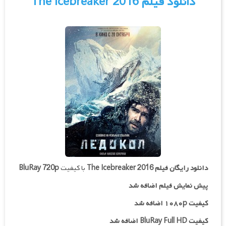
دانلود فیلم The Icebreaker 2016
دانلود رایگان فیلم
The Icebreaker 2016
با کیفیت
BluRay 720p
پیش نمایش فیلم اضافه شد
کیفیت ۱۰۸۰p اضافه شد
کیفیت BluRay Full HD اضافه شد