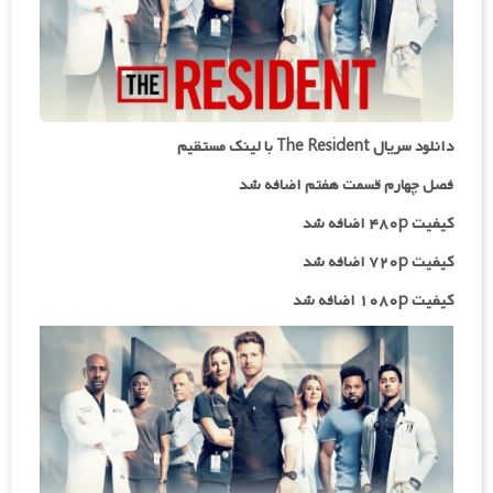
دانلود سریال The Resident با لینک مستقیم
فصل چهارم قسمت هفتم اضافه شد
کیفیت ۴۸۰p اضافه شد
کیفیت ۷۲۰p
اضافه شد
کیفیت ۱۰۸۰p اضافه شد