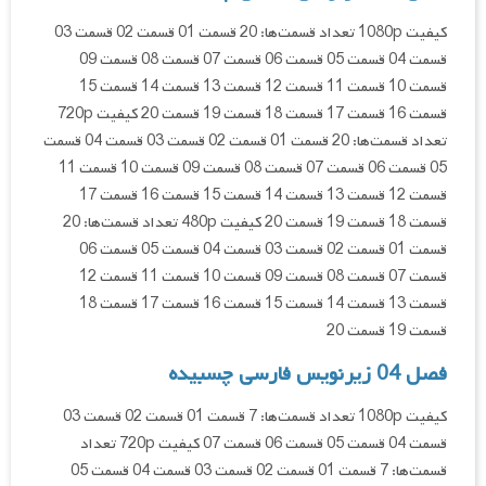
کیفیت 1080p تعداد قسمت‌ها: 20 قسمت 01 قسمت 02 قسمت 03
قسمت 04 قسمت 05 قسمت 06 قسمت 07 قسمت 08 قسمت 09
قسمت 10 قسمت 11 قسمت 12 قسمت 13 قسمت 14 قسمت 15
قسمت 16 قسمت 17 قسمت 18 قسمت 19 قسمت 20 کیفیت 720p
تعداد قسمت‌ها: 20 قسمت 01 قسمت 02 قسمت 03 قسمت 04 قسمت
05 قسمت 06 قسمت 07 قسمت 08 قسمت 09 قسمت 10 قسمت 11
قسمت 12 قسمت 13 قسمت 14 قسمت 15 قسمت 16 قسمت 17
قسمت 18 قسمت 19 قسمت 20 کیفیت 480p تعداد قسمت‌ها: 20
قسمت 01 قسمت 02 قسمت 03 قسمت 04 قسمت 05 قسمت 06
قسمت 07 قسمت 08 قسمت 09 قسمت 10 قسمت 11 قسمت 12
قسمت 13 قسمت 14 قسمت 15 قسمت 16 قسمت 17 قسمت 18
قسمت 19 قسمت 20
فصل 04 زیرنویس فارسی چسبیده
کیفیت 1080p تعداد قسمت‌ها: 7 قسمت 01 قسمت 02 قسمت 03
قسمت 04 قسمت 05 قسمت 06 قسمت 07 کیفیت 720p تعداد
قسمت‌ها: 7 قسمت 01 قسمت 02 قسمت 03 قسمت 04 قسمت 05