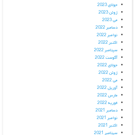
جولای 2023
ژوئن 2023
می 2023
دسامبر 2022
نوامبر 2022
اکتبر 2022
سپتامبر 2022
آگوست 2022
جولای 2022
ژوئن 2022
می 2022
آوریل 2022
مارس 2022
فوریه 2022
دسامبر 2021
نوامبر 2021
اکتبر 2021
سپتامبر 2021