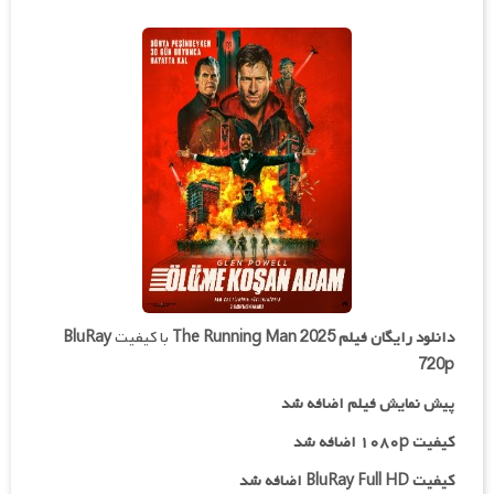
دانلود رایگان فیلم
The Running Man 2025
با کیفیت
BluRay
720p
پیش نمایش فیلم اضافه شد
کیفیت ۱۰۸۰p اضافه شد
کیفیت BluRay Full HD اضافه شد