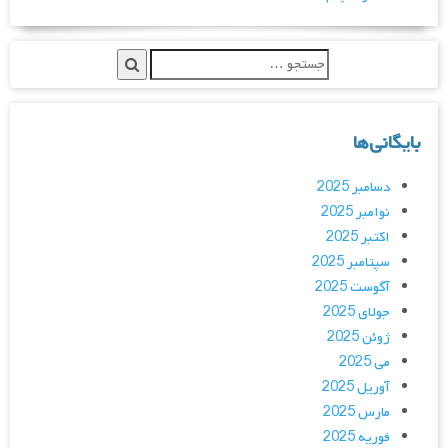
بایگانی‌ها
دسامبر 2025
نوامبر 2025
اکتبر 2025
سپتامبر 2025
آگوست 2025
جولای 2025
ژوئن 2025
می 2025
آوریل 2025
مارس 2025
فوریه 2025