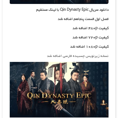
دانلود سریال Qin Dynasty Epic با لینک مستقیم
فصل اول قسمت پنجاهم اضافه شد
کیفیت ۴۸۰p اضافه شد
کیفیت ۷۲۰p
اضافه شد
کیفیت ۱۰۸۰p اضافه شد
نسخه زیرنویس چسبیده فارسی اضافه شد