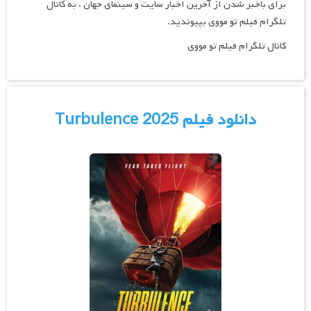
برای باخبر شدن از آخرین اخبار سایت و سینمای جهان ، به کانال
تلگرام فیلم تو مووی بپیوندید.
کانال تلگرام فیلم تو مووی
دانلود فیلم Turbulence 2025