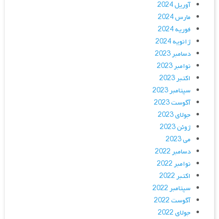
آوریل 2024
مارس 2024
فوریه 2024
ژانویه 2024
دسامبر 2023
نوامبر 2023
اکتبر 2023
سپتامبر 2023
آگوست 2023
جولای 2023
ژوئن 2023
می 2023
دسامبر 2022
نوامبر 2022
اکتبر 2022
سپتامبر 2022
آگوست 2022
جولای 2022