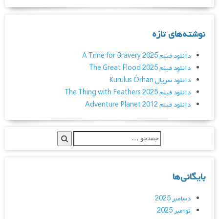
نوشته‌های تازه
دانلود فیلم A Time for Bravery 2025
دانلود فیلم The Great Flood 2025
دانلود سریال Kurulus Orhan
دانلود فیلم The Thing with Feathers 2025
دانلود فیلم Adventure Planet 2012
بایگانی‌ها
دسامبر 2025
نوامبر 2025