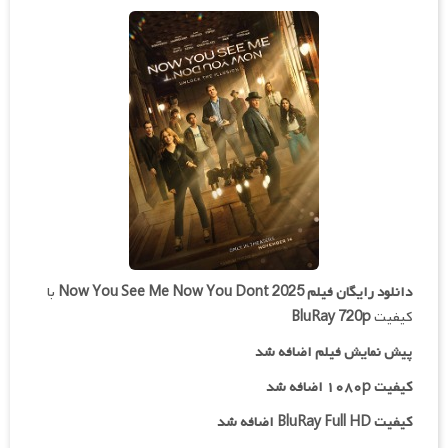
دانلود رایگان فیلم
Now You See Me Now You Dont 2025
با
کیفیت
BluRay 720p
پیش نمایش فیلم اضافه شد
کیفیت ۱۰۸۰p اضافه شد
کیفیت BluRay Full HD اضافه شد