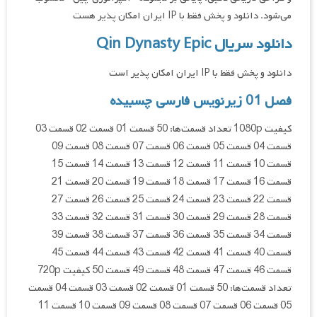
می‌شود. دانلود و پخش فقط با IP ایران امکان پذیر هست
دانلود سریال Qin Dynasty Epic
دانلود و پخش فقط با IP ایران امکان پذیر است
فصل 01 زیرنویس فارسی چسبیده
کیفیت 1080p تعداد قسمت‌ها: 50 قسمت 01 قسمت 02 قسمت 03
قسمت 04 قسمت 05 قسمت 06 قسمت 07 قسمت 08 قسمت 09
قسمت 10 قسمت 11 قسمت 12 قسمت 13 قسمت 14 قسمت 15
قسمت 16 قسمت 17 قسمت 18 قسمت 19 قسمت 20 قسمت 21
قسمت 22 قسمت 23 قسمت 24 قسمت 25 قسمت 26 قسمت 27
قسمت 28 قسمت 29 قسمت 30 قسمت 31 قسمت 32 قسمت 33
قسمت 34 قسمت 35 قسمت 36 قسمت 37 قسمت 38 قسمت 39
قسمت 40 قسمت 41 قسمت 42 قسمت 43 قسمت 44 قسمت 45
قسمت 46 قسمت 47 قسمت 48 قسمت 49 قسمت 50 کیفیت 720p
تعداد قسمت‌ها: 50 قسمت 01 قسمت 02 قسمت 03 قسمت 04 قسمت
05 قسمت 06 قسمت 07 قسمت 08 قسمت 09 قسمت 10 قسمت 11