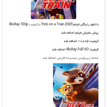
دانلود رایگان فیلم
Pets on a Train 2025
با کیفیت
BluRay 720p
پیش نمایش فیلم اضافه شد
کیفیت ۱۰۸۰p اضافه شد
کیفیت BluRay Full HD اضافه شد
نسخه زیرنویس چسبیده فارسی اضافه شد