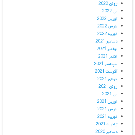
ژوئن 2022
می 2022
آوریل 2022
مارس 2022
فوریه 2022
دسامبر 2021
نوامبر 2021
اکتبر 2021
سپتامبر 2021
آگوست 2021
جولای 2021
ژوئن 2021
می 2021
آوریل 2021
مارس 2021
فوریه 2021
ژانویه 2021
دسامبر 2020