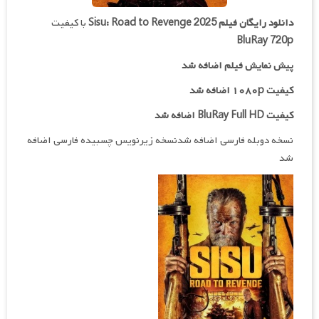
دانلود رایگان فیلم
Sisu: Road to Revenge 2025
با کیفیت
BluRay 720p
پیش نمایش فیلم اضافه شد
کیفیت ۱۰۸۰p اضافه شد
کیفیت BluRay Full HD اضافه شد
نسخه دوبله فارسی اضافه شدنسخه زیرنویس چسبیده فارسی اضافه
شد