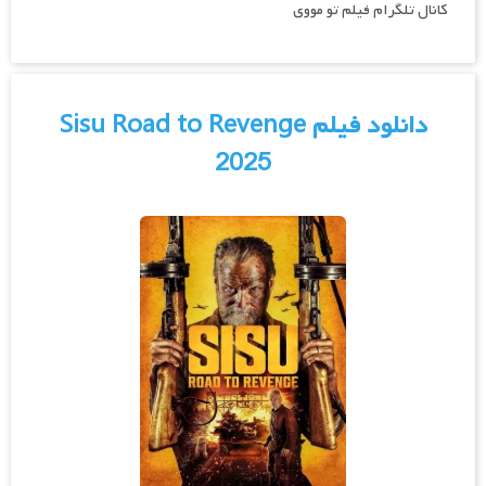
کانال تلگرام فیلم تو مووی
دانلود فیلم Sisu Road to Revenge
2025