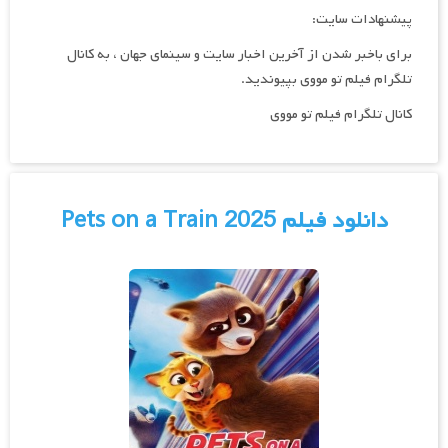
پیشنهادات سایت:
برای باخبر شدن از آخرین اخبار سایت و سینمای جهان ، به کانال
تلگرام فیلم تو مووی بپیوندید.
کانال تلگرام فیلم تو مووی
دانلود فیلم Pets on a Train 2025