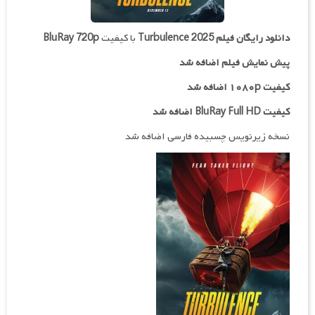
دانلود رایگان فیلم
Turbulence 2025
با کیفیت
BluRay 720p
پیش نمایش فیلم اضافه شد
کیفیت ۱۰۸۰p اضافه شد
کیفیت BluRay Full HD اضافه شد
نسخه زیرنویس چسبیده فارسی اضافه شد