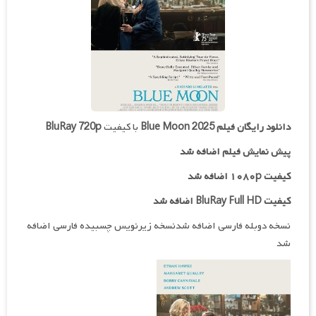
دانلود رایگان فیلم
Blue Moon 2025
با کیفیت
BluRay 720p
پیش نمایش فیلم اضافه شد
کیفیت ۱۰۸۰p اضافه شد
کیفیت BluRay Full HD اضافه شد
نسخه دوبله فارسی اضافه شدنسخه زیرنویس چسبیده فارسی اضافه
شد