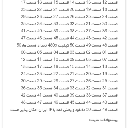
قسمت 12 قسمت 13 قسمت 14 قسمت 15 قسمت 16 قسمت 17
قسمت 18 قسمت 19 قسمت 20 قسمت 21 قسمت 22 قسمت 23
قسمت 24 قسمت 25 قسمت 26 قسمت 27 قسمت 28 قسمت 29
قسمت 30 قسمت 31 قسمت 32 قسمت 33 قسمت 34 قسمت 35
قسمت 36 قسمت 37 قسمت 38 قسمت 39 قسمت 40 قسمت 41
قسمت 42 قسمت 43 قسمت 44 قسمت 45 قسمت 46 قسمت 47
قسمت 48 قسمت 49 قسمت 50 کیفیت 480p تعداد قسمت‌ها: 50
قسمت 01 قسمت 02 قسمت 03 قسمت 04 قسمت 05 قسمت 06
قسمت 07 قسمت 08 قسمت 09 قسمت 10 قسمت 11 قسمت 12
قسمت 13 قسمت 14 قسمت 15 قسمت 16 قسمت 17 قسمت 18
قسمت 19 قسمت 20 قسمت 21 قسمت 22 قسمت 23 قسمت 24
قسمت 25 قسمت 26 قسمت 27 قسمت 28 قسمت 29 قسمت 30
قسمت 31 قسمت 32 قسمت 33 قسمت 34 قسمت 35 قسمت 36
قسمت 37 قسمت 38 قسمت 39 قسمت 40 قسمت 41 قسمت 42
قسمت 43 قسمت 44 قسمت 45 قسمت 46 قسمت 47 قسمت 48
قسمت 49 قسمت 50 دانلود و پخش فقط با IP ایران امکان پذیر هست
پیشنهادات سایت: