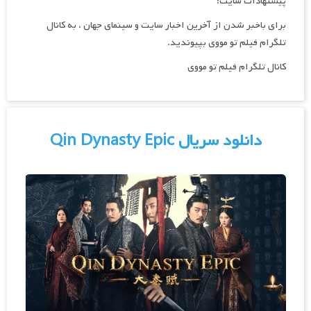
پیشنهادات سایت:
برای باخبر شدن از آخرین اخبار سایت و سینمای جهان ، به کانال
تلگرام فیلم تو مووی بپیوندید.
کانال تلگرام فیلم تو مووی
دانلود سریال Qin Dynasty Epic