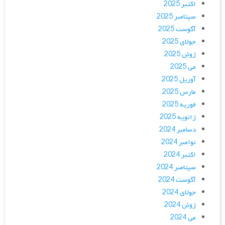
اکتبر 2025
سپتامبر 2025
آگوست 2025
جولای 2025
ژوئن 2025
می 2025
آوریل 2025
مارس 2025
فوریه 2025
ژانویه 2025
دسامبر 2024
نوامبر 2024
اکتبر 2024
سپتامبر 2024
آگوست 2024
جولای 2024
ژوئن 2024
می 2024