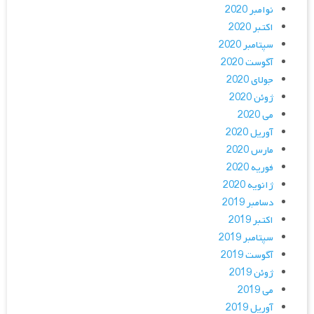
نوامبر 2020
اکتبر 2020
سپتامبر 2020
آگوست 2020
جولای 2020
ژوئن 2020
می 2020
آوریل 2020
مارس 2020
فوریه 2020
ژانویه 2020
دسامبر 2019
اکتبر 2019
سپتامبر 2019
آگوست 2019
ژوئن 2019
می 2019
آوریل 2019