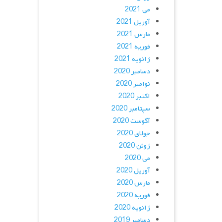
می 2021
آوریل 2021
مارس 2021
فوریه 2021
ژانویه 2021
دسامبر 2020
نوامبر 2020
اکتبر 2020
سپتامبر 2020
آگوست 2020
جولای 2020
ژوئن 2020
می 2020
آوریل 2020
مارس 2020
فوریه 2020
ژانویه 2020
دسامبر 2019