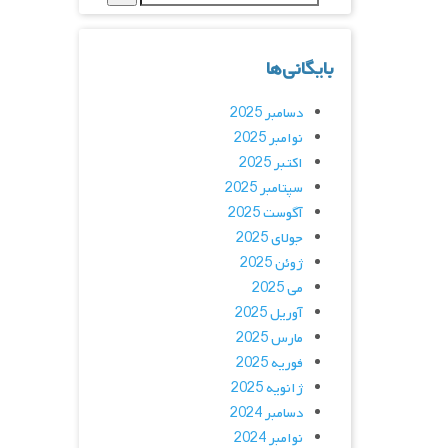
بایگانی‌ها
دسامبر 2025
نوامبر 2025
اکتبر 2025
سپتامبر 2025
آگوست 2025
جولای 2025
ژوئن 2025
می 2025
آوریل 2025
مارس 2025
فوریه 2025
ژانویه 2025
دسامبر 2024
نوامبر 2024