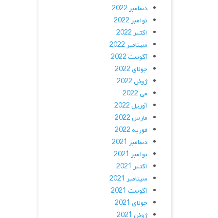
دسامبر 2022
نوامبر 2022
اکتبر 2022
سپتامبر 2022
آگوست 2022
جولای 2022
ژوئن 2022
می 2022
آوریل 2022
مارس 2022
فوریه 2022
دسامبر 2021
نوامبر 2021
اکتبر 2021
سپتامبر 2021
آگوست 2021
جولای 2021
ژوئن 2021