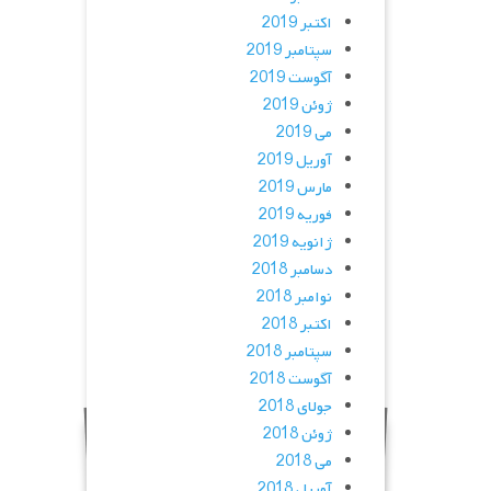
اکتبر 2019
سپتامبر 2019
آگوست 2019
ژوئن 2019
می 2019
آوریل 2019
مارس 2019
فوریه 2019
ژانویه 2019
دسامبر 2018
نوامبر 2018
اکتبر 2018
سپتامبر 2018
آگوست 2018
جولای 2018
ژوئن 2018
می 2018
آوریل 2018