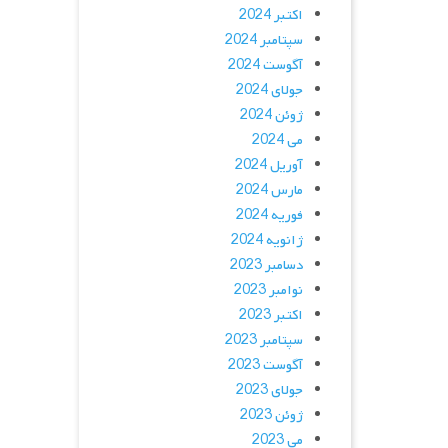
اکتبر 2024
سپتامبر 2024
آگوست 2024
جولای 2024
ژوئن 2024
می 2024
آوریل 2024
مارس 2024
فوریه 2024
ژانویه 2024
دسامبر 2023
نوامبر 2023
اکتبر 2023
سپتامبر 2023
آگوست 2023
جولای 2023
ژوئن 2023
می 2023