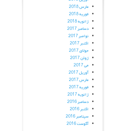
مارس 2018
فوریه 2018
ژانویه 2018
دسامبر 2017
نوامبر 2017
اکتبر 2017
جولای 2017
ژوئن 2017
می 2017
آوریل 2017
مارس 2017
فوریه 2017
ژانویه 2017
دسامبر 2016
اکتبر 2016
سپتامبر 2016
آگوست 2016