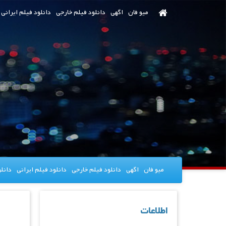
رش
میو فان
اگهی
دانلود فیلم خارجی
دانلود فیلم ایرانی
ه
حتوای
صلی
میو فان
اگهی
دانلود فیلم خارجی
دانلود فیلم ایرانی
دانل
اطلاعات