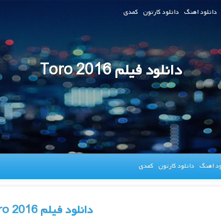
دانلود اهنگ
دانلود کارتون
کمدی
دانلود فیلم Toro 2016
ود اهنگ
دانلود کارتون
کمدی
دانلود فیلم Toro 2016