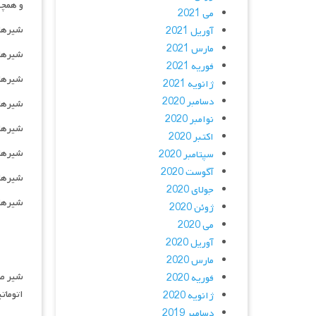
و همچن
می 2021
شیرهای توپ
آوریل 2021
مارس 2021
شیرهای سم
فوریه 2021
شیرهای در
ژانویه 2021
دسامبر 2020
شیرهای کرو
نوامبر 2020
شیرهای پروا
اکتبر 2020
شیرهای اخت
سپتامبر 2020
آگوست 2020
شیرهای دیاف
جولای 2020
شیرهای یک
ژوئن 2020
می 2020
آوریل 2020
مارس 2020
فوریه 2020
اتومات
ژانویه 2020
دسامبر 2019