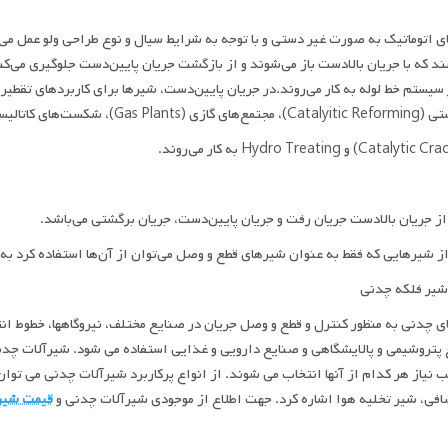
 اتوماتیک به صورت غیر دستی و با توجه به شرایط سیال و نوع طراحی ولو عمل می‌
ند که با جریان بالادست باز می‌شوند و از بازگشت جریان پایین‌دست جلوگیری می‌کن
گازی (Gas Plants)، شکست‌های کاتالیستی
از جریان بالادست جریان رفت و جریان پایین‌دست، جریان برگشتی می‌باشد.
ز شیرهایی که فقط به عنوان شیرهای قطع و وصل می‌توان از آن‌ها استفاده کرد به
شیر فلکه چدنی
 چدنی به منظور کنترل و قطع و وصل جریان در صنایع مختلف، نیروگاهها، خطوط ان
پتروشیمی و پالایشگاهی و صنایع دارویی و غذایی استفاده می شود. شیرآلات چدنی
 نیاز هر کدام از آنها انتخاب می شوند. از انواع پرکاربرد شیرآلات چدنی می توا
فی، شیر تخلیه هوا اشاره کرد. جهت اطلاع از موجودی شیرآلات چدنی و
قیمت شیر