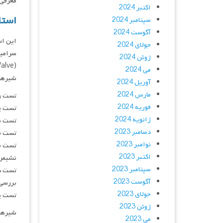
معرفی 
اکتبر 2024
استاندا
سپتامبر 2024
آگوست 2024
این اس
جولای 2024
سرامیک
ژوئن 2024
می 2024
شیرهای پروانه‌ای
آوریل 2024
مارس 2024
تست و 
فوریه 2024
تست پوسته 
ژانویه 2024
تست بک‌سیت
دسامبر 2023
تست نشتی ف
نوامبر 2023
تست نشتی فش
اکتبر 2023
نشیمن‌گاه‌ه
سپتامبر 2023
تست درپوش ان
آگوست 2023
بررسی بصری ری
جولای 2023
تست پوسته نی
ژوئن 2023
شیرهای پرو
می 2023