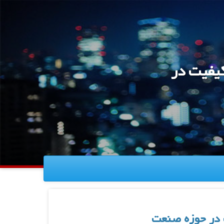
کیفیت در
ت در حوزه صنعت