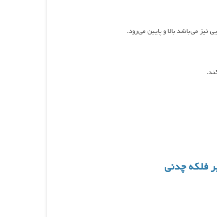
نیز می‌باشد بالا و پایین می‌رود.
ر فلکه چدنی