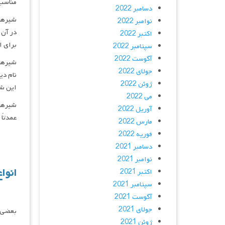
مناسب 
دسامبر 2022
شیرهای چو
نوامبر 2022
در آن 
اکتبر 2022
برای ا
سپتامبر 2022
آگوست 2022
شیرهای دی
جولای 2022
نام دیگر آن Membrane Valve می‌باشد که جر
ژوئن 2022
این شی
می 2022
شیرهای در
آوریل 2022
عمدتاً
مارس 2022
فوریه 2022
دسامبر 2021
نوامبر 2021
انوا
اکتبر 2021
سپتامبر 2021
آگوست 2021
جولای 2021
بعضی ا
ژوئن 2021