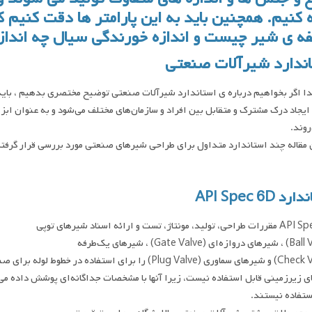
 کنیم. همچنین باید به این پارامتر ها دقت کنیم 
ه ی شیر چیست و اندازه خورندگی سیال چه انداز
ندارد شیرآلات صنعتی
دا اگر بخواهیم درباره ی استاندارد شیرآلات صنعتی توضیح مختصری بدهیم ، بای
یجاد درک مشترک و متقابل بین افراد و سازمان‌‍‌های مختلف می‌شود و به عنوان ابزا
روند.
 مقاله چند استاندارد متداول برای طراحی شیرهای صنعتی مورد بررسی قرار گرفت
د API Spec 6D
ید، مونتاژ، تست و ارائه اسناد شیرهای توپی
ستفاده نیستند.