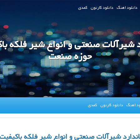
دانلود اهنگ
دانلود کارتون
کمدی
 شیرآلات صنعتی و انواع شیر فلکه با
حوزه صنعت
ود اهنگ
دانلود کارتون
کمدی
ندارد شیرآلات صنعتی و انواع شیر فلکه باکیفی