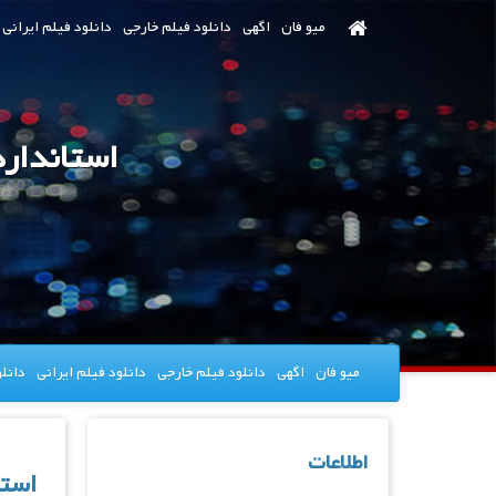
رش
میو فان
اگهی
دانلود فیلم خارجی
دانلود فیلم ایرانی
ه
حتوای
صلی
استاندارد
میو فان
اگهی
دانلود فیلم خارجی
دانلود فیلم ایرانی
دانل
اطلاعات
استا