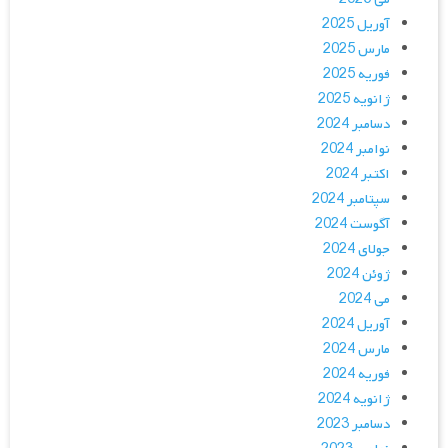
آوریل 2025
مارس 2025
فوریه 2025
ژانویه 2025
دسامبر 2024
نوامبر 2024
اکتبر 2024
سپتامبر 2024
آگوست 2024
جولای 2024
ژوئن 2024
می 2024
آوریل 2024
مارس 2024
فوریه 2024
ژانویه 2024
دسامبر 2023