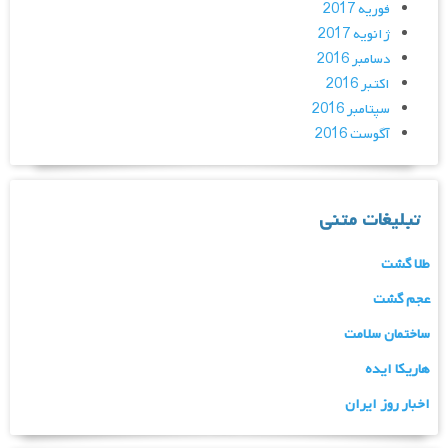
فوریه 2017
ژانویه 2017
دسامبر 2016
اکتبر 2016
سپتامبر 2016
آگوست 2016
تبلیغات متنی
طلا گشت
عجم گشت
ساختمان سلامت
هاریکا ایده
اخبار روز ایران