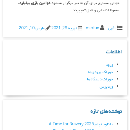
جهانی بسیاری برای آن ها نیز برگزار میشود.
قوانین بازی بیلیارد
،
معمولا انتخابی و قابل تغییرند.
اگهی
miofun
فوریه 28, 2021
مارس 10, 2021
اطلاعات
ورود
خوراک ورودی‌ها
خوراک دیدگاه‌ها
وردپرس
نوشته‌های تازه
دانلود فیلم A Time for Bravery 2025