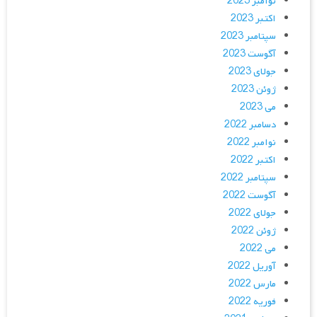
نوامبر 2023
اکتبر 2023
سپتامبر 2023
آگوست 2023
جولای 2023
ژوئن 2023
می 2023
دسامبر 2022
نوامبر 2022
اکتبر 2022
سپتامبر 2022
آگوست 2022
جولای 2022
ژوئن 2022
می 2022
آوریل 2022
مارس 2022
فوریه 2022