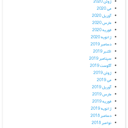
ژوئن 2020
می 2020
آوریل 2020
مارس 2020
فوریه 2020
ژانویه 2020
دسامبر 2019
اکتبر 2019
سپتامبر 2019
آگوست 2019
ژوئن 2019
می 2019
آوریل 2019
مارس 2019
فوریه 2019
ژانویه 2019
دسامبر 2018
نوامبر 2018