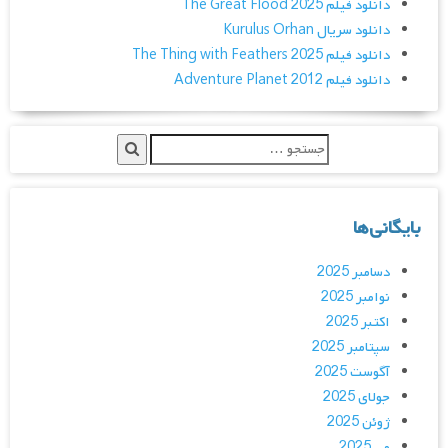
دانلود فیلم The Great Flood 2025
دانلود سریال Kurulus Orhan
دانلود فیلم The Thing with Feathers 2025
دانلود فیلم Adventure Planet 2012
بایگانی‌ها
دسامبر 2025
نوامبر 2025
اکتبر 2025
سپتامبر 2025
آگوست 2025
جولای 2025
ژوئن 2025
می 2025