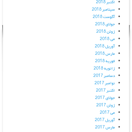
اکتبر 2018
سپتامبر 2018
آگوست 2018
جولای 2018
ژوئن 2018
می 2018
آوریل 2018
مارس 2018
فوریه 2018
ژانویه 2018
دسامبر 2017
نوامبر 2017
اکتبر 2017
جولای 2017
ژوئن 2017
می 2017
آوریل 2017
مارس 2017