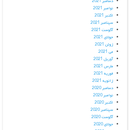
دسامبر 2021
نوامبر 2021
اکتبر 2021
سپتامبر 2021
آگوست 2021
جولای 2021
ژوئن 2021
می 2021
آوریل 2021
مارس 2021
فوریه 2021
ژانویه 2021
دسامبر 2020
نوامبر 2020
اکتبر 2020
سپتامبر 2020
آگوست 2020
جولای 2020