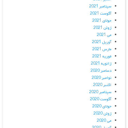
سپتامبر 2021
آگوست 2021
جولای 2021
ژوئن 2021
می 2021
آوریل 2021
مارس 2021
فوریه 2021
ژانویه 2021
دسامبر 2020
نوامبر 2020
اکتبر 2020
سپتامبر 2020
آگوست 2020
جولای 2020
ژوئن 2020
می 2020
آوریل 2020