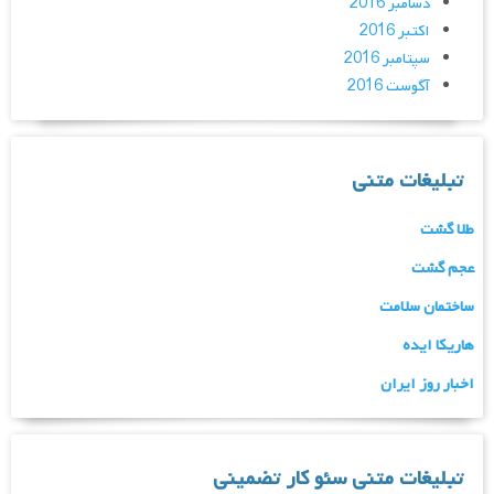
دسامبر 2016
اکتبر 2016
سپتامبر 2016
آگوست 2016
تبلیغات متنی
طلا گشت
عجم گشت
ساختمان سلامت
هاریکا ایده
اخبار روز ایران
تبلیغات متنی سئو کار تضمینی