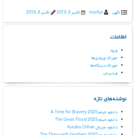
اگهی
miofun
اکتبر 8, 2018
اکتبر 8, 2018
اطلاعات
ورود
خوراک ورودی‌ها
خوراک دیدگاه‌ها
وردپرس
نوشته‌های تازه
دانلود فیلم A Time for Bravery 2025
دانلود فیلم The Great Flood 2025
دانلود سریال Kurulus Orhan
دانلود فیلم The Thing with Feathers 2025