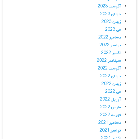
آگوست 2023
جولای 2023
ژوئن 2023
می 2023
دسامبر 2022
نوامبر 2022
اکتبر 2022
سپتامبر 2022
آگوست 2022
جولای 2022
ژوئن 2022
می 2022
آوریل 2022
مارس 2022
فوریه 2022
دسامبر 2021
نوامبر 2021
اکتبر 2021