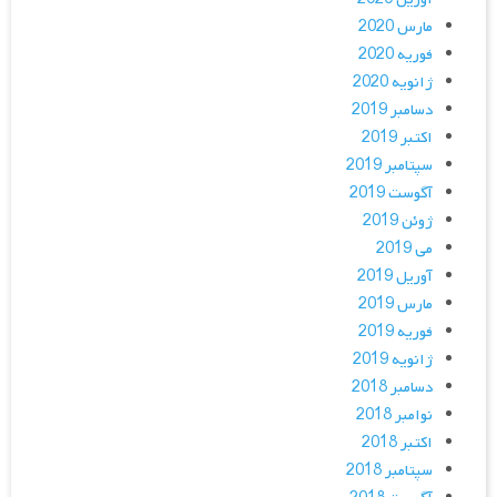
مارس 2020
فوریه 2020
ژانویه 2020
دسامبر 2019
اکتبر 2019
سپتامبر 2019
آگوست 2019
ژوئن 2019
می 2019
آوریل 2019
مارس 2019
فوریه 2019
ژانویه 2019
دسامبر 2018
نوامبر 2018
اکتبر 2018
سپتامبر 2018