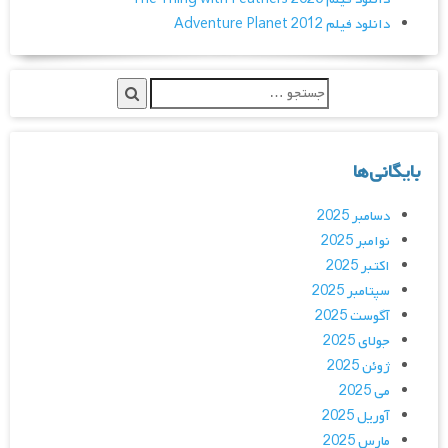
دانلود فیلم Adventure Planet 2012
بایگانی‌ها
دسامبر 2025
نوامبر 2025
اکتبر 2025
سپتامبر 2025
آگوست 2025
جولای 2025
ژوئن 2025
می 2025
آوریل 2025
مارس 2025