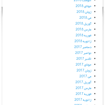
آگوست 2018
جولای 2018
ژوئن 2018
می 2018
آوریل 2018
مارس 2018
فوریه 2018
ژانویه 2018
دسامبر 2017
نوامبر 2017
اکتبر 2017
جولای 2017
ژوئن 2017
می 2017
آوریل 2017
مارس 2017
فوریه 2017
ژانویه 2017