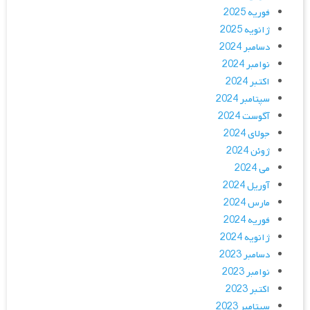
فوریه 2025
ژانویه 2025
دسامبر 2024
نوامبر 2024
اکتبر 2024
سپتامبر 2024
آگوست 2024
جولای 2024
ژوئن 2024
می 2024
آوریل 2024
مارس 2024
فوریه 2024
ژانویه 2024
دسامبر 2023
نوامبر 2023
اکتبر 2023
سپتامبر 2023