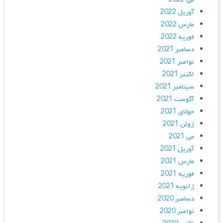
آوریل 2022
مارس 2022
فوریه 2022
دسامبر 2021
نوامبر 2021
اکتبر 2021
سپتامبر 2021
آگوست 2021
جولای 2021
ژوئن 2021
می 2021
آوریل 2021
مارس 2021
فوریه 2021
ژانویه 2021
دسامبر 2020
نوامبر 2020