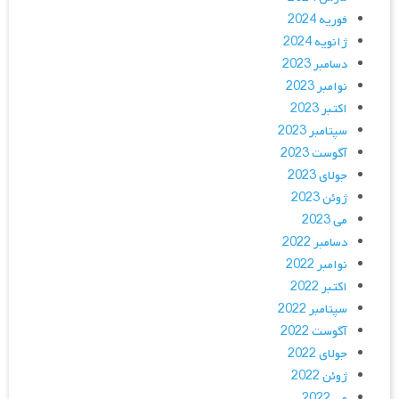
فوریه 2024
ژانویه 2024
دسامبر 2023
نوامبر 2023
اکتبر 2023
سپتامبر 2023
آگوست 2023
جولای 2023
ژوئن 2023
می 2023
دسامبر 2022
نوامبر 2022
اکتبر 2022
سپتامبر 2022
آگوست 2022
جولای 2022
ژوئن 2022
می 2022