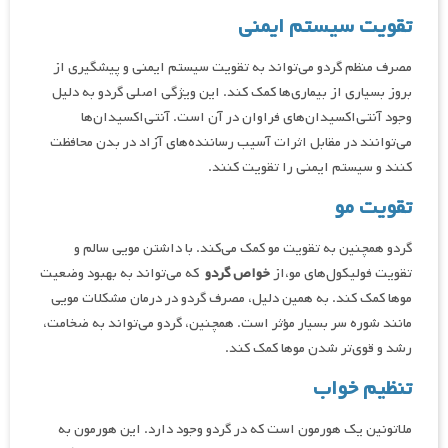
تقویت سیستم ایمنی
مصرف منظم گردو می‌تواند به تقویت سیستم ایمنی و پیشگیری از
بروز بسیاری از بیماری‌ها کمک کند. این ویژگی اصلی گردو به دلیل
وجود آنتی‌اکسیدان‌های فراوان در آن است. آنتی‌اکسیدان‌ها
می‌توانند در مقابل اثرات آسیب رساننده‌های آزاد در بدن محافظت
کنند و سیستم ایمنی را تقویت کنند.
تقویت مو
گردو همچنین به تقویت مو کمک می‌کند. با داشتن مویی سالم و
تقویت فولیکول‌های مو،از
خواص گردو
که می‌تواند به بهبود وضعیت
موها کمک کند. به همین دلیل، مصرف گردو در درمان مشکلات مویی
مانند شوره سر بسیار مؤثر است. همچنین، گردو می‌تواند به ضخامت،
رشد و قوی‌تر شدن موها کمک کند.
تنظیم خواب
ملاتونین یک هورمون است که در گردو وجود دارد. این هورمون به