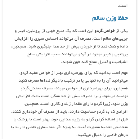
است.
حفظ وزن سالم
یکی از
خواص گردو
این است که یک منبع خوبی از پروتئین، فیبر و
چربی‌های سالم است. مصرف آن می‌تواند احساس سیری را افزایش
داده و کمک کند تا از خوردن بیش از حد غذا جلوگیری شود. همچنین،
پروتئین و فیبر موجود در گردو می‌توانند سبب افزایش سطح
اشباعیت و کنترل سطح قند خون شوند.
مهم است بدانید که برای بهره‌برداری بهتر از خواص مفید گردو،
می‌توانید آن را به تنهایی یا در ترکیب با دیگر غذاها مصرف کنید.
همچنین، برای بهره‌برداری از خواص بهینه، مصرف معتدل گردو
توصیه می‌شود، زیرا مصرف بیش از حد ممکن است باعث افزایش
وزن شود، زیرا گردو دارای مقدار زیادی کالری است. همچنین،
افرادی که به گردو حساسیت دارند، باید از مصرف آن خودداری کنند.
قبل از اضافه کردن گردو به رژیم غذایی خود، بهتر است با پزشک یا
متخصص تغذیه مشورت کنید، به ویژه اگر شما بیماری خاصی دارید یا
درمان خاصی را دنبال می‌کنید.