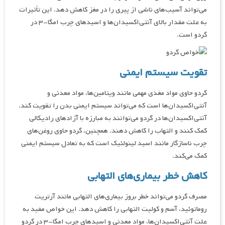
می‌تواند آسیب‌های ناشی از پیری را در مغز کاهش دهد. این تأثیرات
به علت مقدار بالای آنتی‌اکسیدان‌ها و اسیدهای چرب امگا-۳ در
گردو است.
تقویت سیستم ایمنی
گردو حاوی مواد مغذی مهمی مانند ویتامین‌ها، مواد معدنی و
آنتی‌اکسیدان‌ها است که می‌تواند سیستم ایمنی بدن را تقویت کند.
آنتی‌اکسیدان‌ها در گردو می‌توانند به مبارزه با آزادهای رادیکالی
کمک کنند و التهاب را کاهش دهند. همچنین، گردو حاوی روغن‌های
چرب ناسازگار مانند اسید لینولئیک است که به تعادل سیستم ایمنی
کمک می‌کند.
کاهش خطر بیماری‌های التهابی
مصرف گردو می‌تواند خطر بروز بیماری‌های التهابی مانند آرتریت
روماتوئید، آسم و کولیت التهابی را کاهش دهد. این خواص مفید به
علت آنتی‌اکسیدان‌ها، مواد معدنی و اسیدهای چرب امگا-۳ در گردو