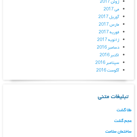
ژوئن 2017
می 2017
آوریل 2017
مارس 2017
فوریه 2017
ژانویه 2017
دسامبر 2016
اکتبر 2016
سپتامبر 2016
آگوست 2016
تبلیغات متنی
طلا گشت
عجم گشت
ساختمان سلامت