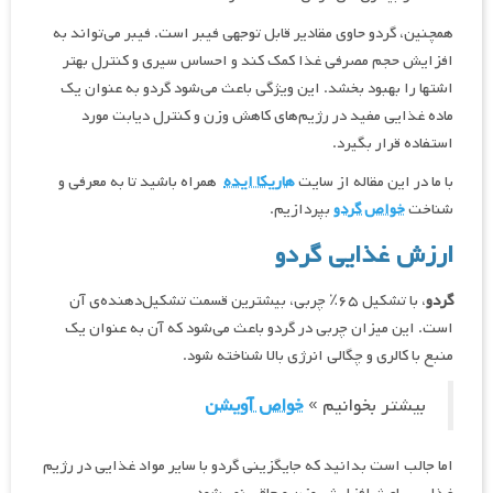
همچنین، گردو حاوی مقادیر قابل توجهی فیبر است. فیبر می‌تواند به
افزایش حجم مصرفی غذا کمک کند و احساس سیری و کنترل بهتر
اشتها را بهبود بخشد. این ویژگی باعث می‌شود گردو به عنوان یک
ماده غذایی مفید در رژیم‌های کاهش وزن و کنترل دیابت مورد
استفاده قرار بگیرد.
با ما در این مقاله از سایت
هاریکا ایده
همراه باشید تا به معرفی و
شناخت
خواص گردو
بپردازیم.
ارزش غذایی گردو
گردو
، با تشکیل ۶۵٪ چربی، بیشترین قسمت تشکیل‌دهنده‌ی آن
است. این میزان چربی در گردو باعث می‌شود که آن به عنوان یک
منبع با کالری و چگالی انرژی بالا شناخته شود.
بیشتر بخوانیم »
خواص آویشن
اما جالب است بدانید که جایگزینی گردو با سایر مواد غذایی در رژیم