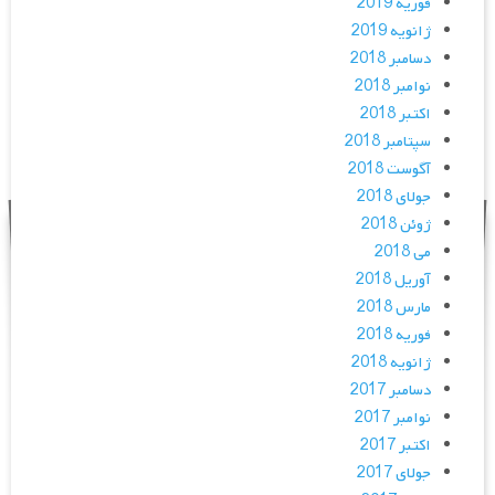
فوریه 2019
ژانویه 2019
دسامبر 2018
نوامبر 2018
اکتبر 2018
سپتامبر 2018
آگوست 2018
جولای 2018
ژوئن 2018
می 2018
آوریل 2018
مارس 2018
فوریه 2018
ژانویه 2018
دسامبر 2017
نوامبر 2017
اکتبر 2017
جولای 2017