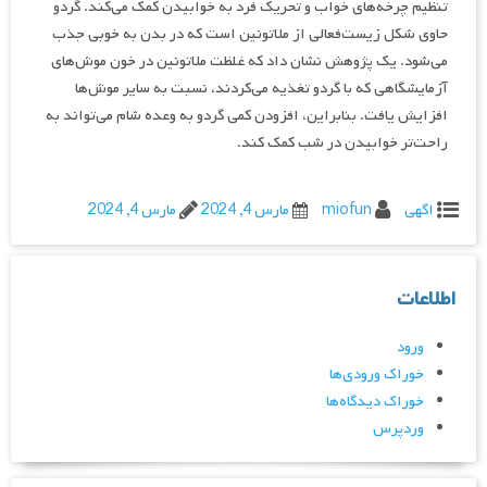
تنظیم چرخه‌های خواب و تحریک فرد به خوابیدن کمک می‌کند. گردو
حاوی شکل زیست‌فعالی از ملاتونین است که در بدن به خوبی جذب
می‌شود. یک پژوهش نشان داد که غلظت ملاتونین در خون موش‌های
آزمایشگاهی که با گردو تغذیه می‌کردند، نسبت به سایر موش‌ها
افزایش یافت. بنابراین، افزودن کمی گردو به وعده شام می‌تواند به
راحت‌تر خوابیدن در شب کمک کند.
اگهی
miofun
مارس 4, 2024
مارس 4, 2024
اطلاعات
ورود
خوراک ورودی‌ها
خوراک دیدگاه‌ها
وردپرس