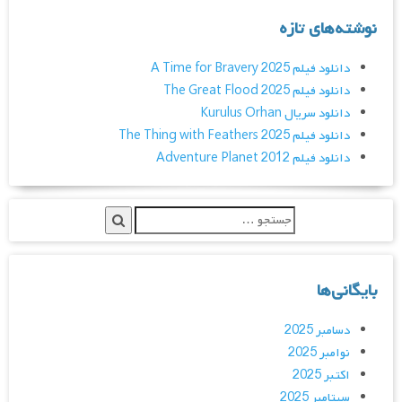
نوشته‌های تازه
دانلود فیلم A Time for Bravery 2025
دانلود فیلم The Great Flood 2025
دانلود سریال Kurulus Orhan
دانلود فیلم The Thing with Feathers 2025
دانلود فیلم Adventure Planet 2012
بایگانی‌ها
دسامبر 2025
نوامبر 2025
اکتبر 2025
سپتامبر 2025