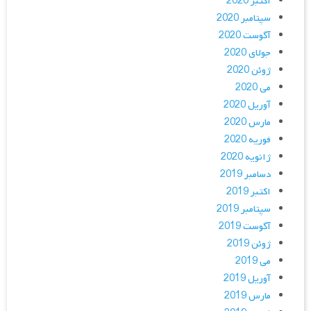
اکتبر 2020
سپتامبر 2020
آگوست 2020
جولای 2020
ژوئن 2020
می 2020
آوریل 2020
مارس 2020
فوریه 2020
ژانویه 2020
دسامبر 2019
اکتبر 2019
سپتامبر 2019
آگوست 2019
ژوئن 2019
می 2019
آوریل 2019
مارس 2019