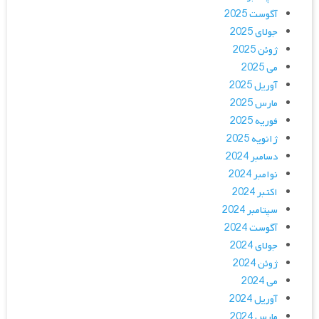
آگوست 2025
جولای 2025
ژوئن 2025
می 2025
آوریل 2025
مارس 2025
فوریه 2025
ژانویه 2025
دسامبر 2024
نوامبر 2024
اکتبر 2024
سپتامبر 2024
آگوست 2024
جولای 2024
ژوئن 2024
می 2024
آوریل 2024
مارس 2024