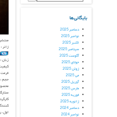
بایگانی‌ها
دسامبر 2025
نوامبر 2025
منتشر کنن
اکتبر 2025
ژانر :
سپتامبر 2025
آگوست 2025
زبان :
جولای 2025
کیفیت
ژوئن 2025
فرمت : 4
می 2025
حجم : 
آوریل 2025
محصول 
مارس 2025
ستارگا
فوریه 2025
کارگرد
ژانویه 2025
کنندگی
دسامبر 2024
اول، ر
نوامبر 2024