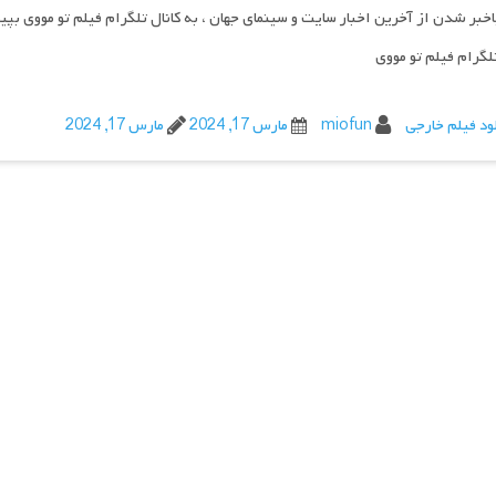
اخبر شدن از آخرین اخبار سایت و سینمای جهان ، به کانال تلگرام فیلم تو مووی بپی
تلگرام فیلم تو مووی
ود فیلم خارجی
miofun
مارس 17, 2024
مارس 17, 2024