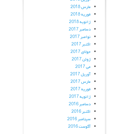
مارس 2018
فوریه 2018
ژانویه 2018
دسامبر 2017
نوامبر 2017
اکتبر 2017
جولای 2017
ژوئن 2017
می 2017
آوریل 2017
مارس 2017
فوریه 2017
ژانویه 2017
دسامبر 2016
اکتبر 2016
سپتامبر 2016
آگوست 2016