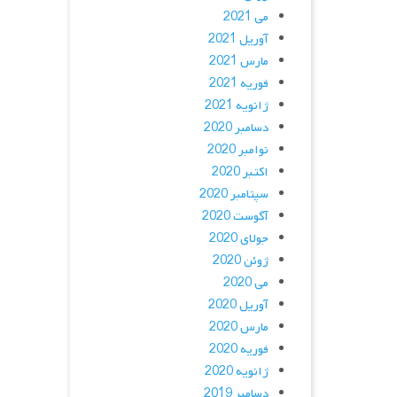
می 2021
آوریل 2021
مارس 2021
فوریه 2021
ژانویه 2021
دسامبر 2020
نوامبر 2020
اکتبر 2020
سپتامبر 2020
آگوست 2020
جولای 2020
ژوئن 2020
می 2020
آوریل 2020
مارس 2020
فوریه 2020
ژانویه 2020
دسامبر 2019