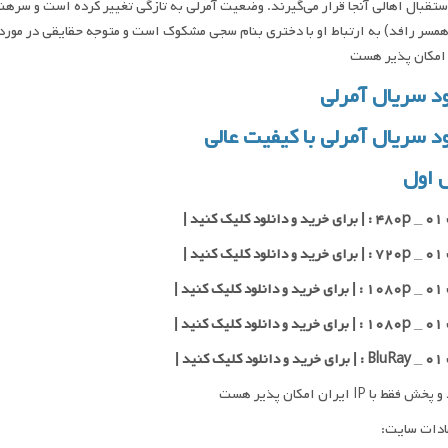
ستقبال اهالی آنجا قرار می‌گیرند. وضعیت آمرلی به تازگی تغییر کرده است و سر
 امکان پذیر هست
ود سریال آمرلی
ود سریال آمرلی با کیفیت عالی
 اول
 کنید |
 کنید |
 کنید |
 کنید |
 کنید |
فقط با IP ایران امکان پذیر هست
ادات سایت: