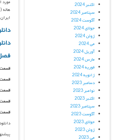
مورد ا
اکتبر 2024
سپتامبر 2024
ایران
آگوست 2024
جولای 2024
دانل
ژوئن 2024
دانل
می 2024
آوریل 2024
فصل
مارس 2024
فوریه 2024
قسمت ۰۱ _ ۴۸۰p : | برای خرید و دانلود کلیک
ژانویه 2024
قسمت ۰۱ _ ۷۲۰p : | برای خرید و دانلود کلیک
دسامبر 2023
قسمت ۰۱ _ ۱۰۸۰p : | برای خرید و دانلود کلیک
نوامبر 2023
اکتبر 2023
قسمت ۰۱ _ ۱۰۸۰p : | برای خرید و دانلود کلیک
سپتامبر 2023
قسمت ۰۱ _ BluRay : | برای خرید و دانلود کلیک
آگوست 2023
جولای 2023
دانلود و پخش 
ژوئن 2023
پیشنه
می 2023