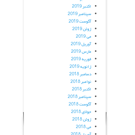
اکتبر 2019
سپتامبر 2019
آگوست 2019
ژوئن 2019
می 2019
آوریل 2019
مارس 2019
فوریه 2019
ژانویه 2019
دسامبر 2018
نوامبر 2018
اکتبر 2018
سپتامبر 2018
آگوست 2018
جولای 2018
ژوئن 2018
می 2018
آوریل 2018