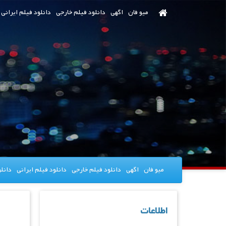
رش
میو فان
اگهی
دانلود فیلم خارجی
دانلود فیلم ایرانی
ه
حتوای
صلی
میو فان
اگهی
دانلود فیلم خارجی
دانلود فیلم ایرانی
دانل
اطلاعات