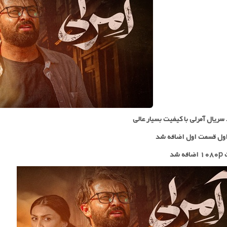
 سریال آمرلی با کیفیت بسیار عالی
ول قسمت اول اضافه شد
ه شد