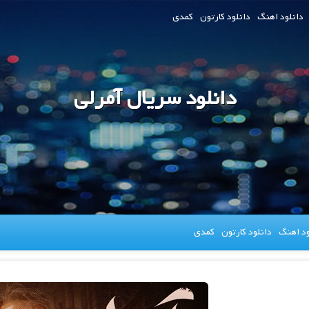
دانلود اهنگ
دانلود کارتون
کمدی
دانلود سریال آمرلی
ود اهنگ
دانلود کارتون
کمدی