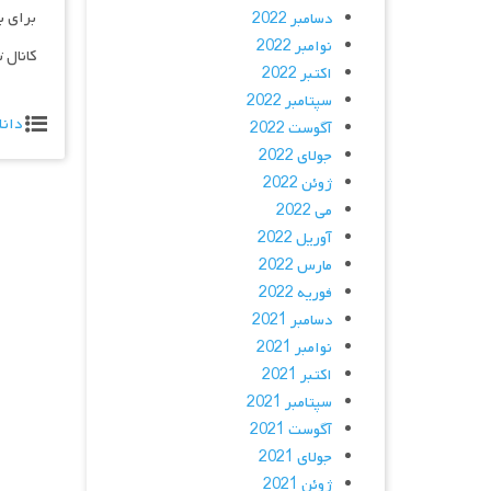
برای ب
دسامبر 2022
نوامبر 2022
کانال 
اکتبر 2022
سپتامبر 2022
دانل
آگوست 2022
جولای 2022
ژوئن 2022
می 2022
آوریل 2022
مارس 2022
فوریه 2022
دسامبر 2021
نوامبر 2021
اکتبر 2021
سپتامبر 2021
آگوست 2021
جولای 2021
ژوئن 2021