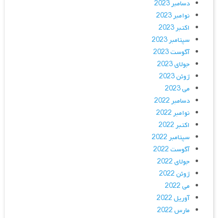
دسامبر 2023
نوامبر 2023
اکتبر 2023
سپتامبر 2023
آگوست 2023
جولای 2023
ژوئن 2023
می 2023
دسامبر 2022
نوامبر 2022
اکتبر 2022
سپتامبر 2022
آگوست 2022
جولای 2022
ژوئن 2022
می 2022
آوریل 2022
مارس 2022