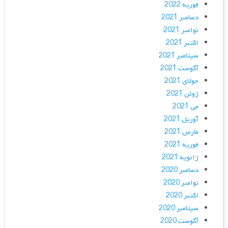
فوریه 2022
دسامبر 2021
نوامبر 2021
اکتبر 2021
سپتامبر 2021
آگوست 2021
جولای 2021
ژوئن 2021
می 2021
آوریل 2021
مارس 2021
فوریه 2021
ژانویه 2021
دسامبر 2020
نوامبر 2020
اکتبر 2020
سپتامبر 2020
آگوست 2020