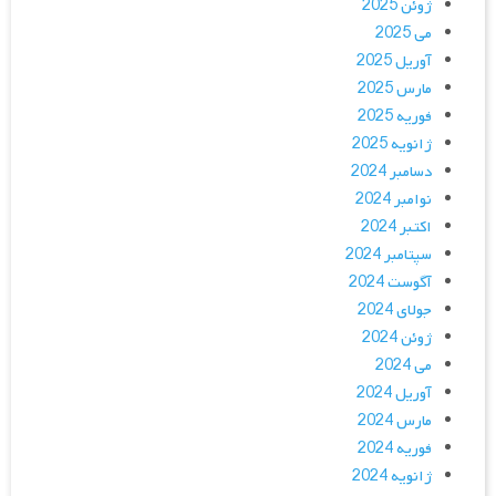
ژوئن 2025
می 2025
آوریل 2025
مارس 2025
فوریه 2025
ژانویه 2025
دسامبر 2024
نوامبر 2024
اکتبر 2024
سپتامبر 2024
آگوست 2024
جولای 2024
ژوئن 2024
می 2024
آوریل 2024
مارس 2024
فوریه 2024
ژانویه 2024