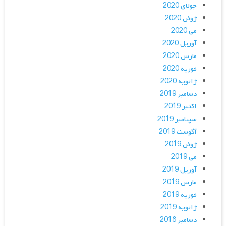
جولای 2020
ژوئن 2020
می 2020
آوریل 2020
مارس 2020
فوریه 2020
ژانویه 2020
دسامبر 2019
اکتبر 2019
سپتامبر 2019
آگوست 2019
ژوئن 2019
می 2019
آوریل 2019
مارس 2019
فوریه 2019
ژانویه 2019
دسامبر 2018