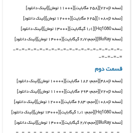
[نسخه ۷۲۰p][۲۵۸ مگابایت][۱۱۰۰۰ تومان][لینک دانلود]
[نسخه ۱۰۸۰p][۶۲۵ مگابایت][۱۲۰۰۰ تومان][لینک دانلود]
[نسخه Hq1080
][۱٫۱ گیگابایت][۱۳۰۰۰ تومان][لینک دانلود]
[نسخه BluRay][حجم:۲٫۷ گیگابایت][۱۴۰۰۰ تومان][لینک دانلود]
-=-=-=-=-=-=-=-=-=-=-=-=-=-=-=-=-=-=-
=-=-=-=-
قسمت دوم
[نسخه ۴۸۰p][حجم: ۱۸۲ مگابایت][۱۰۰۰۰ تومان][لینک دانلود]
[نسخه ۷۲۰p][حجم: ۲۹۴ مگابایت][۱۱۰۰۰ تومان][لینک دانلود]
[نسخه ۱۰۸۰p][حجم: ۶۸۳ مگابایت][۱۲۰۰۰ تومان][لینک دانلود]
[نسخه Hq1080
][حجم: ۱٫۱ گیگابایت][۱۳۰۰۰ تومان][لینک دانلود]
[نسخه BluRay][حجم:۲٫۷ گیگابایت][۱۴۰۰۰ تومان][لینک دانلود]