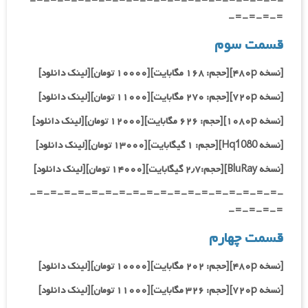
-=-=-=-=-=-=-=-=-=-=-=-=-=-=-=-=-=-=-
=-=-=-=-
قسمت سوم
[نسخه ۴۸۰p][حجم: ۱۶۸ مگابایت][۱۰۰۰۰ تومان][لینک دانلود]
[نسخه ۷۲۰p][حجم: ۲۷۰ مگابایت][۱۱۰۰۰ تومان][لینک دانلود]
[نسخه ۱۰۸۰p][حجم: ۶۲۶ مگابایت][۱۲۰۰۰ تومان][لینک دانلود]
[نسخه Hq1080
][حجم: ۱ گیگابایت][۱۳۰۰۰ تومان][لینک دانلود]
[نسخه BluRay][حجم:۲٫۷ گیگابایت][۱۴۰۰۰ تومان][لینک دانلود]
-=-=-=-=-=-=-=-=-=-=-=-=-=-=-=-=-=-=-
=-=-=-=-
قسمت چهارم
[نسخه ۴۸۰p][حجم: ۲۰۲ مگابایت][۱۰۰۰۰ تومان][لینک دانلود]
[نسخه ۷۲۰p][حجم: ۳۲۶ مگابایت][۱۱۰۰۰ تومان][لینک دانلود]