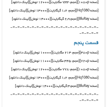
[نسخه ۱۰۸۰p][حجم: ۷۳۳ مگابایت][۱۲۰۰۰ تومان][لینک دانلود]
[نسخه Hq1080
][حجم: ۱٫۲ گیگابایت][۱۳۰۰۰ تومان][لینک دانلود]
[نسخه BluRay][حجم:۲٫۹ گیگابایت][۱۴۰۰۰ تومان][لینک دانلود]
-=-=-=-=-=-=-=-=-=-=-=-=-=-=-=-=-=-=-
=-=-=-=-
قسمت پنجم
[نسخه ۴۸۰p][حجم: ۲۱۴ مگابایت][۱۰۰۰۰ تومان][لینک دانلود]
[نسخه ۷۲۰p][حجم: ۳۴۵ مگابایت][۱۱۰۰۰ تومان][لینک دانلود]
[نسخه ۱۰۸۰p][حجم: ۷۷۸ مگابایت][۱۲۰۰۰ تومان][لینک دانلود]
[نسخه Hq1080
][حجم: ۱٫۲ گیگابایت][۱۳۰۰۰ تومان][لینک دانلود]
[نسخه BluRay][حجم:۳ گیگابایت][۱۴۰۰۰ تومان][لینک دانلود]
-=-=-=-=-=-=-=-=-=-=-=-=-=-=-=-=-=-=-
=-=-=-=-