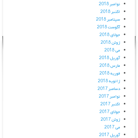
نوامبر 2018
اکتبر 2018
سپتامبر 2018
آگوست 2018
جولای 2018
ژوئن 2018
می 2018
آوریل 2018
مارس 2018
فوریه 2018
ژانویه 2018
دسامبر 2017
نوامبر 2017
اکتبر 2017
جولای 2017
ژوئن 2017
می 2017
آوریل 2017