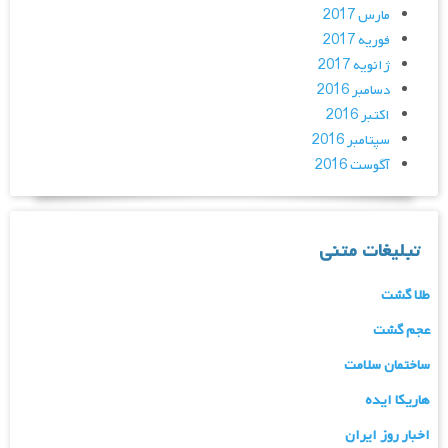
مارس 2017
فوریه 2017
ژانویه 2017
دسامبر 2016
اکتبر 2016
سپتامبر 2016
آگوست 2016
تبلیغات متنی
طلا گشت
عجم گشت
ساختمان سلامت
هاریکا ایده
اخبار روز ایران