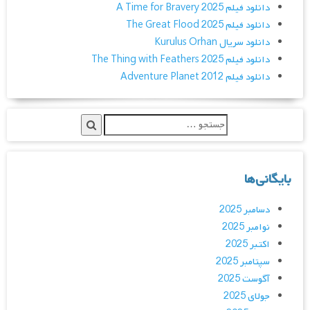
دانلود فیلم A Time for Bravery 2025
دانلود فیلم The Great Flood 2025
دانلود سریال Kurulus Orhan
دانلود فیلم The Thing with Feathers 2025
دانلود فیلم Adventure Planet 2012
بایگانی‌ها
دسامبر 2025
نوامبر 2025
اکتبر 2025
سپتامبر 2025
آگوست 2025
جولای 2025