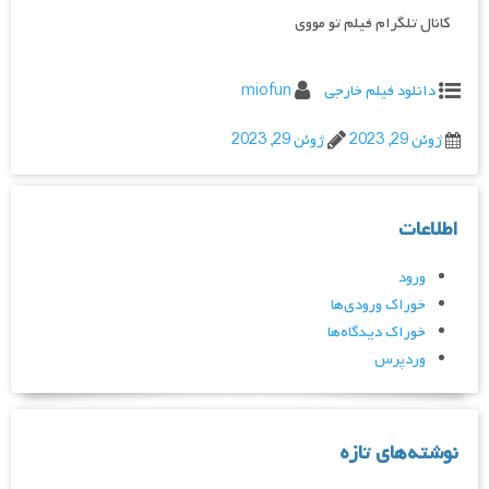
کانال تلگرام فیلم تو مووی
دانلود فیلم خارجی
miofun
ژوئن 29, 2023
ژوئن 29, 2023
اطلاعات
ورود
خوراک ورودی‌ها
خوراک دیدگاه‌ها
وردپرس
نوشته‌های تازه