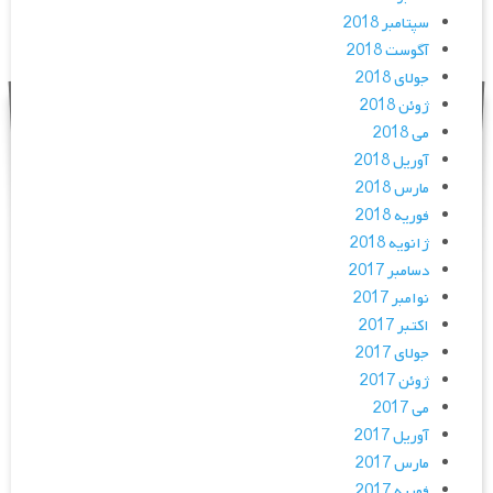
سپتامبر 2018
آگوست 2018
جولای 2018
ژوئن 2018
می 2018
آوریل 2018
مارس 2018
فوریه 2018
ژانویه 2018
دسامبر 2017
نوامبر 2017
اکتبر 2017
جولای 2017
ژوئن 2017
می 2017
آوریل 2017
مارس 2017
فوریه 2017