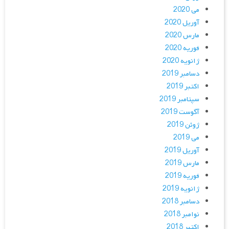
می 2020
آوریل 2020
مارس 2020
فوریه 2020
ژانویه 2020
دسامبر 2019
اکتبر 2019
سپتامبر 2019
آگوست 2019
ژوئن 2019
می 2019
آوریل 2019
مارس 2019
فوریه 2019
ژانویه 2019
دسامبر 2018
نوامبر 2018
اکتبر 2018