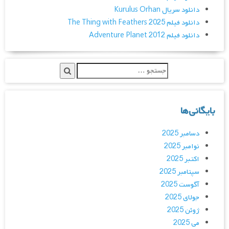
دانلود سریال Kurulus Orhan
دانلود فیلم The Thing with Feathers 2025
دانلود فیلم Adventure Planet 2012
بایگانی‌ها
دسامبر 2025
نوامبر 2025
اکتبر 2025
سپتامبر 2025
آگوست 2025
جولای 2025
ژوئن 2025
می 2025