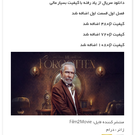
دانلود سریال از یاد رفته با کیفیت بسیار عالی
فصل اول قسمت اول اضافه شد
کیفیت ۴۸۰p اضافه شد
کیفیت ۷۲۰p
اضافه شد
کیفیت ۱۰۸۰p اضافه شد
منتشر کننده فایل: Film2Movie
ژانر : درام