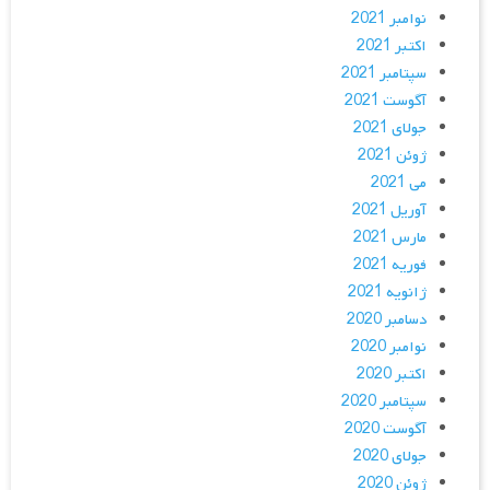
نوامبر 2021
اکتبر 2021
سپتامبر 2021
آگوست 2021
جولای 2021
ژوئن 2021
می 2021
آوریل 2021
مارس 2021
فوریه 2021
ژانویه 2021
دسامبر 2020
نوامبر 2020
اکتبر 2020
سپتامبر 2020
آگوست 2020
جولای 2020
ژوئن 2020