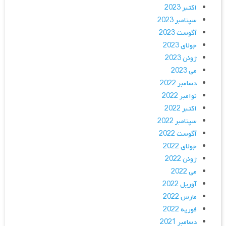
اکتبر 2023
سپتامبر 2023
آگوست 2023
جولای 2023
ژوئن 2023
می 2023
دسامبر 2022
نوامبر 2022
اکتبر 2022
سپتامبر 2022
آگوست 2022
جولای 2022
ژوئن 2022
می 2022
آوریل 2022
مارس 2022
فوریه 2022
دسامبر 2021