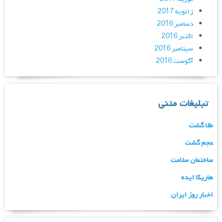
ژانویه 2017
دسامبر 2016
اکتبر 2016
سپتامبر 2016
آگوست 2016
تبلیغات متنی
طلا گشت
عجم گشت
ساختمان سلامت
هاریکا ایده
اخبار روز ایران