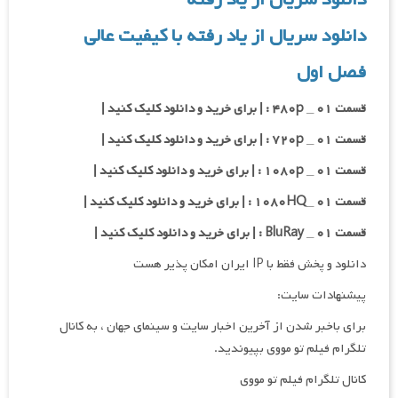
دانلود سریال از یاد رفته با کیفیت عالی
فصل اول
قسمت ۰۱ _ ۴۸۰p : | برای خرید و دانلود کلیک کنید |
قسمت ۰۱ _ ۷۲۰p : | برای خرید و دانلود کلیک کنید |
قسمت ۰۱ _ ۱۰۸۰p : | برای خرید و دانلود کلیک کنید |
قسمت ۰۱ _۱۰۸۰HQ : | برای خرید و دانلود کلیک کنید |
قسمت ۰۱ _ BluRay : | برای خرید و دانلود کلیک کنید |
دانلود و پخش فقط با IP ایران امکان پذیر هست
پیشنهادات سایت:
برای باخبر شدن از آخرین اخبار سایت و سینمای جهان ، به کانال
تلگرام فیلم تو مووی بپیوندید.
کانال تلگرام فیلم تو مووی