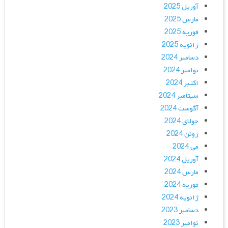
آوریل 2025
مارس 2025
فوریه 2025
ژانویه 2025
دسامبر 2024
نوامبر 2024
اکتبر 2024
سپتامبر 2024
آگوست 2024
جولای 2024
ژوئن 2024
می 2024
آوریل 2024
مارس 2024
فوریه 2024
ژانویه 2024
دسامبر 2023
نوامبر 2023