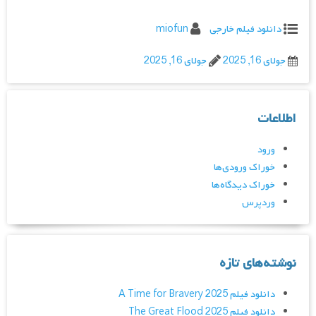
دانلود فیلم خارجی
miofun
جولای 16, 2025
جولای 16, 2025
اطلاعات
ورود
خوراک ورودی‌ها
خوراک دیدگاه‌ها
وردپرس
نوشته‌های تازه
دانلود فیلم A Time for Bravery 2025
دانلود فیلم The Great Flood 2025