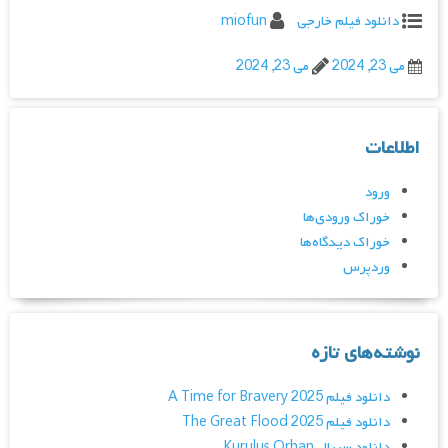
دانلود فیلم خارجی
miofun
می 23, 2024
می 23, 2024
اطلاعات
ورود
خوراک ورودی‌ها
خوراک دیدگاه‌ها
وردپرس
نوشته‌های تازه
دانلود فیلم A Time for Bravery 2025
دانلود فیلم The Great Flood 2025
دانلود سریال Kurulus Orhan