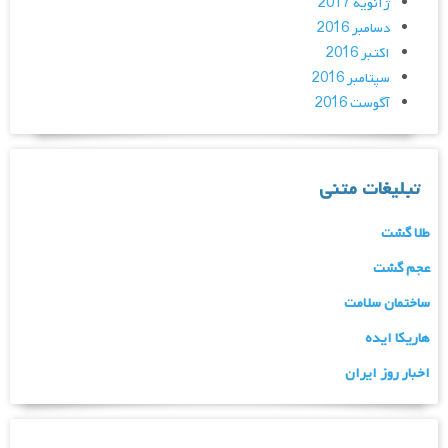
ژانویه 2017
دسامبر 2016
اکتبر 2016
سپتامبر 2016
آگوست 2016
تبلیغات متنی
طلا گشت
عجم گشت
ساختمان سلامت
هاریکا ایده
اخبار روز ایران