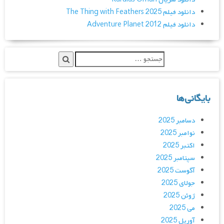
دانلود فیلم The Thing with Feathers 2025
دانلود فیلم Adventure Planet 2012
بایگانی‌ها
دسامبر 2025
نوامبر 2025
اکتبر 2025
سپتامبر 2025
آگوست 2025
جولای 2025
ژوئن 2025
می 2025
آوریل 2025