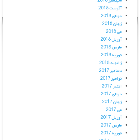
سپتامبر 2018
آگوست 2018
جولای 2018
ژوئن 2018
می 2018
آوریل 2018
مارس 2018
فوریه 2018
ژانویه 2018
دسامبر 2017
نوامبر 2017
اکتبر 2017
جولای 2017
ژوئن 2017
می 2017
آوریل 2017
مارس 2017
فوریه 2017