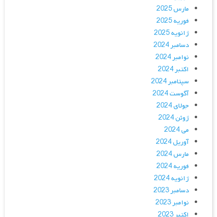
مارس 2025
فوریه 2025
ژانویه 2025
دسامبر 2024
نوامبر 2024
اکتبر 2024
سپتامبر 2024
آگوست 2024
جولای 2024
ژوئن 2024
می 2024
آوریل 2024
مارس 2024
فوریه 2024
ژانویه 2024
دسامبر 2023
نوامبر 2023
اکتبر 2023