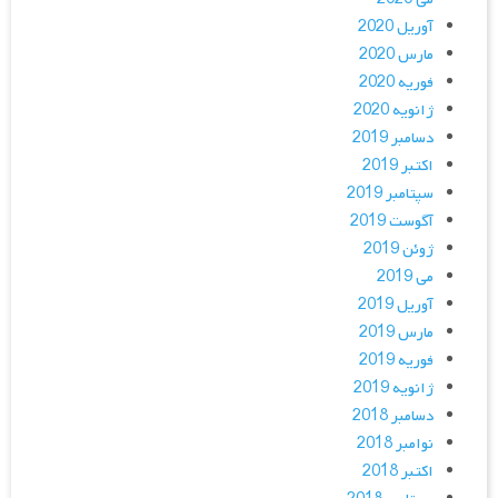
آوریل 2020
مارس 2020
فوریه 2020
ژانویه 2020
دسامبر 2019
اکتبر 2019
سپتامبر 2019
آگوست 2019
ژوئن 2019
می 2019
آوریل 2019
مارس 2019
فوریه 2019
ژانویه 2019
دسامبر 2018
نوامبر 2018
اکتبر 2018