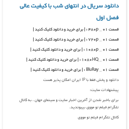
دانلود سریال در انتهای شب با کیفیت عالی
فصل اول
قسمت ۰۱ _ ۴۸۰p : | برای خرید و دانلود کلیک کنید |
قسمت ۰۱ _ ۷۲۰p : | برای خرید و دانلود کلیک کنید |
قسمت ۰۱ _ ۱۰۸۰p : | برای خرید و دانلود کلیک کنید |
قسمت ۰۱ _ ۱۰۸۰HQ : | برای خرید و دانلود کلیک کنید |
قسمت ۰۱ _ BluRay : | برای خرید و دانلود کلیک کنید |
دانلود و پخش فقط با IP ایران امکان پذیر هست
پیشنهادات سایت:
برای باخبر شدن از آخرین اخبار سایت و سینمای جهان ، به کانال
تلگرام فیلم تو مووی بپیوندید.
کانال تلگرام فیلم تو مووی