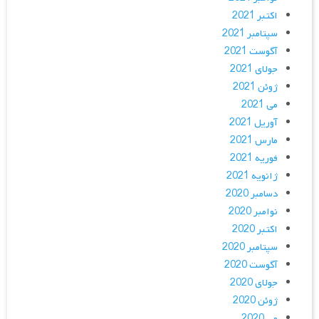
اکتبر 2021
سپتامبر 2021
آگوست 2021
جولای 2021
ژوئن 2021
می 2021
آوریل 2021
مارس 2021
فوریه 2021
ژانویه 2021
دسامبر 2020
نوامبر 2020
اکتبر 2020
سپتامبر 2020
آگوست 2020
جولای 2020
ژوئن 2020
می 2020