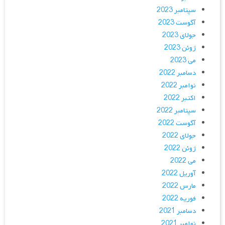
سپتامبر 2023
آگوست 2023
جولای 2023
ژوئن 2023
می 2023
دسامبر 2022
نوامبر 2022
اکتبر 2022
سپتامبر 2022
آگوست 2022
جولای 2022
ژوئن 2022
می 2022
آوریل 2022
مارس 2022
فوریه 2022
دسامبر 2021
نوامبر 2021