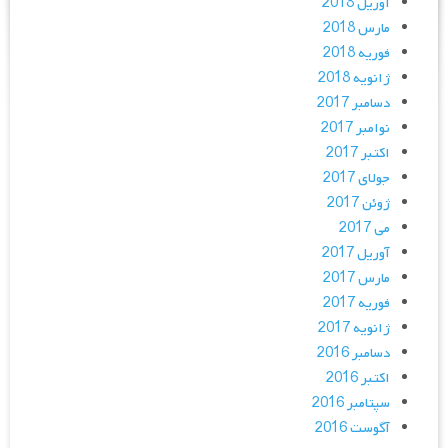
آوریل 2018
مارس 2018
فوریه 2018
ژانویه 2018
دسامبر 2017
نوامبر 2017
اکتبر 2017
جولای 2017
ژوئن 2017
می 2017
آوریل 2017
مارس 2017
فوریه 2017
ژانویه 2017
دسامبر 2016
اکتبر 2016
سپتامبر 2016
آگوست 2016