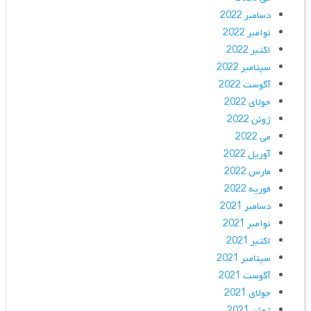
دسامبر 2022
نوامبر 2022
اکتبر 2022
سپتامبر 2022
آگوست 2022
جولای 2022
ژوئن 2022
می 2022
آوریل 2022
مارس 2022
فوریه 2022
دسامبر 2021
نوامبر 2021
اکتبر 2021
سپتامبر 2021
آگوست 2021
جولای 2021
ژوئن 2021