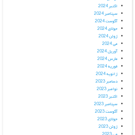
اکتبر 2024
سپتامبر 2024
آگوست 2024
جولای 2024
ژوئن 2024
می 2024
آوریل 2024
مارس 2024
فوریه 2024
ژانویه 2024
دسامبر 2023
نوامبر 2023
اکتبر 2023
سپتامبر 2023
آگوست 2023
جولای 2023
ژوئن 2023
می 2023