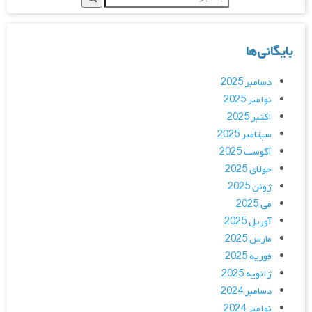
بایگانی‌ها
دسامبر 2025
نوامبر 2025
اکتبر 2025
سپتامبر 2025
آگوست 2025
جولای 2025
ژوئن 2025
می 2025
آوریل 2025
مارس 2025
فوریه 2025
ژانویه 2025
دسامبر 2024
نوامبر 2024