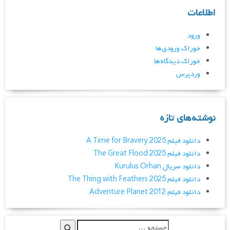
اطلاعات
ورود
خوراک ورودی‌ها
خوراک دیدگاه‌ها
وردپرس
نوشته‌های تازه
دانلود فیلم A Time for Bravery 2025
دانلود فیلم The Great Flood 2025
دانلود سریال Kurulus Orhan
دانلود فیلم The Thing with Feathers 2025
دانلود فیلم Adventure Planet 2012