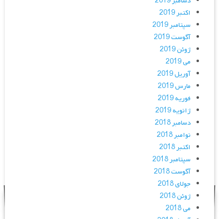
دسامبر 2019
اکتبر 2019
سپتامبر 2019
آگوست 2019
ژوئن 2019
می 2019
آوریل 2019
مارس 2019
فوریه 2019
ژانویه 2019
دسامبر 2018
نوامبر 2018
اکتبر 2018
سپتامبر 2018
آگوست 2018
جولای 2018
ژوئن 2018
می 2018