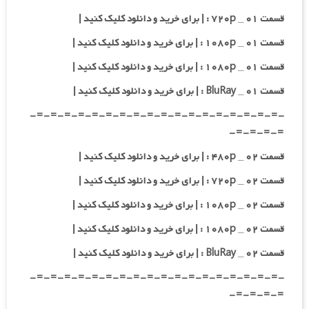
قسمت ۰۱ _ ۷۲۰p : | برای خرید و دانلود کلیک کنید |
قسمت ۰۱ _ ۱۰۸۰p : | برای خرید و دانلود کلیک کنید |
قسمت ۰۱ _ ۱۰۸۰p : | برای خرید و دانلود کلیک کنید |
قسمت ۰۱ _ BluRay : | برای خرید و دانلود کلیک کنید |
-=-=-=-=-=-=-=-=-=-=-=-=-=-=-=-=-=-=-
=-=-=-=-
قسمت ۰۲ _ ۴۸۰p : | برای خرید و دانلود کلیک کنید |
قسمت ۰۲ _ ۷۲۰p : | برای خرید و دانلود کلیک کنید |
قسمت ۰۲ _ ۱۰۸۰p : | برای خرید و دانلود کلیک کنید |
قسمت ۰۲ _ ۱۰۸۰p : | برای خرید و دانلود کلیک کنید |
قسمت ۰۲ _ BluRay : | برای خرید و دانلود کلیک کنید |
-=-=-=-=-=-=-=-=-=-=-=-=-=-=-=-=-=-=-
=-=-=-=-