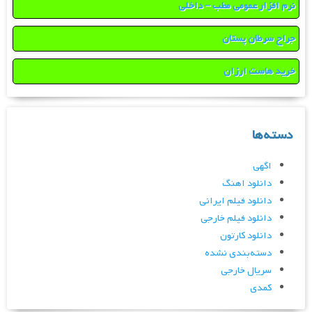
نرم افزار عمومی مطب – داخلی
جراح سرطان پستان
خرید هاست ارزان
دسته‌ها
اگهی
دانلود اهنگ
دانلود فیلم ایرانی
دانلود فیلم خارجی
دانلود کارتون
دسته‌بندی نشده
سریال خارجی
کمدی