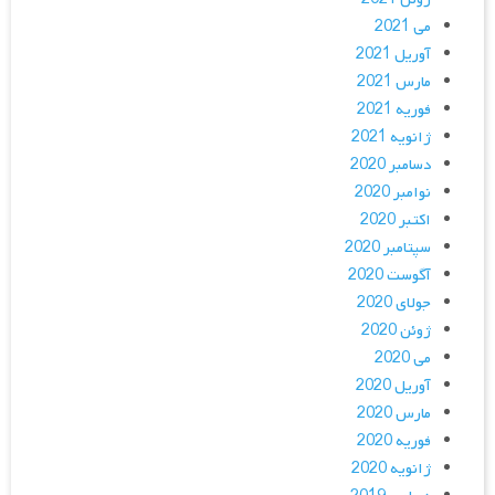
می 2021
آوریل 2021
مارس 2021
فوریه 2021
ژانویه 2021
دسامبر 2020
نوامبر 2020
اکتبر 2020
سپتامبر 2020
آگوست 2020
جولای 2020
ژوئن 2020
می 2020
آوریل 2020
مارس 2020
فوریه 2020
ژانویه 2020