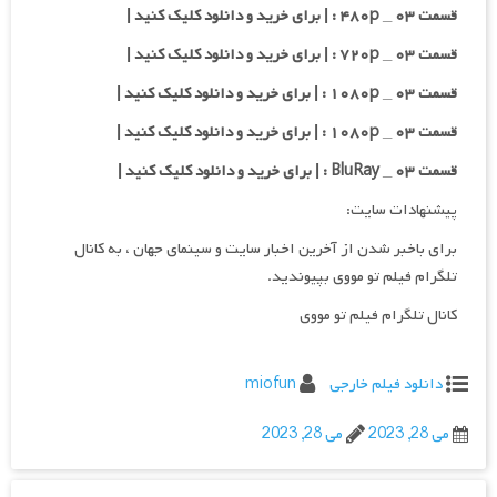
قسمت ۰۳ _ ۴۸۰p : | برای خرید و دانلود کلیک کنید |
قسمت ۰۳ _ ۷۲۰p : | برای خرید و دانلود کلیک کنید |
قسمت ۰۳ _ ۱۰۸۰p : | برای خرید و دانلود کلیک کنید |
قسمت ۰۳ _ ۱۰۸۰p : | برای خرید و دانلود کلیک کنید |
قسمت ۰۳ _ BluRay : | برای خرید و دانلود کلیک کنید |
پیشنهادات سایت:
برای باخبر شدن از آخرین اخبار سایت و سینمای جهان ، به کانال
تلگرام فیلم تو مووی بپیوندید.
کانال تلگرام فیلم تو مووی
دانلود فیلم خارجی
miofun
می 28, 2023
می 28, 2023