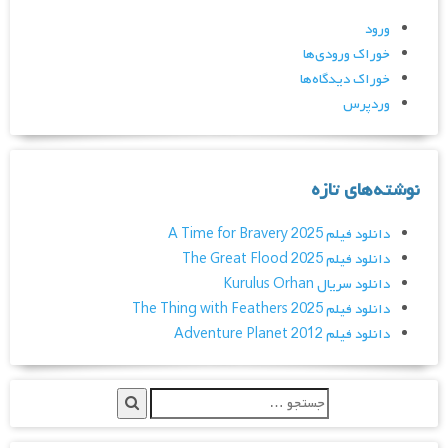
ورود
خوراک ورودی‌ها
خوراک دیدگاه‌ها
وردپرس
نوشته‌های تازه
دانلود فیلم A Time for Bravery 2025
دانلود فیلم The Great Flood 2025
دانلود سریال Kurulus Orhan
دانلود فیلم The Thing with Feathers 2025
دانلود فیلم Adventure Planet 2012