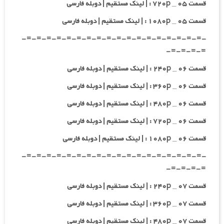
قسمت ۰۵ _ ۷۲۰p : | لینک مستقیم | دوبله فارسی
قسمت ۰۵ _ ۱۰۸۰p : | لینک مستقیم | دوبله فارسی
-=-=-=-=-=-=-=-=-=-=-=-=-=-=-=-=-=-=-
=-=-=-=-
قسمت ۰۶ _ ۲۴۰p : | لینک مستقیم | دوبله فارسی
قسمت ۰۶ _ ۳۶۰p : | لینک مستقیم | دوبله فارسی
قسمت ۰۶ _ ۴۸۰p : | لینک مستقیم | دوبله فارسی
قسمت ۰۶ _ ۷۲۰p : | لینک مستقیم | دوبله فارسی
قسمت ۰۶ _ ۱۰۸۰p : | لینک مستقیم | دوبله فارسی
-=-=-=-=-=-=-=-=-=-=-=-=-=-=-=-=-=-=-
=-=-=-=-
قسمت ۰۷ _ ۲۴۰p : | لینک مستقیم | دوبله فارسی
قسمت ۰۷ _ ۳۶۰p : | لینک مستقیم | دوبله فارسی
قسمت ۰۷ _ ۴۸۰p : | لینک مستقیم | دوبله فارسی