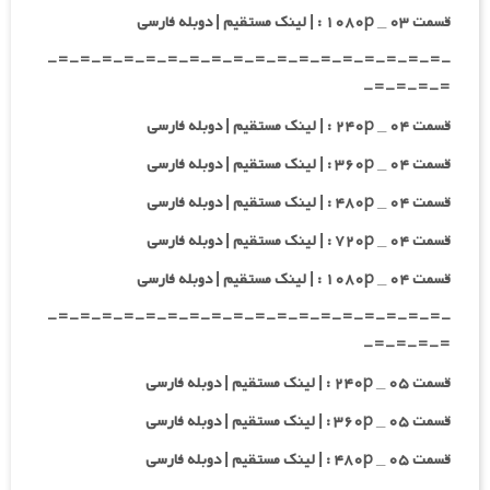
قسمت ۰۳ _ ۱۰۸۰p : | لینک مستقیم | دوبله فارسی
-=-=-=-=-=-=-=-=-=-=-=-=-=-=-=-=-=-=-
=-=-=-=-
قسمت ۰۴ _ ۲۴۰p : | لینک مستقیم | دوبله فارسی
قسمت ۰۴ _ ۳۶۰p : | لینک مستقیم | دوبله فارسی
قسمت ۰۴ _ ۴۸۰p : | لینک مستقیم | دوبله فارسی
قسمت ۰۴ _ ۷۲۰p : | لینک مستقیم | دوبله فارسی
قسمت ۰۴ _ ۱۰۸۰p : | لینک مستقیم | دوبله فارسی
-=-=-=-=-=-=-=-=-=-=-=-=-=-=-=-=-=-=-
=-=-=-=-
قسمت ۰۵ _ ۲۴۰p : | لینک مستقیم | دوبله فارسی
قسمت ۰۵ _ ۳۶۰p : | لینک مستقیم | دوبله فارسی
قسمت ۰۵ _ ۴۸۰p : | لینک مستقیم | دوبله فارسی