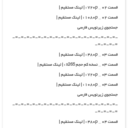
قسمت ۰۲ _ ۷۲۰p : | لینک مستقیم |
قسمت ۰۲ _ ۱۰۸۰p : | لینک مستقیم |
جستجوی زیرنویس فارسی
-=-=-=-=-=-=-=-=-=-=-=-=-=-=-=-=-=-=-
=-=-=-=-
قسمت ۰۳ _ ۴۸۰p : | لینک مستقیم |
قسمت ۰۳ _ نسخه کم حجم x265 : | لینک مستقیم |
قسمت ۰۳ _ ۷۲۰p : | لینک مستقیم |
قسمت ۰۳ _ ۱۰۸۰p : | لینک مستقیم |
جستجوی زیرنویس فارسی
-=-=-=-=-=-=-=-=-=-=-=-=-=-=-=-=-=-=-
=-=-=-=-
قسمت ۰۴ _ ۴۸۰p : | لینک مستقیم |