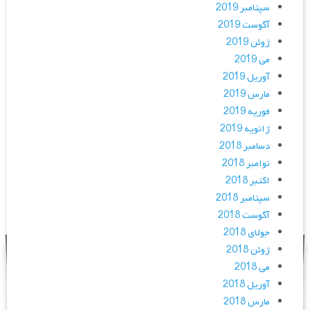
سپتامبر 2019
آگوست 2019
ژوئن 2019
می 2019
آوریل 2019
مارس 2019
فوریه 2019
ژانویه 2019
دسامبر 2018
نوامبر 2018
اکتبر 2018
سپتامبر 2018
آگوست 2018
جولای 2018
ژوئن 2018
می 2018
آوریل 2018
مارس 2018