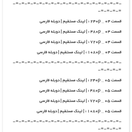
-=-=-=-=-=-=-=-=-=-=-=-=-=-=-=-=-=-=-
=-=-=-=-
قسمت ۰۴ _ ۲۴۰p : | لینک مستقیم | دوبله فارسی
قسمت ۰۴ _ ۴۸۰p : | لینک مستقیم | دوبله فارسی
قسمت ۰۴ _ ۷۲۰p : | لینک مستقیم | دوبله فارسی
قسمت ۰۴ _ ۱۰۸۰p : | لینک مستقیم | دوبله فارسی
-=-=-=-=-=-=-=-=-=-=-=-=-=-=-=-=-=-=-
=-=-=-=-
قسمت ۰۵ _ ۲۴۰p : | لینک مستقیم | دوبله فارسی
قسمت ۰۵ _ ۴۸۰p : | لینک مستقیم | دوبله فارسی
قسمت ۰۵ _ ۷۲۰p : | لینک مستقیم | دوبله فارسی
قسمت ۰۵ _ ۱۰۸۰p : | لینک مستقیم | دوبله فارسی
-=-=-=-=-=-=-=-=-=-=-=-=-=-=-=-=-=-=-
=-=-=-=-