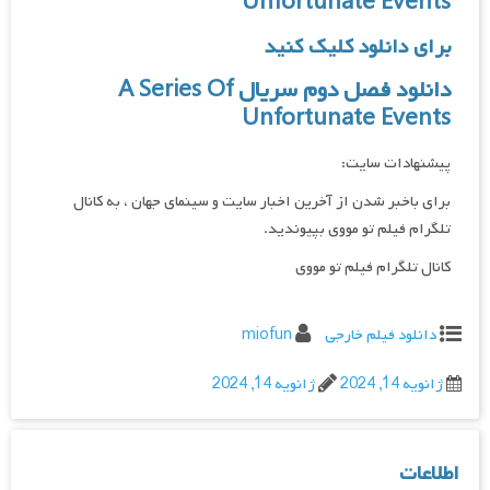
Unfortunate Events
برای دانلود کلیک کنید
دانلود فصل دوم سریال A Series Of
Unfortunate Events
پیشنهادات سایت:
برای باخبر شدن از آخرین اخبار سایت و سینمای جهان ، به کانال
تلگرام فیلم تو مووی بپیوندید.
کانال تلگرام فیلم تو مووی
دانلود فیلم خارجی
miofun
ژانویه 14, 2024
ژانویه 14, 2024
اطلاعات