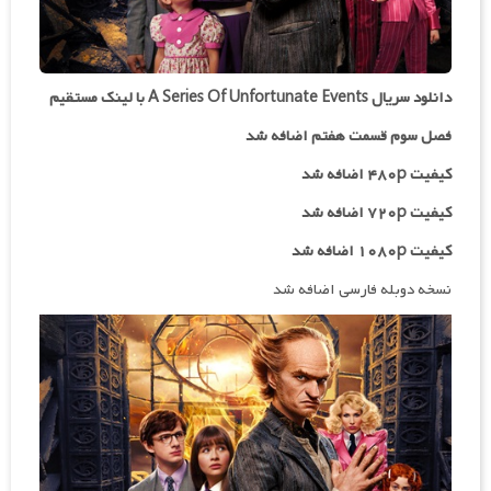
دانلود سریال A Series Of Unfortunate Events با لینک مستقیم
فصل سوم قسمت هفتم اضافه شد
کیفیت ۴۸۰p اضافه شد
کیفیت ۷۲۰p
اضافه شد
کیفیت ۱۰۸۰p اضافه شد
نسخه دوبله فارسی اضافه شد