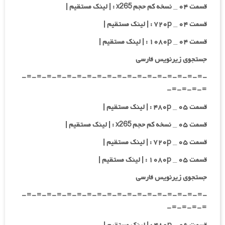
قسمت ۰۴ _ نسخه کم حجم x265 : | لینک مستقیم |
قسمت ۰۴ _ ۷۲۰p : | لینک مستقیم |
قسمت ۰۴ _ ۱۰۸۰p : | لینک مستقیم |
جستجوی زیرنویس فارسی
-=-=-=-=-=-=-=-=-=-=-=-=-=-=-=-=-=-=-
=-=-=-=-
قسمت ۰۵ _ ۴۸۰p : | لینک مستقیم |
قسمت ۰۵ _ نسخه کم حجم x265 : | لینک مستقیم |
قسمت ۰۵ _ ۷۲۰p : | لینک مستقیم |
قسمت ۰۵ _ ۱۰۸۰p : | لینک مستقیم |
جستجوی زیرنویس فارسی
-=-=-=-=-=-=-=-=-=-=-=-=-=-=-=-=-=-=-
=-=-=-=-