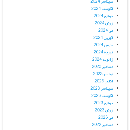
سپتامبر 2024
آگوست 2024
جولای 2024
ژوئن 2024
می 2024
آوریل 2024
مارس 2024
فوریه 2024
ژانویه 2024
دسامبر 2023
نوامبر 2023
اکتبر 2023
سپتامبر 2023
آگوست 2023
جولای 2023
ژوئن 2023
می 2023
دسامبر 2022