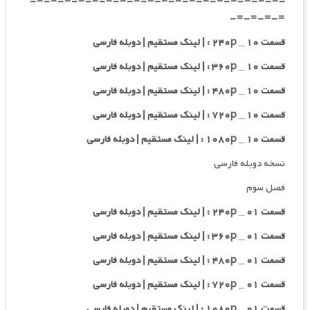
-=-=-=-=-=-=-=-=-=-=-=-=-=-=-=-=-=-=-
=-=-=-=-
قسمت ۱۰ _ ۲۴۰p : | لینک مستقیم | دوبله فارسی
قسمت ۱۰ _ ۳۶۰p : | لینک مستقیم | دوبله فارسی
قسمت ۱۰ _ ۴۸۰p : | لینک مستقیم | دوبله فارسی
قسمت ۱۰ _ ۷۲۰p : | لینک مستقیم | دوبله فارسی
قسمت ۱۰ _ ۱۰۸۰p : | لینک مستقیم | دوبله فارسی
نسخه دوبله فارسی
فصل سوم
قسمت ۰۱ _ ۲۴۰p : | لینک مستقیم | دوبله فارسی
قسمت ۰۱ _ ۳۶۰p : | لینک مستقیم | دوبله فارسی
قسمت ۰۱ _ ۴۸۰p : | لینک مستقیم | دوبله فارسی
قسمت ۰۱ _ ۷۲۰p : | لینک مستقیم | دوبله فارسی
قسمت ۰۱ _ ۱۰۸۰p : | لینک مستقیم | دوبله فارسی