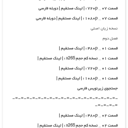
قسمت ۰۷ _ ۷۲۰p : | لینک مستقیم | دوبله فارسی
قسمت ۰۷ _ ۱۰۸۰p : | لینک مستقیم | دوبله فارسی
نسخه زیان اصلی
فصل دوم
قسمت ۰۱ _ ۴۸۰p : | لینک مستقیم |
قسمت ۰۱ _ نسخه کم حجم x265 : | لینک مستقیم |
قسمت ۰۱ _ ۷۲۰p : | لینک مستقیم |
قسمت ۰۱ _ ۱۰۸۰p : | لینک مستقیم |
جستجوی زیرنویس فارسی
-=-=-=-=-=-=-=-=-=-=-=-=-=-=-=-=-=-=-
=-=-=-=-
قسمت ۰۲ _ ۴۸۰p : | لینک مستقیم |
قسمت ۰۲ _ نسخه کم حجم x265 : | لینک مستقیم |