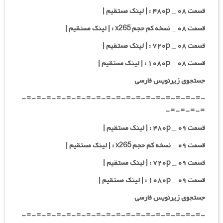
قسمت ۰۸ _ ۴۸۰p : | لینک مستقیم |
قسمت ۰۸ _ نسخه کم حجم x265 : | لینک مستقیم |
قسمت ۰۸ _ ۷۲۰p : | لینک مستقیم |
قسمت ۰۸ _ ۱۰۸۰p : | لینک مستقیم |
جستجوی زیرنویس فارسی
-=-=-=-=-=-=-=-=-=-=-=-=-=-=-=-=-=-=-
=-=-=-=-
قسمت ۰۹ _ ۴۸۰p : | لینک مستقیم |
قسمت ۰۹ _ نسخه کم حجم x265 : | لینک مستقیم |
قسمت ۰۹ _ ۷۲۰p : | لینک مستقیم |
قسمت ۰۹ _ ۱۰۸۰p : | لینک مستقیم |
جستجوی زیرنویس فارسی
-=-=-=-=-=-=-=-=-=-=-=-=-=-=-=-=-=-=-