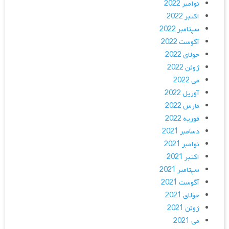
نوامبر 2022
اکتبر 2022
سپتامبر 2022
آگوست 2022
جولای 2022
ژوئن 2022
می 2022
آوریل 2022
مارس 2022
فوریه 2022
دسامبر 2021
نوامبر 2021
اکتبر 2021
سپتامبر 2021
آگوست 2021
جولای 2021
ژوئن 2021
می 2021