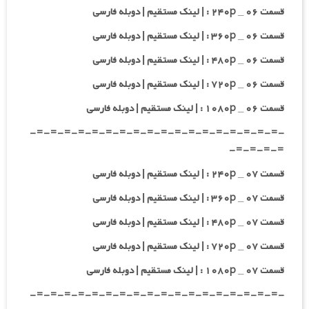
قسمت ۰۶ _ ۲۴۰p : | لینک مستقیم | دوبله فارسی
قسمت ۰۶ _ ۳۶۰p : | لینک مستقیم | دوبله فارسی
قسمت ۰۶ _ ۴۸۰p : | لینک مستقیم | دوبله فارسی
قسمت ۰۶ _ ۷۲۰p : | لینک مستقیم | دوبله فارسی
قسمت ۰۶ _ ۱۰۸۰p : | لینک مستقیم | دوبله فارسی
-=-=-=-=-=-=-=-=-=-=-=-=-=-=-=-=-=-=-
=-=-=-=-
قسمت ۰۷ _ ۲۴۰p : | لینک مستقیم | دوبله فارسی
قسمت ۰۷ _ ۳۶۰p : | لینک مستقیم | دوبله فارسی
قسمت ۰۷ _ ۴۸۰p : | لینک مستقیم | دوبله فارسی
قسمت ۰۷ _ ۷۲۰p : | لینک مستقیم | دوبله فارسی
قسمت ۰۷ _ ۱۰۸۰p : | لینک مستقیم | دوبله فارسی
-=-=-=-=-=-=-=-=-=-=-=-=-=-=-=-=-=-=-