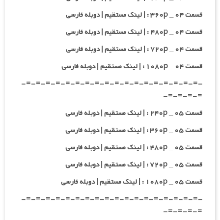
قسمت ۰۴ _ ۳۶۰p : | لینک مستقیم | دوبله فارسی
قسمت ۰۴ _ ۴۸۰p : | لینک مستقیم | دوبله فارسی
قسمت ۰۴ _ ۷۲۰p : | لینک مستقیم | دوبله فارسی
قسمت ۰۴ _ ۱۰۸۰p : | لینک مستقیم | دوبله فارسی
-=-=-=-=-=-=-=-=-=-=-=-=-=-=-=-=-=-=-
=-=-=-=-
قسمت ۰۵ _ ۲۴۰p : | لینک مستقیم | دوبله فارسی
قسمت ۰۵ _ ۳۶۰p : | لینک مستقیم | دوبله فارسی
قسمت ۰۵ _ ۴۸۰p : | لینک مستقیم | دوبله فارسی
قسمت ۰۵ _ ۷۲۰p : | لینک مستقیم | دوبله فارسی
قسمت ۰۵ _ ۱۰۸۰p : | لینک مستقیم | دوبله فارسی
-=-=-=-=-=-=-=-=-=-=-=-=-=-=-=-=-=-=-
=-=-=-=-