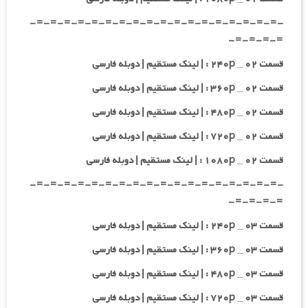
-=-=-=-=-=-=-=-=-=-=-=-=-=-=-=-=-=-=-
=-=-=-=-
قسمت ۰۲ _ ۲۴۰p : | لینک مستقیم | دوبله فارسی
قسمت ۰۲ _ ۳۶۰p : | لینک مستقیم | دوبله فارسی
قسمت ۰۲ _ ۴۸۰p : | لینک مستقیم | دوبله فارسی
قسمت ۰۲ _ ۷۲۰p : | لینک مستقیم | دوبله فارسی
قسمت ۰۲ _ ۱۰۸۰p : | لینک مستقیم | دوبله فارسی
-=-=-=-=-=-=-=-=-=-=-=-=-=-=-=-=-=-=-
=-=-=-=-
قسمت ۰۳ _ ۲۴۰p : | لینک مستقیم | دوبله فارسی
قسمت ۰۳ _ ۳۶۰p : | لینک مستقیم | دوبله فارسی
قسمت ۰۳ _ ۴۸۰p : | لینک مستقیم | دوبله فارسی
قسمت ۰۳ _ ۷۲۰p : | لینک مستقیم | دوبله فارسی