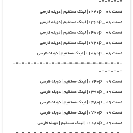
=-=-=-=-
قسمت ۰۸ _ ۲۴۰p : | لینک مستقیم | دوبله فارسی
قسمت ۰۸ _ ۳۶۰p : | لینک مستقیم | دوبله فارسی
قسمت ۰۸ _ ۴۸۰p : | لینک مستقیم | دوبله فارسی
قسمت ۰۸ _ ۷۲۰p : | لینک مستقیم | دوبله فارسی
قسمت ۰۸ _ ۱۰۸۰p : | لینک مستقیم | دوبله فارسی
-=-=-=-=-=-=-=-=-=-=-=-=-=-=-=-=-=-=-
=-=-=-=-
قسمت ۰۹ _ ۲۴۰p : | لینک مستقیم | دوبله فارسی
قسمت ۰۹ _ ۳۶۰p : | لینک مستقیم | دوبله فارسی
قسمت ۰۹ _ ۴۸۰p : | لینک مستقیم | دوبله فارسی
قسمت ۰۹ _ ۷۲۰p : | لینک مستقیم | دوبله فارسی
قسمت ۰۹ _ ۱۰۸۰p : | لینک مستقیم | دوبله فارسی