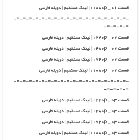
قسمت ۰۱ _ ۱۰۸۰p : | لینک مستقیم | دوبله فارسی
-=-=-=-=-=-=-=-=-=-=-=-=-=-=-=-=-=-=-
=-=-=-=-
قسمت ۰۲ _ ۲۴۰p : | لینک مستقیم | دوبله فارسی
قسمت ۰۲ _ ۴۸۰p : | لینک مستقیم | دوبله فارسی
قسمت ۰۲ _ ۷۲۰p : | لینک مستقیم | دوبله فارسی
قسمت ۰۲ _ ۱۰۸۰p : | لینک مستقیم | دوبله فارسی
-=-=-=-=-=-=-=-=-=-=-=-=-=-=-=-=-=-=-
=-=-=-=-
قسمت ۰۳ _ ۲۴۰p : | لینک مستقیم | دوبله فارسی
قسمت ۰۳ _ ۴۸۰p : | لینک مستقیم | دوبله فارسی
قسمت ۰۳ _ ۷۲۰p : | لینک مستقیم | دوبله فارسی
قسمت ۰۳ _ ۱۰۸۰p : | لینک مستقیم | دوبله فارسی