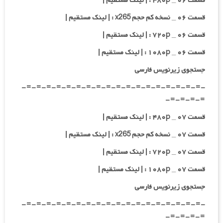
قسمت ۰۶ _ ۴۸۰p : | لینک مستقیم |
قسمت ۰۶ _ نسخه کم حجم x265 : | لینک مستقیم |
قسمت ۰۶ _ ۷۲۰p : | لینک مستقیم |
قسمت ۰۶ _ ۱۰۸۰p : | لینک مستقیم |
جستجوی زیرنویس فارسی
-=-=-=-=-=-=-=-=-=-=-=-=-=-=-=-=-=-=-
=-=-=-=-
قسمت ۰۷ _ ۴۸۰p : | لینک مستقیم |
قسمت ۰۷ _ نسخه کم حجم x265 : | لینک مستقیم |
قسمت ۰۷ _ ۷۲۰p : | لینک مستقیم |
قسمت ۰۷ _ ۱۰۸۰p : | لینک مستقیم |
جستجوی زیرنویس فارسی
-=-=-=-=-=-=-=-=-=-=-=-=-=-=-=-=-=-=-
=-=-=-=-