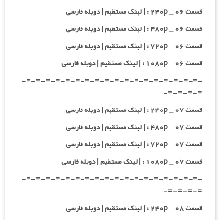
قسمت ۰۶ _ ۲۴۰p : | لینک مستقیم | دوبله فارسی
قسمت ۰۶ _ ۴۸۰p : | لینک مستقیم | دوبله فارسی
قسمت ۰۶ _ ۷۲۰p : | لینک مستقیم | دوبله فارسی
قسمت ۰۶ _ ۱۰۸۰p : | لینک مستقیم | دوبله فارسی
-=-=-=-=-=-=-=-=-=-=-=-=-=-=-=-=-=-=-
=-=-=-=-
قسمت ۰۷ _ ۲۴۰p : | لینک مستقیم | دوبله فارسی
قسمت ۰۷ _ ۴۸۰p : | لینک مستقیم | دوبله فارسی
قسمت ۰۷ _ ۷۲۰p : | لینک مستقیم | دوبله فارسی
قسمت ۰۷ _ ۱۰۸۰p : | لینک مستقیم | دوبله فارسی
-=-=-=-=-=-=-=-=-=-=-=-=-=-=-=-=-=-=-
=-=-=-=-
قسمت ۰۸ _ ۲۴۰p : | لینک مستقیم | دوبله فارسی