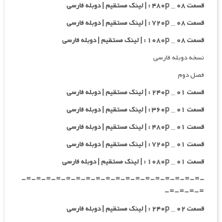
قسمت ۰۸ _ ۴۸۰p : | لینک مستقیم | دوبله فارسی
قسمت ۰۸ _ ۷۲۰p : | لینک مستقیم | دوبله فارسی
قسمت ۰۸ _ ۱۰۸۰p : | لینک مستقیم | دوبله فارسی
نسخه دوبله فارسی
فصل دوم
قسمت ۰۱ _ ۲۴۰p : | لینک مستقیم | دوبله فارسی
قسمت ۰۱ _ ۳۶۰p : | لینک مستقیم | دوبله فارسی
قسمت ۰۱ _ ۴۸۰p : | لینک مستقیم | دوبله فارسی
قسمت ۰۱ _ ۷۲۰p : | لینک مستقیم | دوبله فارسی
قسمت ۰۱ _ ۱۰۸۰p : | لینک مستقیم | دوبله فارسی
-=-=-=-=-=-=-=-=-=-=-=-=-=-=-=-=-=-=-
=-=-=-=-
قسمت ۰۲ _ ۲۴۰p : | لینک مستقیم | دوبله فارسی