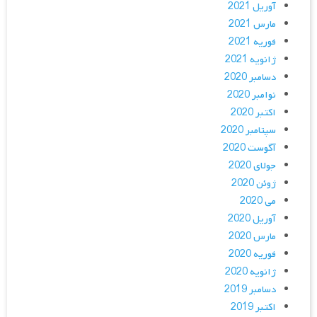
آوریل 2021
مارس 2021
فوریه 2021
ژانویه 2021
دسامبر 2020
نوامبر 2020
اکتبر 2020
سپتامبر 2020
آگوست 2020
جولای 2020
ژوئن 2020
می 2020
آوریل 2020
مارس 2020
فوریه 2020
ژانویه 2020
دسامبر 2019
اکتبر 2019