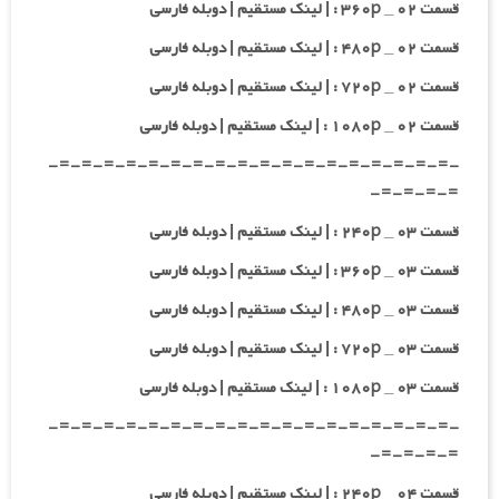
قسمت ۰۲ _ ۳۶۰p : | لینک مستقیم | دوبله فارسی
قسمت ۰۲ _ ۴۸۰p : | لینک مستقیم | دوبله فارسی
قسمت ۰۲ _ ۷۲۰p : | لینک مستقیم | دوبله فارسی
قسمت ۰۲ _ ۱۰۸۰p : | لینک مستقیم | دوبله فارسی
-=-=-=-=-=-=-=-=-=-=-=-=-=-=-=-=-=-=-
=-=-=-=-
قسمت ۰۳ _ ۲۴۰p : | لینک مستقیم | دوبله فارسی
قسمت ۰۳ _ ۳۶۰p : | لینک مستقیم | دوبله فارسی
قسمت ۰۳ _ ۴۸۰p : | لینک مستقیم | دوبله فارسی
قسمت ۰۳ _ ۷۲۰p : | لینک مستقیم | دوبله فارسی
قسمت ۰۳ _ ۱۰۸۰p : | لینک مستقیم | دوبله فارسی
-=-=-=-=-=-=-=-=-=-=-=-=-=-=-=-=-=-=-
=-=-=-=-
قسمت ۰۴ _ ۲۴۰p : | لینک مستقیم | دوبله فارسی