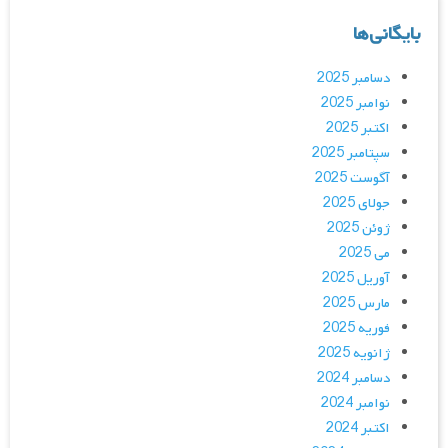
بایگانی‌ها
دسامبر 2025
نوامبر 2025
اکتبر 2025
سپتامبر 2025
آگوست 2025
جولای 2025
ژوئن 2025
می 2025
آوریل 2025
مارس 2025
فوریه 2025
ژانویه 2025
دسامبر 2024
نوامبر 2024
اکتبر 2024