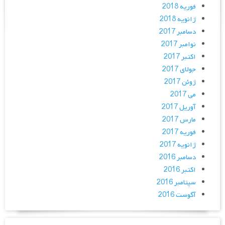
فوریه 2018
ژانویه 2018
دسامبر 2017
نوامبر 2017
اکتبر 2017
جولای 2017
ژوئن 2017
می 2017
آوریل 2017
مارس 2017
فوریه 2017
ژانویه 2017
دسامبر 2016
اکتبر 2016
سپتامبر 2016
آگوست 2016