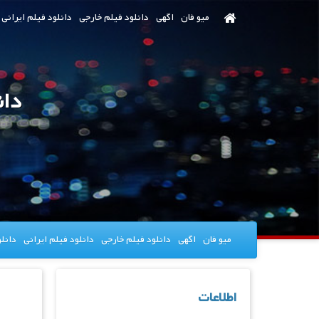
رش
میو فان
اگهی
دانلود فیلم خارجی
دانلود فیلم ایرانی
ه
حتوای
صلی
دانلود 
میو فان
اگهی
دانلود فیلم خارجی
دانلود فیلم ایرانی
دانل
اطلاعات