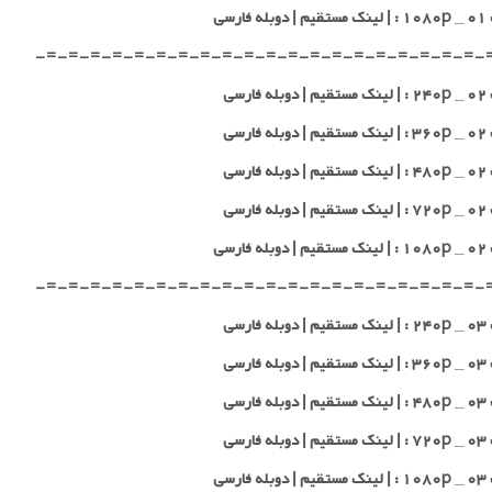
 فارسی
-=-=-=-=-=-=-=-=-=-=-=-=-=-=-=-=-=-=-=-=-
 فارسی
 فارسی
 فارسی
 فارسی
 فارسی
-=-=-=-=-=-=-=-=-=-=-=-=-=-=-=-=-=-=-=-=-
 فارسی
 فارسی
 فارسی
 فارسی
 فارسی