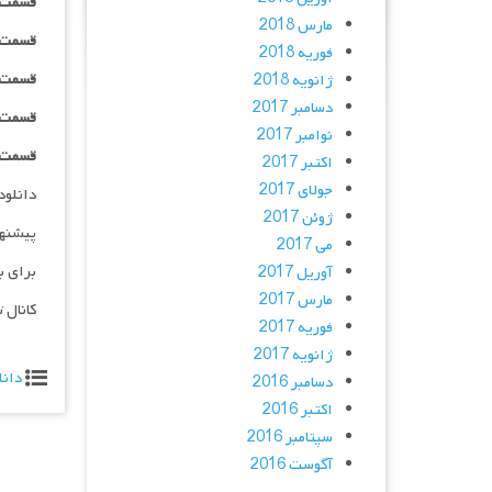
قسمت ۰۸ _ ۲۴۰p : | لینک مستقیم | دوبله
مارس 2018
قسمت ۰۸ _ ۳۶۰p : | لینک مستقیم | دوبله
فوریه 2018
قسمت ۰۸ _ ۴۸۰p : | لینک مستقیم | دوبله
ژانویه 2018
دسامبر 2017
قسمت ۰۸ _ ۷۲۰p : | لینک مستقیم | دوبله
نوامبر 2017
قسمت ۰۸ _ ۱۰۸۰p : | لینک مستقیم | دوبله
اکتبر 2017
جولای 2017
دانلود و پخش 
ژوئن 2017
پیشنه
می 2017
برای ب
آوریل 2017
مارس 2017
کانال 
فوریه 2017
ژانویه 2017
دانل
دسامبر 2016
اکتبر 2016
سپتامبر 2016
آگوست 2016