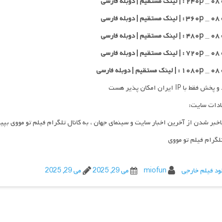
 فارسی
 فارسی
 فارسی
 فارسی
 فارسی
فقط با IP ایران امکان پذیر هست
ادات سایت:
اخبر شدن از آخرین اخبار سایت و سینمای جهان ، به کانال تلگرام فیلم تو مووی بپی
تلگرام فیلم تو مووی
ود فیلم خارجی
miofun
می 29, 2025
می 29, 2025