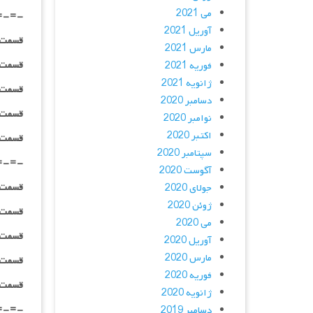
می 2021
=-=-
آوریل 2021
قسمت ۰۴ _ ۲۴۰p : | لینک مستقیم | دوبله
مارس 2021
قسمت ۰۴ _ ۳۶۰p : | لینک مستقیم | دوبله
فوریه 2021
ژانویه 2021
قسمت ۰۴ _ ۴۸۰p : | لینک مستقیم | دوبله
دسامبر 2020
قسمت ۰۴ _ ۷۲۰p : | لینک مستقیم | دوبله
نوامبر 2020
اکتبر 2020
قسمت ۰۴ _ ۱۰۸۰p : | لینک مستقیم | دوبله
سپتامبر 2020
=-=-
آگوست 2020
قسمت ۰۵ _ ۲۴۰p : | لینک مستقیم | دوبله
جولای 2020
ژوئن 2020
قسمت ۰۵ _ ۳۶۰p : | لینک مستقیم | دوبله
می 2020
قسمت ۰۵ _ ۴۸۰p : | لینک مستقیم | دوبله
آوریل 2020
مارس 2020
قسمت ۰۵ _ ۷۲۰p : | لینک مستقیم | دوبله
فوریه 2020
قسمت ۰۵ _ ۱۰۸۰p : | لینک مستقیم | دوبله
ژانویه 2020
=-=-
دسامبر 2019