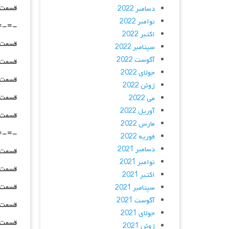
قسمت ۰۱ _ ۱۰۸۰p : | لینک مستقیم | دوبله
دسامبر 2022
نوامبر 2022
=-=-
اکتبر 2022
قسمت ۰۲ _ ۲۴۰p : | لینک مستقیم | دوبله
سپتامبر 2022
آگوست 2022
قسمت ۰۲ _ ۳۶۰p : | لینک مستقیم | دوبله
جولای 2022
قسمت ۰۲ _ ۴۸۰p : | لینک مستقیم | دوبله
ژوئن 2022
قسمت ۰۲ _ ۷۲۰p : | لینک مستقیم | دوبله
می 2022
آوریل 2022
قسمت ۰۲ _ ۱۰۸۰p : | لینک مستقیم | دوبله
مارس 2022
=-=-
فوریه 2022
دسامبر 2021
قسمت ۰۳ _ ۲۴۰p : | لینک مستقیم | دوبله
نوامبر 2021
قسمت ۰۳ _ ۳۶۰p : | لینک مستقیم | دوبله
اکتبر 2021
قسمت ۰۳ _ ۴۸۰p : | لینک مستقیم | دوبله
سپتامبر 2021
آگوست 2021
قسمت ۰۳ _ ۷۲۰p : | لینک مستقیم | دوبله
جولای 2021
قسمت ۰۳ _ ۱۰۸۰p : | لینک مستقیم | دوبله
ژوئن 2021