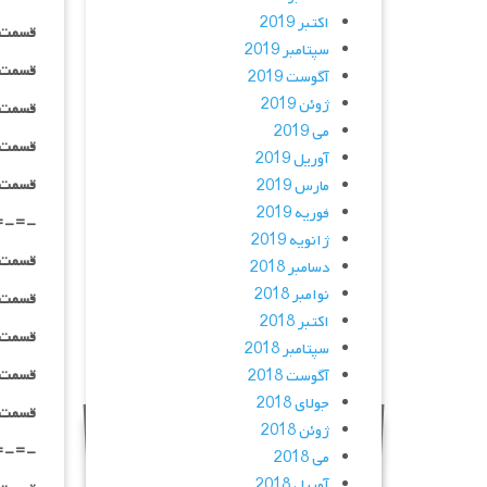
اکتبر 2019
قسمت ۰۶ _ ۲۴۰p : | لینک مستقیم | دوبله
سپتامبر 2019
قسمت ۰۶ _ ۳۶۰p : | لینک مستقیم | دوبله
آگوست 2019
ژوئن 2019
قسمت ۰۶ _ ۴۸۰p : | لینک مستقیم | دوبله
می 2019
قسمت ۰۶ _ ۷۲۰p : | لینک مستقیم | دوبله
آوریل 2019
قسمت ۰۶ _ ۱۰۸۰p : | لینک مستقیم | دوبله
مارس 2019
فوریه 2019
=-=-
ژانویه 2019
قسمت ۰۷ _ ۲۴۰p : | لینک مستقیم | دوبله
دسامبر 2018
نوامبر 2018
قسمت ۰۷ _ ۳۶۰p : | لینک مستقیم | دوبله
اکتبر 2018
قسمت ۰۷ _ ۴۸۰p : | لینک مستقیم | دوبله
سپتامبر 2018
قسمت ۰۷ _ ۷۲۰p : | لینک مستقیم | دوبله
آگوست 2018
جولای 2018
قسمت ۰۷ _ ۱۰۸۰p : | لینک مستقیم | دوبله
ژوئن 2018
=-=-
می 2018
آوریل 2018