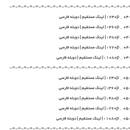
-=-=-=-=-=-=-=-=-=-=-=-=-=-=-=-=-=-=-=-=-
 فارسی
 فارسی
 فارسی
 فارسی
 فارسی
-=-=-=-=-=-=-=-=-=-=-=-=-=-=-=-=-=-=-=-=-
 فارسی
 فارسی
 فارسی
 فارسی
 فارسی
-=-=-=-=-=-=-=-=-=-=-=-=-=-=-=-=-=-=-=-=-