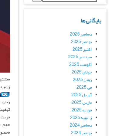
بایگانی‌ها
دسامبر 2025
نوامبر 2025
اکتبر 2025
سپتامبر 2025
آگوست 2025
جولای 2025
منتشر کنن
ژوئن 2025
ژانر :
می 2025
آوریل 2025
زبان :
مارس 2025
کیفیت
فوریه 2025
فرمت : 4
ژانویه 2025
حجم : 
دسامبر 2024
محصول 
نوامبر 2024