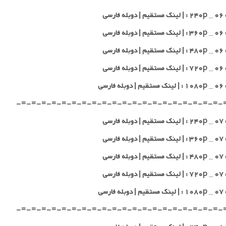
 فارسی
 فارسی
 فارسی
 فارسی
 فارسی
-=-=-=-=-=-=-=-=-=-=-=-=-=-=-=-=-=-=-=-=-
 فارسی
 فارسی
 فارسی
 فارسی
 فارسی
-=-=-=-=-=-=-=-=-=-=-=-=-=-=-=-=-=-=-=-=-