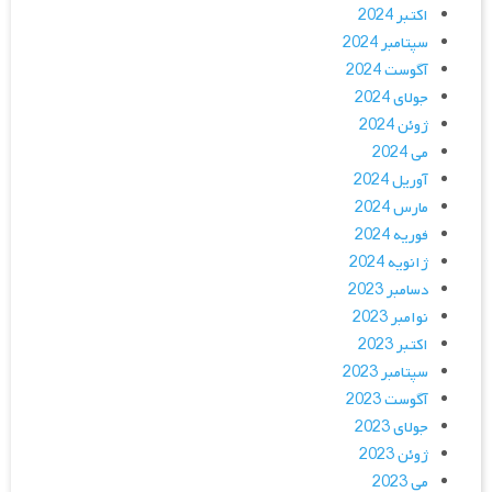
اکتبر 2024
سپتامبر 2024
آگوست 2024
جولای 2024
ژوئن 2024
می 2024
آوریل 2024
مارس 2024
فوریه 2024
ژانویه 2024
دسامبر 2023
نوامبر 2023
اکتبر 2023
سپتامبر 2023
آگوست 2023
جولای 2023
ژوئن 2023
می 2023