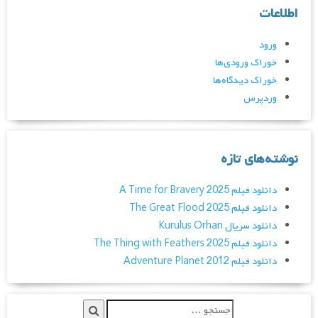
اطلاعات
ورود
خوراک ورودی‌ها
خوراک دیدگاه‌ها
وردپرس
نوشته‌های تازه
دانلود فیلم A Time for Bravery 2025
دانلود فیلم The Great Flood 2025
دانلود سریال Kurulus Orhan
دانلود فیلم The Thing with Feathers 2025
دانلود فیلم Adventure Planet 2012