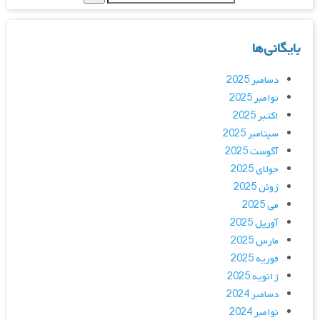
بایگانی‌ها
دسامبر 2025
نوامبر 2025
اکتبر 2025
سپتامبر 2025
آگوست 2025
جولای 2025
ژوئن 2025
می 2025
آوریل 2025
مارس 2025
فوریه 2025
ژانویه 2025
دسامبر 2024
نوامبر 2024