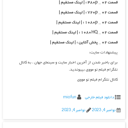
قسمت ۰۲ _ ۴۸۰p : | لینک مستقیم |
قسمت ۰۲ _ ۷۲۰p : | لینک مستقیم |
قسمت ۰۲ _ ۱۰۸۰p : | لینک مستقیم |
قسمت ۰۲ _ ۱۰۸۰HQ : | لینک مستقیم |
قسمت ۰۲ _ پخش آنلاین : | لینک مستقیم |
پیشنهادات سایت:
برای باخبر شدن از آخرین اخبار سایت و سینمای جهان ، به کانال
تلگرام فیلم تو مووی بپیوندید.
کانال تلگرام فیلم تو مووی
دانلود فیلم خارجی
miofun
نوامبر 4, 2023
نوامبر 4, 2023