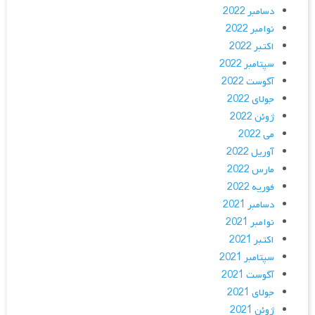
دسامبر 2022
نوامبر 2022
اکتبر 2022
سپتامبر 2022
آگوست 2022
جولای 2022
ژوئن 2022
می 2022
آوریل 2022
مارس 2022
فوریه 2022
دسامبر 2021
نوامبر 2021
اکتبر 2021
سپتامبر 2021
آگوست 2021
جولای 2021
ژوئن 2021