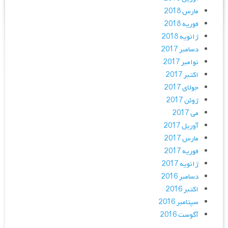
مارس 2018
فوریه 2018
ژانویه 2018
دسامبر 2017
نوامبر 2017
اکتبر 2017
جولای 2017
ژوئن 2017
می 2017
آوریل 2017
مارس 2017
فوریه 2017
ژانویه 2017
دسامبر 2016
اکتبر 2016
سپتامبر 2016
آگوست 2016