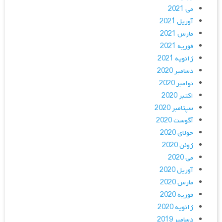
می 2021
آوریل 2021
مارس 2021
فوریه 2021
ژانویه 2021
دسامبر 2020
نوامبر 2020
اکتبر 2020
سپتامبر 2020
آگوست 2020
جولای 2020
ژوئن 2020
می 2020
آوریل 2020
مارس 2020
فوریه 2020
ژانویه 2020
دسامبر 2019