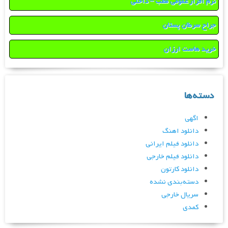
نرم افزار عمومی مطب – داخلی
جراح سرطان پستان
خرید هاست ارزان
دسته‌ها
اگهی
دانلود اهنگ
دانلود فیلم ایرانی
دانلود فیلم خارجی
دانلود کارتون
دسته‌بندی نشده
سریال خارجی
کمدی