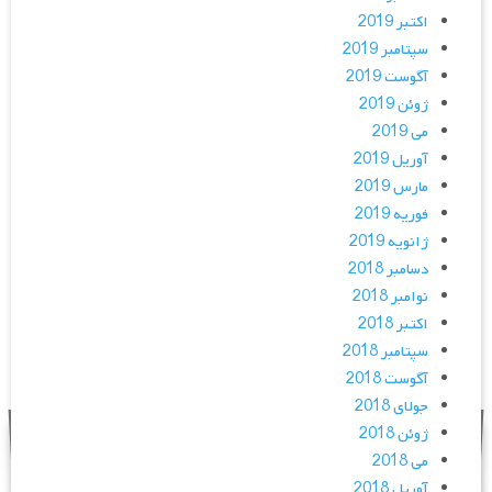
اکتبر 2019
سپتامبر 2019
آگوست 2019
ژوئن 2019
می 2019
آوریل 2019
مارس 2019
فوریه 2019
ژانویه 2019
دسامبر 2018
نوامبر 2018
اکتبر 2018
سپتامبر 2018
آگوست 2018
جولای 2018
ژوئن 2018
می 2018
آوریل 2018