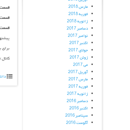
مارس 2018
قسمت ۱۰ _ ۴۸۰p : | لینک مستق
فوریه 2018
قسمت ۱۰ _ ۷۲۰p : | لینک مستق
ژانویه 2018
قسمت ۱۰ _ ۱۰۸۰p : | لینک مستق
دسامبر 2017
نوامبر 2017
پیشنه
اکتبر 2017
برای ب
جولای 2017
ژوئن 2017
کانال 
می 2017
آوریل 2017
دانل
مارس 2017
فوریه 2017
ژانویه 2017
دسامبر 2016
اکتبر 2016
سپتامبر 2016
آگوست 2016