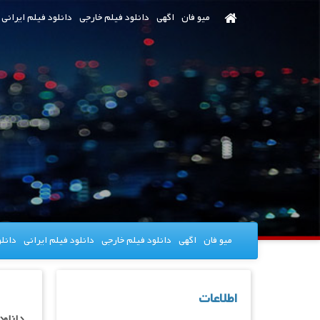
رش
میو فان
اگهی
دانلود فیلم خارجی
دانلود فیلم ایرانی
ه
حتوای
صلی
میو فان
اگهی
دانلود فیلم خارجی
دانلود فیلم ایرانی
دانل
اطلاعات
دانلود سریال ircle