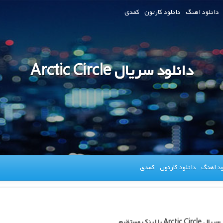
دانلود اهنگ
دانلود کارتون
کمدی
دانلود سریال Arctic Circle
ود اهنگ
دانلود کارتون
کمدی
Arctic C با لینک مستقیم