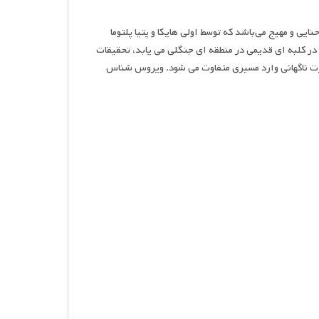
ایی و مهیج می‌باشد که توسط اولی هایکا و پتیا پلتوما
در کلبه ای قدیمی در منطقه ای جنگلی می یابد، تحقیقات
ورت ناگهانی وارد مسیری متفاوت می شود. ویروس شناس