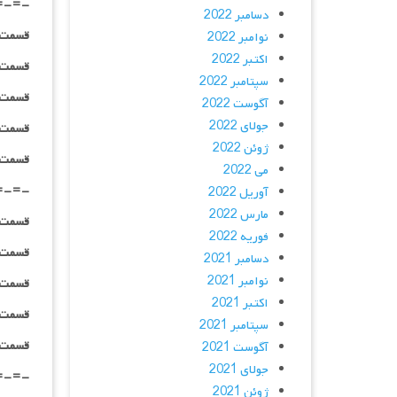
=-=-
دسامبر 2022
قسمت ۰۴ _ ۲۴۰p : | لینک مستق
نوامبر 2022
اکتبر 2022
قسمت ۰۴ _ ۳۶۰p : | لینک مستق
سپتامبر 2022
قسمت ۰۴ _ ۴۸۰p : | لینک مستق
آگوست 2022
جولای 2022
قسمت ۰۴ _ ۷۲۰p : | لینک مستق
ژوئن 2022
قسمت ۰۴ _ ۱۰۸۰p : | لینک مستق
می 2022
=-=-
آوریل 2022
مارس 2022
قسمت ۰۵ _ ۲۴۰p : | لینک مستق
فوریه 2022
قسمت ۰۵ _ ۳۶۰p : | لینک مستق
دسامبر 2021
نوامبر 2021
قسمت ۰۵ _ ۴۸۰p : | لینک مستق
اکتبر 2021
قسمت ۰۵ _ ۷۲۰p : | لینک مستق
سپتامبر 2021
قسمت ۰۵ _ ۱۰۸۰p : | لینک مستق
آگوست 2021
جولای 2021
=-=-
ژوئن 2021