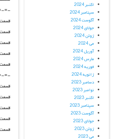
اکتبر 2024
=-=-
سپتامبر 2024
آگوست 2024
قسمت ۰۲ _ ۲۴۰p : | لینک مستق
جولای 2024
قسمت ۰۲ _ ۳۶۰p : | لینک مستق
ژوئن 2024
قسمت ۰۲ _ ۴۸۰p : | لینک مستق
می 2024
آوریل 2024
قسمت ۰۲ _ ۷۲۰p : | لینک مستق
مارس 2024
قسمت ۰۲ _ ۱۰۸۰p : | لینک مستق
فوریه 2024
ژانویه 2024
=-=-
دسامبر 2023
قسمت ۰۳ _ ۲۴۰p : | لینک مستق
نوامبر 2023
قسمت ۰۳ _ ۳۶۰p : | لینک مستق
اکتبر 2023
سپتامبر 2023
قسمت ۰۳ _ ۴۸۰p : | لینک مستق
آگوست 2023
قسمت ۰۳ _ ۷۲۰p : | لینک مستق
جولای 2023
ژوئن 2023
قسمت ۰۳ _ ۱۰۸۰p : | لینک مستق
می 2023