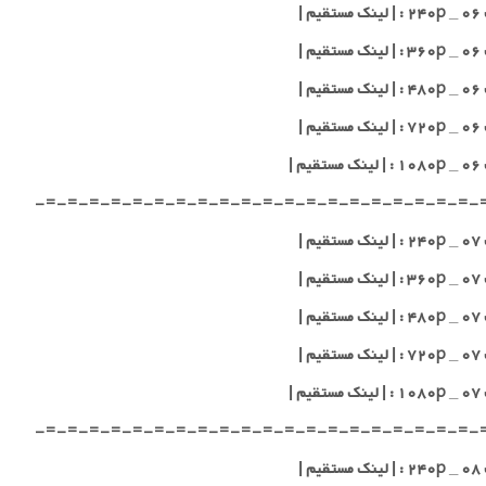
یم |
یم |
یم |
یم |
یم |
-=-=-=-=-=-=-=-=-=-=-=-=-=-=-=-=-=-=-=-=-
یم |
یم |
یم |
یم |
یم |
-=-=-=-=-=-=-=-=-=-=-=-=-=-=-=-=-=-=-=-=-
یم |