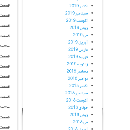
قسمت ۰۸ _ ۳۶۰p : | لینک مستق
اکتبر 2019
سپتامبر 2019
قسمت ۰۸ _ ۴۸۰p : | لینک مستق
آگوست 2019
قسمت ۰۸ _ ۷۲۰p : | لینک مستق
ژوئن 2019
می 2019
قسمت ۰۸ _ ۱۰۸۰p : | لینک مستق
آوریل 2019
=-=-
مارس 2019
قسمت ۰۹ _ ۲۴۰p : | لینک مستق
فوریه 2019
ژانویه 2019
قسمت ۰۹ _ ۳۶۰p : | لینک مستق
دسامبر 2018
قسمت ۰۹ _ ۴۸۰p : | لینک مستق
نوامبر 2018
اکتبر 2018
قسمت ۰۹ _ ۷۲۰p : | لینک مستق
سپتامبر 2018
قسمت ۰۹ _ ۱۰۸۰p : | لینک مستق
آگوست 2018
=-=-
جولای 2018
ژوئن 2018
قسمت ۱۰ _ ۲۴۰p : | لینک مستق
می 2018
قسمت ۱۰ _ ۳۶۰p : | لینک مستق
آوریل 2018