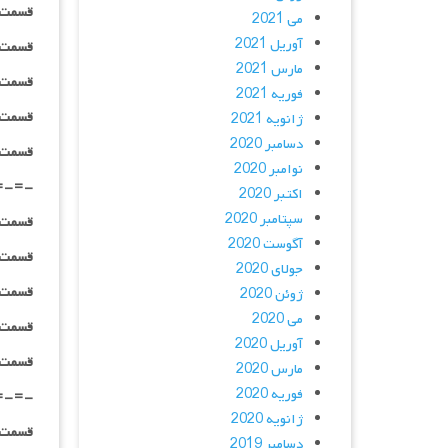
قسمت ۰۶ _ ۲۴۰p : | لینک مستق
می 2021
آوریل 2021
قسمت ۰۶ _ ۳۶۰p : | لینک مستق
مارس 2021
قسمت ۰۶ _ ۴۸۰p : | لینک مستق
فوریه 2021
قسمت ۰۶ _ ۷۲۰p : | لینک مستق
ژانویه 2021
دسامبر 2020
قسمت ۰۶ _ ۱۰۸۰p : | لینک مستق
نوامبر 2020
=-=-
اکتبر 2020
سپتامبر 2020
قسمت ۰۷ _ ۲۴۰p : | لینک مستق
آگوست 2020
قسمت ۰۷ _ ۳۶۰p : | لینک مستق
جولای 2020
قسمت ۰۷ _ ۴۸۰p : | لینک مستق
ژوئن 2020
می 2020
قسمت ۰۷ _ ۷۲۰p : | لینک مستق
آوریل 2020
قسمت ۰۷ _ ۱۰۸۰p : | لینک مستق
مارس 2020
فوریه 2020
=-=-
ژانویه 2020
قسمت ۰۸ _ ۲۴۰p : | لینک مستق
دسامبر 2019