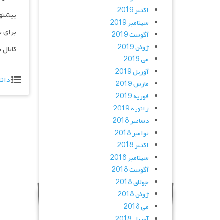
اکتبر 2019
پیشنه
سپتامبر 2019
برای ب
آگوست 2019
ژوئن 2019
کانال 
می 2019
آوریل 2019
دانل
مارس 2019
فوریه 2019
ژانویه 2019
دسامبر 2018
نوامبر 2018
اکتبر 2018
سپتامبر 2018
آگوست 2018
جولای 2018
ژوئن 2018
می 2018
آوریل 2018