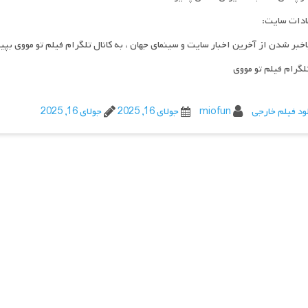
ادات سایت:
اخبر شدن از آخرین اخبار سایت و سینمای جهان ، به کانال تلگرام فیلم تو مووی بپی
تلگرام فیلم تو مووی
ود فیلم خارجی
miofun
جولای 16, 2025
جولای 16, 2025