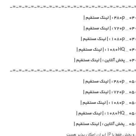
-=-=-=-=-=-=-=-=-=-=-=-=-=-=-=-=-=-=-=-=-
یم |
یم |
یم |
یم |
قیم |
-=-=-=-=-=-=-=-=-=-=-=-=-=-=-=-=-=-=-=-=-
یم |
یم |
یم |
یم |
قیم |
فقط با IP ایران امکان پذیر هست