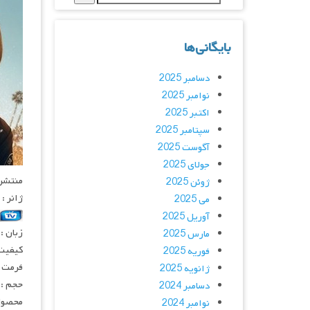
بایگانی‌ها
دسامبر 2025
نوامبر 2025
اکتبر 2025
سپتامبر 2025
آگوست 2025
جولای 2025
منتشر کنن
ژوئن 2025
ژانر : 
می 2025
آوریل 2025
زبان :
مارس 2025
کیفیت
فوریه 2025
فرمت : 4
ژانویه 2025
حجم : 
دسامبر 2024
محصول 
نوامبر 2024