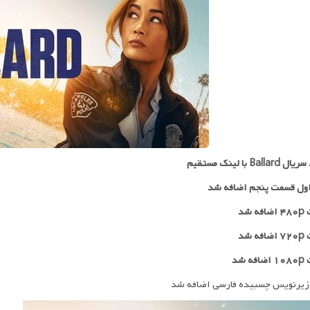
Balla با لینک مستقیم
ول قسمت پنجم اضافه شد
 شد
۷۲
اضافه شد
ه شد
زیرنویس چسبیده فارسی اضافه شد