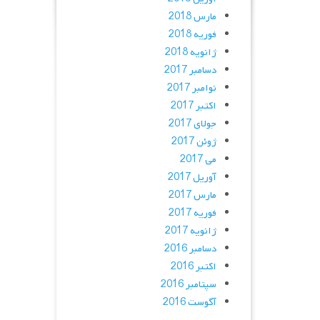
مارس 2018
فوریه 2018
ژانویه 2018
دسامبر 2017
نوامبر 2017
اکتبر 2017
جولای 2017
ژوئن 2017
می 2017
آوریل 2017
مارس 2017
فوریه 2017
ژانویه 2017
دسامبر 2016
اکتبر 2016
سپتامبر 2016
آگوست 2016