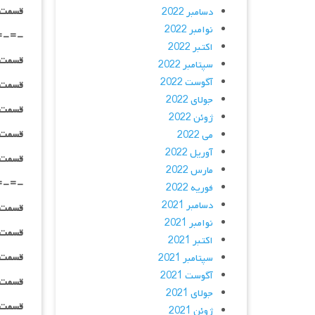
قسمت ۰۱ _ پخش آنلاین : | لینک مست
دسامبر 2022
نوامبر 2022
=-=-
اکتبر 2022
قسمت ۰۲ _ ۴۸۰p : | لینک مستق
سپتامبر 2022
آگوست 2022
قسمت ۰۲ _ ۷۲۰p : | لینک مستق
جولای 2022
قسمت ۰۲ _ ۱۰۸۰p : | لینک مستق
ژوئن 2022
قسمت ۰۲ _ ۱۰۸۰HQ : | لینک مستق
می 2022
آوریل 2022
قسمت ۰۲ _ پخش آنلاین : | لینک مست
مارس 2022
=-=-
فوریه 2022
دسامبر 2021
قسمت ۰۳ _ ۴۸۰p : | لینک مستق
نوامبر 2021
قسمت ۰۳ _ ۷۲۰p : | لینک مستق
اکتبر 2021
قسمت ۰۳ _ ۱۰۸۰p : | لینک مستق
سپتامبر 2021
آگوست 2021
قسمت ۰۳ _ ۱۰۸۰HQ : | لینک مستق
جولای 2021
قسمت ۰۳ _ پخش آنلاین : | لینک مست
ژوئن 2021