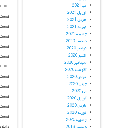
می 2021
=-=-
آوریل 2021
قسمت ۰۴ _ ۴۸۰p : | لینک مستق
مارس 2021
قسمت ۰۴ _ ۷۲۰p : | لینک مستق
فوریه 2021
ژانویه 2021
قسمت ۰۴ _ ۱۰۸۰p : | لینک مستق
دسامبر 2020
قسمت ۰۴ _ ۱۰۸۰HQ : | لینک مستق
نوامبر 2020
اکتبر 2020
قسمت ۰۴ _ پخش آنلاین : | لینک مست
سپتامبر 2020
=-=-
آگوست 2020
قسمت ۰۵ _ ۴۸۰p : | لینک مستق
جولای 2020
ژوئن 2020
قسمت ۰۵ _ ۷۲۰p : | لینک مستق
می 2020
قسمت ۰۵ _ ۱۰۸۰p : | لینک مستق
آوریل 2020
مارس 2020
قسمت ۰۵ _ ۱۰۸۰HQ : | لینک مستق
فوریه 2020
قسمت ۰۵ _ پخش آنلاین : | لینک مست
ژانویه 2020
دانلود و پخش 
دسامبر 2019