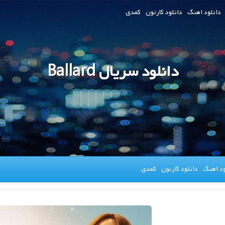
دانلود اهنگ
دانلود کارتون
کمدی
دانلود سریال Ballard
ود اهنگ
دانلود کارتون
کمدی