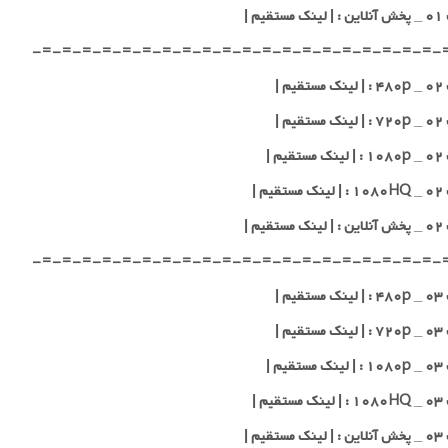
قیم |
-=-=-=-=-=-=-=-=-=-=-=-=-=-=-=-=-=-=-=-=-
یم |
یم |
یم |
یم |
قیم |
-=-=-=-=-=-=-=-=-=-=-=-=-=-=-=-=-=-=-=-=-
یم |
یم |
یم |
یم |
قیم |