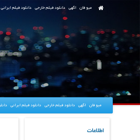
رش
میو فان
اگهی
دانلود فیلم خارجی
دانلود فیلم ایرانی
ه
حتوای
صلی
میو فان
اگهی
دانلود فیلم خارجی
دانلود فیلم ایرانی
دانل
اطلاعات