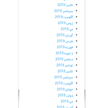
اکتبر 2019
سپتامبر 2019
آگوست 2019
ژوئن 2019
می 2019
آوریل 2019
مارس 2019
فوریه 2019
ژانویه 2019
دسامبر 2018
نوامبر 2018
اکتبر 2018
سپتامبر 2018
آگوست 2018
جولای 2018
ژوئن 2018
می 2018
آوریل 2018