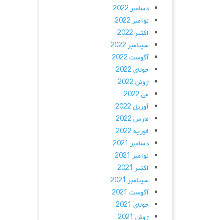
دسامبر 2022
نوامبر 2022
اکتبر 2022
سپتامبر 2022
آگوست 2022
جولای 2022
ژوئن 2022
می 2022
آوریل 2022
مارس 2022
فوریه 2022
دسامبر 2021
نوامبر 2021
اکتبر 2021
سپتامبر 2021
آگوست 2021
جولای 2021
ژوئن 2021