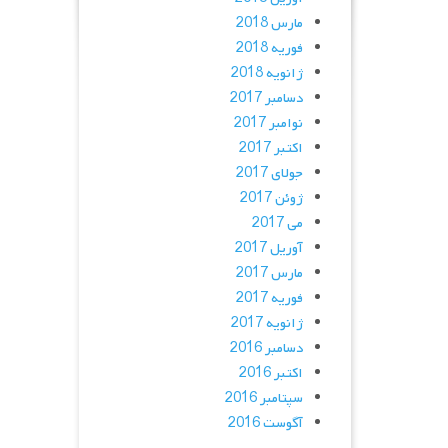
مارس 2018
فوریه 2018
ژانویه 2018
دسامبر 2017
نوامبر 2017
اکتبر 2017
جولای 2017
ژوئن 2017
می 2017
آوریل 2017
مارس 2017
فوریه 2017
ژانویه 2017
دسامبر 2016
اکتبر 2016
سپتامبر 2016
آگوست 2016