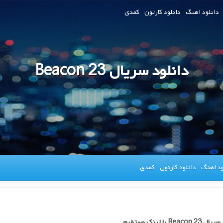
دانلود اهنگ
دانلود کارتون
کمدی
دانلود سریال Beacon 23
ود اهنگ
دانلود کارتون
کمدی
Beacon با لینک مستقیم