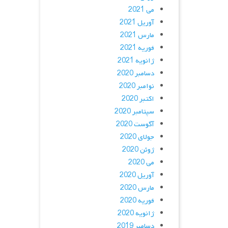
می 2021
آوریل 2021
مارس 2021
فوریه 2021
ژانویه 2021
دسامبر 2020
نوامبر 2020
اکتبر 2020
سپتامبر 2020
آگوست 2020
جولای 2020
ژوئن 2020
می 2020
آوریل 2020
مارس 2020
فوریه 2020
ژانویه 2020
دسامبر 2019