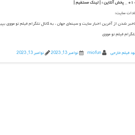
قیم |
ادات سایت:
اخبر شدن از آخرین اخبار سایت و سینمای جهان ، به کانال تلگرام فیلم تو مووی بپی
تلگرام فیلم تو مووی
ود فیلم خارجی
miofun
نوامبر 13, 2023
نوامبر 13, 2023