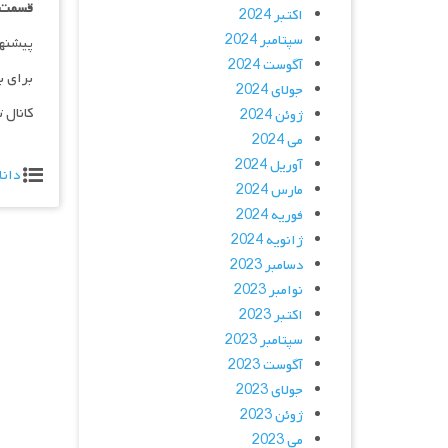
قسمت ۰۱ _ پخش آنلاین : | لینک مست
اکتبر 2024
سپتامبر 2024
پیشنه
آگوست 2024
برای ب
جولای 2024
کانال 
ژوئن 2024
می 2024
آوریل 2024
دانل
مارس 2024
فوریه 2024
ژانویه 2024
دسامبر 2023
نوامبر 2023
اکتبر 2023
سپتامبر 2023
آگوست 2023
جولای 2023
ژوئن 2023
می 2023