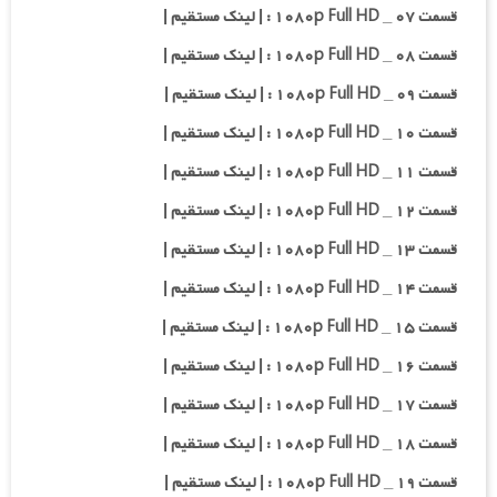
قسمت ۰۷ _ ۱۰۸۰p Full HD : | لینک مستقیم |
قسمت ۰۸ _ ۱۰۸۰p Full HD : | لینک مستقیم |
قسمت ۰۹ _ ۱۰۸۰p Full HD : | لینک مستقیم |
قسمت ۱۰ _ ۱۰۸۰p Full HD : | لینک مستقیم |
قسمت ۱۱ _ ۱۰۸۰p Full HD : | لینک مستقیم |
قسمت ۱۲ _ ۱۰۸۰p Full HD : | لینک مستقیم |
قسمت ۱۳ _ ۱۰۸۰p Full HD : | لینک مستقیم |
قسمت ۱۴ _ ۱۰۸۰p Full HD : | لینک مستقیم |
قسمت ۱۵ _ ۱۰۸۰p Full HD : | لینک مستقیم |
قسمت ۱۶ _ ۱۰۸۰p Full HD : | لینک مستقیم |
قسمت ۱۷ _ ۱۰۸۰p Full HD : | لینک مستقیم |
قسمت ۱۸ _ ۱۰۸۰p Full HD : | لینک مستقیم |
قسمت ۱۹ _ ۱۰۸۰p Full HD : | لینک مستقیم |