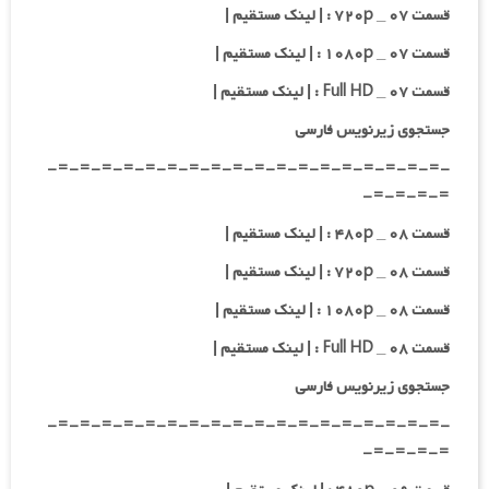
قسمت ۰۷ _ ۷۲۰p : | لینک مستقیم |
قسمت ۰۷ _ ۱۰۸۰p : | لینک مستقیم |
قسمت ۰۷ _ Full HD : | لینک مستقیم |
جستجوی زیرنویس فارسی
-=-=-=-=-=-=-=-=-=-=-=-=-=-=-=-=-=-=-
=-=-=-=-
قسمت ۰۸ _ ۴۸۰p : | لینک مستقیم |
قسمت ۰۸ _ ۷۲۰p : | لینک مستقیم |
قسمت ۰۸ _ ۱۰۸۰p : | لینک مستقیم |
قسمت ۰۸ _ Full HD : | لینک مستقیم |
جستجوی زیرنویس فارسی
-=-=-=-=-=-=-=-=-=-=-=-=-=-=-=-=-=-=-
=-=-=-=-