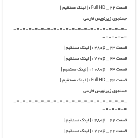
قسمت ۲۲ _ Full HD : | لینک مستقیم |
جستجوی زیرنویس فارسی
-=-=-=-=-=-=-=-=-=-=-=-=-=-=-=-=-=-=-
=-=-=-=-
قسمت ۲۳ _ ۴۸۰p : | لینک مستقیم |
قسمت ۲۳ _ ۷۲۰p : | لینک مستقیم |
قسمت ۲۳ _ ۱۰۸۰p : | لینک مستقیم |
قسمت ۲۳ _ Full HD : | لینک مستقیم |
جستجوی زیرنویس فارسی
-=-=-=-=-=-=-=-=-=-=-=-=-=-=-=-=-=-=-
=-=-=-=-
قسمت ۲۴ _ ۴۸۰p : | لینک مستقیم |
قسمت ۲۴ _ ۷۲۰p : | لینک مستقیم |