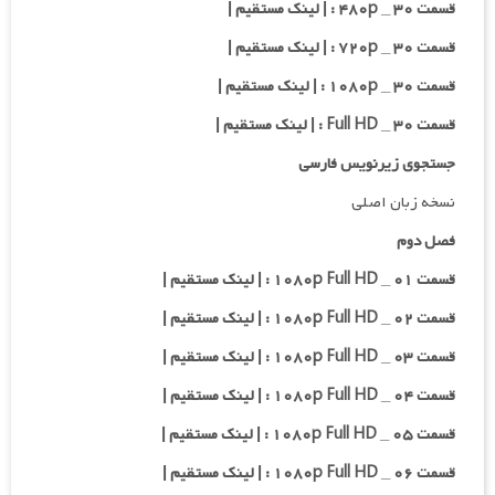
قسمت ۳۰ _ ۴۸۰p : | لینک مستقیم |
قسمت ۳۰ _ ۷۲۰p : | لینک مستقیم |
قسمت ۳۰ _ ۱۰۸۰p : | لینک مستقیم |
قسمت ۳۰ _ Full HD : | لینک مستقیم |
جستجوی زیرنویس فارسی
نسخه زبان اصلی
فصل دوم
قسمت ۰۱ _ ۱۰۸۰p Full HD : | لینک مستقیم |
قسمت ۰۲ _ ۱۰۸۰p Full HD : | لینک مستقیم |
قسمت ۰۳ _ ۱۰۸۰p Full HD : | لینک مستقیم |
قسمت ۰۴ _ ۱۰۸۰p Full HD : | لینک مستقیم |
قسمت ۰۵ _ ۱۰۸۰p Full HD : | لینک مستقیم |
قسمت ۰۶ _ ۱۰۸۰p Full HD : | لینک مستقیم |