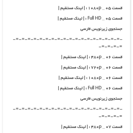
قسمت ۰۵ _ ۱۰۸۰p : | لینک مستقیم |
قسمت ۰۵ _ Full HD : | لینک مستقیم |
جستجوی زیرنویس فارسی
-=-=-=-=-=-=-=-=-=-=-=-=-=-=-=-=-=-=-
=-=-=-=-
قسمت ۰۶ _ ۴۸۰p : | لینک مستقیم |
قسمت ۰۶ _ ۷۲۰p : | لینک مستقیم |
قسمت ۰۶ _ ۱۰۸۰p : | لینک مستقیم |
قسمت ۰۶ _ Full HD : | لینک مستقیم |
جستجوی زیرنویس فارسی
-=-=-=-=-=-=-=-=-=-=-=-=-=-=-=-=-=-=-
=-=-=-=-
قسمت ۰۷ _ ۴۸۰p : | لینک مستقیم |