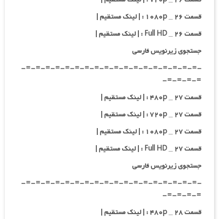
قسمت ۲۶ _ ۱۰۸۰p : | لینک مستقیم |
قسمت ۲۶ _ Full HD : | لینک مستقیم |
جستجوی زیرنویس فارسی
-=-=-=-=-=-=-=-=-=-=-=-=-=-=-=-=-=-=-
=-=-=-=-
قسمت ۲۷ _ ۴۸۰p : | لینک مستقیم |
قسمت ۲۷ _ ۷۲۰p : | لینک مستقیم |
قسمت ۲۷ _ ۱۰۸۰p : | لینک مستقیم |
قسمت ۲۷ _ Full HD : | لینک مستقیم |
جستجوی زیرنویس فارسی
-=-=-=-=-=-=-=-=-=-=-=-=-=-=-=-=-=-=-
=-=-=-=-
قسمت ۲۸ _ ۴۸۰p : | لینک مستقیم |