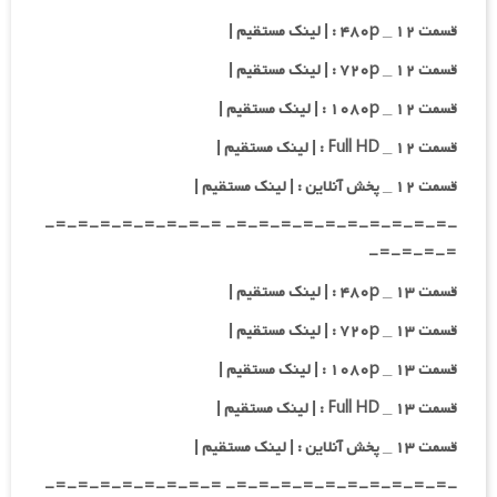
قسمت ۱۲ _ ۴۸۰p : | لینک مستقیم |
قسمت ۱۲ _ ۷۲۰p : | لینک مستقیم |
قسمت ۱۲ _ ۱۰۸۰p : | لینک مستقیم |
قسمت ۱۲ _ Full HD : | لینک مستقیم |
قسمت ۱۲ _ پخش آنلاین : | لینک مستقیم |
-=-=-=-=-=-=-=-=-=-=- =-=-=-=-=-=-=-=-
=-=-=-=-
قسمت ۱۳ _ ۴۸۰p : | لینک مستقیم |
قسمت ۱۳ _ ۷۲۰p : | لینک مستقیم |
قسمت ۱۳ _ ۱۰۸۰p : | لینک مستقیم |
قسمت ۱۳ _ Full HD : | لینک مستقیم |
قسمت ۱۳ _ پخش آنلاین : | لینک مستقیم |
-=-=-=-=-=-=-=-=-=-=- =-=-=-=-=-=-=-=-