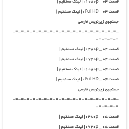
قسمت ۰۳ _ ۱۰۸۰p : | لینک مستقیم |
قسمت ۰۳ _ Full HD : | لینک مستقیم |
جستجوی زیرنویس فارسی
-=-=-=-=-=-=-=-=-=-=-=-=-=-=-=-=-=-=-
=-=-=-=-
قسمت ۰۴ _ ۴۸۰p : | لینک مستقیم |
قسمت ۰۴ _ ۷۲۰p : | لینک مستقیم |
قسمت ۰۴ _ ۱۰۸۰p : | لینک مستقیم |
قسمت ۰۴ _ Full HD : | لینک مستقیم |
جستجوی زیرنویس فارسی
-=-=-=-=-=-=-=-=-=-=-=-=-=-=-=-=-=-=-
=-=-=-=-
قسمت ۰۵ _ ۴۸۰p : | لینک مستقیم |
قسمت ۰۵ _ ۷۲۰p : | لینک مستقیم |