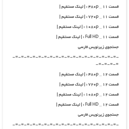
قسمت ۱۱ _ ۴۸۰p : | لینک مستقیم |
قسمت ۱۱ _ ۷۲۰p : | لینک مستقیم |
قسمت ۱۱ _ ۱۰۸۰p : | لینک مستقیم |
قسمت ۱۱ _ Full HD : | لینک مستقیم |
جستجوی زیرنویس فارسی
-=-=-=-=-=-=-=-=-=-=-=-=-=-=-=-=-=-=-
=-=-=-=-
قسمت ۱۲ _ ۴۸۰p : | لینک مستقیم |
قسمت ۱۲ _ ۷۲۰p : | لینک مستقیم |
قسمت ۱۲ _ ۱۰۸۰p : | لینک مستقیم |
قسمت ۱۲ _ Full HD : | لینک مستقیم |
جستجوی زیرنویس فارسی
-=-=-=-=-=-=-=-=-=-=-=-=-=-=-=-=-=-=-