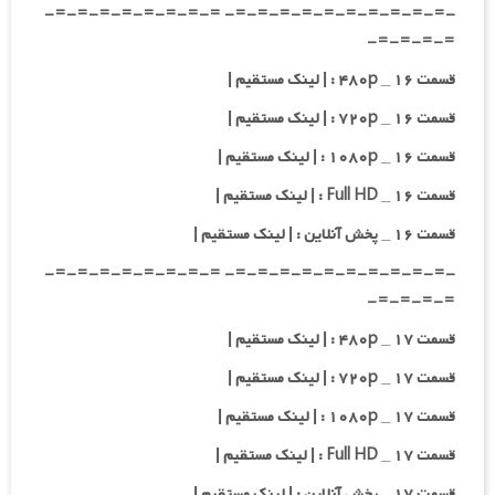
-=-=-=-=-=-=-=-=-=-=- =-=-=-=-=-=-=-=-
=-=-=-=-
قسمت ۱۶ _ ۴۸۰p : | لینک مستقیم |
قسمت ۱۶ _ ۷۲۰p : | لینک مستقیم |
قسمت ۱۶ _ ۱۰۸۰p : | لینک مستقیم |
قسمت ۱۶ _ Full HD : | لینک مستقیم |
قسمت ۱۶ _ پخش آنلاین : | لینک مستقیم |
-=-=-=-=-=-=-=-=-=-=- =-=-=-=-=-=-=-=-
=-=-=-=-
قسمت ۱۷ _ ۴۸۰p : | لینک مستقیم |
قسمت ۱۷ _ ۷۲۰p : | لینک مستقیم |
قسمت ۱۷ _ ۱۰۸۰p : | لینک مستقیم |
قسمت ۱۷ _ Full HD : | لینک مستقیم |
قسمت ۱۷ _ پخش آنلاین : | لینک مستقیم |