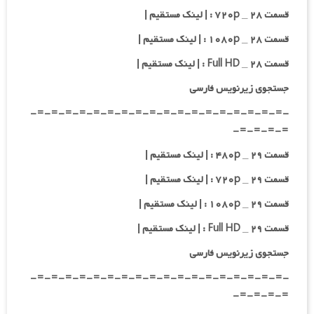
قسمت ۲۸ _ ۷۲۰p : | لینک مستقیم |
قسمت ۲۸ _ ۱۰۸۰p : | لینک مستقیم |
قسمت ۲۸ _ Full HD : | لینک مستقیم |
جستجوی زیرنویس فارسی
-=-=-=-=-=-=-=-=-=-=-=-=-=-=-=-=-=-=-
=-=-=-=-
قسمت ۲۹ _ ۴۸۰p : | لینک مستقیم |
قسمت ۲۹ _ ۷۲۰p : | لینک مستقیم |
قسمت ۲۹ _ ۱۰۸۰p : | لینک مستقیم |
قسمت ۲۹ _ Full HD : | لینک مستقیم |
جستجوی زیرنویس فارسی
-=-=-=-=-=-=-=-=-=-=-=-=-=-=-=-=-=-=-
=-=-=-=-