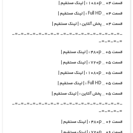
قسمت ۰۴ _ ۱۰۸۰p : | لینک مستقیم |
قسمت ۰۴ _ Full HD : | لینک مستقیم |
قسمت ۰۴ _ پخش آنلاین : | لینک مستقیم |
-=-=-=-=-=-=-=-=-=-=- =-=-=-=-=-=-=-=-
=-=-=-=-
قسمت ۰۵ _ ۴۸۰p : | لینک مستقیم |
قسمت ۰۵ _ ۷۲۰p : | لینک مستقیم |
قسمت ۰۵ _ ۱۰۸۰p : | لینک مستقیم |
قسمت ۰۵ _ Full HD : | لینک مستقیم |
قسمت ۰۵ _ پخش آنلاین : | لینک مستقیم |
-=-=-=-=-=-=-=-=-=-=- =-=-=-=-=-=-=-=-
=-=-=-=-
قسمت ۰۶ _ ۴۸۰p : | لینک مستقیم |
قسمت ۰۶ _ ۷۲۰p : | لینک مستقیم |