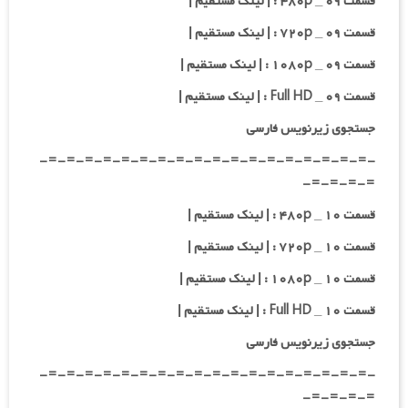
قسمت ۰۹ _ ۴۸۰p : | لینک مستقیم |
قسمت ۰۹ _ ۷۲۰p : | لینک مستقیم |
قسمت ۰۹ _ ۱۰۸۰p : | لینک مستقیم |
قسمت ۰۹ _ Full HD : | لینک مستقیم |
جستجوی زیرنویس فارسی
-=-=-=-=-=-=-=-=-=-=-=-=-=-=-=-=-=-=-
=-=-=-=-
قسمت ۱۰ _ ۴۸۰p : | لینک مستقیم |
قسمت ۱۰ _ ۷۲۰p : | لینک مستقیم |
قسمت ۱۰ _ ۱۰۸۰p : | لینک مستقیم |
قسمت ۱۰ _ Full HD : | لینک مستقیم |
جستجوی زیرنویس فارسی
-=-=-=-=-=-=-=-=-=-=-=-=-=-=-=-=-=-=-
=-=-=-=-