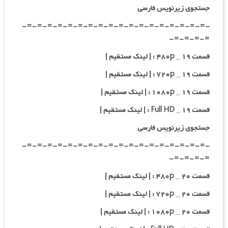
جستجوی زیرنویس فارسی
-=-=-=-=-=-=-=-=-=-=-=-=-=-=-=-=-=-=-
=-=-=-=-
قسمت ۱۹ _ ۴۸۰p : | لینک مستقیم |
قسمت ۱۹ _ ۷۲۰p : | لینک مستقیم |
قسمت ۱۹ _ ۱۰۸۰p : | لینک مستقیم |
قسمت ۱۹ _ Full HD : | لینک مستقیم |
جستجوی زیرنویس فارسی
-=-=-=-=-=-=-=-=-=-=-=-=-=-=-=-=-=-=-
=-=-=-=-
قسمت ۲۰ _ ۴۸۰p : | لینک مستقیم |
قسمت ۲۰ _ ۷۲۰p : | لینک مستقیم |
قسمت ۲۰ _ ۱۰۸۰p : | لینک مستقیم |