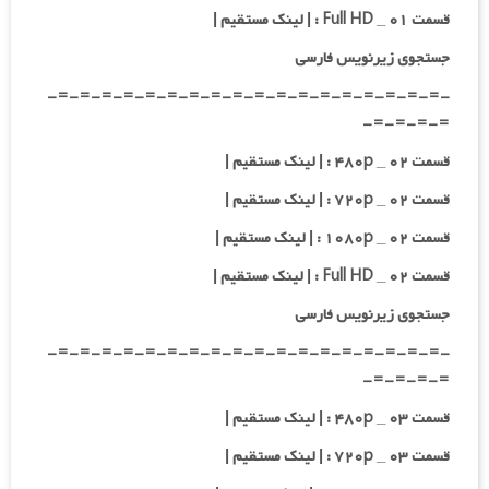
قسمت ۰۱ _ Full HD : | لینک مستقیم |
جستجوی زیرنویس فارسی
-=-=-=-=-=-=-=-=-=-=-=-=-=-=-=-=-=-=-
=-=-=-=-
قسمت ۰۲ _ ۴۸۰p : | لینک مستقیم |
قسمت ۰۲ _ ۷۲۰p : | لینک مستقیم |
قسمت ۰۲ _ ۱۰۸۰p : | لینک مستقیم |
قسمت ۰۲ _ Full HD : | لینک مستقیم |
جستجوی زیرنویس فارسی
-=-=-=-=-=-=-=-=-=-=-=-=-=-=-=-=-=-=-
=-=-=-=-
قسمت ۰۳ _ ۴۸۰p : | لینک مستقیم |
قسمت ۰۳ _ ۷۲۰p : | لینک مستقیم |