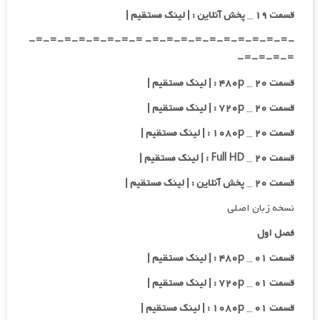
قسمت ۱۹ _ پخش آنلاین : | لینک مستقیم |
-=-=-=-=-=-=-=-=-=-=- =-=-=-=-=-=-=-=-
=-=-=-=-
قسمت ۲۰ _ ۴۸۰p : | لینک مستقیم |
قسمت ۲۰ _ ۷۲۰p : | لینک مستقیم |
قسمت ۲۰ _ ۱۰۸۰p : | لینک مستقیم |
قسمت ۲۰ _ Full HD : | لینک مستقیم |
قسمت ۲۰ _ پخش آنلاین : | لینک مستقیم |
نسخه زبان اصلی
فصل اول
قسمت ۰۱ _ ۴۸۰p : | لینک مستقیم |
قسمت ۰۱ _ ۷۲۰p : | لینک مستقیم |
قسمت ۰۱ _ ۱۰۸۰p : | لینک مستقیم |