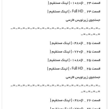
قسمت ۲۴ _ ۱۰۸۰p : | لینک مستقیم |
قسمت ۲۴ _ Full HD : | لینک مستقیم |
جستجوی زیرنویس فارسی
-=-=-=-=-=-=-=-=-=-=-=-=-=-=-=-=-=-=-
=-=-=-=-
قسمت ۲۵ _ ۴۸۰p : | لینک مستقیم |
قسمت ۲۵ _ ۷۲۰p : | لینک مستقیم |
قسمت ۲۵ _ ۱۰۸۰p : | لینک مستقیم |
قسمت ۲۵ _ Full HD : | لینک مستقیم |
جستجوی زیرنویس فارسی
-=-=-=-=-=-=-=-=-=-=-=-=-=-=-=-=-=-=-
=-=-=-=-
قسمت ۲۶ _ ۴۸۰p : | لینک مستقیم |
قسمت ۲۶ _ ۷۲۰p : | لینک مستقیم |