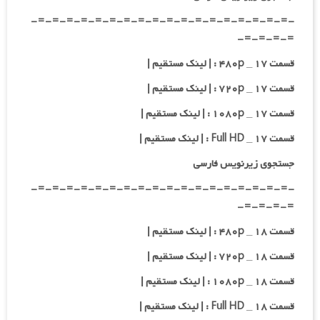
-=-=-=-=-=-=-=-=-=-=-=-=-=-=-=-=-=-=-
=-=-=-=-
قسمت ۱۷ _ ۴۸۰p : | لینک مستقیم |
قسمت ۱۷ _ ۷۲۰p : | لینک مستقیم |
قسمت ۱۷ _ ۱۰۸۰p : | لینک مستقیم |
قسمت ۱۷ _ Full HD : | لینک مستقیم |
جستجوی زیرنویس فارسی
-=-=-=-=-=-=-=-=-=-=-=-=-=-=-=-=-=-=-
=-=-=-=-
قسمت ۱۸ _ ۴۸۰p : | لینک مستقیم |
قسمت ۱۸ _ ۷۲۰p : | لینک مستقیم |
قسمت ۱۸ _ ۱۰۸۰p : | لینک مستقیم |
قسمت ۱۸ _ Full HD : | لینک مستقیم |