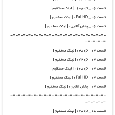
قسمت ۰۶ _ ۱۰۸۰p : | لینک مستقیم |
قسمت ۰۶ _ Full HD : | لینک مستقیم |
قسمت ۰۶ _ پخش آنلاین : | لینک مستقیم |
-=-=-=-=-=-=-=-=-=-=- =-=-=-=-=-=-=-=-
=-=-=-=-
قسمت ۰۷ _ ۴۸۰p : | لینک مستقیم |
قسمت ۰۷ _ ۷۲۰p : | لینک مستقیم |
قسمت ۰۷ _ ۱۰۸۰p : | لینک مستقیم |
قسمت ۰۷ _ Full HD : | لینک مستقیم |
قسمت ۰۷ _ پخش آنلاین : | لینک مستقیم |
-=-=-=-=-=-=-=-=-=-=- =-=-=-=-=-=-=-=-
=-=-=-=-
قسمت ۰۸ _ ۴۸۰p : | لینک مستقیم |