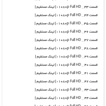
قسمت ۳۳ _ ۱۰۸۰p Full HD : | لینک مستقیم |
قسمت ۳۴ _ ۱۰۸۰p Full HD : | لینک مستقیم |
قسمت ۳۵ _ ۱۰۸۰p Full HD : | لینک مستقیم |
قسمت ۳۶ _ ۱۰۸۰p Full HD : | لینک مستقیم |
قسمت ۳۷ _ ۱۰۸۰p Full HD : | لینک مستقیم |
قسمت ۳۸ _ ۱۰۸۰p Full HD : | لینک مستقیم |
قسمت ۳۹ _ ۱۰۸۰p Full HD : | لینک مستقیم |
قسمت ۴۰ _ ۱۰۸۰p Full HD : | لینک مستقیم |
قسمت ۴۱ _ ۱۰۸۰p Full HD : | لینک مستقیم |
قسمت ۴۲ _ ۱۰۸۰p Full HD : | لینک مستقیم |
قسمت ۴۳ _ ۱۰۸۰p Full HD : | لینک مستقیم |
قسمت ۴۴ _ ۱۰۸۰p Full HD : | لینک مستقیم |