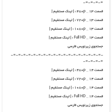
=-=-=-=-
قسمت ۱۳ _ ۴۸۰p : | لینک مستقیم |
قسمت ۱۳ _ ۷۲۰p : | لینک مستقیم |
قسمت ۱۳ _ ۱۰۸۰p : | لینک مستقیم |
قسمت ۱۳ _ Full HD : | لینک مستقیم |
جستجوی زیرنویس فارسی
-=-=-=-=-=-=-=-=-=-=-=-=-=-=-=-=-=-=-
=-=-=-=-
قسمت ۱۴ _ ۴۸۰p : | لینک مستقیم |
قسمت ۱۴ _ ۷۲۰p : | لینک مستقیم |
قسمت ۱۴ _ ۱۰۸۰p : | لینک مستقیم |
قسمت ۱۴ _ Full HD : | لینک مستقیم |
جستجوی زیرنویس فارسی