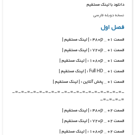
دانلود با لینک مستقیم
نسخه دوبله فارسی
فصل اول
قسمت ۰۱ _ ۴۸۰p : | لینک مستقیم |
قسمت ۰۱ _ ۷۲۰p : | لینک مستقیم |
قسمت ۰۱ _ ۱۰۸۰p : | لینک مستقیم |
قسمت ۰۱ _ Full HD : | لینک مستقیم |
قسمت ۰۱ _ پخش آنلاین : | لینک مستقیم |
-=-=-=-=-=-=-=-=-=-=- =-=-=-=-=-=-=-=-
=-=-=-=-
قسمت ۰۲ _ ۴۸۰p : | لینک مستقیم |
قسمت ۰۲ _ ۷۲۰p : | لینک مستقیم |
قسمت ۰۲ _ ۱۰۸۰p : | لینک مستقیم |