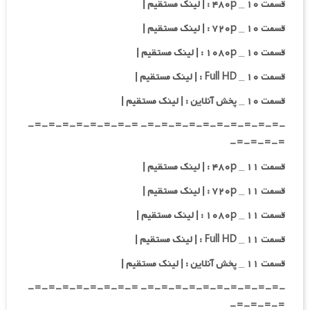
قسمت ۱۰ _ ۴۸۰p : | لینک مستقیم |
قسمت ۱۰ _ ۷۲۰p : | لینک مستقیم |
قسمت ۱۰ _ ۱۰۸۰p : | لینک مستقیم |
قسمت ۱۰ _ Full HD : | لینک مستقیم |
قسمت ۱۰ _ پخش آنلاین : | لینک مستقیم |
-=-=-=-=-=-=-=-=-=-=- =-=-=-=-=-=-=-=-
=-=-=-=-
قسمت ۱۱ _ ۴۸۰p : | لینک مستقیم |
قسمت ۱۱ _ ۷۲۰p : | لینک مستقیم |
قسمت ۱۱ _ ۱۰۸۰p : | لینک مستقیم |
قسمت ۱۱ _ Full HD : | لینک مستقیم |
قسمت ۱۱ _ پخش آنلاین : | لینک مستقیم |
-=-=-=-=-=-=-=-=-=-=- =-=-=-=-=-=-=-=-
=-=-=-=-