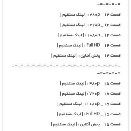
=-=-=-=-
قسمت ۱۴ _ ۴۸۰p : | لینک مستقیم |
قسمت ۱۴ _ ۷۲۰p : | لینک مستقیم |
قسمت ۱۴ _ ۱۰۸۰p : | لینک مستقیم |
قسمت ۱۴ _ Full HD : | لینک مستقیم |
قسمت ۱۴ _ پخش آنلاین : | لینک مستقیم |
-=-=-=-=-=-=-=-=-=-=- =-=-=-=-=-=-=-=-
=-=-=-=-
قسمت ۱۵ _ ۴۸۰p : | لینک مستقیم |
قسمت ۱۵ _ ۷۲۰p : | لینک مستقیم |
قسمت ۱۵ _ ۱۰۸۰p : | لینک مستقیم |
قسمت ۱۵ _ Full HD : | لینک مستقیم |
قسمت ۱۵ _ پخش آنلاین : | لینک مستقیم |