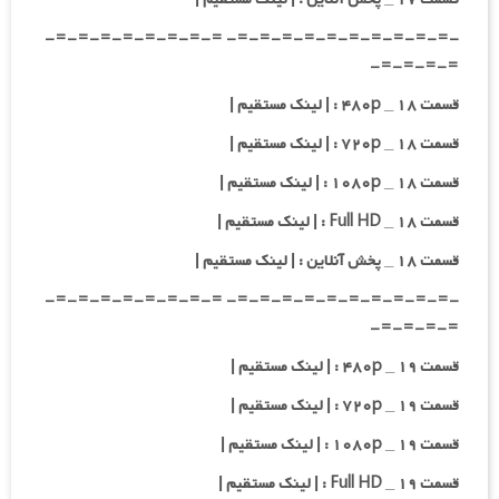
-=-=-=-=-=-=-=-=-=-=- =-=-=-=-=-=-=-=-
=-=-=-=-
قسمت ۱۸ _ ۴۸۰p : | لینک مستقیم |
قسمت ۱۸ _ ۷۲۰p : | لینک مستقیم |
قسمت ۱۸ _ ۱۰۸۰p : | لینک مستقیم |
قسمت ۱۸ _ Full HD : | لینک مستقیم |
قسمت ۱۸ _ پخش آنلاین : | لینک مستقیم |
-=-=-=-=-=-=-=-=-=-=- =-=-=-=-=-=-=-=-
=-=-=-=-
قسمت ۱۹ _ ۴۸۰p : | لینک مستقیم |
قسمت ۱۹ _ ۷۲۰p : | لینک مستقیم |
قسمت ۱۹ _ ۱۰۸۰p : | لینک مستقیم |
قسمت ۱۹ _ Full HD : | لینک مستقیم |