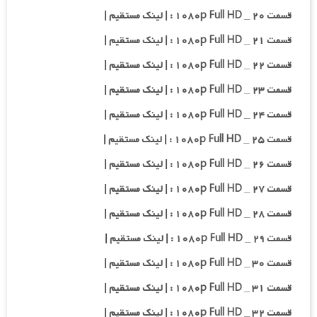
قسمت ۲۰ _ ۱۰۸۰p Full HD : | لینک مستقیم |
قسمت ۲۱ _ ۱۰۸۰p Full HD : | لینک مستقیم |
قسمت ۲۲ _ ۱۰۸۰p Full HD : | لینک مستقیم |
قسمت ۲۳ _ ۱۰۸۰p Full HD : | لینک مستقیم |
قسمت ۲۴ _ ۱۰۸۰p Full HD : | لینک مستقیم |
قسمت ۲۵ _ ۱۰۸۰p Full HD : | لینک مستقیم |
قسمت ۲۶ _ ۱۰۸۰p Full HD : | لینک مستقیم |
قسمت ۲۷ _ ۱۰۸۰p Full HD : | لینک مستقیم |
قسمت ۲۸ _ ۱۰۸۰p Full HD : | لینک مستقیم |
قسمت ۲۹ _ ۱۰۸۰p Full HD : | لینک مستقیم |
قسمت ۳۰ _ ۱۰۸۰p Full HD : | لینک مستقیم |
قسمت ۳۱ _ ۱۰۸۰p Full HD : | لینک مستقیم |
قسمت ۳۲ _ ۱۰۸۰p Full HD : | لینک مستقیم |