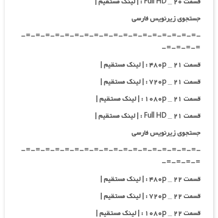
قسمت ۲۰ _ Full HD : | لینک مستقیم |
جستجوی زیرنویس فارسی
-=-=-=-=-=-=-=-=-=-=-=-=-=-=-=-=-=-=-
=-=-=-=-
قسمت ۲۱ _ ۴۸۰p : | لینک مستقیم |
قسمت ۲۱ _ ۷۲۰p : | لینک مستقیم |
قسمت ۲۱ _ ۱۰۸۰p : | لینک مستقیم |
قسمت ۲۱ _ Full HD : | لینک مستقیم |
جستجوی زیرنویس فارسی
-=-=-=-=-=-=-=-=-=-=-=-=-=-=-=-=-=-=-
=-=-=-=-
قسمت ۲۲ _ ۴۸۰p : | لینک مستقیم |
قسمت ۲۲ _ ۷۲۰p : | لینک مستقیم |
قسمت ۲۲ _ ۱۰۸۰p : | لینک مستقیم |