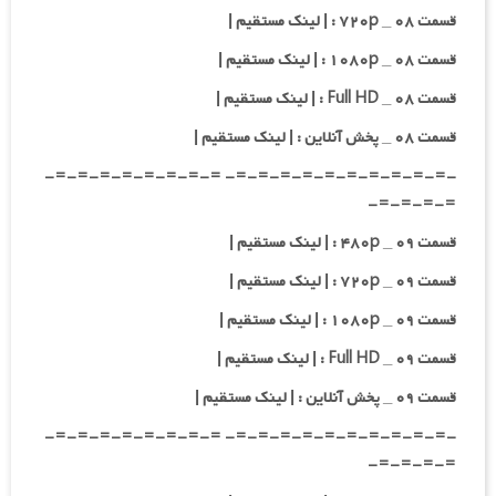
قسمت ۰۸ _ ۷۲۰p : | لینک مستقیم |
قسمت ۰۸ _ ۱۰۸۰p : | لینک مستقیم |
قسمت ۰۸ _ Full HD : | لینک مستقیم |
قسمت ۰۸ _ پخش آنلاین : | لینک مستقیم |
-=-=-=-=-=-=-=-=-=-=- =-=-=-=-=-=-=-=-
=-=-=-=-
قسمت ۰۹ _ ۴۸۰p : | لینک مستقیم |
قسمت ۰۹ _ ۷۲۰p : | لینک مستقیم |
قسمت ۰۹ _ ۱۰۸۰p : | لینک مستقیم |
قسمت ۰۹ _ Full HD : | لینک مستقیم |
قسمت ۰۹ _ پخش آنلاین : | لینک مستقیم |
-=-=-=-=-=-=-=-=-=-=- =-=-=-=-=-=-=-=-
=-=-=-=-