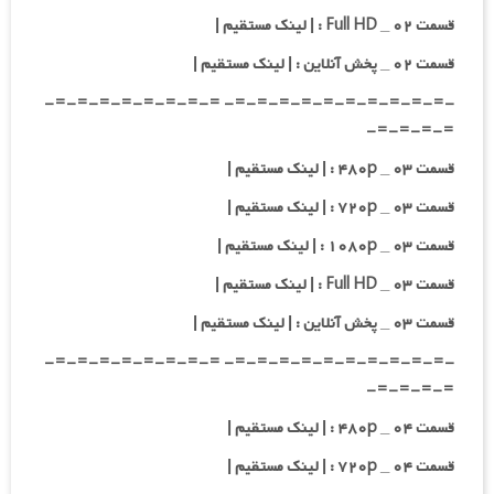
قسمت ۰۲ _ Full HD : | لینک مستقیم |
قسمت ۰۲ _ پخش آنلاین : | لینک مستقیم |
-=-=-=-=-=-=-=-=-=-=- =-=-=-=-=-=-=-=-
=-=-=-=-
قسمت ۰۳ _ ۴۸۰p : | لینک مستقیم |
قسمت ۰۳ _ ۷۲۰p : | لینک مستقیم |
قسمت ۰۳ _ ۱۰۸۰p : | لینک مستقیم |
قسمت ۰۳ _ Full HD : | لینک مستقیم |
قسمت ۰۳ _ پخش آنلاین : | لینک مستقیم |
-=-=-=-=-=-=-=-=-=-=- =-=-=-=-=-=-=-=-
=-=-=-=-
قسمت ۰۴ _ ۴۸۰p : | لینک مستقیم |
قسمت ۰۴ _ ۷۲۰p : | لینک مستقیم |