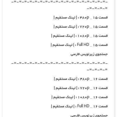
-=-=-=-=-=-=-=-=-=-=-=-=-=-=-=-=-=-=-
=-=-=-=-
قسمت ۱۵ _ ۴۸۰p : | لینک مستقیم |
قسمت ۱۵ _ ۷۲۰p : | لینک مستقیم |
قسمت ۱۵ _ ۱۰۸۰p : | لینک مستقیم |
قسمت ۱۵ _ Full HD : | لینک مستقیم |
جستجوی زیرنویس فارسی
-=-=-=-=-=-=-=-=-=-=-=-=-=-=-=-=-=-=-
=-=-=-=-
قسمت ۱۶ _ ۴۸۰p : | لینک مستقیم |
قسمت ۱۶ _ ۷۲۰p : | لینک مستقیم |
قسمت ۱۶ _ ۱۰۸۰p : | لینک مستقیم |
قسمت ۱۶ _ Full HD : | لینک مستقیم |
جستجوی زیرنویس فارسی