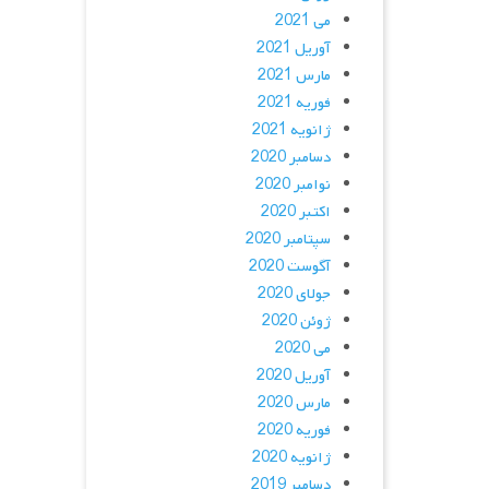
می 2021
آوریل 2021
مارس 2021
فوریه 2021
ژانویه 2021
دسامبر 2020
نوامبر 2020
اکتبر 2020
سپتامبر 2020
آگوست 2020
جولای 2020
ژوئن 2020
می 2020
آوریل 2020
مارس 2020
فوریه 2020
ژانویه 2020
دسامبر 2019