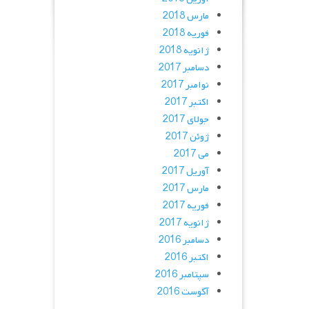
مارس 2018
فوریه 2018
ژانویه 2018
دسامبر 2017
نوامبر 2017
اکتبر 2017
جولای 2017
ژوئن 2017
می 2017
آوریل 2017
مارس 2017
فوریه 2017
ژانویه 2017
دسامبر 2016
اکتبر 2016
سپتامبر 2016
آگوست 2016