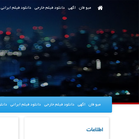
رش
میو فان
اگهی
دانلود فیلم خارجی
دانلود فیلم ایرانی
ه
حتوای
صلی
میو فان
اگهی
دانلود فیلم خارجی
دانلود فیلم ایرانی
دانل
اطلاعات