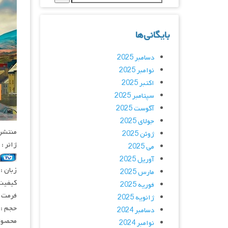
بایگانی‌ها
دسامبر 2025
نوامبر 2025
اکتبر 2025
سپتامبر 2025
آگوست 2025
جولای 2025
منتشر کنن
ژوئن 2025
ژانر :
می 2025
آوریل 2025
زبان :
مارس 2025
کیفیت
فوریه 2025
فرمت : 4
ژانویه 2025
حجم : 
دسامبر 2024
محصول 
نوامبر 2024