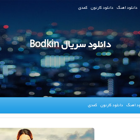
دانلود اهنگ
دانلود کارتون
کمدی
دانلود سریال Bodkin
ود اهنگ
دانلود کارتون
کمدی