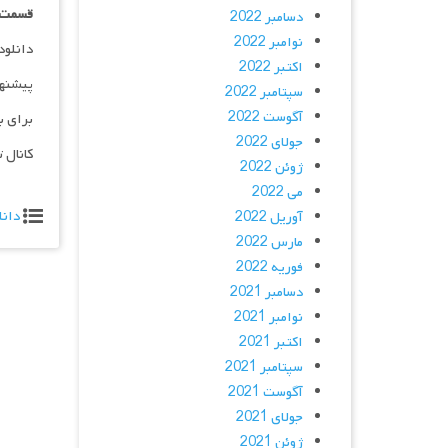
قسمت ۰۱ _ ۱۰۸۰p : | لینک مستقیم | دوبله
دسامبر 2022
نوامبر 2022
دانلود و پخش 
اکتبر 2022
پیشنه
سپتامبر 2022
آگوست 2022
برای ب
جولای 2022
کانال 
ژوئن 2022
می 2022
دانل
آوریل 2022
مارس 2022
فوریه 2022
دسامبر 2021
نوامبر 2021
اکتبر 2021
سپتامبر 2021
آگوست 2021
جولای 2021
ژوئن 2021