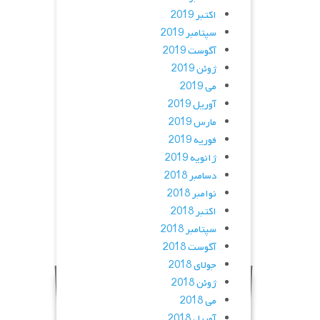
اکتبر 2019
سپتامبر 2019
آگوست 2019
ژوئن 2019
می 2019
آوریل 2019
مارس 2019
فوریه 2019
ژانویه 2019
دسامبر 2018
نوامبر 2018
اکتبر 2018
سپتامبر 2018
آگوست 2018
جولای 2018
ژوئن 2018
می 2018
آوریل 2018