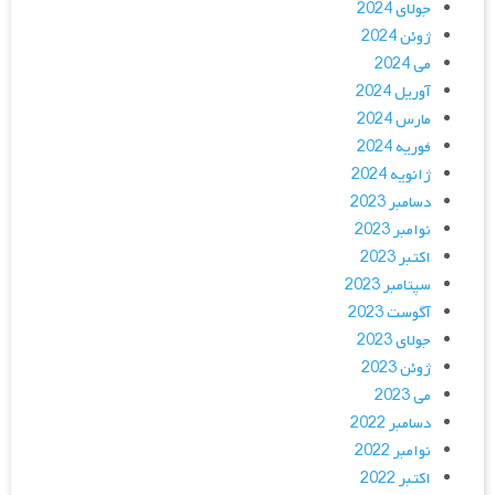
جولای 2024
ژوئن 2024
می 2024
آوریل 2024
مارس 2024
فوریه 2024
ژانویه 2024
دسامبر 2023
نوامبر 2023
اکتبر 2023
سپتامبر 2023
آگوست 2023
جولای 2023
ژوئن 2023
می 2023
دسامبر 2022
نوامبر 2022
اکتبر 2022