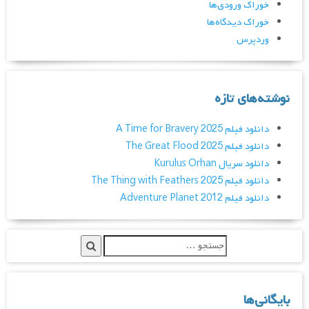
خوراک ورودی‌ها
خوراک دیدگاه‌ها
وردپرس
نوشته‌های تازه
دانلود فیلم A Time for Bravery 2025
دانلود فیلم The Great Flood 2025
دانلود سریال Kurulus Orhan
دانلود فیلم The Thing with Feathers 2025
دانلود فیلم Adventure Planet 2012
بایگانی‌ها