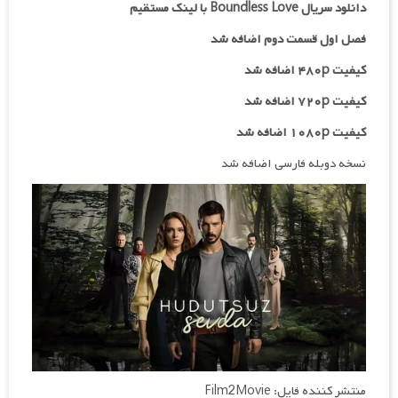
دانلود سریال Boundless Love با لینک مستقیم
فصل اول قسمت دوم اضافه شد
کیفیت ۴۸۰p اضافه شد
کیفیت ۷۲۰p
اضافه شد
کیفیت ۱۰۸۰p اضافه شد
نسخه دوبله فارسی اضافه شد
منتشر کننده فایل: Film2Movie