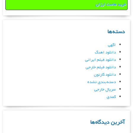
خرید هاست ارزان
دسته‌ها
اگهی
دانلود اهنگ
دانلود فیلم ایرانی
دانلود فیلم خارجی
دانلود کارتون
دسته‌بندی نشده
سریال خارجی
کمدی
آخرین دیدگاه‌ها