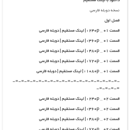
دانلود با لینک مستقیم
نسخه دوبله فارسی
فصل اول
قسمت ۰۱ _ ۲۴۰p : | لینک مستقیم | دوبله فارسی
قسمت ۰۱ _ ۳۶۰p : | لینک مستقیم | دوبله فارسی
قسمت ۰۱ _ ۴۸۰p : | لینک مستقیم | دوبله فارسی
قسمت ۰۱ _ ۷۲۰p : | لینک مستقیم | دوبله فارسی
قسمت ۰۱ _ ۱۰۸۰p : | لینک مستقیم | دوبله فارسی
-=-=-=-=-=-=-=-=-=-=-=-=-=-=-=-=-=-=-
=-=-=-=-
قسمت ۰۲ _ ۲۴۰p : | لینک مستقیم | دوبله فارسی
قسمت ۰۲ _ ۳۶۰p : | لینک مستقیم | دوبله فارسی
قسمت ۰۲ _ ۴۸۰p : | لینک مستقیم | دوبله فارسی
قسمت ۰۲ _ ۷۲۰p : | لینک مستقیم | دوبله فارسی