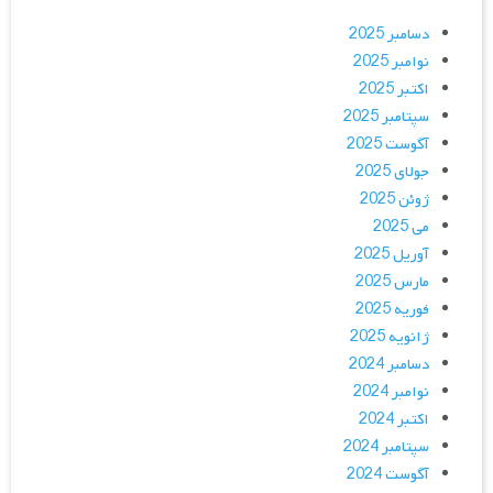
دسامبر 2025
نوامبر 2025
اکتبر 2025
سپتامبر 2025
آگوست 2025
جولای 2025
ژوئن 2025
می 2025
آوریل 2025
مارس 2025
فوریه 2025
ژانویه 2025
دسامبر 2024
نوامبر 2024
اکتبر 2024
سپتامبر 2024
آگوست 2024