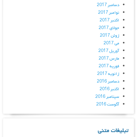
دسامبر 2017
نوامبر 2017
اکتبر 2017
جولای 2017
ژوئن 2017
می 2017
آوریل 2017
مارس 2017
فوریه 2017
ژانویه 2017
دسامبر 2016
اکتبر 2016
سپتامبر 2016
آگوست 2016
تبلیغات متنی