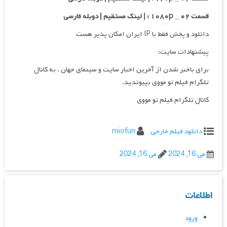
قسمت ۰۲ _ ۱۰۸۰p : | لینک مستقیم | دوبله فارسی
دانلود و پخش فقط با IP ایران امکان پذیر هست
پیشنهادات سایت:
برای باخبر شدن از آخرین اخبار سایت و سینمای جهان ، به کانال
تلگرام فیلم تو مووی بپیوندید.
کانال تلگرام فیلم تو مووی
دانلود فیلم خارجی
miofun
می 16, 2024
می 16, 2024
اطلاعات
ورود