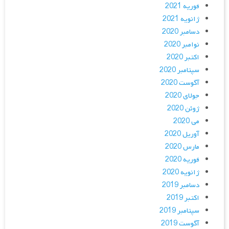
فوریه 2021
ژانویه 2021
دسامبر 2020
نوامبر 2020
اکتبر 2020
سپتامبر 2020
آگوست 2020
جولای 2020
ژوئن 2020
می 2020
آوریل 2020
مارس 2020
فوریه 2020
ژانویه 2020
دسامبر 2019
اکتبر 2019
سپتامبر 2019
آگوست 2019