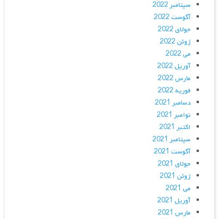
سپتامبر 2022
آگوست 2022
جولای 2022
ژوئن 2022
می 2022
آوریل 2022
مارس 2022
فوریه 2022
دسامبر 2021
نوامبر 2021
اکتبر 2021
سپتامبر 2021
آگوست 2021
جولای 2021
ژوئن 2021
می 2021
آوریل 2021
مارس 2021