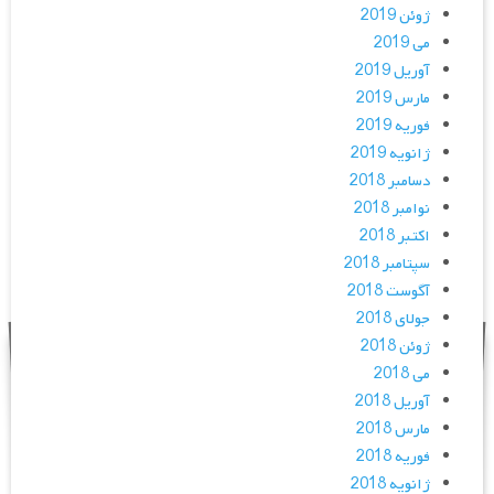
ژوئن 2019
می 2019
آوریل 2019
مارس 2019
فوریه 2019
ژانویه 2019
دسامبر 2018
نوامبر 2018
اکتبر 2018
سپتامبر 2018
آگوست 2018
جولای 2018
ژوئن 2018
می 2018
آوریل 2018
مارس 2018
فوریه 2018
ژانویه 2018