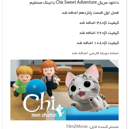
دانلود سریال Chis Sweet Adventure با لینک مستقیم
فصل اول قسمت پانزدهم اضافه شد
کیفیت ۴۸۰p اضافه شد
کیفیت ۷۲۰p
اضافه شد
کیفیت ۱۰۸۰p اضافه شد
نسخه دوبله فارسی اضافه شد
منتشر کننده فایل: Film2Movie