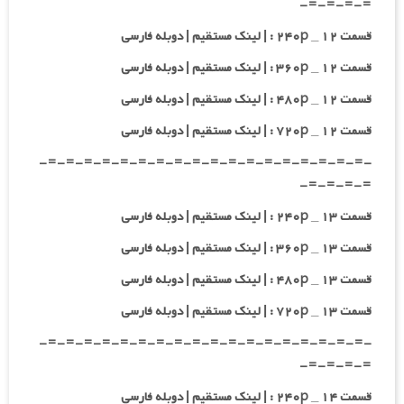
=-=-=-=-
قسمت ۱۲ _ ۲۴۰p : | لینک مستقیم | دوبله فارسی
قسمت ۱۲ _ ۳۶۰p : | لینک مستقیم | دوبله فارسی
قسمت ۱۲ _ ۴۸۰p : | لینک مستقیم | دوبله فارسی
قسمت ۱۲ _ ۷۲۰p : | لینک مستقیم | دوبله فارسی
-=-=-=-=-=-=-=-=-=-=-=-=-=-=-=-=-=-=-
=-=-=-=-
قسمت ۱۳ _ ۲۴۰p : | لینک مستقیم | دوبله فارسی
قسمت ۱۳ _ ۳۶۰p : | لینک مستقیم | دوبله فارسی
قسمت ۱۳ _ ۴۸۰p : | لینک مستقیم | دوبله فارسی
قسمت ۱۳ _ ۷۲۰p : | لینک مستقیم | دوبله فارسی
-=-=-=-=-=-=-=-=-=-=-=-=-=-=-=-=-=-=-
=-=-=-=-
قسمت ۱۴ _ ۲۴۰p : | لینک مستقیم | دوبله فارسی