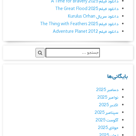
دانلود فیلم A Time for Bravery 2025
دانلود فیلم The Great Flood 2025
دانلود سریال Kurulus Orhan
دانلود فیلم The Thing with Feathers 2025
دانلود فیلم Adventure Planet 2012
بایگانی‌ها
دسامبر 2025
نوامبر 2025
اکتبر 2025
سپتامبر 2025
آگوست 2025
جولای 2025
ژوئن 2025