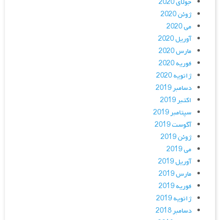
جولای 2020
ژوئن 2020
می 2020
آوریل 2020
مارس 2020
فوریه 2020
ژانویه 2020
دسامبر 2019
اکتبر 2019
سپتامبر 2019
آگوست 2019
ژوئن 2019
می 2019
آوریل 2019
مارس 2019
فوریه 2019
ژانویه 2019
دسامبر 2018