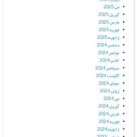
می 2025
آوریل 2025
مارس 2025
فوریه 2025
ژانویه 2025
دسامبر 2024
نوامبر 2024
اکتبر 2024
سپتامبر 2024
آگوست 2024
جولای 2024
ژوئن 2024
می 2024
آوریل 2024
مارس 2024
فوریه 2024
ژانویه 2024