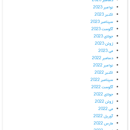
دسامبر 2023
نوامبر 2023
اکتبر 2023
سپتامبر 2023
آگوست 2023
جولای 2023
ژوئن 2023
می 2023
دسامبر 2022
نوامبر 2022
اکتبر 2022
سپتامبر 2022
آگوست 2022
جولای 2022
ژوئن 2022
می 2022
آوریل 2022
مارس 2022