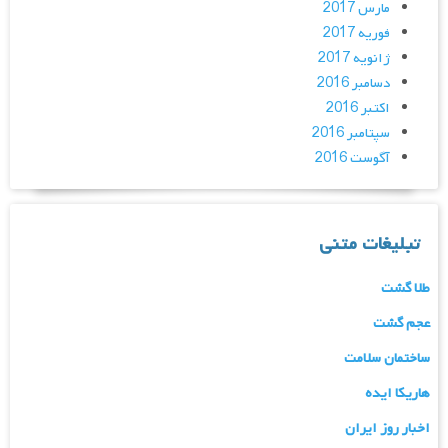
مارس 2017
فوریه 2017
ژانویه 2017
دسامبر 2016
اکتبر 2016
سپتامبر 2016
آگوست 2016
تبلیغات متنی
طلا گشت
عجم گشت
ساختمان سلامت
هاریکا ایده
اخبار روز ایران