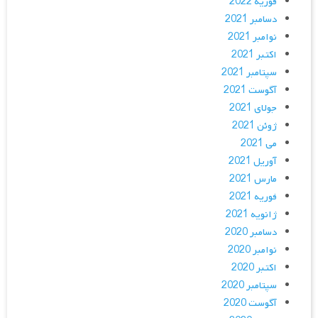
فوریه 2022
دسامبر 2021
نوامبر 2021
اکتبر 2021
سپتامبر 2021
آگوست 2021
جولای 2021
ژوئن 2021
می 2021
آوریل 2021
مارس 2021
فوریه 2021
ژانویه 2021
دسامبر 2020
نوامبر 2020
اکتبر 2020
سپتامبر 2020
آگوست 2020