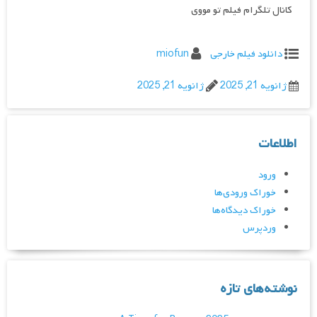
کانال تلگرام فیلم تو مووی
دانلود فیلم خارجی
miofun
ژانویه 21, 2025
ژانویه 21, 2025
اطلاعات
ورود
خوراک ورودی‌ها
خوراک دیدگاه‌ها
وردپرس
نوشته‌های تازه