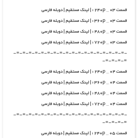
قسمت ۰۳ _ ۲۴۰p : | لینک مستقیم | دوبله فارسی
قسمت ۰۳ _ ۳۶۰p : | لینک مستقیم | دوبله فارسی
قسمت ۰۳ _ ۴۸۰p : | لینک مستقیم | دوبله فارسی
قسمت ۰۳ _ ۷۲۰p : | لینک مستقیم | دوبله فارسی
-=-=-=-=-=-=-=-=-=-=-=-=-=-=-=-=-=-=-
=-=-=-=-
قسمت ۰۴ _ ۲۴۰p : | لینک مستقیم | دوبله فارسی
قسمت ۰۴ _ ۳۶۰p : | لینک مستقیم | دوبله فارسی
قسمت ۰۴ _ ۴۸۰p : | لینک مستقیم | دوبله فارسی
قسمت ۰۴ _ ۷۲۰p : | لینک مستقیم | دوبله فارسی
-=-=-=-=-=-=-=-=-=-=-=-=-=-=-=-=-=-=-
=-=-=-=-
قسمت ۰۵ _ ۲۴۰p : | لینک مستقیم | دوبله فارسی