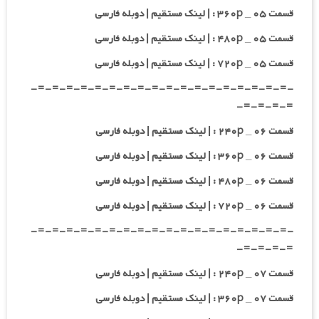
قسمت ۰۵ _ ۳۶۰p : | لینک مستقیم | دوبله فارسی
قسمت ۰۵ _ ۴۸۰p : | لینک مستقیم | دوبله فارسی
قسمت ۰۵ _ ۷۲۰p : | لینک مستقیم | دوبله فارسی
-=-=-=-=-=-=-=-=-=-=-=-=-=-=-=-=-=-=-
=-=-=-=-
قسمت ۰۶ _ ۲۴۰p : | لینک مستقیم | دوبله فارسی
قسمت ۰۶ _ ۳۶۰p : | لینک مستقیم | دوبله فارسی
قسمت ۰۶ _ ۴۸۰p : | لینک مستقیم | دوبله فارسی
قسمت ۰۶ _ ۷۲۰p : | لینک مستقیم | دوبله فارسی
-=-=-=-=-=-=-=-=-=-=-=-=-=-=-=-=-=-=-
=-=-=-=-
قسمت ۰۷ _ ۲۴۰p : | لینک مستقیم | دوبله فارسی
قسمت ۰۷ _ ۳۶۰p : | لینک مستقیم | دوبله فارسی