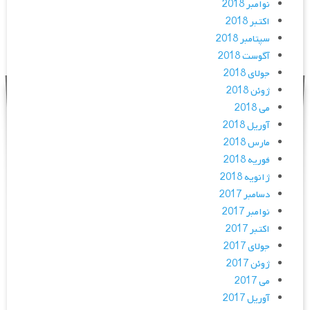
نوامبر 2018
اکتبر 2018
سپتامبر 2018
آگوست 2018
جولای 2018
ژوئن 2018
می 2018
آوریل 2018
مارس 2018
فوریه 2018
ژانویه 2018
دسامبر 2017
نوامبر 2017
اکتبر 2017
جولای 2017
ژوئن 2017
می 2017
آوریل 2017