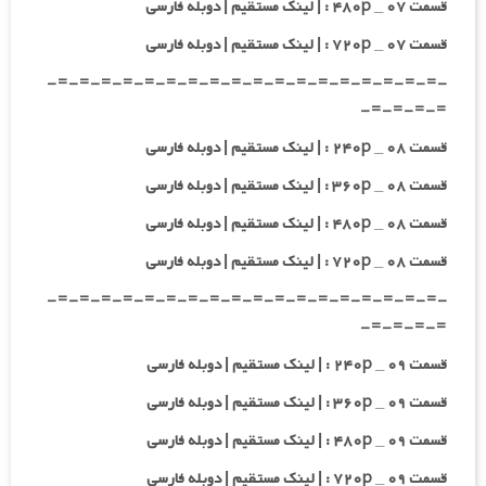
قسمت ۰۷ _ ۴۸۰p : | لینک مستقیم | دوبله فارسی
قسمت ۰۷ _ ۷۲۰p : | لینک مستقیم | دوبله فارسی
-=-=-=-=-=-=-=-=-=-=-=-=-=-=-=-=-=-=-
=-=-=-=-
قسمت ۰۸ _ ۲۴۰p : | لینک مستقیم | دوبله فارسی
قسمت ۰۸ _ ۳۶۰p : | لینک مستقیم | دوبله فارسی
قسمت ۰۸ _ ۴۸۰p : | لینک مستقیم | دوبله فارسی
قسمت ۰۸ _ ۷۲۰p : | لینک مستقیم | دوبله فارسی
-=-=-=-=-=-=-=-=-=-=-=-=-=-=-=-=-=-=-
=-=-=-=-
قسمت ۰۹ _ ۲۴۰p : | لینک مستقیم | دوبله فارسی
قسمت ۰۹ _ ۳۶۰p : | لینک مستقیم | دوبله فارسی
قسمت ۰۹ _ ۴۸۰p : | لینک مستقیم | دوبله فارسی
قسمت ۰۹ _ ۷۲۰p : | لینک مستقیم | دوبله فارسی