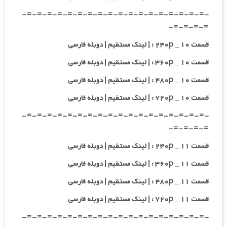
-=-=-=-=-=-=-=-=-=-=-=-=-=-=-=-=-=-=-
=-=-=-=-
قسمت ۱۰ _ ۲۴۰p : | لینک مستقیم | دوبله فارسی
قسمت ۱۰ _ ۳۶۰p : | لینک مستقیم | دوبله فارسی
قسمت ۱۰ _ ۴۸۰p : | لینک مستقیم | دوبله فارسی
قسمت ۱۰ _ ۷۲۰p : | لینک مستقیم | دوبله فارسی
-=-=-=-=-=-=-=-=-=-=-=-=-=-=-=-=-=-=-
=-=-=-=-
قسمت ۱۱ _ ۲۴۰p : | لینک مستقیم | دوبله فارسی
قسمت ۱۱ _ ۳۶۰p : | لینک مستقیم | دوبله فارسی
قسمت ۱۱ _ ۴۸۰p : | لینک مستقیم | دوبله فارسی
قسمت ۱۱ _ ۷۲۰p : | لینک مستقیم | دوبله فارسی
-=-=-=-=-=-=-=-=-=-=-=-=-=-=-=-=-=-=-