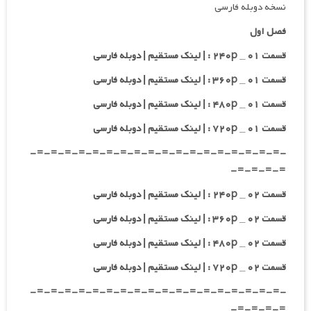
نسخه دوبله فارسی
فصل اول
قسمت ۰۱ _ ۲۴۰p : | لینک مستقیم | دوبله فارسی
قسمت ۰۱ _ ۳۶۰p : | لینک مستقیم | دوبله فارسی
قسمت ۰۱ _ ۴۸۰p : | لینک مستقیم | دوبله فارسی
قسمت ۰۱ _ ۷۲۰p : | لینک مستقیم | دوبله فارسی
-=-=-=-=-=-=-=-=-=-=-=-=-=-=-=-=-=-=-
=-=-=-=-
قسمت ۰۲ _ ۲۴۰p : | لینک مستقیم | دوبله فارسی
قسمت ۰۲ _ ۳۶۰p : | لینک مستقیم | دوبله فارسی
قسمت ۰۲ _ ۴۸۰p : | لینک مستقیم | دوبله فارسی
قسمت ۰۲ _ ۷۲۰p : | لینک مستقیم | دوبله فارسی
-=-=-=-=-=-=-=-=-=-=-=-=-=-=-=-=-=-=-
=-=-=-=-