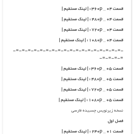
قسمت ۰۴ _ ۳۶۰p : | لینک مستقیم |
قسمت ۰۴ _ ۴۸۰p : | لینک مستقیم |
قسمت ۰۴ _ ۷۲۰p : | لینک مستقیم |
قسمت ۰۴ _ ۱۰۸۰p : | لینک مستقیم |
-=-=-=-=-=-=-=-=-=-=-=-=-=-=-=-=-=-=-
=-=-=-=-
قسمت ۰۵ _ ۳۶۰p : | لینک مستقیم |
قسمت ۰۵ _ ۴۸۰p : | لینک مستقیم |
قسمت ۰۵ _ ۷۲۰p : | لینک مستقیم |
قسمت ۰۵ _ ۱۰۸۰p : | لینک مستقیم |
نسخه زیرنویس چسبیده فارسی
فصل اول
قسمت ۰۱ _ ۲۴۰p : | لینک مستقیم |