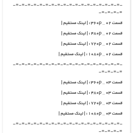
-=-=-=-=-=-=-=-=-=-=-=-=-=-=-=-=-=-=-
=-=-=-=-
قسمت ۰۲ _ ۳۶۰p : | لینک مستقیم |
قسمت ۰۲ _ ۴۸۰p : | لینک مستقیم |
قسمت ۰۲ _ ۷۲۰p : | لینک مستقیم |
قسمت ۰۲ _ ۱۰۸۰p : | لینک مستقیم |
-=-=-=-=-=-=-=-=-=-=-=-=-=-=-=-=-=-=-
=-=-=-=-
قسمت ۰۳ _ ۳۶۰p : | لینک مستقیم |
قسمت ۰۳ _ ۴۸۰p : | لینک مستقیم |
قسمت ۰۳ _ ۷۲۰p : | لینک مستقیم |
قسمت ۰۳ _ ۱۰۸۰p : | لینک مستقیم |
-=-=-=-=-=-=-=-=-=-=-=-=-=-=-=-=-=-=-
=-=-=-=-