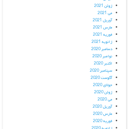
ژوئن 2021
می 2021
آوریل 2021
مارس 2021
فوریه 2021
ژانویه 2021
دسامبر 2020
نوامبر 2020
اکتبر 2020
سپتامبر 2020
آگوست 2020
جولای 2020
ژوئن 2020
می 2020
آوریل 2020
مارس 2020
فوریه 2020
ژانویه 2020