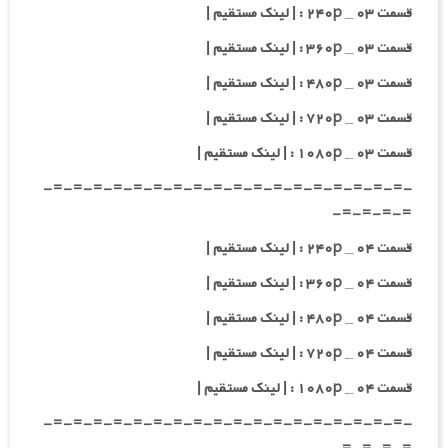
قسمت ۰۳ _ ۲۴۰p : | لینک مستقیم |
قسمت ۰۳ _ ۳۶۰p : | لینک مستقیم |
قسمت ۰۳ _ ۴۸۰p : | لینک مستقیم |
قسمت ۰۳ _ ۷۲۰p : | لینک مستقیم |
قسمت ۰۳ _ ۱۰۸۰p : | لینک مستقیم |
-=-=-=-=-=-=-=-=-=-=-=-=-=-=-=-=-=-=-
=-=-=-=-
قسمت ۰۴ _ ۲۴۰p : | لینک مستقیم |
قسمت ۰۴ _ ۳۶۰p : | لینک مستقیم |
قسمت ۰۴ _ ۴۸۰p : | لینک مستقیم |
قسمت ۰۴ _ ۷۲۰p : | لینک مستقیم |
قسمت ۰۴ _ ۱۰۸۰p : | لینک مستقیم |
-=-=-=-=-=-=-=-=-=-=-=-=-=-=-=-=-=-=-