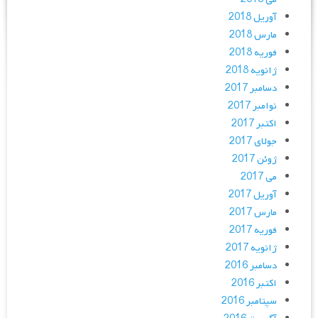
آوریل 2018
مارس 2018
فوریه 2018
ژانویه 2018
دسامبر 2017
نوامبر 2017
اکتبر 2017
جولای 2017
ژوئن 2017
می 2017
آوریل 2017
مارس 2017
فوریه 2017
ژانویه 2017
دسامبر 2016
اکتبر 2016
سپتامبر 2016