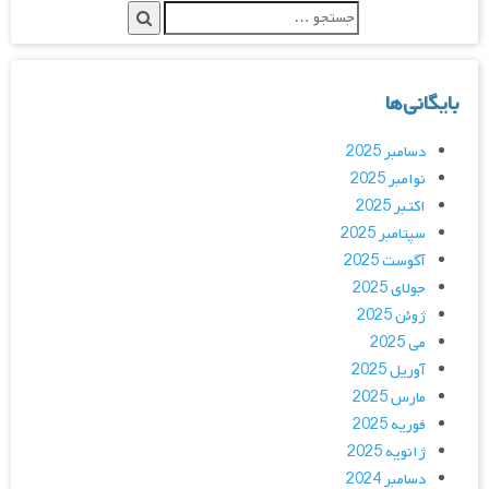
بایگانی‌ها
دسامبر 2025
نوامبر 2025
اکتبر 2025
سپتامبر 2025
آگوست 2025
جولای 2025
ژوئن 2025
می 2025
آوریل 2025
مارس 2025
فوریه 2025
ژانویه 2025
دسامبر 2024