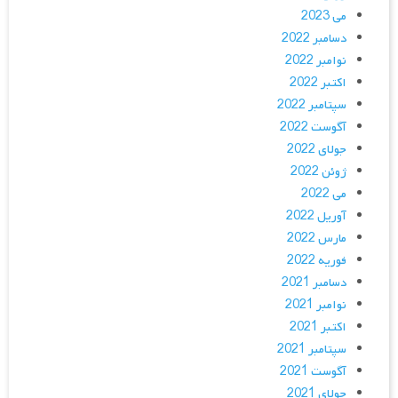
می 2023
دسامبر 2022
نوامبر 2022
اکتبر 2022
سپتامبر 2022
آگوست 2022
جولای 2022
ژوئن 2022
می 2022
آوریل 2022
مارس 2022
فوریه 2022
دسامبر 2021
نوامبر 2021
اکتبر 2021
سپتامبر 2021
آگوست 2021
جولای 2021