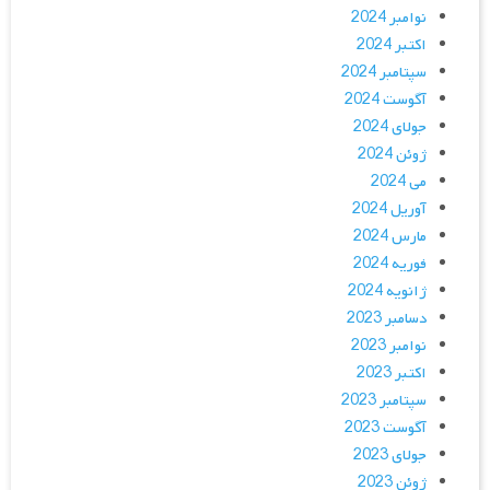
نوامبر 2024
اکتبر 2024
سپتامبر 2024
آگوست 2024
جولای 2024
ژوئن 2024
می 2024
آوریل 2024
مارس 2024
فوریه 2024
ژانویه 2024
دسامبر 2023
نوامبر 2023
اکتبر 2023
سپتامبر 2023
آگوست 2023
جولای 2023
ژوئن 2023