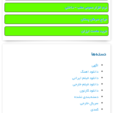
نرم افزار عمومی مطب – داخلی
جراح سرطان پستان
خرید هاست ارزان
دسته‌ها
اگهی
دانلود اهنگ
دانلود فیلم ایرانی
دانلود فیلم خارجی
دانلود کارتون
دسته‌بندی نشده
سریال خارجی
کمدی