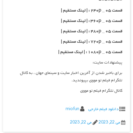
=-=-=-=-
قسمت ۰۵ _ ۲۴۰p : | لینک مستقیم |
قسمت ۰۵ _ ۳۶۰p : | لینک مستقیم |
قسمت ۰۵ _ ۴۸۰p : | لینک مستقیم |
قسمت ۰۵ _ ۷۲۰p : | لینک مستقیم |
قسمت ۰۵ _ ۱۰۸۰p : | لینک مستقیم |
پیشنهادات سایت:
برای باخبر شدن از آخرین اخبار سایت و سینمای جهان ، به کانال
تلگرام فیلم تو مووی بپیوندید.
کانال تلگرام فیلم تو مووی
دانلود فیلم خارجی
miofun
می 22, 2023
می 22, 2023