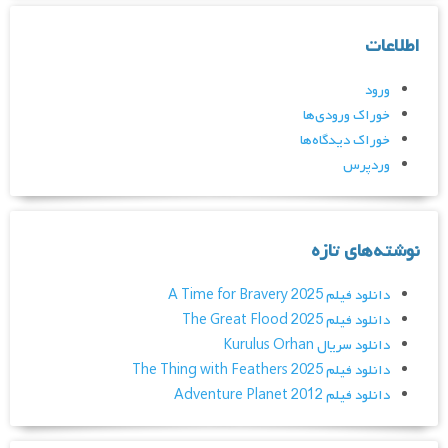
اطلاعات
ورود
خوراک ورودی‌ها
خوراک دیدگاه‌ها
وردپرس
نوشته‌های تازه
دانلود فیلم A Time for Bravery 2025
دانلود فیلم The Great Flood 2025
دانلود سریال Kurulus Orhan
دانلود فیلم The Thing with Feathers 2025
دانلود فیلم Adventure Planet 2012