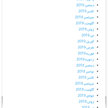
دسامبر 2019
اکتبر 2019
سپتامبر 2019
آگوست 2019
ژوئن 2019
می 2019
آوریل 2019
مارس 2019
فوریه 2019
ژانویه 2019
دسامبر 2018
نوامبر 2018
اکتبر 2018
سپتامبر 2018
آگوست 2018
جولای 2018
ژوئن 2018
می 2018