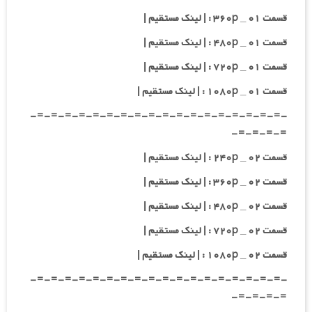
قسمت ۰۱ _ ۳۶۰p : | لینک مستقیم |
قسمت ۰۱ _ ۴۸۰p : | لینک مستقیم |
قسمت ۰۱ _ ۷۲۰p : | لینک مستقیم |
قسمت ۰۱ _ ۱۰۸۰p : | لینک مستقیم |
-=-=-=-=-=-=-=-=-=-=-=-=-=-=-=-=-=-=-
=-=-=-=-
قسمت ۰۲ _ ۲۴۰p : | لینک مستقیم |
قسمت ۰۲ _ ۳۶۰p : | لینک مستقیم |
قسمت ۰۲ _ ۴۸۰p : | لینک مستقیم |
قسمت ۰۲ _ ۷۲۰p : | لینک مستقیم |
قسمت ۰۲ _ ۱۰۸۰p : | لینک مستقیم |
-=-=-=-=-=-=-=-=-=-=-=-=-=-=-=-=-=-=-
=-=-=-=-