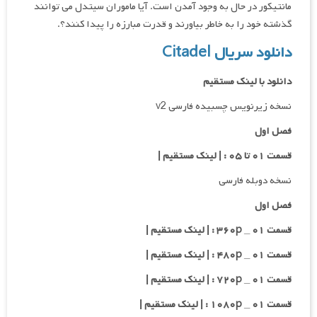
مانتیکور در حال به وجود آمدن است. آیا ماموران سیتدل می توانند
گذشته خود را به خاطر بیاورند و قدرت مبارزه را پیدا کنند؟.
دانلود سریال Citadel
دانلود با لینک مستقیم
نسخه زیرنویس چسبیده فارسی v2
فصل اول
قسمت ۰۱ تا ۰۵ : | لینک مستقیم |
نسخه دوبله فارسی
فصل اول
قسمت ۰۱ _ ۳۶۰p : | لینک مستقیم |
قسمت ۰۱ _ ۴۸۰p : | لینک مستقیم |
قسمت ۰۱ _ ۷۲۰p : | لینک مستقیم |
قسمت ۰۱ _ ۱۰۸۰p : | لینک مستقیم |