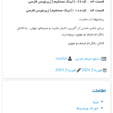
قسمت ۰۳ _ ۷۲۰p : | لینک مستقیم | زیرنویس فارسی
قسمت ۰۳ _ ۱۰۸۰p : | لینک مستقیم | زیرنویس فارسی
پیشنهادات سایت:
برای باخبر شدن از آخرین اخبار سایت و سینمای جهان ، به کانال
تلگرام فیلم تو مووی بپیوندید.
کانال تلگرام فیلم تو مووی
دانلود فیلم خارجی
miofun
فوریه 5, 2024
فوریه 5, 2024
اطلاعات
ورود
خوراک ورودی‌ها