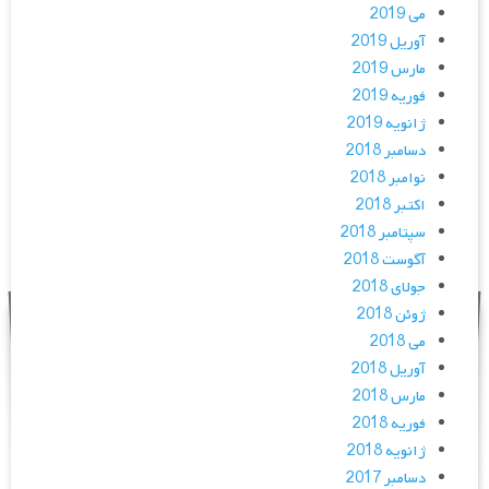
می 2019
آوریل 2019
مارس 2019
فوریه 2019
ژانویه 2019
دسامبر 2018
نوامبر 2018
اکتبر 2018
سپتامبر 2018
آگوست 2018
جولای 2018
ژوئن 2018
می 2018
آوریل 2018
مارس 2018
فوریه 2018
ژانویه 2018
دسامبر 2017