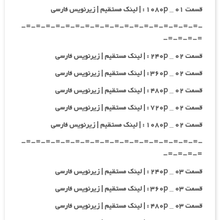
قسمت ۰۱ _ ۱۰۸۰p : | لینک مستقیم | زیرنویس فارسی
-=-=-=-=-=-=-=-=-=-=-=-=-=-=-=-=-=-=-
=-=-=-=-
قسمت ۰۲ _ ۲۴۰p : | لینک مستقیم | زیرنویس فارسی
قسمت ۰۲ _ ۳۶۰p : | لینک مستقیم | زیرنویس فارسی
قسمت ۰۲ _ ۴۸۰p : | لینک مستقیم | زیرنویس فارسی
قسمت ۰۲ _ ۷۲۰p : | لینک مستقیم | زیرنویس فارسی
قسمت ۰۲ _ ۱۰۸۰p : | لینک مستقیم | زیرنویس فارسی
-=-=-=-=-=-=-=-=-=-=-=-=-=-=-=-=-=-=-
=-=-=-=-
قسمت ۰۳ _ ۲۴۰p : | لینک مستقیم | زیرنویس فارسی
قسمت ۰۳ _ ۳۶۰p : | لینک مستقیم | زیرنویس فارسی
قسمت ۰۳ _ ۴۸۰p : | لینک مستقیم | زیرنویس فارسی