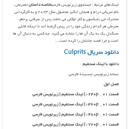
لینک‌های مرتبط : جستجوی زیرنویس فارسی
خلاصه داستان :
مجرمان ،
نام سریالی درام و هیجان انگیز محصول سال ۲۰۲۳ و به کارگردانی
مشترک جی بلیکسون و کلر اوکلی می باشد.پس از سرقتی پرخطر،
مجرمان هر کدام زندگی خود را در پیش گرفته اند تا اینکه قاتلی
سنگدل یک به یک آن ها را نشانه می گیرد. چه کسی به دنبال آن ها
است و چرا قصد جانشان را کرده است…
دانلود سریال Culprits
دانلود با لینک مستقیم
نسخه زیرنویس چسبیده فارسی
فصل اول
قسمت ۰۱ _ ۲۴۰p : | لینک مستقیم | زیرنویس فارسی
قسمت ۰۱ _ ۳۶۰p : | لینک مستقیم | زیرنویس فارسی
قسمت ۰۱ _ ۴۸۰p : | لینک مستقیم | زیرنویس فارسی
قسمت ۰۱ _ ۷۲۰p : | لینک مستقیم | زیرنویس فارسی