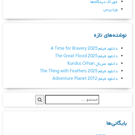
خوراک دیدگاه‌ها
وردپرس
نوشته‌های تازه
دانلود فیلم A Time for Bravery 2025
دانلود فیلم The Great Flood 2025
دانلود سریال Kurulus Orhan
دانلود فیلم The Thing with Feathers 2025
دانلود فیلم Adventure Planet 2012
بایگانی‌ها