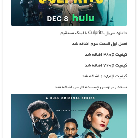
دانلود سریال Culprits با لینک مستقیم
فصل اول قسمت سوم اضافه شد
کیفیت ۴۸۰p اضافه شد
کیفیت ۷۲۰p
اضافه شد
کیفیت ۱۰۸۰p اضافه شد
نسخه زیرنویس چسبیده فارسی اضافه شد