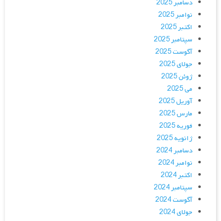
دسامبر 2025
نوامبر 2025
اکتبر 2025
سپتامبر 2025
آگوست 2025
جولای 2025
ژوئن 2025
می 2025
آوریل 2025
مارس 2025
فوریه 2025
ژانویه 2025
دسامبر 2024
نوامبر 2024
اکتبر 2024
سپتامبر 2024
آگوست 2024
جولای 2024