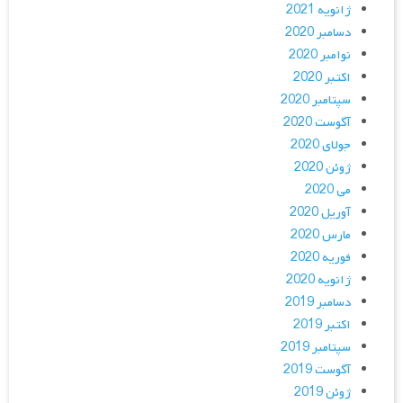
ژانویه 2021
دسامبر 2020
نوامبر 2020
اکتبر 2020
سپتامبر 2020
آگوست 2020
جولای 2020
ژوئن 2020
می 2020
آوریل 2020
مارس 2020
فوریه 2020
ژانویه 2020
دسامبر 2019
اکتبر 2019
سپتامبر 2019
آگوست 2019
ژوئن 2019