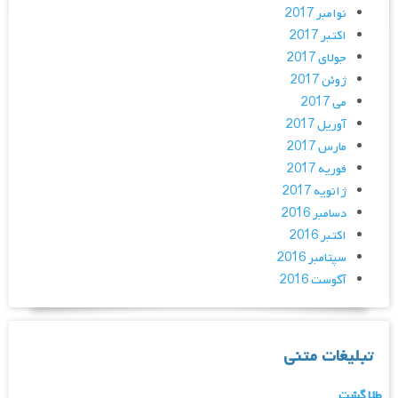
نوامبر 2017
اکتبر 2017
جولای 2017
ژوئن 2017
می 2017
آوریل 2017
مارس 2017
فوریه 2017
ژانویه 2017
دسامبر 2016
اکتبر 2016
سپتامبر 2016
آگوست 2016
تبلیغات متنی
طلا گشت