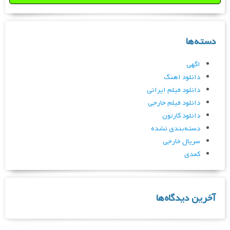
دسته‌ها
اگهی
دانلود اهنگ
دانلود فیلم ایرانی
دانلود فیلم خارجی
دانلود کارتون
دسته‌بندی نشده
سریال خارجی
کمدی
آخرین دیدگاه‌ها