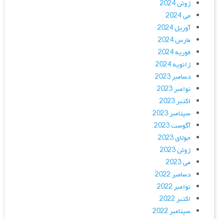
ژوئن 2024
می 2024
آوریل 2024
مارس 2024
فوریه 2024
ژانویه 2024
دسامبر 2023
نوامبر 2023
اکتبر 2023
سپتامبر 2023
آگوست 2023
جولای 2023
ژوئن 2023
می 2023
دسامبر 2022
نوامبر 2022
اکتبر 2022
سپتامبر 2022