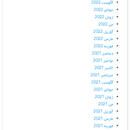
آگوست 2022
جولای 2022
ژوئن 2022
می 2022
آوریل 2022
مارس 2022
فوریه 2022
دسامبر 2021
نوامبر 2021
اکتبر 2021
سپتامبر 2021
آگوست 2021
جولای 2021
ژوئن 2021
می 2021
آوریل 2021
مارس 2021
فوریه 2021