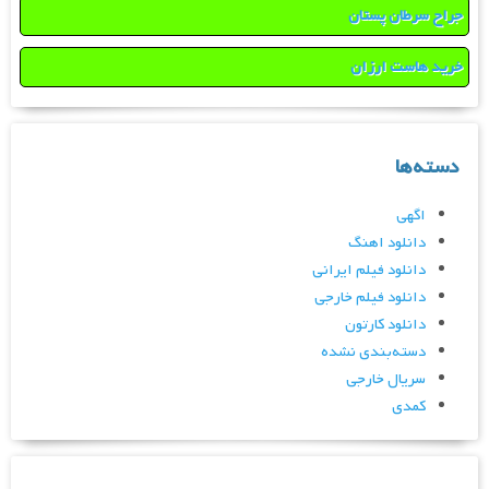
جراح سرطان پستان
خرید هاست ارزان
دسته‌ها
اگهی
دانلود اهنگ
دانلود فیلم ایرانی
دانلود فیلم خارجی
دانلود کارتون
دسته‌بندی نشده
سریال خارجی
کمدی