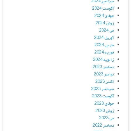
سپتامبر 2024
آگوست 2024
جولای 2024
ژوئن 2024
می 2024
آوریل 2024
مارس 2024
فوریه 2024
ژانویه 2024
دسامبر 2023
نوامبر 2023
اکتبر 2023
سپتامبر 2023
آگوست 2023
جولای 2023
ژوئن 2023
می 2023
دسامبر 2022