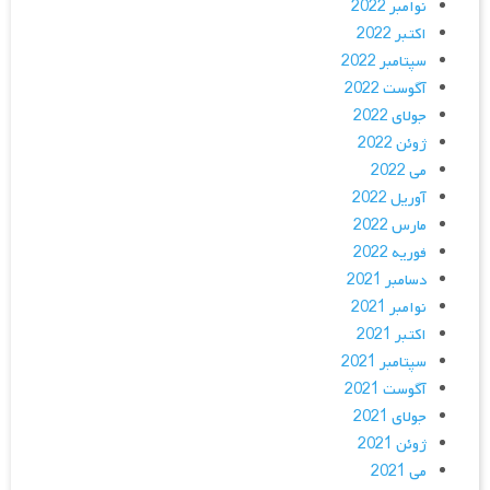
نوامبر 2022
اکتبر 2022
سپتامبر 2022
آگوست 2022
جولای 2022
ژوئن 2022
می 2022
آوریل 2022
مارس 2022
فوریه 2022
دسامبر 2021
نوامبر 2021
اکتبر 2021
سپتامبر 2021
آگوست 2021
جولای 2021
ژوئن 2021
می 2021