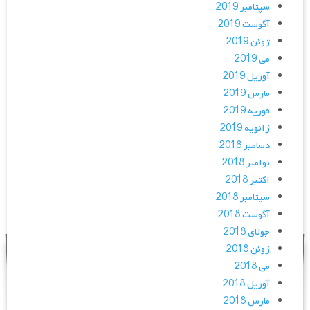
سپتامبر 2019
آگوست 2019
ژوئن 2019
می 2019
آوریل 2019
مارس 2019
فوریه 2019
ژانویه 2019
دسامبر 2018
نوامبر 2018
اکتبر 2018
سپتامبر 2018
آگوست 2018
جولای 2018
ژوئن 2018
می 2018
آوریل 2018
مارس 2018