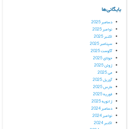
بایگانی‌ها
دسامبر 2025
نوامبر 2025
اکتبر 2025
سپتامبر 2025
آگوست 2025
جولای 2025
ژوئن 2025
می 2025
آوریل 2025
مارس 2025
فوریه 2025
ژانویه 2025
دسامبر 2024
نوامبر 2024
اکتبر 2024