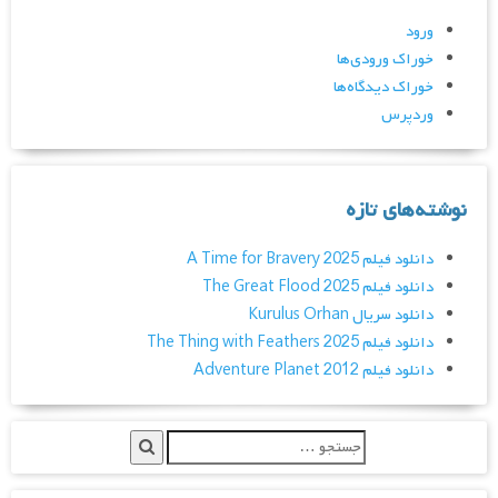
ورود
خوراک ورودی‌ها
خوراک دیدگاه‌ها
وردپرس
نوشته‌های تازه
دانلود فیلم A Time for Bravery 2025
دانلود فیلم The Great Flood 2025
دانلود سریال Kurulus Orhan
دانلود فیلم The Thing with Feathers 2025
دانلود فیلم Adventure Planet 2012