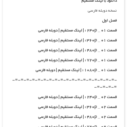
دانلود با لینک مستقیم
نسخه دوبله فارسی
فصل اول
قسمت ۰۱ _ ۲۴۰p : | لینک مستقیم | دوبله فارسی
قسمت ۰۱ _ ۳۶۰p : | لینک مستقیم | دوبله فارسی
قسمت ۰۱ _ ۴۸۰p : | لینک مستقیم | دوبله فارسی
قسمت ۰۱ _ ۷۲۰p : | لینک مستقیم | دوبله فارسی
قسمت ۰۱ _ ۱۰۸۰p : | لینک مستقیم | دوبله فارسی
-=-=-=-=-=-=-=-=-=-=-=-=-=-=-=-=-=-=-
=-=-=-=-
قسمت ۰۲ _ ۲۴۰p : | لینک مستقیم | دوبله فارسی
قسمت ۰۲ _ ۳۶۰p : | لینک مستقیم | دوبله فارسی
قسمت ۰۲ _ ۴۸۰p : | لینک مستقیم | دوبله فارسی
قسمت ۰۲ _ ۷۲۰p : | لینک مستقیم | دوبله فارسی