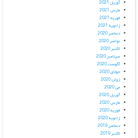
آوریل 2021
مارس 2021
فوریه 2021
ژانویه 2021
دسامبر 2020
نوامبر 2020
اکتبر 2020
سپتامبر 2020
آگوست 2020
جولای 2020
ژوئن 2020
می 2020
آوریل 2020
مارس 2020
فوریه 2020
ژانویه 2020
دسامبر 2019
اکتبر 2019