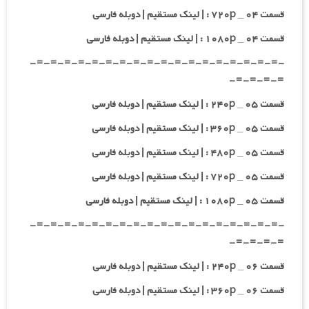
قسمت ۰۴ _ ۷۲۰p : | لینک مستقیم | دوبله فارسی
قسمت ۰۴ _ ۱۰۸۰p : | لینک مستقیم | دوبله فارسی
-=-=-=-=-=-=-=-=-=-=-=-=-=-=-=-=-=-=-
=-=-=-=-
قسمت ۰۵ _ ۲۴۰p : | لینک مستقیم | دوبله فارسی
قسمت ۰۵ _ ۳۶۰p : | لینک مستقیم | دوبله فارسی
قسمت ۰۵ _ ۴۸۰p : | لینک مستقیم | دوبله فارسی
قسمت ۰۵ _ ۷۲۰p : | لینک مستقیم | دوبله فارسی
قسمت ۰۵ _ ۱۰۸۰p : | لینک مستقیم | دوبله فارسی
-=-=-=-=-=-=-=-=-=-=-=-=-=-=-=-=-=-=-
=-=-=-=-
قسمت ۰۶ _ ۲۴۰p : | لینک مستقیم | دوبله فارسی
قسمت ۰۶ _ ۳۶۰p : | لینک مستقیم | دوبله فارسی