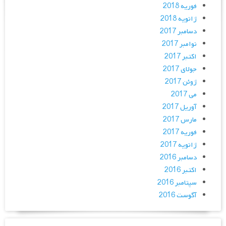
فوریه 2018
ژانویه 2018
دسامبر 2017
نوامبر 2017
اکتبر 2017
جولای 2017
ژوئن 2017
می 2017
آوریل 2017
مارس 2017
فوریه 2017
ژانویه 2017
دسامبر 2016
اکتبر 2016
سپتامبر 2016
آگوست 2016