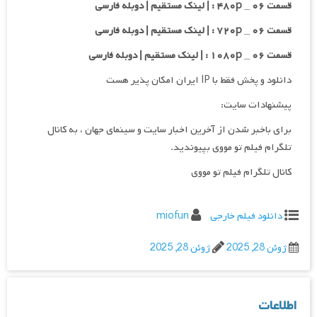
قسمت ۰۶ _ ۴۸۰p : | لینک مستقیم | دوبله فارسی
قسمت ۰۶ _ ۷۲۰p : | لینک مستقیم | دوبله فارسی
قسمت ۰۶ _ ۱۰۸۰p : | لینک مستقیم | دوبله فارسی
دانلود و پخش فقط با IP ایران امکان پذیر هست
پیشنهادات سایت:
برای باخبر شدن از آخرین اخبار سایت و سینمای جهان ، به کانال
تلگرام فیلم تو مووی بپیوندید.
کانال تلگرام فیلم تو مووی
دانلود فیلم خارجی
miofun
ژوئن 28, 2025
ژوئن 28, 2025
اطلاعات