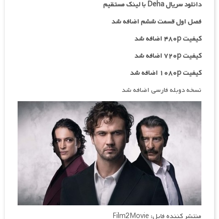
دانلود سریال Deha با لینک مستقیم
فصل اول قسمت ششم اضافه شد
کیفیت ۴۸۰p اضافه شد
کیفیت ۷۲۰p
اضافه شد
کیفیت ۱۰۸۰p اضافه شد
نسخه دوبله فارسی اضافه شد
منتشر کننده فایل: Film2Movie