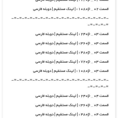
قسمت ۰۲ _ ۱۰۸۰p : | لینک مستقیم | دوبله فارسی
-=-=-=-=-=-=-=-=-=-=-=-=-=-=-=-=-=-=-
=-=-=-=-
قسمت ۰۳ _ ۲۴۰p : | لینک مستقیم | دوبله فارسی
قسمت ۰۳ _ ۳۶۰p : | لینک مستقیم | دوبله فارسی
قسمت ۰۳ _ ۴۸۰p : | لینک مستقیم | دوبله فارسی
قسمت ۰۳ _ ۷۲۰p : | لینک مستقیم | دوبله فارسی
قسمت ۰۳ _ ۱۰۸۰p : | لینک مستقیم | دوبله فارسی
-=-=-=-=-=-=-=-=-=-=-=-=-=-=-=-=-=-=-
=-=-=-=-
قسمت ۰۴ _ ۲۴۰p : | لینک مستقیم | دوبله فارسی
قسمت ۰۴ _ ۳۶۰p : | لینک مستقیم | دوبله فارسی
قسمت ۰۴ _ ۴۸۰p : | لینک مستقیم | دوبله فارسی