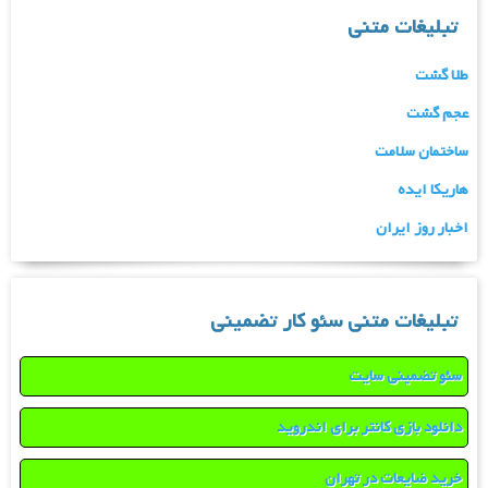
تبلیغات متنی
طلا گشت
عجم گشت
ساختمان سلامت
هاریکا ایده
اخبار روز ایران
تبلیغات متنی سئو کار تضمینی
سئو تضمینی سایت
دانلود بازی کانتر برای اندروید
خرید ضایعات در تهران