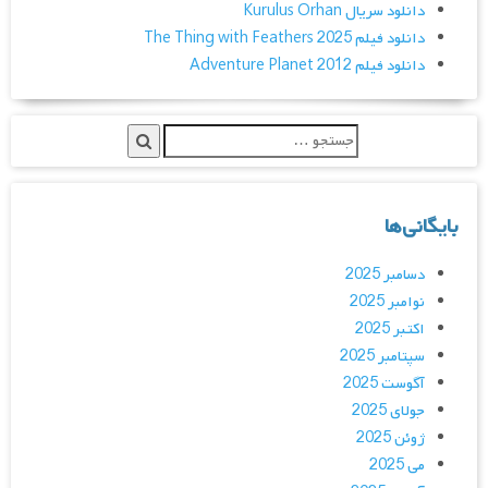
دانلود سریال Kurulus Orhan
دانلود فیلم The Thing with Feathers 2025
دانلود فیلم Adventure Planet 2012
بایگانی‌ها
دسامبر 2025
نوامبر 2025
اکتبر 2025
سپتامبر 2025
آگوست 2025
جولای 2025
ژوئن 2025
می 2025