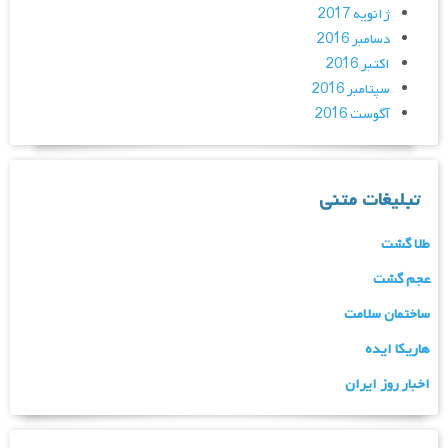
ژانویه 2017
دسامبر 2016
اکتبر 2016
سپتامبر 2016
آگوست 2016
تبلیغات متنی
طلا گشت
عجم گشت
ساختمان سلامت
هاریکا ایده
اخبار روز ایران