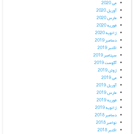
می 2020
آوریل 2020
مارس 2020
فوریه 2020
ژانویه 2020
دسامبر 2019
اکتبر 2019
سپتامبر 2019
آگوست 2019
ژوئن 2019
می 2019
آوریل 2019
مارس 2019
فوریه 2019
ژانویه 2019
دسامبر 2018
نوامبر 2018
اکتبر 2018