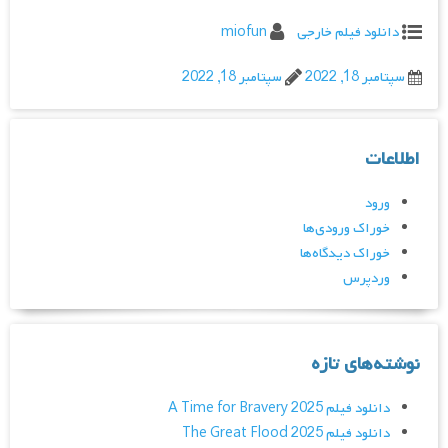
دانلود فیلم خارجی
miofun
سپتامبر 18, 2022
سپتامبر 18, 2022
اطلاعات
ورود
خوراک ورودی‌ها
خوراک دیدگاه‌ها
وردپرس
نوشته‌های تازه
دانلود فیلم A Time for Bravery 2025
دانلود فیلم The Great Flood 2025