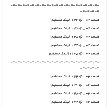
-=-=-=-=-=-=-=-=-=-=-=-=-=-=-=-=-=-=-
=-=-=-=-
قسمت ۰۲ _ ۲۴۰p : | لینک مستقیم |
قسمت ۰۲ _ ۳۶۰p : | لینک مستقیم |
قسمت ۰۲ _ ۴۸۰p : | لینک مستقیم |
قسمت ۰۲ _ ۷۲۰p : | لینک مستقیم |
قسمت ۰۲ _ ۱۰۸۰p : | لینک مستقیم |
-=-=-=-=-=-=-=-=-=-=-=-=-=-=-=-=-=-=-
=-=-=-=-
قسمت ۰۳ _ ۲۴۰p : | لینک مستقیم |
قسمت ۰۳ _ ۳۶۰p : | لینک مستقیم |
قسمت ۰۳ _ ۴۸۰p : | لینک مستقیم |
قسمت ۰۳ _ ۷۲۰p : | لینک مستقیم |