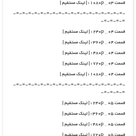
قسمت ۰۳ _ ۱۰۸۰p : | لینک مستقیم |
-=-=-=-=-=-=-=-=-=-=-=-=-=-=-=-=-=-=-
=-=-=-=-
قسمت ۰۴ _ ۲۴۰p : | لینک مستقیم |
قسمت ۰۴ _ ۳۶۰p : | لینک مستقیم |
قسمت ۰۴ _ ۴۸۰p : | لینک مستقیم |
قسمت ۰۴ _ ۷۲۰p : | لینک مستقیم |
قسمت ۰۴ _ ۱۰۸۰p : | لینک مستقیم |
-=-=-=-=-=-=-=-=-=-=-=-=-=-=-=-=-=-=-
=-=-=-=-
قسمت ۰۵ _ ۲۴۰p : | لینک مستقیم |
قسمت ۰۵ _ ۳۶۰p : | لینک مستقیم |
قسمت ۰۵ _ ۴۸۰p : | لینک مستقیم |
قسمت ۰۵ _ ۷۲۰p : | لینک مستقیم |