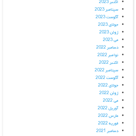
اکتبر 2023
سپتامبر 2023
آگوست 2023
جولای 2023
ژوئن 2023
می 2023
دسامبر 2022
نوامبر 2022
اکتبر 2022
سپتامبر 2022
آگوست 2022
جولای 2022
ژوئن 2022
می 2022
آوریل 2022
مارس 2022
فوریه 2022
دسامبر 2021