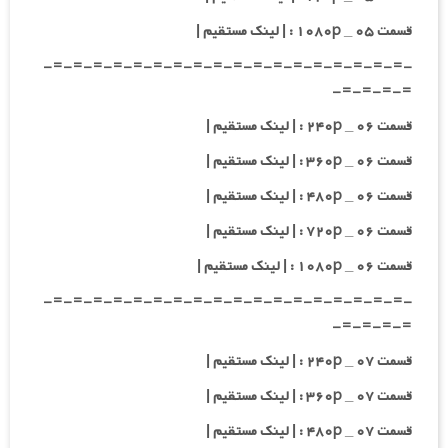
قسمت ۰۵ _ ۱۰۸۰p : | لینک مستقیم |
-=-=-=-=-=-=-=-=-=-=-=-=-=-=-=-=-=-=-
=-=-=-=-
قسمت ۰۶ _ ۲۴۰p : | لینک مستقیم |
قسمت ۰۶ _ ۳۶۰p : | لینک مستقیم |
قسمت ۰۶ _ ۴۸۰p : | لینک مستقیم |
قسمت ۰۶ _ ۷۲۰p : | لینک مستقیم |
قسمت ۰۶ _ ۱۰۸۰p : | لینک مستقیم |
-=-=-=-=-=-=-=-=-=-=-=-=-=-=-=-=-=-=-
=-=-=-=-
قسمت ۰۷ _ ۲۴۰p : | لینک مستقیم |
قسمت ۰۷ _ ۳۶۰p : | لینک مستقیم |
قسمت ۰۷ _ ۴۸۰p : | لینک مستقیم |