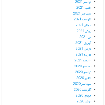
نوامبر 2021
اکتبر 2021
سپتامبر 2021
آگوست 2021
جولای 2021
ژوئن 2021
می 2021
آوریل 2021
مارس 2021
فوریه 2021
ژانویه 2021
دسامبر 2020
نوامبر 2020
اکتبر 2020
سپتامبر 2020
آگوست 2020
جولای 2020
ژوئن 2020