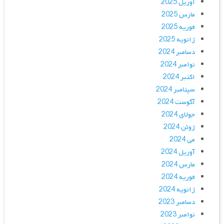
آوریل 2025
مارس 2025
فوریه 2025
ژانویه 2025
دسامبر 2024
نوامبر 2024
اکتبر 2024
سپتامبر 2024
آگوست 2024
جولای 2024
ژوئن 2024
می 2024
آوریل 2024
مارس 2024
فوریه 2024
ژانویه 2024
دسامبر 2023
نوامبر 2023