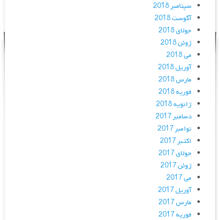
سپتامبر 2018
آگوست 2018
جولای 2018
ژوئن 2018
می 2018
آوریل 2018
مارس 2018
فوریه 2018
ژانویه 2018
دسامبر 2017
نوامبر 2017
اکتبر 2017
جولای 2017
ژوئن 2017
می 2017
آوریل 2017
مارس 2017
فوریه 2017